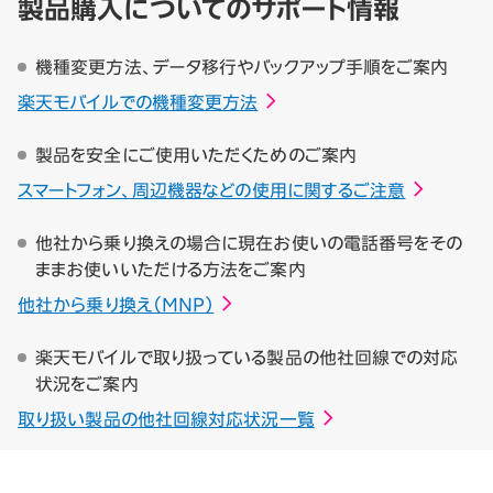
製品購入についてのサポート情報
機種変更方法、データ移行やバックアップ手順をご案内
楽天モバイルでの機種変更方法
製品を安全にご使用いただくためのご案内
スマートフォン、周辺機器などの使用に関するご注意
他社から乗り換えの場合に現在お使いの電話番号をその
ままお使いいただける方法をご案内
他社から乗り換え（MNP）
楽天モバイルで取り扱っている製品の他社回線での対応
状況をご案内
取り扱い製品の他社回線対応状況一覧