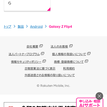
ら
トップ
製品
Android
Galaxy Z Flip4
会社概要
法人のお客様
法人パートナープログラム
個人情報の取扱いについて
情報セキュリティポリシー
商標・登録商標について
古物営業法に基づく表示
利用規約
外部送信される情報の取り扱いについて
© Rakuten Mobile, Inc.
申し込み・相談
AIサポート