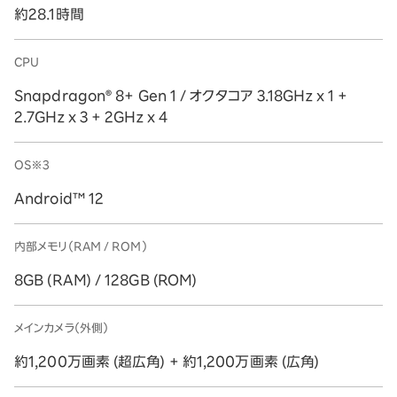
約28.1時間
CPU
Snapdragon® 8+ Gen 1 / オクタコア 3.18GHz x 1 +
2.7GHz x 3 + 2GHz x 4
OS※3
Android™ 12
内部メモリ（RAM / ROM）
8GB (RAM) / 128GB (ROM)
メインカメラ（外側）
約1,200万画素 (超広角) + 約1,200万画素 (広角)