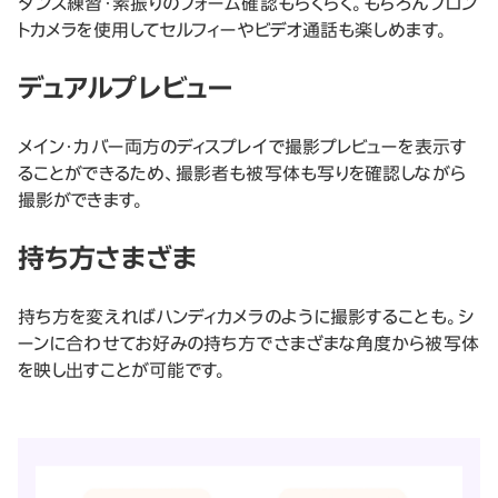
ダンス練習・素振りのフォーム確認もらくらく。もちろんフロン
トカメラを使用してセルフィーやビデオ通話も楽しめます。
デュアルプレビュー
メイン・カバー両方のディスプレイで撮影プレビューを表示す
ることができるため、撮影者も被写体も写りを確認しながら
撮影ができます。
持ち方さまざま
持ち方を変えればハンディカメラのように撮影することも。シ
ーンに合わせてお好みの持ち方でさまざまな角度から被写体
を映し出すことが可能です。