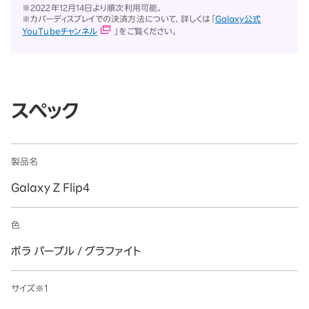
※2022年12月14日より順次利用可能。
※カバーディスプレイでの決済方法について、詳しくは「
Galaxy公式
YouTubeチャンネル
」をご覧ください。
スペック
製品名
Galaxy Z Flip4
色
ボラ パープル / グラファイト
サイズ※1