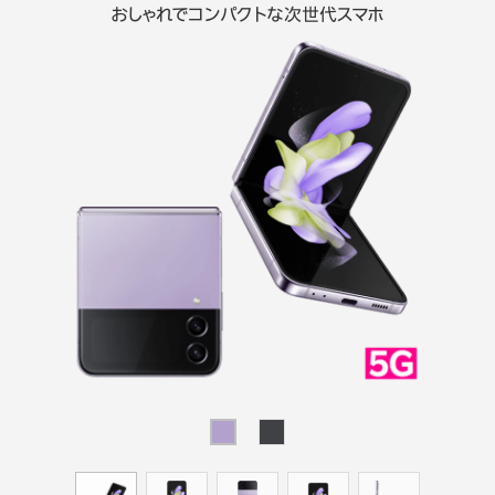
おしゃれでコンパクトな次世代スマホ