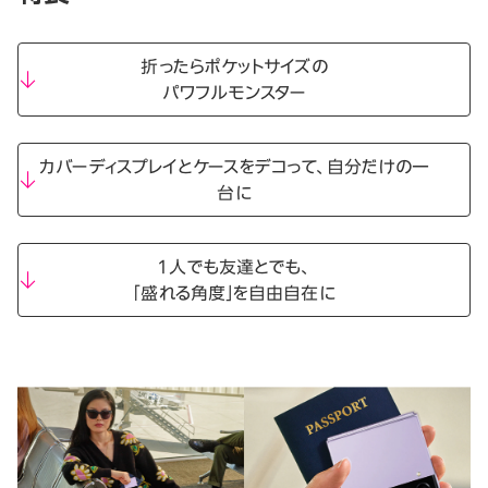
折ったらポケットサイズの
パワフルモンスター
カバーディスプレイとケースをデコって、自分だけの一
台に
１人でも友達とでも、
「盛れる角度」を自由自在に