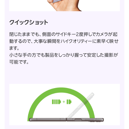
クイックショット
閉じたままでも、側面のサイドキー2度押しでカメラが起
動するので、大事な瞬間をハイクオリティーに素早く映せ
ます。
小さな手の方でも製品をしっかり握って安定した撮影が
可能です。