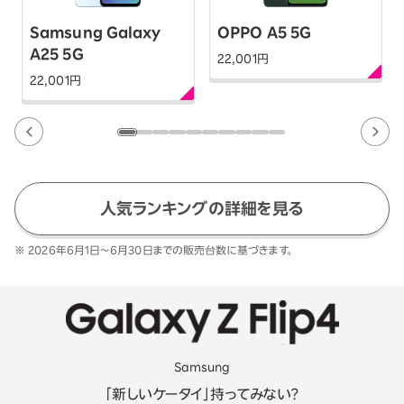
Samsung Galaxy
OPPO A5 5G
A25 5G
22,001
円
22,001
円
人気ランキングの詳細を見る
※ 2026年6月1日～6月30日までの販売台数に基づきます。
Samsung
「新しいケータイ」持ってみない？