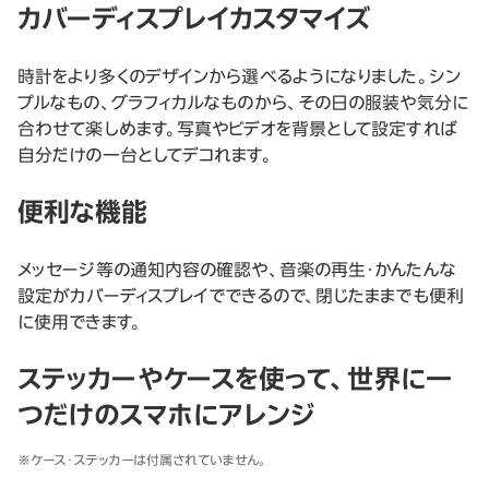
カバーディスプレイカスタマイズ
時計をより多くのデザインから選べるようになりました。シン
プルなもの、グラフィカルなものから、その日の服装や気分に
合わせて楽しめます。写真やビデオを背景として設定すれば
自分だけの一台としてデコれます。
便利な機能
メッセージ等の通知内容の確認や、音楽の再生・かんたんな
設定がカバーディスプレイでできるので、閉じたままでも便利
に使用できます。
ステッカーやケースを使って、世界に一
つだけのスマホにアレンジ
※ケース・ステッカーは付属されていません。