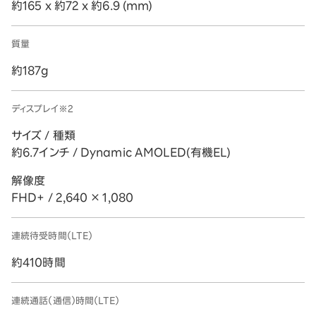
約165 x 約72 x 約6.9 (mm)
質量
約187g
ディスプレイ※2
サイズ / 種類
約6.7インチ / Dynamic AMOLED(有機EL)
解像度
FHD+ / 2,640 × 1,080
連続待受時間（LTE）
約410時間
連続通話（通信）時間（LTE）