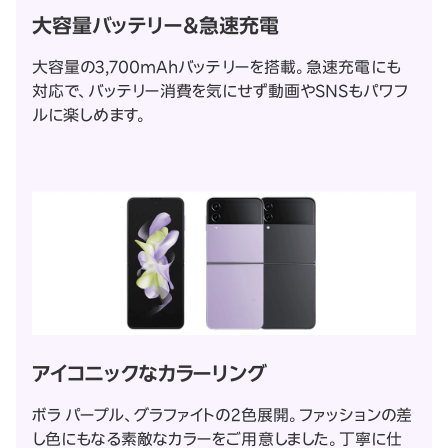
大容量バッテリー＆急速充電
大容量の3,700mAhバッテリーを搭載。急速充電にも
対応で、バッテリー消費を気にせず動画やSNSもパワフ
ルに楽しめます。
アイコニックなカラーリング
ボラ パープル、グラファイトの2色展開。ファッションの差
し色にもなる素敵なカラーをご用意しました。丁寧に仕