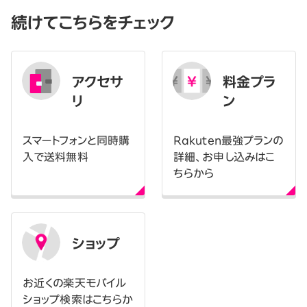
続けてこちらをチェック
アクセサ
料金プラ
リ
ン
スマートフォンと同時購
Rakuten最強プランの
入で送料無料
詳細、お申し込みはこ
ちらから
ショップ
お近くの楽天モバイル
ショップ検索はこちらか