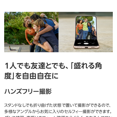
１人でも友達とでも、「盛れる角
度」を自由自在に
ハンズフリー撮影
スタンドなしでも折り曲げた状態で置いて撮影ができるので、
多様なアングルからお気に入りのセルフィ―撮影ができます。