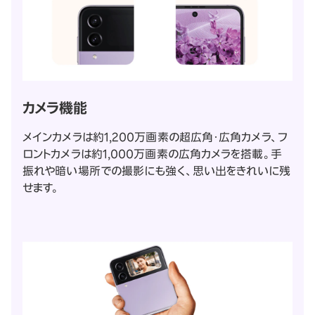
カメラ機能
メインカメラは約1,200万画素の超広角・広角カメラ、フ
ロントカメラは約1,000万画素の広角カメラを搭載。手
振れや暗い場所での撮影にも強く、思い出をきれいに残
せます。