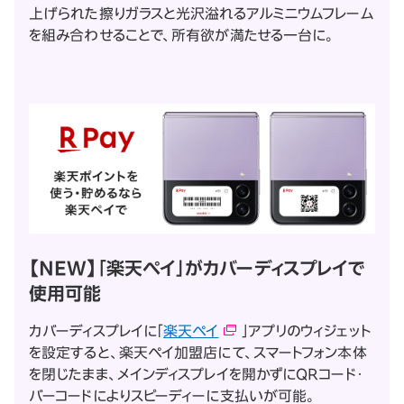
上げられた擦りガラスと光沢溢れるアルミニウムフレーム
を組み合わせることで、所有欲が満たせる一台に。
【NEW】「楽天ペイ」がカバーディスプレイで
使用可能
カバーディスプレイに「
楽天ペイ
」アプリのウィジェット
を設定すると、楽天ペイ加盟店にて、スマートフォン本体
を閉じたまま、メインディスプレイを開かずにQRコード・
バーコードによりスピーディーに支払いが可能。