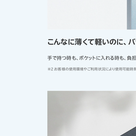
こんなに薄くて軽いのに、バ
手で持つ時も、ポケットに入れる時も、負担
※2 お客様の使用環境やご利用状況により使用可能時間