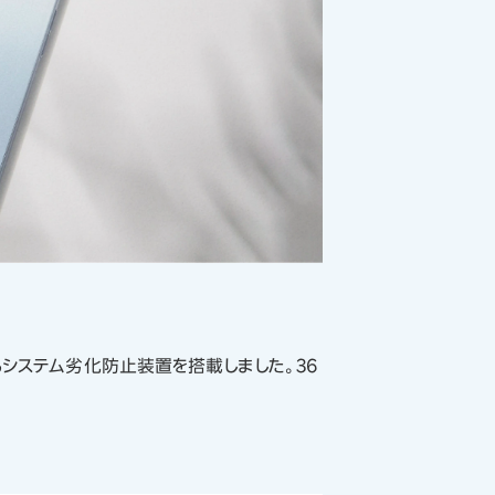
システム劣化防止装置を搭載しました。36