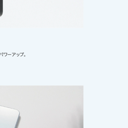
パワーアップ。