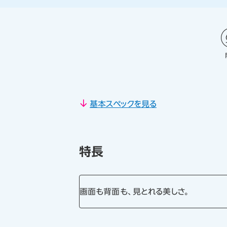
基本スペックを見る
特長
画面も背面も、見とれる美しさ。