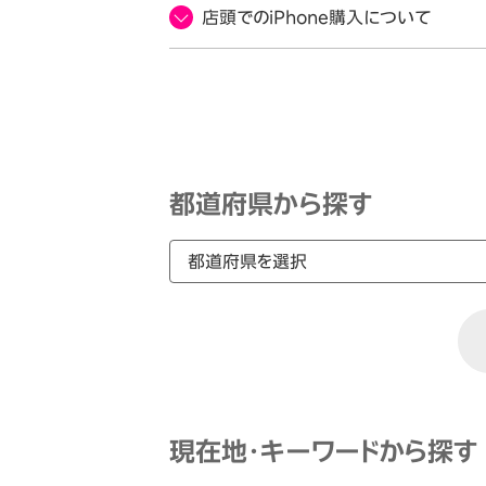
店頭でのiPhone購入について
都道府県から探す
現在地・キーワードから探す