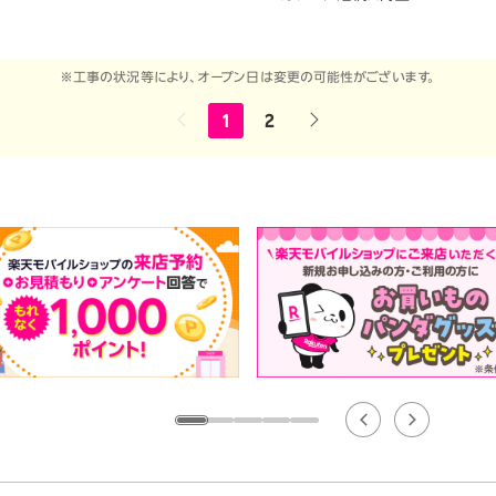
※工事の状況等により、オープン日は変更の可能性がございます。
1
2