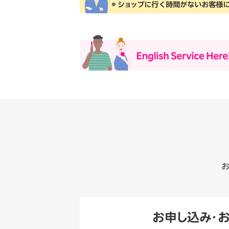
お
お申し込み・