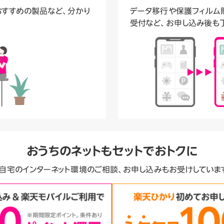
おすすめの製品など、分かり
データ移行や保護フィルム貼
受付など、お申し込み後も
おうちのネットも
セットでおトクに
自宅のインターネット環境のご相談、お申し込みもお受けしていま