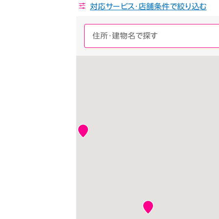
対応サービス・店舗条件で絞り込む