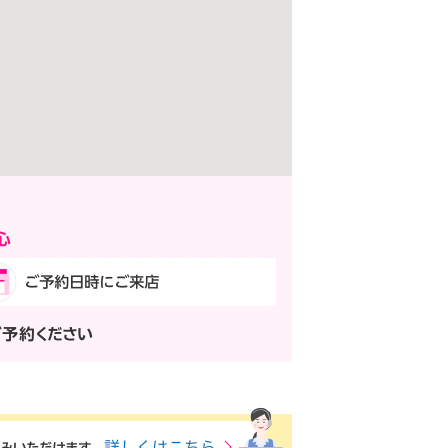
ご予約ください