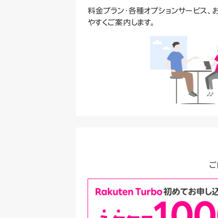
料金プラン・各種オプションサービス、
やすくご案内します。
ご