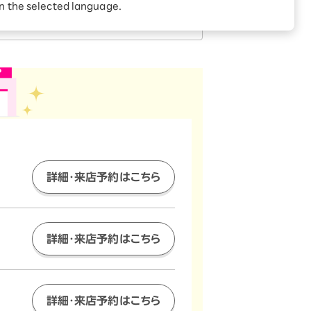
in the selected language.
ご来店の
前に
詳細・来店予約はこちら
詳細・来店予約はこちら
詳細・来店予約はこちら