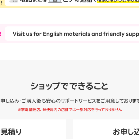
ショップでできること
申し込み・ご購入後も安心のサポートサービスをご用意しておりま
※家電量販店、郵便局内の店舗では一部対応を行っておりません
お見積り
お申し