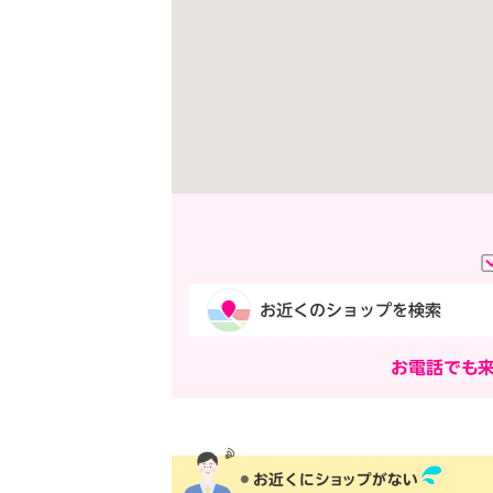
お電話でも