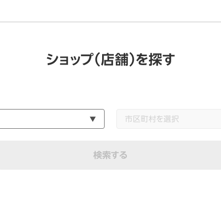
ショップ（店舗）を探す
検索する