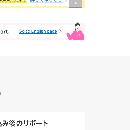
す。
込み後のサポート