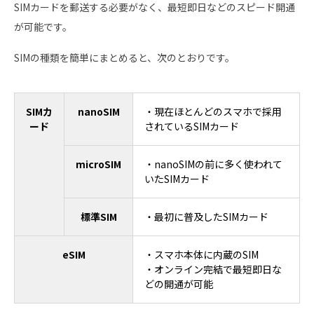
SIMカードを郵送する必要がなく、最短即日などのスピード開通
が可能です。
SIMの種類を簡単にまとめると、次のとおりです。
SIMカ
nanoSIM
・現在ほとんどのスマホで採用
ード
されているSIMカード
microSIM
・nanoSIMの前に多く使われて
いたSIMカード
標準SIM
・最初に普及したSIMカード
eSIM
・スマホ本体に内蔵のSIM
・オンライン完結で最短即日な
どの開通が可能