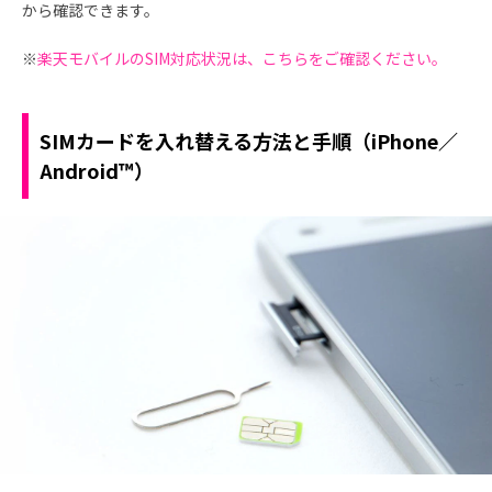
から確認できます。
※
楽天モバイルのSIM対応状況は、こちらをご確認ください。
SIMカードを入れ替える方法と手順（iPhone／
Android™）