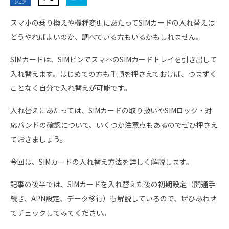
スマホの乗り換えや機種変更にあたってSIMカードの入れ替えは
どうやればよいのか、調べている方もいるかもしれません。
SIMカードは、SIMピンでスマホのSIMカードトレイを引き出して
入れ替えます。はじめての方も手順を押さえておけば、つまずく
ことなく自分で入れ替えが可能です。
入れ替えにあたっては、SIMカードの取り扱いやSIMロック・対
応バンドの確認について、いくつか注意点もあるのでぜひ押さえ
ておきましょう。
今回は、SIMカードの入れ替え方法を詳しく解説します。
記事の後半では、SIMカードを入れ替えた後の初期設定（開通手
続き、APN設定、データ移行）も解説しているので、ぜひあわせ
てチェックしてみてください。