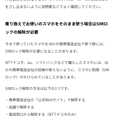
をさし込まないように説明書などでよく確認してください。
乗り換えでお使いのスマホをそのまま使う場合はSIMロ
ックの解除が必要
今まで使っていたスマホをほかの携帯電話会社で使う際には、
SIMロック解除が必要になることがあります。
NTTドコモ、au、ソフトバンクなどで購入したスマホには、ほ
かの携帯電話会社の回線が使えないように、スマホに制限（SIM
ロック）がかけられていることがあります。
SIMロック解除の方法は以下の3つです。
・携帯電話会社の「公式Webサイト」で解除する
・店舗で解除する
・電話窓口から解除する（NTTドコモのみ）