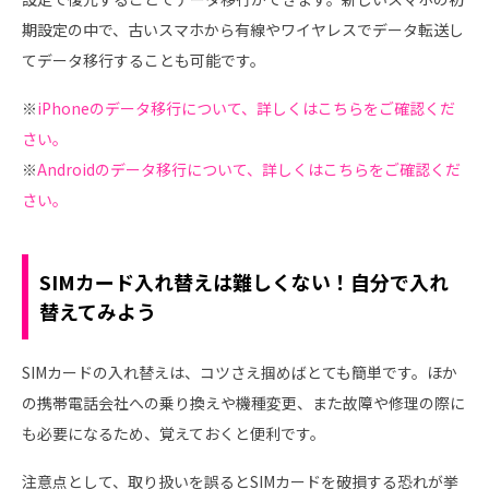
期設定の中で、古いスマホから有線やワイヤレスでデータ転送し
てデータ移行することも可能です。
※
iPhoneのデータ移行について、詳しくはこちらをご確認くだ
さい。
※
Androidのデータ移行について、詳しくはこちらをご確認くだ
さい。
SIMカード入れ替えは難しくない！自分で入れ
替えてみよう
SIMカードの入れ替えは、コツさえ掴めばとても簡単です。ほか
の携帯電話会社への乗り換えや機種変更、また故障や修理の際に
も必要になるため、覚えておくと便利です。
注意点として、取り扱いを誤るとSIMカードを破損する恐れが挙