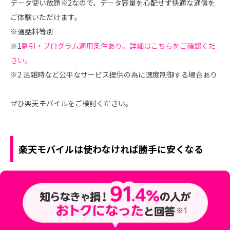
データ使い放題※2なので、データ容量を心配せず快適な通信を
ご体験いただけます。
※通話料等別
※1
割引・プログラム適用条件あり。詳細はこちらをご確認くだ
さい。
※2 混雑時など公平なサービス提供の為に速度制御する場合あり
ぜひ楽天モバイルをご検討ください。
楽天モバイルは使わなければ勝手に安くなる