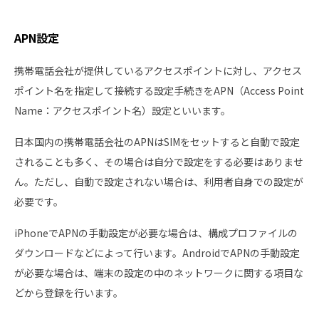
APN設定
携帯電話会社が提供しているアクセスポイントに対し、アクセス
ポイント名を指定して接続する設定手続きをAPN（Access Point
Name：アクセスポイント名）設定といいます。
日本国内の携帯電話会社のAPNはSIMをセットすると自動で設定
されることも多く、その場合は自分で設定をする必要はありませ
ん。ただし、自動で設定されない場合は、利用者自身での設定が
必要です。
iPhoneでAPNの手動設定が必要な場合は、構成プロファイルの
ダウンロードなどによって行います。AndroidでAPNの手動設定
が必要な場合は、端末の設定の中のネットワークに関する項目な
どから登録を行います。