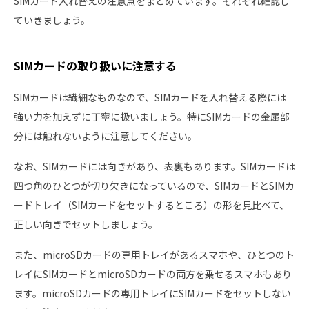
SIMカード入れ替えの注意点をまとめています。それぞれ確認し
ていきましょう。
SIMカードの取り扱いに注意する
SIMカードは繊細なものなので、SIMカードを入れ替える際には
強い力を加えずに丁寧に扱いましょう。特にSIMカードの金属部
分には触れないように注意してください。
なお、SIMカードには向きがあり、表裏もあります。SIMカードは
四つ角のひとつが切り欠きになっているので、SIMカードとSIMカ
ードトレイ（SIMカードをセットするところ）の形を見比べて、
正しい向きでセットしましょう。
また、microSDカードの専用トレイがあるスマホや、ひとつのト
レイにSIMカードとmicroSDカードの両方を乗せるスマホもあり
ます。microSDカードの専用トレイにSIMカードをセットしない