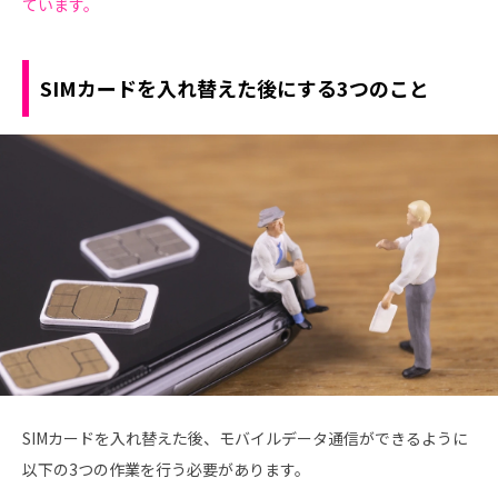
ています。
SIMカードを入れ替えた後にする3つのこと
SIMカードを入れ替えた後、モバイルデータ通信ができるように
以下の3つの作業を行う必要があります。