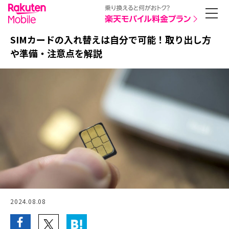
SIMカードの入れ替えは自分で可能！取り出し方
や準備・注意点を解説
2024.08.08