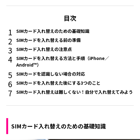
目次
SIMカード入れ替えのための基礎知識
SIMカードを入れ替える前の準備
SIMカード入れ替えの注意点
SIMカードを入れ替える方法と手順（iPhone／
Android™）
SIMカードを認識しない場合の対応
SIMカードを入れ替えた後にする3つのこと
SIMカード入れ替えは難しくない！自分で入れ替えてみよう
SIMカード入れ替えのための基礎知識