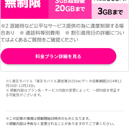
料金プラン詳細を見る
※1 楽天モバイル「楽天モバイル通信簿2025Ver/データ収集期間2024年12
月16日~12月23日」
※ 掲載内容はプラン名・サービス内容の変更によって、一部内容を修正す
る可能性がございます。
この記事の情報は掲載開始日時点のものとなります。
掲載内容は予告なく変更されることがありますのでご了承ください。