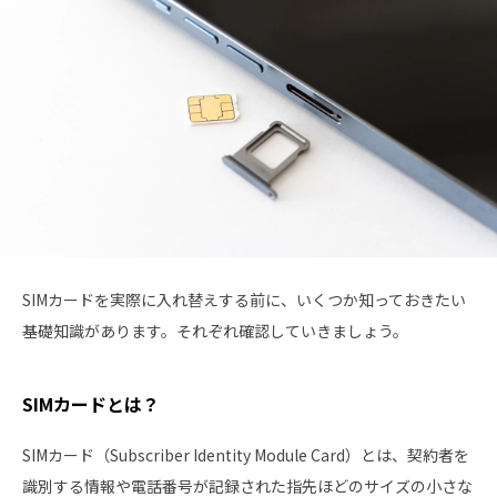
SIMカードを実際に入れ替えする前に、いくつか知っておきたい
基礎知識があります。それぞれ確認していきましょう。
SIMカードとは？
SIMカード（Subscriber Identity Module Card）とは、契約者を
識別する情報や電話番号が記録された指先ほどのサイズの小さな