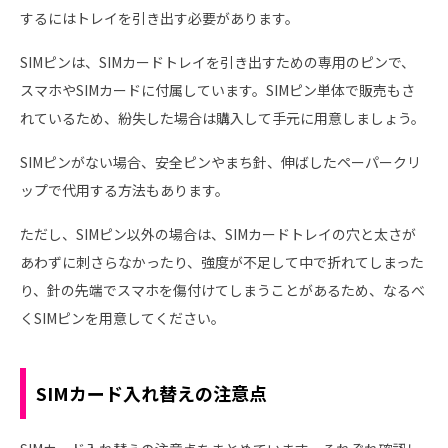
するにはトレイを引き出す必要があります。
SIMピンは、SIMカードトレイを引き出すための専用のピンで、
スマホやSIMカードに付属しています。SIMピン単体で販売もさ
れているため、紛失した場合は購入して手元に用意しましょう。
SIMピンがない場合、安全ピンやまち針、伸ばしたペーパークリ
ップで代用する方法もあります。
ただし、SIMピン以外の場合は、SIMカードトレイの穴と太さが
あわずに刺さらなかったり、強度が不足して中で折れてしまった
り、針の先端でスマホを傷付けてしまうことがあるため、なるべ
くSIMピンを用意してください。
SIMカード入れ替えの注意点