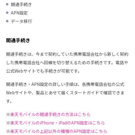
開通手続き
APN設定
データ移行
開通手続き
開通手続きは、今まで契約していた携帯電話会社から新しく契約
した携帯電話会社へ回線を切り替えるための手続きです。電話や
公式Webサイトでも手続きが可能です。
開通手続き・APN設定の詳しい手順は、各携帯電話会社の公式
Webサイトや、製品とあせて届くスタートガイドで確認できま
す。
※
楽天モバイルの開通手続きの方法はこちら
※
楽天モバイルのiPhone・iPadのAPN設定はこちら
※
楽天モバイルの上記以外の機種のAPN設定はこちら