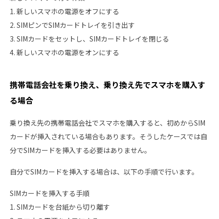
1. 新しいスマホの電源をオフにする
2. SIMピンでSIMカードトレイを引き出す
3. SIMカードをセットし、SIMカードトレイを閉じる
4. 新しいスマホの電源をオンにする
携帯電話会社を乗り換え、乗り換え先でスマホを購入す
る場合
乗り換え先の携帯電話会社でスマホを購入すると、初めからSIM
カードが挿入されている場合もあります。そうしたケースでは自
分でSIMカードを挿入する必要はありません。
自分でSIMカードを挿入する場合は、以下の手順で行います。
SIMカードを挿入する手順
1. SIMカードを台紙から切り離す