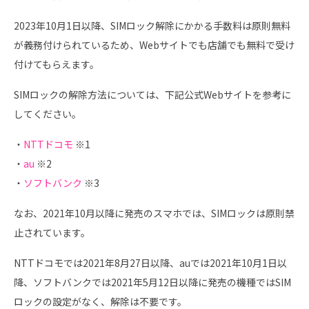
2023年10月1日以降、SIMロック解除にかかる手数料は原則無料
が義務付けられているため、Webサイトでも店舗でも無料で受け
付けてもらえます。
SIMロックの解除方法については、下記公式Webサイトを参考に
してください。
・
NTTドコモ
※1
・
au
※2
・
ソフトバンク
※3
なお、2021年10月以降に発売のスマホでは、SIMロックは原則禁
止されています。
NTTドコモでは2021年8月27日以降、auでは2021年10月1日以
降、ソフトバンクでは2021年5月12日以降に発売の機種ではSIM
ロックの設定がなく、解除は不要です。