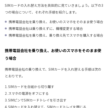
SIMカードの入れ替え方法を具体的に見ていきましょう。以下の3
つの場合について、それぞれ手順を紹介します。
携帯電話会社を乗り換え、お使いのスマホをそのまま使う場合
携帯電話会社は乗り換えずに、機種変更する場合
携帯電話会社を乗り換え、乗り換え先でスマホを購入する場合
携帯電話会社を乗り換え、お使いのスマホをそのまま使
う場合
携帯電話会社の乗り換えで、SIMカードを入れ替える手順は次の
とおりです。
1. SIMカードを台紙から切り離す
2. スマホの電源をオフにする
3. SIMピンでSIMカードトレイを引き出す
4. SIMカードを入れ替えて、SIMカードトレイを閉じる