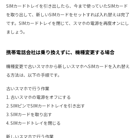
SIMカードトレイを引き出したら、今まで使っていたSIMカード
を取り出して、新しいSIMカードをセットすれば入れ替えは完了
です。SIMカードトレイを閉じて、スマホの電源を再度オンにし
ましょう。
携帯電話会社は乗り換えずに、機種変更する場合
機種変更で古いスマホから新しいスマホへSIMカードを入れ替え
る方法は、以下の手順です。
古いスマホで行う作業
1. 古いスマホの電源をオフにする
2. SIMピンでSIMカードトレイを引き出す
3. SIMカードを取り出す
4. SIMカードトレイを閉じる
新しいスマホで行う作業