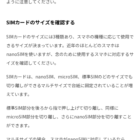
ように注意してください。
SIMカードのサイズを確認する
SIMカードのサイズには3種類あり、スマホの機種に応じて使用で
きるサイズが決まっています。近年のほとんどのスマホは
nanoSIMを使いますが、念のために使用するスマホに対応するサ
イズを確認してください。
SIMカードは、nanoSIM、microSIM、標準SIMのどのサイズでも
切り離しができるマルチサイズで台紙に固定されていることが増
えています。
標準SIM部分を後ろから指で押し上げて切り離し、同様に
microSIM部分を切り離し、さらにnanoSIM部分を切り離すこと
ができます。
マルチサイズの場合、スマホがnanoSIMに対応しているなら、