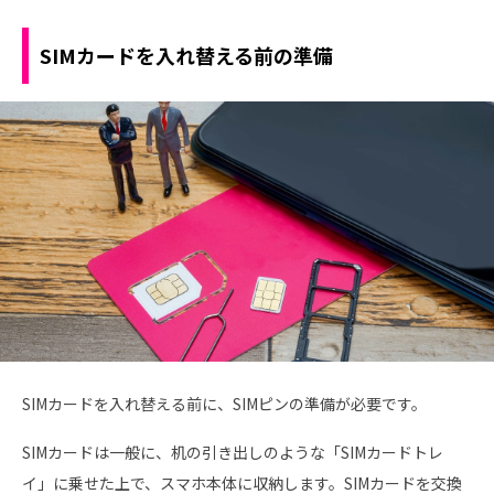
SIMカードを入れ替える前の準備
SIMカードを入れ替える前に、SIMピンの準備が必要です。
SIMカードは一般に、机の引き出しのような「SIMカードトレ
イ」に乗せた上で、スマホ本体に収納します。SIMカードを交換