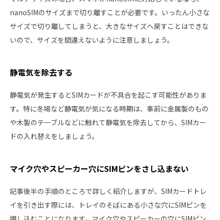
nanoSIMのサイズまで切り離すことが必要です。いったん小さな
サイズで切り離してしまうと、大きなサイズへ戻すことはできな
いので、サイズを間違えないように注意しましょう。
静電気を除去する
静電気が発生するとSIMカードが不具合を起こす可能性がありま
す。特に冬場など静電気が気になる時期は、事前に金属製のもの
や木製のテーブルなどに触れて静電気を除去してから、SIMカー
ドの入れ替えをしましょう。
マイク穴やスピーカー穴にSIMピンをさし込まない
記事後半の手順のところで詳しく紹介しますが、SIMカードトレ
イを引き出す際には、トレイのそばにある小さな穴にSIMピンを
押し込むことになります。マイク穴やスピーカーの穴にSIMピン