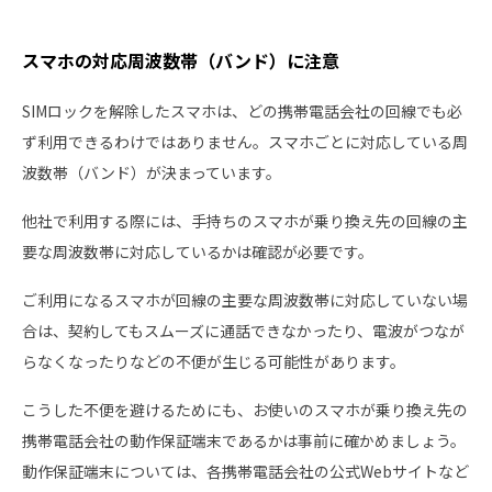
スマホの対応周波数帯（バンド）に注意
SIMロックを解除したスマホは、どの携帯電話会社の回線でも必
ず利用できるわけではありません。スマホごとに対応している周
波数帯（バンド）が決まっています。
他社で利用する際には、手持ちのスマホが乗り換え先の回線の主
要な周波数帯に対応しているかは確認が必要です。
ご利用になるスマホが回線の主要な周波数帯に対応していない場
合は、契約してもスムーズに通話できなかったり、電波がつなが
らなくなったりなどの不便が生じる可能性があります。
こうした不便を避けるためにも、お使いのスマホが乗り換え先の
携帯電話会社の動作保証端末であるかは事前に確かめましょう。
動作保証端末については、各携帯電話会社の公式Webサイトなど