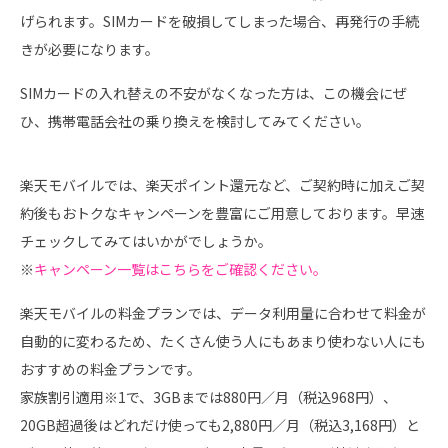
げられます。SIMカードを破損してしまった場合、再発行の手続
きが必要になります。
SIMカードの入れ替えの不安がなくなった方は、この機会にぜ
ひ、携帯電話会社の乗り換えを検討してみてください。
楽天モバイルでは、楽天ポイント還元など、ご契約時に加えご契
約後もおトクなキャンペーンを豊富にご用意しております。早速
チェックしてみてはいかがでしょうか。
※
キャンペーン一覧はこちらをご確認ください。
楽天モバイルの料金プランでは、データ利用量に合わせて料金が
自動的に変わるため、たくさん使う人にもあまり使わない人にも
おすすめの料金プランです。
家族割引適用※1で、3GBまでは880円／月（税込968円）、
20GB超過後はどれだけ使っても2,880円／月（税込3,168円）と