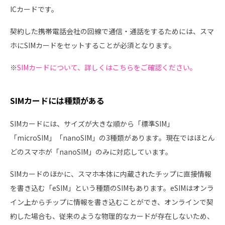
ICカードです。
契約した携帯電話会社の回線で通信・通話をするためには、スマ
ホにSIMカードをセットすることが必須となります。
※
SIMカードについて、詳しくはこちらをご確認ください。
SIMカードには種類がある
SIMカードには、サイズが大きな順から「標準SIM」
「microSIM」「nanoSIM」の3種類があります。現在ではほとん
どのスマホが「nanoSIM」のみに対応しています。
SIMカードのほかに、スマホ本体に内蔵されたチップに直接情報
を書き込む「eSIM」という種類のSIMもあります。eSIMはオンラ
イン上からチップに情報を書き込むことができ、オンラインで契
約した場合も、従来のような物理的なカードが存在しないため、