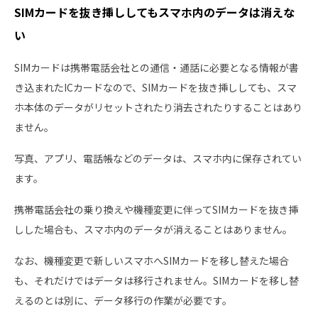
SIMカードを抜き挿ししてもスマホ内のデータは消えな
い
SIMカードは携帯電話会社との通信・通話に必要となる情報が書
き込まれたICカードなので、SIMカードを抜き挿ししても、スマ
ホ本体のデータがリセットされたり消去されたりすることはあり
ません。
写真、アプリ、電話帳などのデータは、スマホ内に保存されてい
ます。
携帯電話会社の乗り換えや機種変更に伴ってSIMカードを抜き挿
しした場合も、スマホ内のデータが消えることはありません。
なお、機種変更で新しいスマホへSIMカードを移し替えた場合
も、それだけではデータは移行されません。SIMカードを移し替
えるのとは別に、データ移行の作業が必要です。