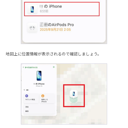
地図上に位置情報が表示されるので確認しましょう。