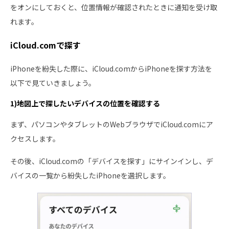
をオンにしておくと、位置情報が確認されたときに通知を受け取
れます。
iCloud.comで探す
iPhoneを紛失した際に、iCloud.comからiPhoneを探す方法を
以下で見ていきましょう。
1)地図上で探したいデバイスの位置を確認する
まず、パソコンやタブレットのWebブラウザでiCloud.comにア
クセスします。
その後、iCloud.comの「デバイスを探す」にサインインし、デ
バイスの一覧から紛失したiPhoneを選択します。