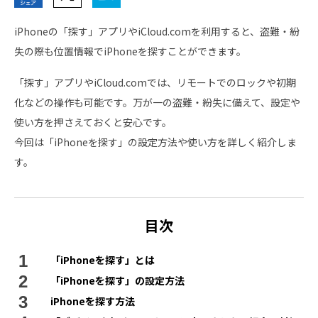
iPhoneの「探す」アプリやiCloud.comを利用すると、盗難・紛
失の際も位置情報でiPhoneを探すことができます。
「探す」アプリやiCloud.comでは、リモートでのロックや初期
化などの操作も可能です。万が一の盗難・紛失に備えて、設定や
使い方を押さえておくと安心です。
今回は「iPhoneを探す」の設定方法や使い方を詳しく紹介しま
す。
目次
「iPhoneを探す」とは
「iPhoneを探す」の設定方法
iPhoneを探す方法