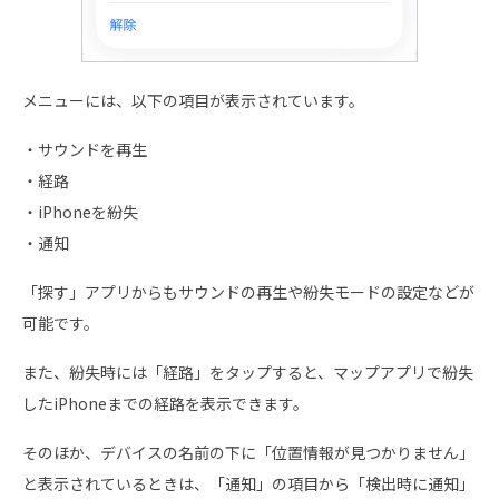
メニューには、以下の項目が表示されています。
・サウンドを再生
・経路
・iPhoneを紛失
・通知
「探す」アプリからもサウンドの再生や紛失モードの設定などが
可能です。
また、紛失時には「経路」をタップすると、マップアプリで紛失
したiPhoneまでの経路を表示できます。
そのほか、デバイスの名前の下に「位置情報が見つかりません」
と表示されているときは、「通知」の項目から「検出時に通知」