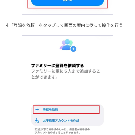
4.「登録を依頼」をタップして画面の案内に従って操作を行う