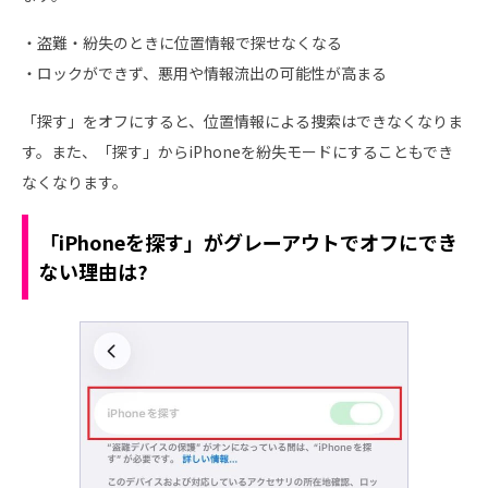
・盗難・紛失のときに位置情報で探せなくなる
・ロックができず、悪用や情報流出の可能性が高まる
「探す」をオフにすると、位置情報による捜索はできなくなりま
す。また、「探す」からiPhoneを紛失モードにすることもでき
なくなります。
「iPhoneを探す」がグレーアウトでオフにでき
ない理由は?