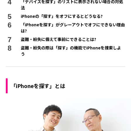
「デバイスを探す」のリストに表示されない場合の対処
法
iPhoneの「探す」をオフにするとどうなる?
「iPhoneを探す」がグレーアウトでオフにできない理由
は?
盗難・紛失に備えて事前にできることは?
盗難・紛失の際は「探す」の機能でiPhoneを捜索しよ
う
「iPhoneを探す」とは