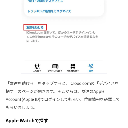
「友達を助ける」をタップすると、iCloud.comの「デバイスを
探す」のページが開きます。そこからは、友達のApple
Account(Apple ID)でログインしてもらい、位置情報を確認して
もらいましょう。
Apple Watchで探す