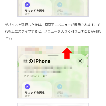
デバイスを選択した後は、画面下にメニューが表示されます。そ
れを上にスワイプすると、メニューを大きく引き出すことが可能
です。