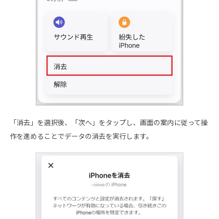
「消去」を選択後、「次へ」をタップし、画面の案内に従って操
作を進めることでデータの消去を実行します。