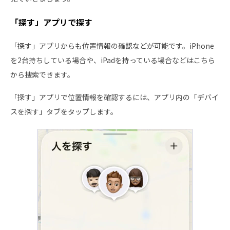
「探す」アプリで探す
「探す」アプリからも位置情報の確認などが可能です。iPhone
を2台持ちしている場合や、iPadを持っている場合などはこちら
から捜索できます。
「探す」アプリで位置情報を確認するには、アプリ内の「デバイ
スを探す」タブをタップします。