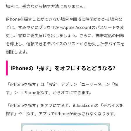
場合は、残念ながら探す方法はありません。
iPhoneを探すことができない場合や回収に時間がかかる場合な
どは、すみやかにブラウザからApple Accountのパスワードを変
更し、警察に紛失届けを出しましょう。さらに、携帯電話の回線
を停止し、信頼できるデバイスのリストから紛失したデバイスを
削除します。
iPhoneの「探す」をオフにするとどうなる?
「iPhoneを探す」は「設定」アプリ＞「ユーザー名」＞「探
す」＞「iPhoneを探す」からオフにできます。
「iPhoneを探す」をオフにすると、iCloud.comの「デバイスを
探す」や「探す」アプリでiPhoneが表示されなくなります。