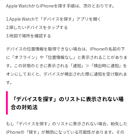
Apple WatchからiPhoneを探す手順は、次のとおりです。
1.Apple Watchで「デバイスを探す」アプリを開く
2.探したいデバイスをタップする
3.地図で場所を確認する
デバイスの位置情報を取得できない場合は、iPhoneの名前の下
に「オフライン」や「位置情報なし」と表示されることがありま
す。この状態のときに表示される「通知」＞「検出時に通知」を
オンにしておくと、デバイスが検出された際に通知を受け取れま
す。
「デバイスを探す」のリストに表示されない場
合の対処法
もし「デバイスを探す」のリストに表示されない場合、紛失した
iPhoneの「探す」が無効になっている可能性があります。その