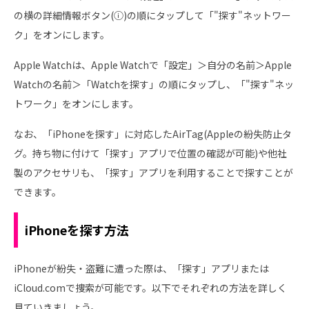
の横の詳細情報ボタン(ⓘ)の順にタップして「"探す"ネットワー
ク」をオンにします。
Apple Watchは、Apple Watchで「設定」＞自分の名前＞Apple
Watchの名前＞「Watchを探す」の順にタップし、「"探す"ネッ
トワーク」をオンにします。
なお、「iPhoneを探す」に対応したAirTag(Appleの紛失防止タ
グ。持ち物に付けて「探す」アプリで位置の確認が可能)や他社
製のアクセサリも、「探す」アプリを利用することで探すことが
できます。
iPhoneを探す方法
iPhoneが紛失・盗難に遭った際は、「探す」アプリまたは
iCloud.comで捜索が可能です。以下でそれぞれの方法を詳しく
見ていきましょう。