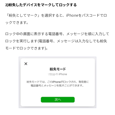
2)紛失したデバイスをマークしてロックする
「紛失としてマーク」を選択すると、iPhoneをパスコードでロ
ックできます。
ロック中の画面に表示する電話番号、メッセージを順に入力して
ロックを実行します(電話番号、メッセージは入力なしでも紛失
モードでロックできます)。