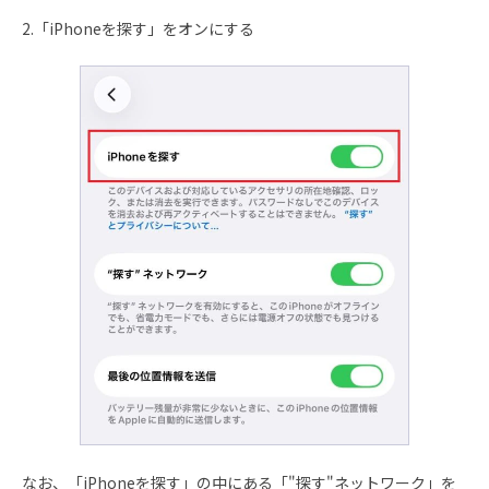
2.「iPhoneを探す」をオンにする
なお、「iPhoneを探す」の中にある「"探す"ネットワーク」を