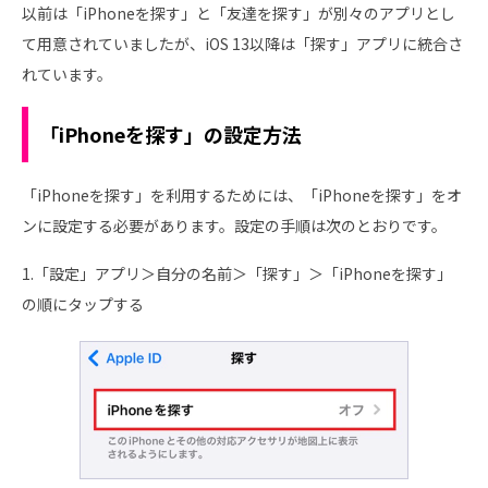
以前は「iPhoneを探す」と「友達を探す」が別々のアプリとし
て用意されていましたが、iOS 13以降は「探す」アプリに統合さ
れています。
「iPhoneを探す」の設定方法
「iPhoneを探す」を利用するためには、「iPhoneを探す」をオ
ンに設定する必要があります。設定の手順は次のとおりです。
1.「設定」アプリ＞自分の名前＞「探す」＞「iPhoneを探す」
の順にタップする