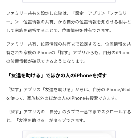
ファミリー共有を設定した後は、「設定」アプリ＞「ファミリ
ー」＞「位置情報の共有」から自分の位置情報を知らせる相手と
して家族を選択することで、位置情報を共有できます。
ファミリー共有、位置情報の共有まで設定すると、位置情報を共
有された家族のiPhoneの「探す」アプリからも、自分のiPhone
の位置情報が確認できるようになります。
「友達を助ける」でほかの人のiPhoneを探す
「探す」アプリの「友達を助ける」からは、自分のiPhone/iPad
を使って、家族以外のほかの人のiPhoneも捜索できます。
「探す」アプリ内の「自分」のタブで一番下までスクロールする
と、「友達を助ける」がタップできます。