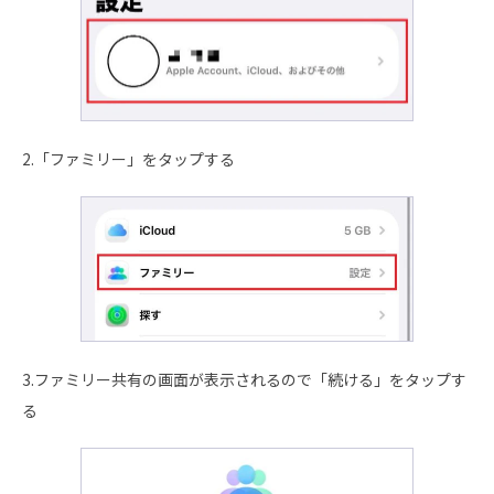
2.「ファミリー」をタップする
3.ファミリー共有の画面が表示されるので「続ける」をタップす
る