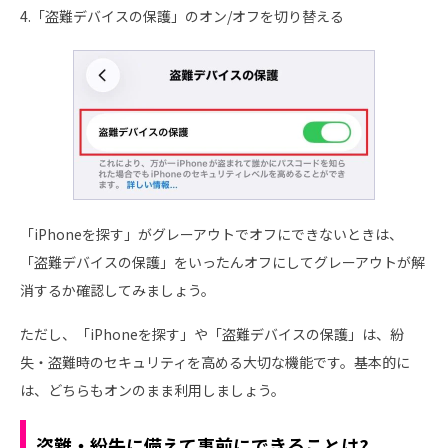
4.「盗難デバイスの保護」のオン/オフを切り替える
「iPhoneを探す」がグレーアウトでオフにできないときは、
「盗難デバイスの保護」をいったんオフにしてグレーアウトが解
消するか確認してみましょう。
ただし、「iPhoneを探す」や「盗難デバイスの保護」は、紛
失・盗難時のセキュリティを高める大切な機能です。基本的に
は、どちらもオンのまま利用しましょう。
盗難・紛失に備えて事前にできることは?