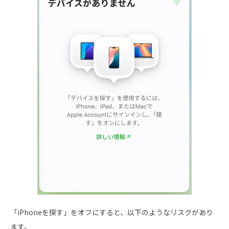
「iPhoneを探す」をオフにすると、以下のようなリスクがあり
ます。