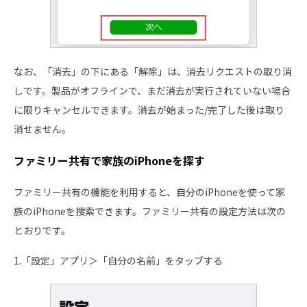
なお、「消去」の下にある「解除」は、消去リクエストの取り消
しです。製品がオフラインで、まだ消去が実行されていない場合
に限りキャンセルできます。消去が始まった/完了した後は取り
消せません。
ファミリー共有で家族のiPhoneを探す
ファミリー共有の機能を利用すると、自分のiPhoneを使って家
族のiPhoneを捜索できます。ファミリー共有の設定方法は次の
とおりです。
1.「設定」アプリ＞「自分の名前」をタップする