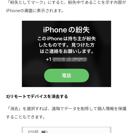
「紛失としてマーク」にすると、紛失中であることを示す内容が
iPhoneの画面に表示されます。
3)リモートでデバイスを消去する
「消去」を選択すれば、遠隔でデータを削除して個人情報を保護
することもできます。