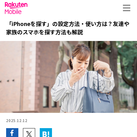
「iPhoneを探す」の設定方法・使い方は？友達や
家族のスマホを探す方法も解説
2025.12.12