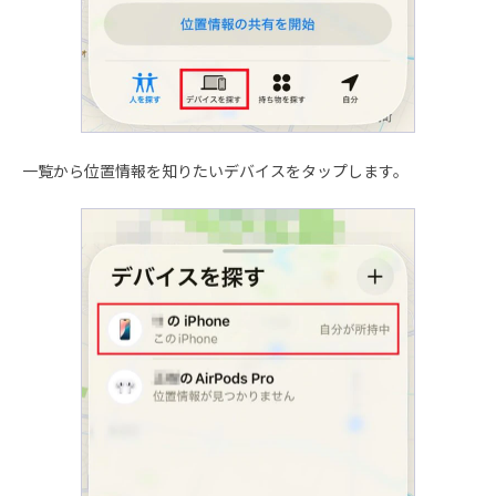
一覧から位置情報を知りたいデバイスをタップします。