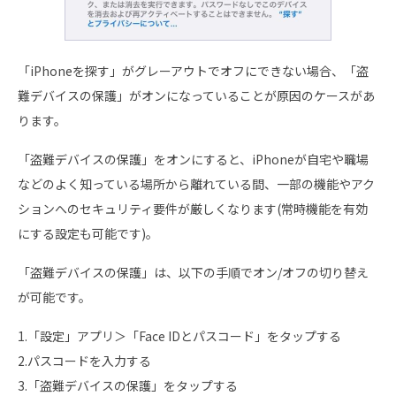
「iPhoneを探す」がグレーアウトでオフにできない場合、「盗
難デバイスの保護」がオンになっていることが原因のケースがあ
ります。
「盗難デバイスの保護」をオンにすると、iPhoneが自宅や職場
などのよく知っている場所から離れている間、一部の機能やアク
ションへのセキュリティ要件が厳しくなります(常時機能を有効
にする設定も可能です)。
「盗難デバイスの保護」は、以下の手順でオン/オフの切り替え
が可能です。
1.「設定」アプリ＞「Face IDとパスコード」をタップする
2.パスコードを入力する
3.「盗難デバイスの保護」をタップする