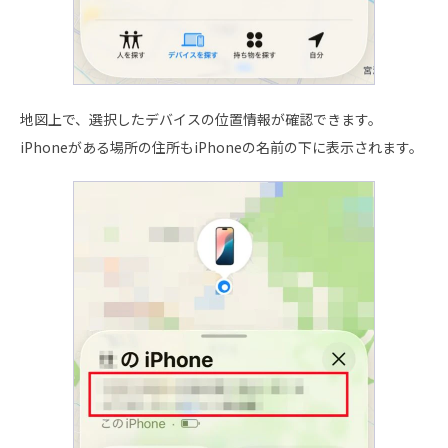
地図上で、選択したデバイスの位置情報が確認できます。
iPhoneがある場所の住所もiPhoneの名前の下に表示されます。