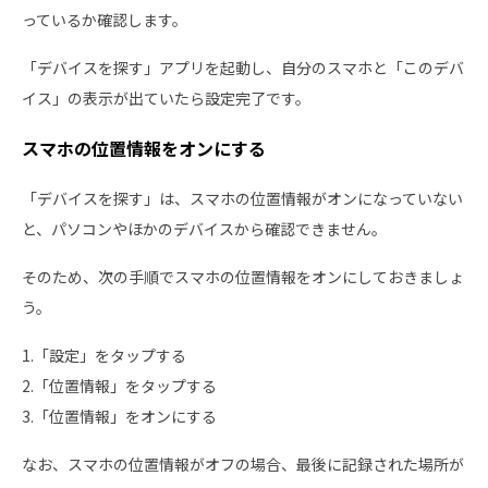
っているか確認します。
「デバイスを探す」アプリを起動し、自分のスマホと「このデバ
イス」の表示が出ていたら設定完了です。
スマホの位置情報をオンにする
「デバイスを探す」は、スマホの位置情報がオンになっていない
と、パソコンやほかのデバイスから確認できません。
そのため、次の手順でスマホの位置情報をオンにしておきましょ
う。
1.「設定」をタップする
2.「位置情報」をタップする
3.「位置情報」をオンにする
なお、スマホの位置情報がオフの場合、最後に記録された場所が