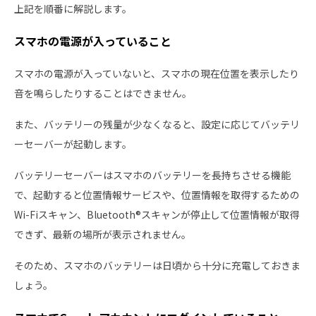
上記を順番に解説します。
スマホの電源が入っていること
スマホの電源が入っていないと、スマホの現在位置を表示したり
音を鳴らしたりすることはできません。
また、バッテリーの残量が少なくなると、設定に応じてバッテリ
ーセーバーが起動します。
バッテリーセーバーはスマホのバッテリーを長持ちさせる機能
で、起動すると位置情報サービスや、位置情報を取得するための
Wi-Fiスキャン、Bluetooth®スキャンが停止して位置情報が取得
できず、最新の場所が表示されません。
そのため、スマホのバッテリーは日頃から十分に充電しておきま
しょう。