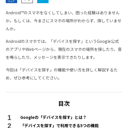
Android™のスマホをなくしてしまい、困った経験はありません
か。もしくは、今まさにスマホの場所がわからず、探していませ
んか。
Androidのスマホでは、「デバイスを探す」というGoogle公式
のアプリやWebページから、現在のスマホの場所を探したり、音
を鳴らしたり、メッセージを表示できたりします。
今回は「デバイスを探す」の機能や使い方を詳しく解説するた
め、ぜひ参考にしてください。
目次
Googleの「デバイスを探す」とは？
「デバイスを探す」で利用できる5つの機能