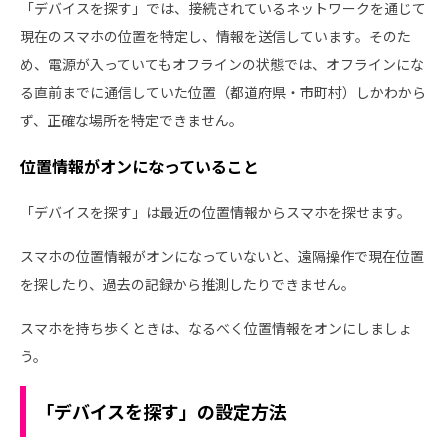
「デバイスを探す」では、接続されているネットワークを通じて
現在のスマホの位置を特定し、情報を送信しています。そのた
め、電源が入っていてもオフラインの状態では、オフラインにな
る直前までに通信していた位置（都道府県・市町村）しかわから
ず、正確な場所を特定できません。
位置情報がオンになっていること
「デバイスを探す」は最近の位置情報からスマホを探せます。
スマホの位置情報がオンになっていないと、遠隔操作で現在位置
を探したり、過去の記録から推測したりできません。
スマホを持ち歩くときは、なるべく位置情報をオンにしましょ
う。
「デバイスを探す」の設定方法