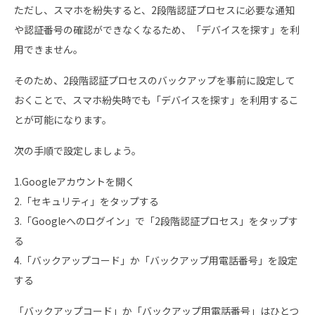
ただし、スマホを紛失すると、2段階認証プロセスに必要な通知
や認証番号の確認ができなくなるため、「デバイスを探す」を利
用できません。
そのため、2段階認証プロセスのバックアップを事前に設定して
おくことで、スマホ紛失時でも「デバイスを探す」を利用するこ
とが可能になります。
次の手順で設定しましょう。
1.Googleアカウントを開く
2.「セキュリティ」をタップする
3.「Googleへのログイン」で「2段階認証プロセス」をタップす
る
4.「バックアップコード」か「バックアップ用電話番号」を設定
する
「バックアップコード」か「バックアップ用電話番号」はひとつ