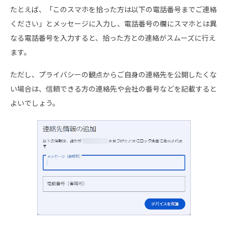
たとえば、「このスマホを拾った方は以下の電話番号までご連絡
ください」とメッセージに入力し、電話番号の欄にスマホとは異
なる電話番号を入力すると、拾った方との連絡がスムーズに行え
ます。
ただし、プライバシーの観点からご自身の連絡先を公開したくな
い場合は、信頼できる方の連絡先や会社の番号などを記載すると
よいでしょう。