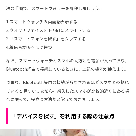
次の手順で、スマートウォッチを操作しましょう。
1.スマートウォッチの画面を表示する
2.ウォッチフェイスを下方向にスライドする
3.「スマートフォンを探す」をタップする
4.着信音が鳴るまで待つ
なお、スマートウォッチとスマホの両方とも電源が入っており、
Bluetooth経由で接続しているときに、上記の機能が使えます。
つまり、Bluetooth経由の接続が解除されるほどスマホとの離れ
ていると見つかりません。紛失したスマホが比較的近くにある場
合に限って、役立つ方法だと覚えておきましょう。
「デバイスを探す」を利用する際の注意点