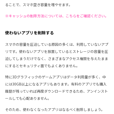
ることで、スマホ空き容量を増やせます。
※キャッシュの削除方法については、こちらをご確認ください。
使わないアプリを削除する
スマホの容量を圧迫している原因の多くは、利用していないアプ
リです。使わないアプリを放置しているとストレージの容量を圧
迫してしまうだけでなく、さまざまなアクセス権限を与えたまま
にするとセキュリティ面でもよくありません。
特に3Dグラフィックのゲームアプリはデータ利用量が多く、中
には30GB以上になるアプリもあります。有料のアプリでも購入
履歴が残っていれば再度ダウンロードできるため、アンインスト
ールしても心配ありません。
そのため、使わなくなったアプリはなるべく削除しましょう。