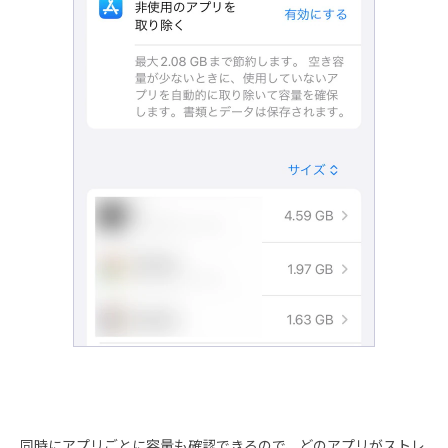
同時にアプリごとに容量も確認できるので、どのアプリがストレ