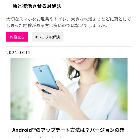
動と復活させる対処法
大切なスマホをお風呂やトイレ、大きな水溜まりなどに落として
しまった経験がある方は多いのではないでしょうか。
お役立ち
#トラブル解決
2024.03.12
Android™のアップデート方法は？バージョンの確