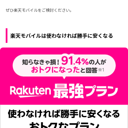
ぜひ楽天モバイルをご検討ください。
楽天モバイルは使わなければ勝手に安くなる