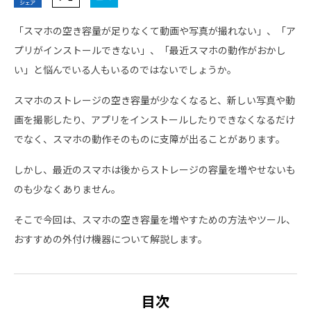
「スマホの空き容量が足りなくて動画や写真が撮れない」、「ア
プリがインストールできない」、「最近スマホの動作がおかし
い」と悩んでいる人もいるのではないでしょうか。
スマホのストレージの空き容量が少なくなると、新しい写真や動
画を撮影したり、アプリをインストールしたりできなくなるだけ
でなく、スマホの動作そのものに支障が出ることがあります。
しかし、最近のスマホは後からストレージの容量を増やせないも
のも少なくありません。
そこで今回は、スマホの空き容量を増やすための方法やツール、
おすすめの外付け機器について解説します。
目次