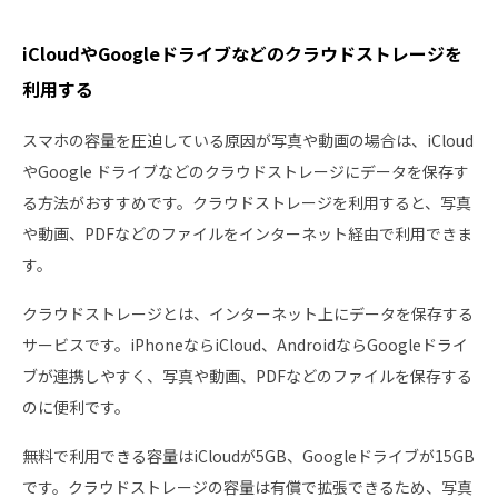
iCloudやGoogleドライブなどのクラウドストレージを
利用する
スマホの容量を圧迫している原因が写真や動画の場合は、iCloud
やGoogle ドライブなどのクラウドストレージにデータを保存す
る方法がおすすめです。クラウドストレージを利用すると、写真
や動画、PDFなどのファイルをインターネット経由で利用できま
す。
クラウドストレージとは、インターネット上にデータを保存する
サービスです。iPhoneならiCloud、AndroidならGoogleドライ
ブが連携しやすく、写真や動画、PDFなどのファイルを保存する
のに便利です。
無料で利用できる容量はiCloudが5GB、Googleドライブが15GB
です。クラウドストレージの容量は有償で拡張できるため、写真