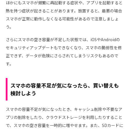
ほかにもスマホが頻繁に再起動する症状や、アプリを起動すると
熱を持つ症状が起きることがあります。放置すると、最悪の場合
スマホが正常に動作しなくなる可能性があるので注意しましょ
う。
さらにスマホの空き容量が不足した状態では、iOSやAndroidの
セキュリティアップデートもできなくなり、スマホの脆弱性を修
正できず、データが危険にさらされてしまうリスクもあるので
す。
スマホの容量不足が気になったら、買い替えも
検討しよう
スマホの容量不足が気になったとき、キャッシュ削除や不要なア
プリの削除をしたり、クラウドストレージを利用したりすること
で、スマホの空き容量を一時的に増やせます。また、SDカードに