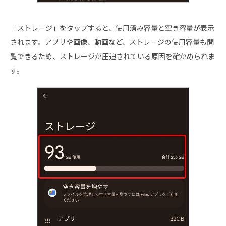
「ストレージ」をタップすると、使用済み容量と空き容量が表示
されます。アプリや画像、動画など、ストレージの使用容量も閲
覧できるため、ストレージが圧迫されている原因を確かめられま
す。