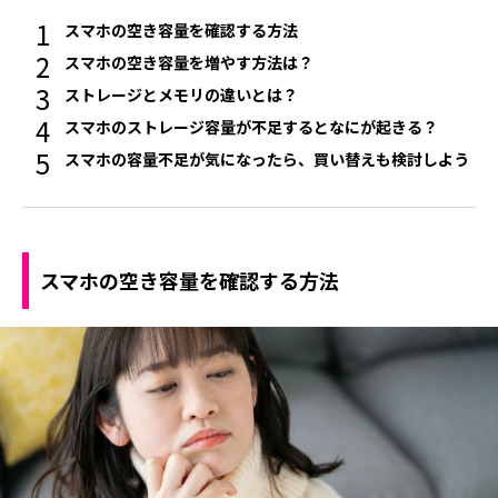
スマホの空き容量を確認する方法
スマホの空き容量を増やす方法は？
ストレージとメモリの違いとは？
スマホのストレージ容量が不足するとなにが起きる？
スマホの容量不足が気になったら、買い替えも検討しよう
スマホの空き容量を確認する方法