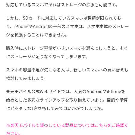
対応しているスマホであればストレージの拡張も可能です。
しかし、SDカードに対応しているスマホは種類が限られてお
り、iPhoneやAndroidの一部のスマホは、スマホ本体のストレー
ジを拡張することはできません。
購入時にストレージ容量が小さいスマホを選んでしまうと、すぐ
にストレージが足りなくなってしまいます。
スマホの容量不足が気になる人は、新しいスマホへの買い替えも
検討してみましょう。
楽天モバイル公式Webサイトでは、人気のAndroidやiPhoneを
始めとした多彩なラインアップを取り揃えています。目的や予算
にピッタリな1台を探してみてはいかがでしょうか。
※楽天モバイルで販売している製品についてはこちらをご確認く
ださい。