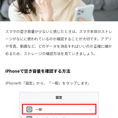
スマホの空き容量が少ないと感じたときは、スマホ本体のストレ
ージがなにに使われているのか確認することが大切です。アプリ
や写真、動画など、どのデータを消去すればいいのか正確に確か
めるため、ストレージの確認方法を見ていきましょう。
iPhoneで空き容量を確認する方法
iPhoneの「設定」から、「一般」をタップします。