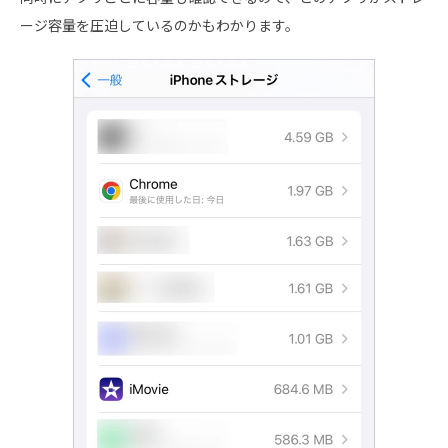
ージ容量を圧迫しているのかもわかります。