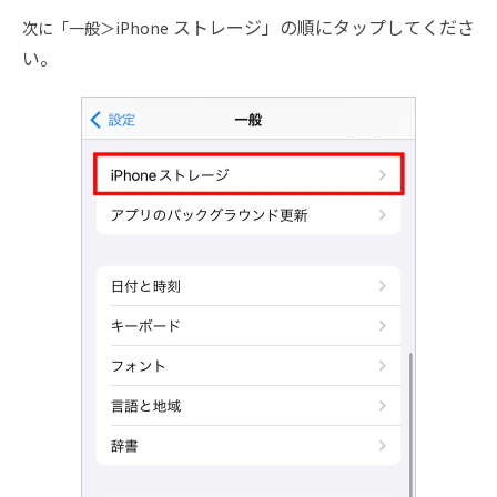
ストレージ」の順にタップしてくださ
次に「一般＞iPhone
い。