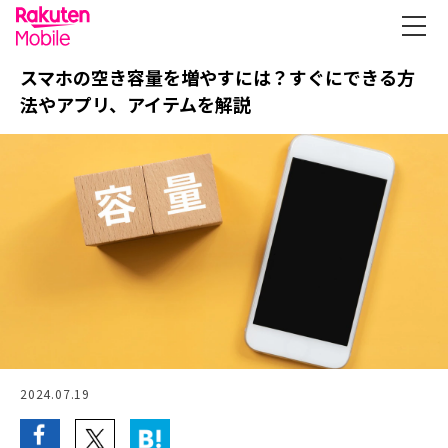
スマホの空き容量を増やすには？すぐにできる方
法やアプリ、アイテムを解説
2024.07.19