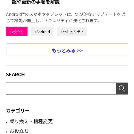
認や更新の手順を解説
Android™のスマホやタブレットは、定期的なアップデートを通
じて機能が向上し、セキュリティが強化されます。
お役立ち
#Android
#セキュリティ
もっとみる >>
SEARCH
カテゴリー
乗り換え・機種変更
お役立ち