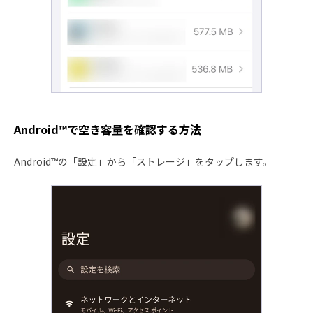
Android™で空き容量を確認する方法
Android™の「設定」から「ストレージ」をタップします。