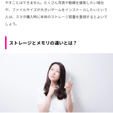
やすことはできません。たくさん写真や動画を撮影したい場合
や、ファイルサイズが大きいゲームをインストールしたいという
人は、スマホ購入時に本体のストレージ容量を重視するとよいで
しょう。
ストレージとメモリの違いとは？