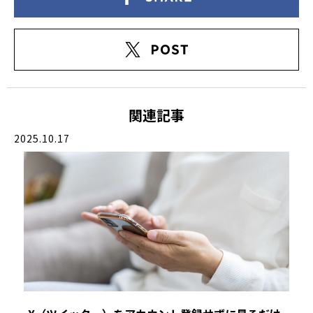
関連記事
2025.10.17