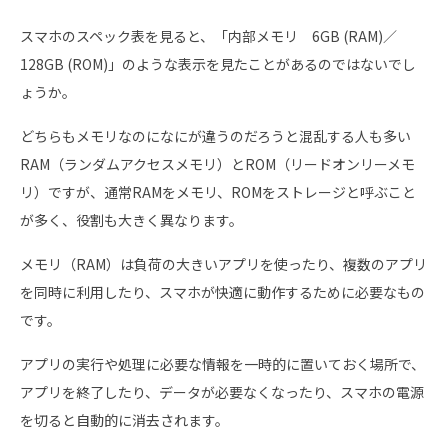
スマホのスペック表を見ると、「内部メモリ 6GB (RAM)／
128GB (ROM)」のような表示を見たことがあるのではないでし
ょうか。
どちらもメモリなのになにが違うのだろうと混乱する人も多い
RAM（ランダムアクセスメモリ）とROM（リードオンリーメモ
リ）ですが、通常RAMをメモリ、ROMをストレージと呼ぶこと
が多く、役割も大きく異なります。
メモリ（RAM）は負荷の大きいアプリを使ったり、複数のアプリ
を同時に利用したり、スマホが快適に動作するために必要なもの
です。
アプリの実行や処理に必要な情報を一時的に置いておく場所で、
アプリを終了したり、データが必要なくなったり、スマホの電源
を切ると自動的に消去されます。