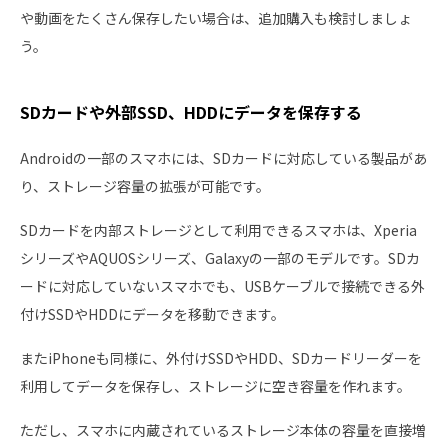
や動画をたくさん保存したい場合は、追加購入も検討しましょ
う。
SDカードや外部SSD、HDDにデータを保存する
Androidの一部のスマホには、SDカードに対応している製品があ
り、ストレージ容量の拡張が可能です。
SDカードを内部ストレージとして利用できるスマホは、Xperia
シリーズやAQUOSシリーズ、Galaxyの一部のモデルです。SDカ
ードに対応していないスマホでも、USBケーブルで接続できる外
付けSSDやHDDにデータを移動できます。
またiPhoneも同様に、外付けSSDやHDD、SDカードリーダーを
利用してデータを保存し、ストレージに空き容量を作れます。
ただし、スマホに内蔵されているストレージ本体の容量を直接増