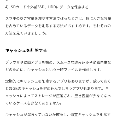
4）SDカードや外部SSD、HDDにデータを保存する
スマホの空き容量を増やす方法で迷ったときは、特に大きな容量
を占めているデータを削除する方法がおすすめです。それぞれの
方法を見ていきましょう。
キャッシュを削除する
ブラウザや動画アプリを始め、スムーズな読み込みや動画再生な
どのために、キャッシュという一時ファイルを作成します。
定期的にキャッシュを削除するアプリもありますが、放っておく
と数GBのキャッシュを貯め込んでしまうアプリもあります。キ
ャッシュによってストレージが圧迫され、空き容量が少なくなっ
ているケースも少なくありません。
キャッシュが溜まっていないか確認し、適宜キャッシュを削除す