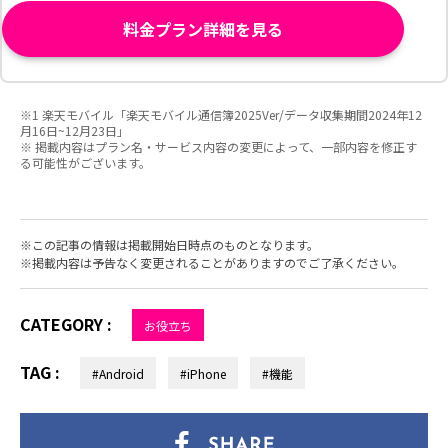
料金プラン詳細を見る
※1 楽天モバイル「楽天モバイル通信簿2025Ver/データ収集期間2024年12
月16日~12月23日」
※ 掲載内容はプラン名・サービス内容の変更によって、一部内容を修正す
る可能性がございます。
この記事の情報は掲載開始日時点のものとなります。
掲載内容は予告なく変更されることがありますのでご了承ください。
CATEGORY :
お役立ち
TAG :
#Android
#iPhone
#機能