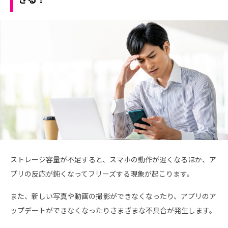
ストレージ容量が不足すると、スマホの動作が遅くなるほか、ア
プリの反応が鈍くなってフリーズする現象が起こります。
また、新しい写真や動画の撮影ができなくなったり、アプリのア
ップデートができなくなったりさまざまな不具合が発生します。