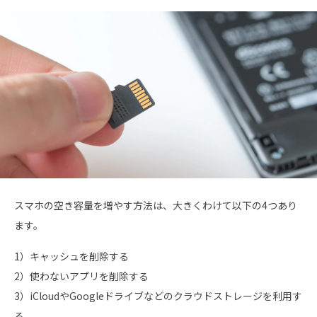
スマホの空き容量を増やす方法は、大きくわけて以下の4つあり
ます。
1）キャッシュを削除する
2）使わないアプリを削除する
3）iCloudやGoogleドライブなどのクラウドストレージを利用す
る