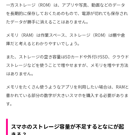
一方ストレージ（ROM）は、アプリや写真、動画などのデータ
を長期的に保存しておくためのもので、電源が切れても保存され
たデータが勝手に消えることはありません。
メモリ（RAM）は作業スペース、ストレージ（ROM）は棚や倉
庫だと考えるとわかりやすいでしょう。
また、ストレージの空き容量はSDカードや外付けSSD、クラウド
ストレージなどを使うことで増やせますが、メモリを増やす方法
はありません。
メモリをたくさん使うようなアプリを利用したい場合は、RAMと
書かれている部分の数字が大きいスマホを購入する必要がありま
す。
スマホのストレージ容量が不足するとなにが起
きる？