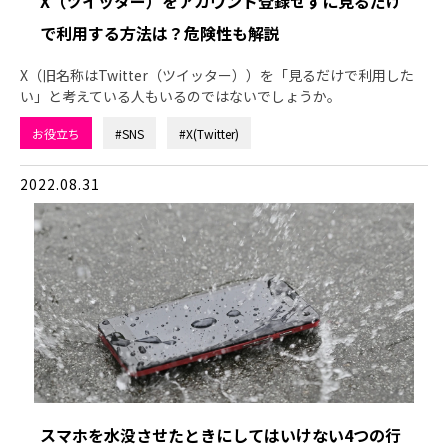
X（ツイッター）をアカウント登録せずに見るだけ
で利用する方法は？危険性も解説
X（旧名称はTwitter（ツイッター））を「見るだけで利用した
い」と考えている人もいるのではないでしょうか。
お役立ち
#SNS
#X(Twitter)
2022.08.31
スマホを水没させたときにしてはいけない4つの行