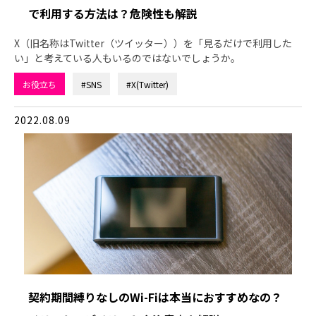
で利用する方法は？危険性も解説
X（旧名称はTwitter（ツイッター））を「見るだけで利用した
い」と考えている人もいるのではないでしょうか。
お役立ち
#SNS
#X(Twitter)
2022.08.09
契約期間縛りなしのWi-Fiは本当におすすめなの？