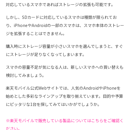
対応しているスマホであればストレージの拡張も可能です。
しかし、SDカードに対応しているスマホは種類が限られてお
り、iPhoneやAndroidの一部のスマホは、スマホ本体のストレー
ジを拡張することはできません。
購入時にストレージ容量が小さいスマホを選んでしまうと、すぐ
にストレージが足りなくなってしまいます。
スマホの容量不足が気になる人は、新しいスマホへの買い替えも
検討してみましょう。
楽天モバイル公式Webサイトでは、人気のAndroidやiPhoneを
始めとした多彩なラインアップを取り揃えています。目的や予算
にピッタリな1台を探してみてはいかがでしょうか。
※楽天モバイルで販売している製品についてはこちらをご確認く
ださい。