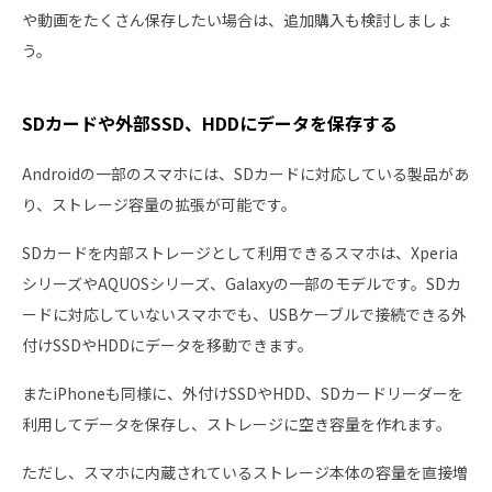
や動画をたくさん保存したい場合は、追加購入も検討しましょ
う。
SDカードや外部SSD、HDDにデータを保存する
Androidの一部のスマホには、SDカードに対応している製品があ
り、ストレージ容量の拡張が可能です。
SDカードを内部ストレージとして利用できるスマホは、Xperia
シリーズやAQUOSシリーズ、Galaxyの一部のモデルです。SDカ
ードに対応していないスマホでも、USBケーブルで接続できる外
付けSSDやHDDにデータを移動できます。
またiPhoneも同様に、外付けSSDやHDD、SDカードリーダーを
利用してデータを保存し、ストレージに空き容量を作れます。
ただし、スマホに内蔵されているストレージ本体の容量を直接増