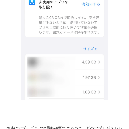
同時にアプリごとに容量も確認できるので、どのアプリがストレ