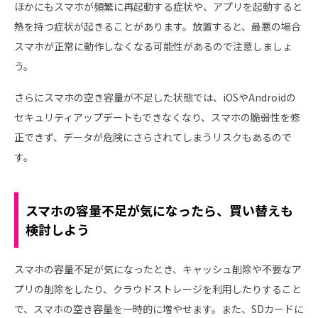
ほかにもスマホが頻繁に再起動する症状や、アプリを起動すると
熱を持つ症状が起きることがあります。放置すると、最悪の場合
スマホが正常に動作しなくなる可能性があるので注意しましょ
う。
さらにスマホの空き容量が不足した状態では、iOSやAndroidの
セキュリティアップデートもできなくなり、スマホの脆弱性を修
正できず、データが危険にさらされてしまうリスクもあるので
す。
スマホの容量不足が気になったら、買い替えも
検討しよう
スマホの容量不足が気になったとき、キャッシュ削除や不要なア
プリの削除をしたり、クラウドストレージを利用したりすること
で、スマホの空き容量を一時的に増やせます。また、SDカードに