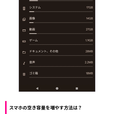
スマホの空き容量を増やす方法は？