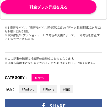
料金プラン詳細を見る
※1 楽天モバイル「楽天モバイル通信簿2025Ver/データ収集期間2024年12
月16日~12月23日」
※ 掲載内容はプラン名・サービス内容の変更によって、一部内容を修正す
る可能性がございます。
この記事の情報は掲載開始日時点のものとなります。
掲載内容は予告なく変更されることがありますのでご了承ください。
CATEGORY :
お役立ち
TAG :
#Android
#iPhone
#機能