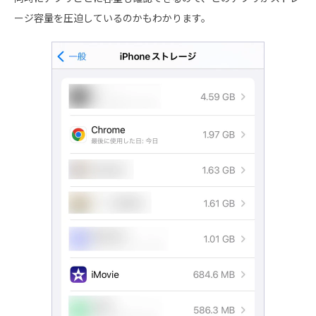
ージ容量を圧迫しているのかもわかります。