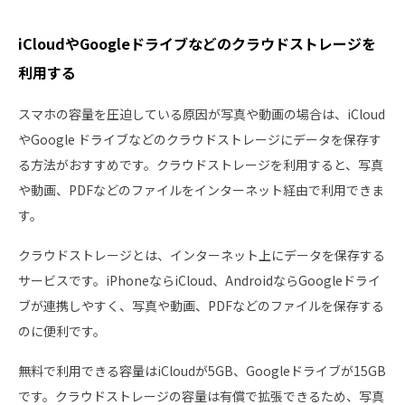
iCloudやGoogleドライブなどのクラウドストレージを
利用する
スマホの容量を圧迫している原因が写真や動画の場合は、iCloud
やGoogle ドライブなどのクラウドストレージにデータを保存す
る方法がおすすめです。クラウドストレージを利用すると、写真
や動画、PDFなどのファイルをインターネット経由で利用できま
す。
クラウドストレージとは、インターネット上にデータを保存する
サービスです。iPhoneならiCloud、AndroidならGoogleドライ
ブが連携しやすく、写真や動画、PDFなどのファイルを保存する
のに便利です。
無料で利用できる容量はiCloudが5GB、Googleドライブが15GB
です。クラウドストレージの容量は有償で拡張できるため、写真