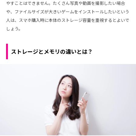
やすことはできません。たくさん写真や動画を撮影したい場合
や、ファイルサイズが大きいゲームをインストールしたいという
人は、スマホ購入時に本体のストレージ容量を重視するとよいで
しょう。
ストレージとメモリの違いとは？