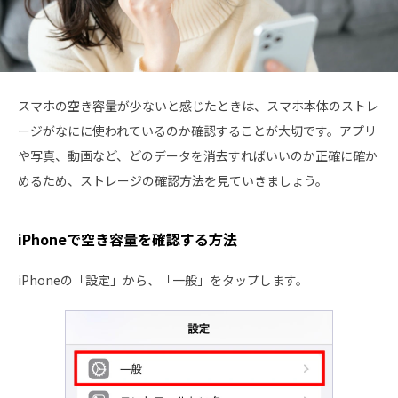
スマホの空き容量が少ないと感じたときは、スマホ本体のストレ
ージがなにに使われているのか確認することが大切です。アプリ
や写真、動画など、どのデータを消去すればいいのか正確に確か
めるため、ストレージの確認方法を見ていきましょう。
iPhoneで空き容量を確認する方法
iPhoneの「設定」から、「一般」をタップします。