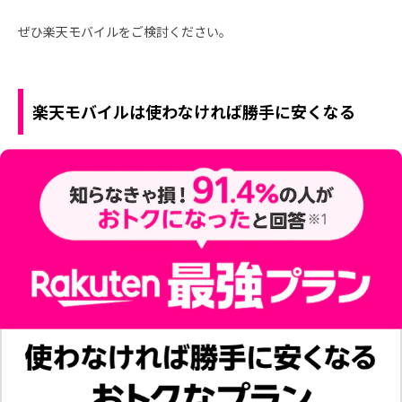
ぜひ楽天モバイルをご検討ください。
楽天モバイルは使わなければ勝手に安くなる