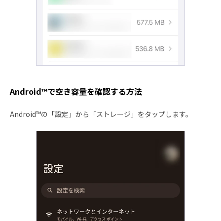
Android™で空き容量を確認する方法
Android™の「設定」から「ストレージ」をタップします。