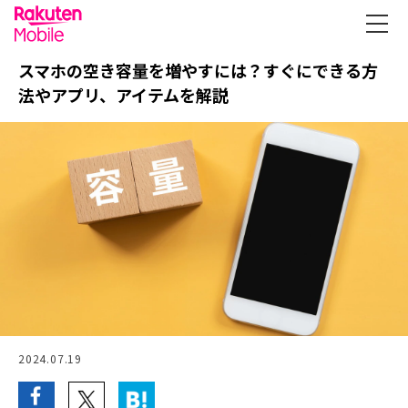
スマホの空き容量を増やすには？すぐにできる方
法やアプリ、アイテムを解説
2024.07.19