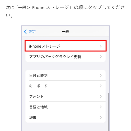
ストレージ」の順にタップしてくださ
次に「一般＞iPhone
い。