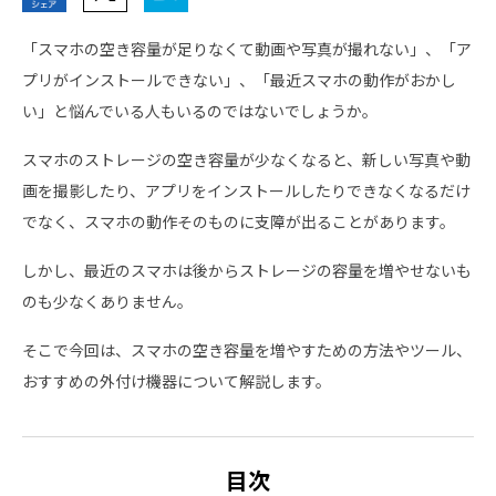
「スマホの空き容量が足りなくて動画や写真が撮れない」、「ア
プリがインストールできない」、「最近スマホの動作がおかし
い」と悩んでいる人もいるのではないでしょうか。
スマホのストレージの空き容量が少なくなると、新しい写真や動
画を撮影したり、アプリをインストールしたりできなくなるだけ
でなく、スマホの動作そのものに支障が出ることがあります。
しかし、最近のスマホは後からストレージの容量を増やせないも
のも少なくありません。
そこで今回は、スマホの空き容量を増やすための方法やツール、
おすすめの外付け機器について解説します。
目次