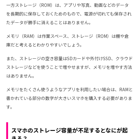
一方ストレージ（ROM）は、アプリや写真、動画などのデータ
を長期的に保存しておくためのもので、電源が切れても保存され
たデータが勝手に消えることはありません。
メモリ（RAM）は作業スペース、ストレージ（ROM）は棚や倉
庫だと考えるとわかりやすいでしょう。
また、ストレージの空き容量はSDカードや外付けSSD、クラウド
ストレージなどを使うことで増やせますが、メモリを増やす方法
はありません。
メモリをたくさん使うようなアプリを利用したい場合は、RAMと
書かれている部分の数字が大きいスマホを購入する必要がありま
す。
スマホのストレージ容量が不足するとなにが起
きる？