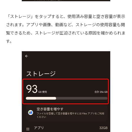
「ストレージ」をタップすると、使用済み容量と空き容量が表示
されます。アプリや画像、動画など、ストレージの使用容量も閲
覧できるため、ストレージが圧迫されている原因を確かめられま
す。