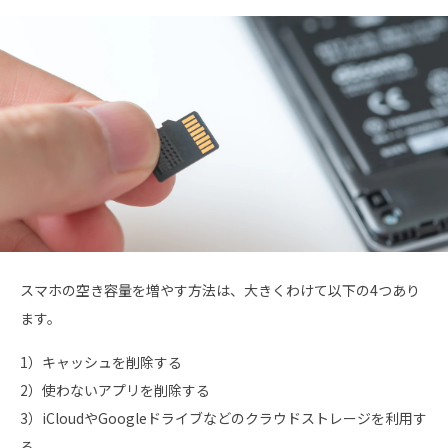
スマホの空き容量を増やす方法は、大きくわけて以下の4つあり
ます。
1）キャッシュを削除する
2）使わないアプリを削除する
3）iCloudやGoogleドライブなどのクラウドストレージを利用す
る