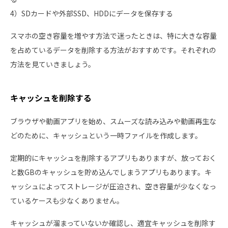
4）SDカードや外部SSD、HDDにデータを保存する
スマホの空き容量を増やす方法で迷ったときは、特に大きな容量
を占めているデータを削除する方法がおすすめです。それぞれの
方法を見ていきましょう。
キャッシュを削除する
ブラウザや動画アプリを始め、スムーズな読み込みや動画再生な
どのために、キャッシュという一時ファイルを作成します。
定期的にキャッシュを削除するアプリもありますが、放っておく
と数GBのキャッシュを貯め込んでしまうアプリもあります。キ
ャッシュによってストレージが圧迫され、空き容量が少なくなっ
ているケースも少なくありません。
キャッシュが溜まっていないか確認し、適宜キャッシュを削除す