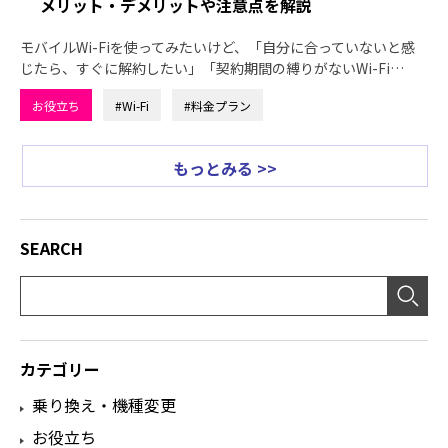
メリット・デメリットや注意点を解説
モバイルWi-Fiを使ってみたいけど、「自分に合っていないと感
じたら、すぐに解約したい」「契約期間の縛りがないWi-Fi…
お役立ち
#Wi-Fi
#料金プラン
もっとみる >>
SEARCH
カテゴリー
乗り換え・機種変更
お役立ち