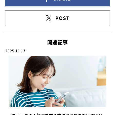
関連記事
2025.11.17