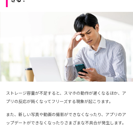
ストレージ容量が不足すると、スマホの動作が遅くなるほか、ア
プリの反応が鈍くなってフリーズする現象が起こります。
また、新しい写真や動画の撮影ができなくなったり、アプリのア
ップデートができなくなったりさまざまな不具合が発生します。