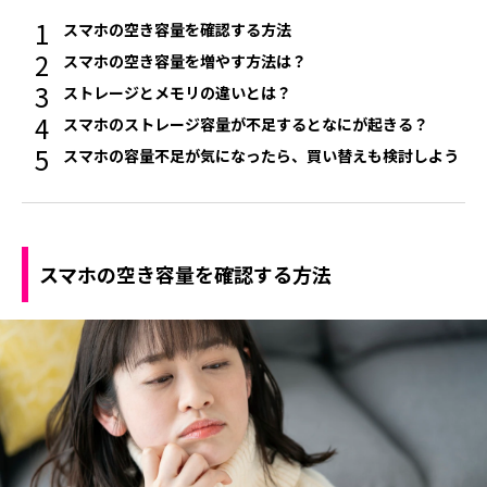
スマホの空き容量を確認する方法
スマホの空き容量を増やす方法は？
ストレージとメモリの違いとは？
スマホのストレージ容量が不足するとなにが起きる？
スマホの容量不足が気になったら、買い替えも検討しよう
スマホの空き容量を確認する方法