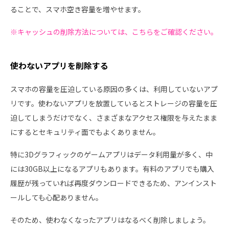
ることで、スマホ空き容量を増やせます。
※キャッシュの削除方法については、こちらをご確認ください。
使わないアプリを削除する
スマホの容量を圧迫している原因の多くは、利用していないアプ
リです。使わないアプリを放置しているとストレージの容量を圧
迫してしまうだけでなく、さまざまなアクセス権限を与えたまま
にするとセキュリティ面でもよくありません。
特に3Dグラフィックのゲームアプリはデータ利用量が多く、中
には30GB以上になるアプリもあります。有料のアプリでも購入
履歴が残っていれば再度ダウンロードできるため、アンインスト
ールしても心配ありません。
そのため、使わなくなったアプリはなるべく削除しましょう。