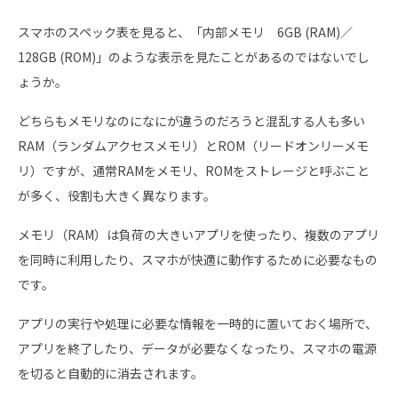
スマホのスペック表を見ると、「内部メモリ 6GB (RAM)／
128GB (ROM)」のような表示を見たことがあるのではないでし
ょうか。
どちらもメモリなのになにが違うのだろうと混乱する人も多い
RAM（ランダムアクセスメモリ）とROM（リードオンリーメモ
リ）ですが、通常RAMをメモリ、ROMをストレージと呼ぶこと
が多く、役割も大きく異なります。
メモリ（RAM）は負荷の大きいアプリを使ったり、複数のアプリ
を同時に利用したり、スマホが快適に動作するために必要なもの
です。
アプリの実行や処理に必要な情報を一時的に置いておく場所で、
アプリを終了したり、データが必要なくなったり、スマホの電源
を切ると自動的に消去されます。