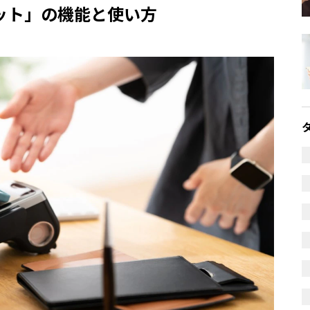
ォレット」の機能と使い方