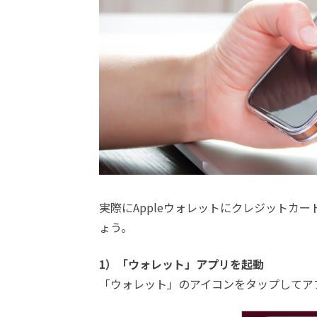
実際にAppleウォレットにクレジットカード
ょう。
1）「ウォレット」アプリを起動
「ウォレット」のアイコンをタップしてア