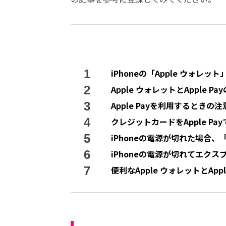
iPhoneの「Apple ウォレ
Apple ウォレットとApple P
Apple Payを利用するときの注
クレジットカードをApple 
iPhoneの電源が切れた場合、「A
iPhoneの電源が切れてエク
便利なApple ウォレットとAp