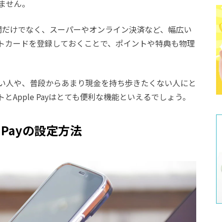
ません。
通機関だけでなく、スーパーやオンライン決済など、幅広い
トカードを登録しておくことで、ポイントや特典も物理
ない人や、普段からあまり現金を持ち歩きたくない人にと
Apple Payはとても便利な機能といえるでしょう。
e Payの設定方法