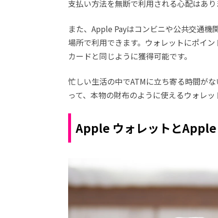
支払い方法を無断で利用される心配はあり
また、Apple Payはコンビニや公共交
場所で利用できます。ウォレットにポイン
カードと同じように獲得可能です。
忙しい生活の中でATMに立ち寄る時間が
って、本物の財布のように使えるウォレットと
Apple ウォレットとAppl