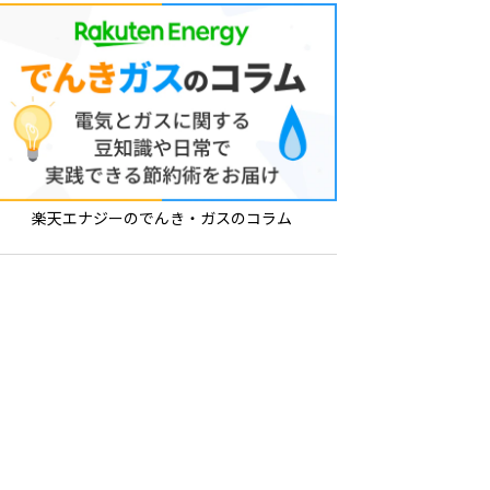
楽天エナジーのでんき・ガスのコラム