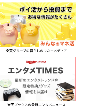
楽天グループの暮らしのマネーメディア
楽天ブックスの最新エンタメニュース