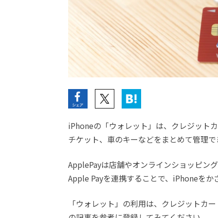
iPhoneの「ウォレット」は、クレジッ
チケット、車のキーなどをまとめて管理で
ApplePayは店舗やオンラインショッピ
Apple Payを連携することで、iPhon
「ウォレット」の利用は、クレジットカー
の記事を参考に登録してみてください。