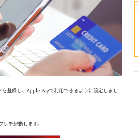
を登録し、Apple Payで利用できるように設定しまし
プリを起動します。