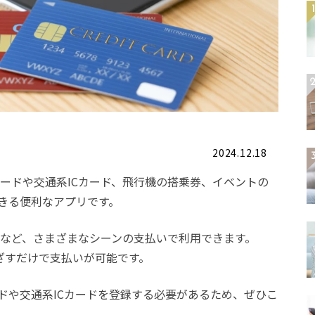
2024.12.18
トカードや交通系ICカード、飛行機の搭乗券、イベントの
きる便利なアプリです。
ングなど、さまざまなシーンの支払いで利用できます。
eをかざすだけで支払いが可能です。
ドや交通系ICカードを登録する必要があるため、ぜひこ