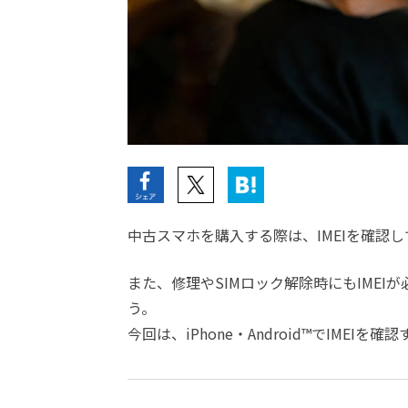
中古スマホを購入する際は、IMEIを確認
また、修理やSIMロック解除時にもIME
う。
今回は、iPhone・Android™でIME