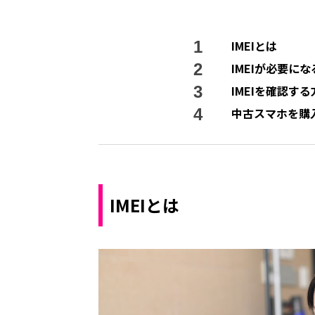
IMEIとは
IMEIが必要に
IMEIを確認する
中古スマホを購入
IMEIとは