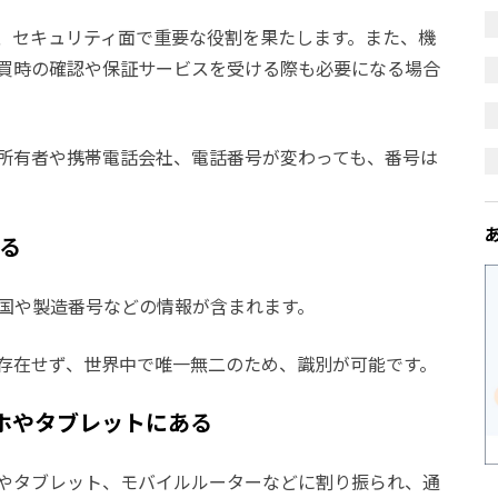
、セキュリティ面で重要な役割を果たします。また、機
買時の確認や保証サービスを受ける際も必要になる場合
、所有者や携帯電話会社、電話番号が変わっても、番号は
いる
製造国や製造番号などの情報が含まれます。
は存在せず、世界中で唯一無二のため、識別が可能です。
ホやタブレットにある
ホやタブレット、モバイルルーターなどに割り振られ、通