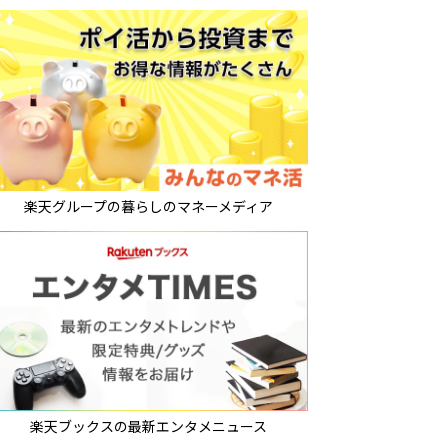
楽天グループの暮らしのマネーメディア
楽天ブックスの最新エンタメニュース