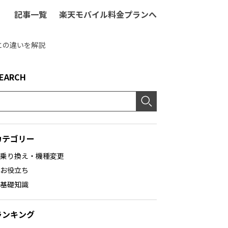
記事一覧
楽天モバイル料金プランへ
番号との違いを解説
EARCH
カテゴリー
乗り換え・機種変更
お役立ち
基礎知識
ランキング