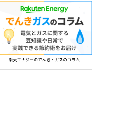
楽天エナジーのでんき・ガスのコラム