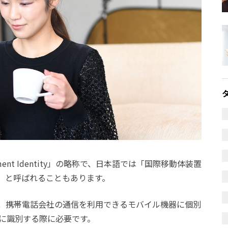
 Equipment Identity」の略称で、日本語では「国際移動体装置
」と呼ばれることもあります。
、携帯電話会社の通信を利用できるモバイル機器に個別
確に識別する際に必要です。