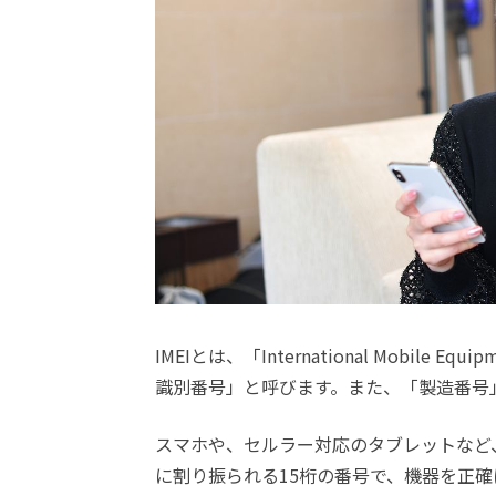
IMEIとは、「International Mobile
識別番号」と呼びます。また、「製造番号
スマホや、セルラー対応のタブレットなど
に割り振られる15桁の番号で、機器を正