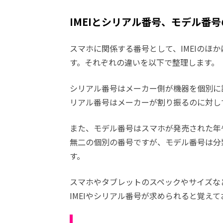
IMEIとシリアル番号、モデル番
スマホに関係する番号として、IMEIのほ
す。それぞれの違いを以下で整理します。
シリアル番号はメーカー側が機器を個別に識
リアル番号はメーカーが割り振るのに対して
また、モデル番号はスマホが発売された年や
無二の個別の番号ですが、モデル番号は分
す。
スマホやタブレットのスペックやサイズな
IMEIやシリアル番号が求められると覚え