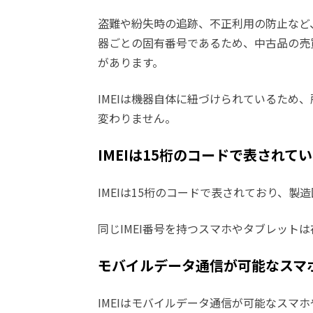
盗難や紛失時の追跡、不正利用の防止など
器ごとの固有番号であるため、中古品の売
があります。
IMEIは機器自体に紐づけられているため
変わりません。
IMEIは15桁のコードで表されて
IMEIは15桁のコードで表されており、
同じIMEI番号を持つスマホやタブレット
モバイルデータ通信が可能なスマ
IMEIはモバイルデータ通信が可能なスマ