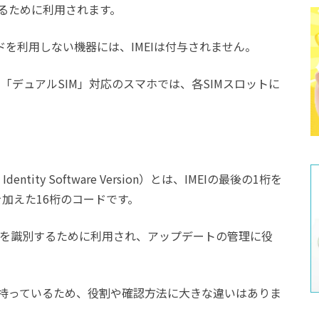
るために利用されます。
ードを利用しない機器には、IMEIは付与されません。
「デュアルSIM」対応のスマホでは、各SIMスロットに
ent Identity Software Version）とは、IMEIの最後の1桁を
加えた16桁のコードです。
ョンを識別するために利用され、アップデートの管理に役
を持っているため、役割や確認方法に大きな違いはありま