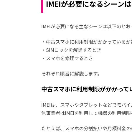
IMEIが必要になるシーン
IMEIが必要になる主なシーンは以下のとお
・中古スマホに利用制限がかかっているか
・SIMロックを解除するとき
・スマホを修理するとき
それぞれ順番に解説します。
中古スマホに利用制限がかかって
IMEIは、スマホやタブレットなどでモバ
信事業者はIMEIを利用して機器の利用制
たとえば、スマホの分割払いや月額料金の