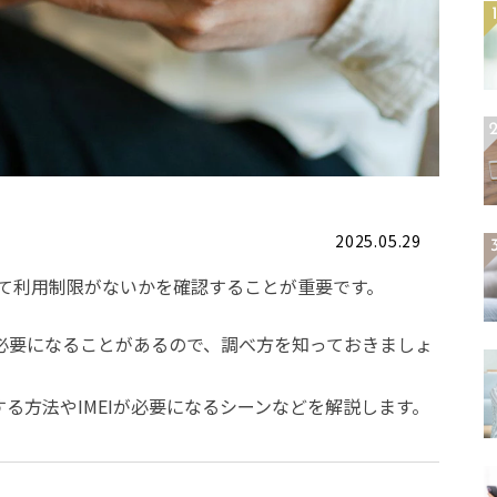
2025.05.29
して利用制限がないかを確認することが重要です。
Iが必要になることがあるので、調べ方を知っておきましょ
Iを確認する方法やIMEIが必要になるシーンなどを解説します。