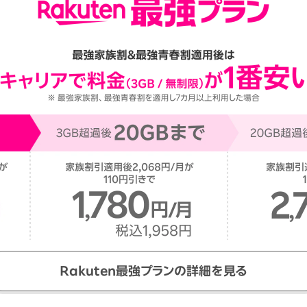
Rakuten最強プランの詳細を見る