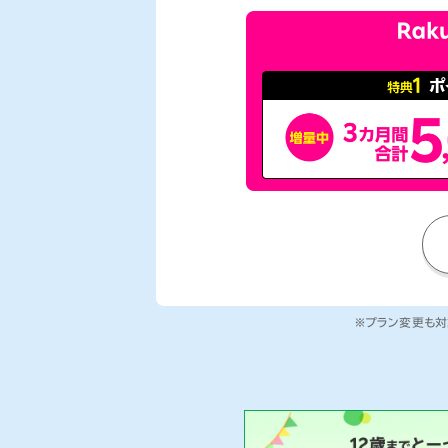
※プラン変更も対