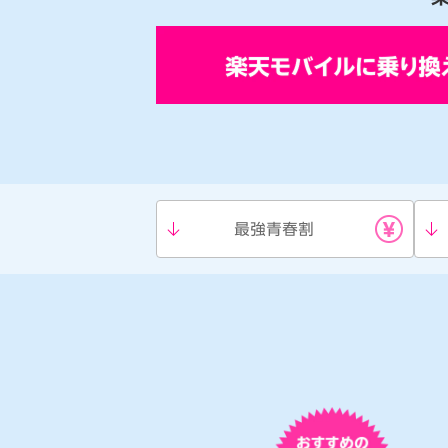
最強青春割