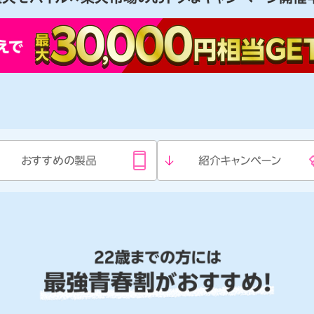
おすすめの
製品
紹介
キャンペーン