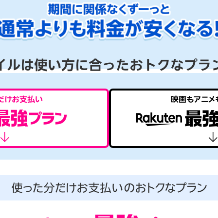
だけお支払い
映画もアニメ
使った分だけお支払いの
おトクなプラン