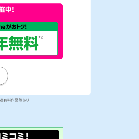
別途有料作品等あり