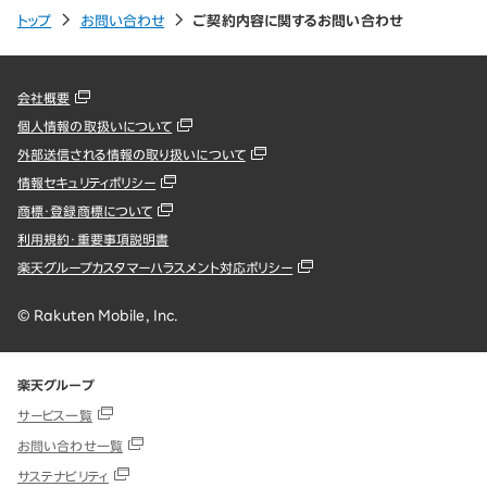
トップ
お問い合わせ
ご契約内容に関するお問い合わせ
会社概要
個人情報の取扱いについて
外部送信される情報の取り扱いについて
情報セキュリティポリシー
商標・登録商標について
利用規約・重要事項説明書
楽天グループカスタマーハラスメント対応ポリシー
© Rakuten Mobile, Inc.
楽天グループ
サービス一覧
お問い合わせ一覧
サステナビリティ