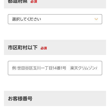
都道府県
必須
市区町村以下
必須
お客様番号