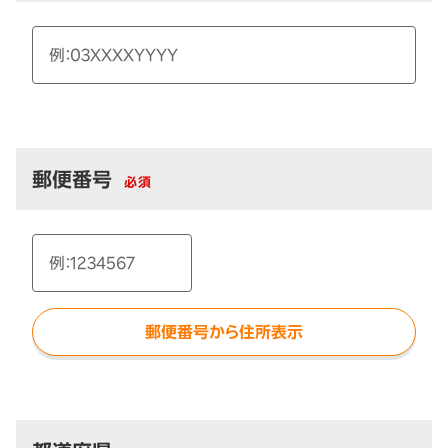
郵便番号
必須
郵便番号から住所表示