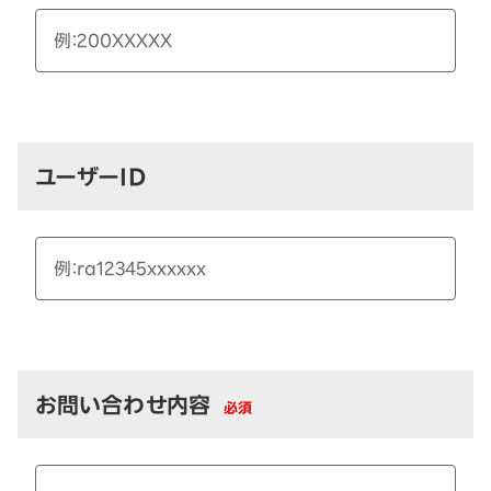
ユーザーID
お問い合わせ内容
必須