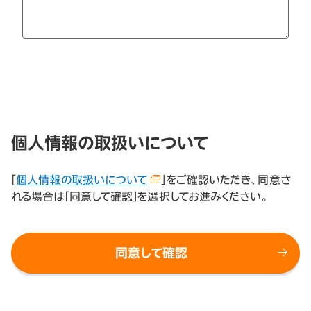
個人情報の取扱いについて
「
個人情報の取扱いについて
」をご確認いただき、同意さ
れる場合は「同意して確認」を選択してお進みください。
同意して確認