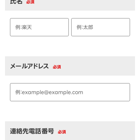
氏名
必須
メールアドレス
必須
連絡先電話番号
必須