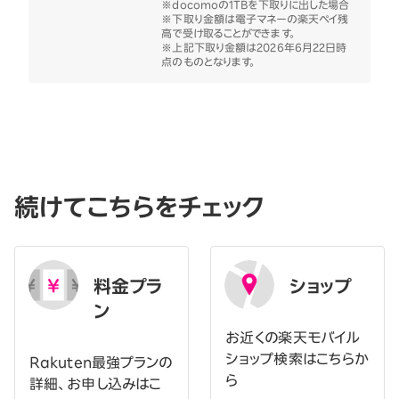
※docomoの1TBを下取りに出した場合
※下取り金額は電子マネーの楽天ペイ残
高で受け取ることができます。
※上記下取り金額は2026年6月22日時
点のものとなります。
続けてこちらをチェック
料金プラ
ショップ
ン
お近くの楽天モバイル
ショップ検索はこちらか
Rakuten最強プランの
ら
詳細、お申し込みはこ