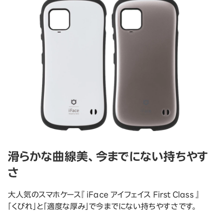
滑らかな曲線美、今までにない持ちやす
さ
大人気のスマホケース『 iFace アイフェイス First Class 』
「くびれ」と「適度な厚み」で今までにない持ちやすさです。