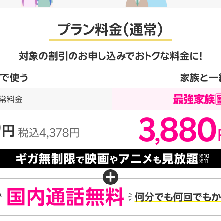
プラン料金（通常）
対象の割引のお申し込みでおトクな料金に！