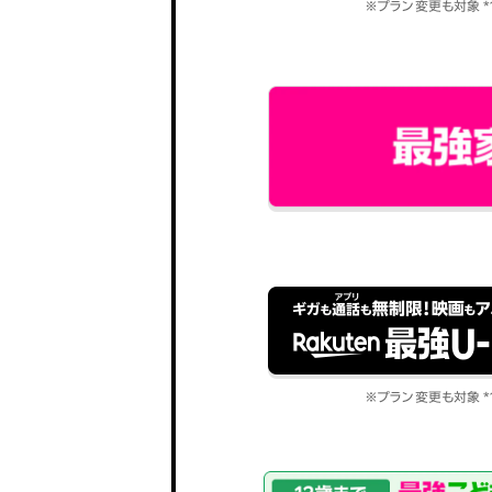
※プラン変更も対象 *
※プラン変更も対象 *