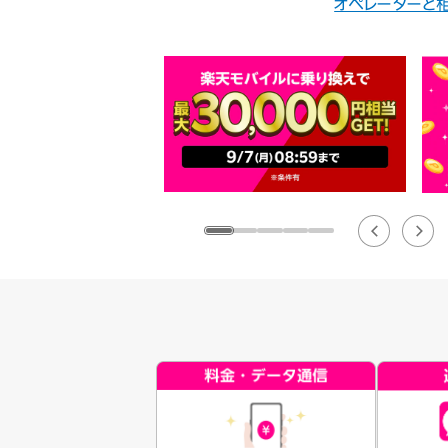
オペレーターと