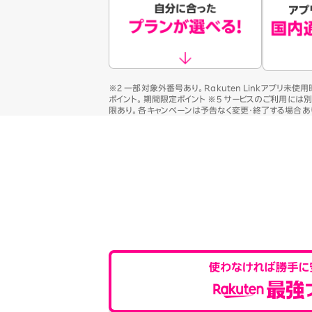
※2 一部対象外番号あり。Rakuten Linkアプリ未使
ポイント。期間限定ポイント ※5 サービスのご利用には
限あり。各キャンペーンは予告なく変更・終了する場合あ