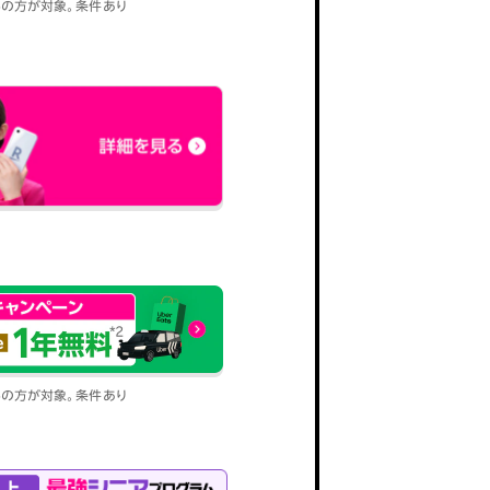
込みの方が対象。条件あり
込みの方が対象。条件あり