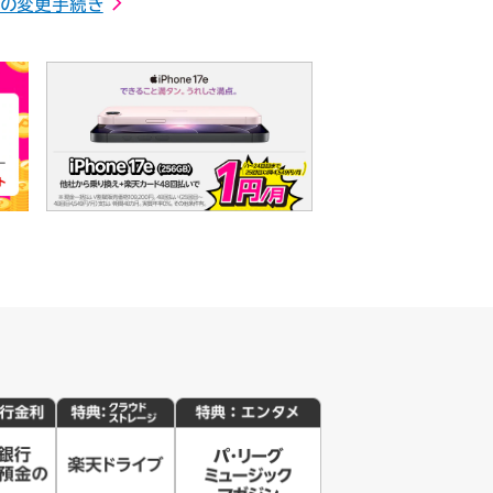
らの変更手続き