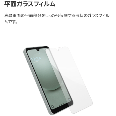
平面ガラスフィルム
液晶画面の平面部分をしっかり保護する形状のガラスフィル
ムです。