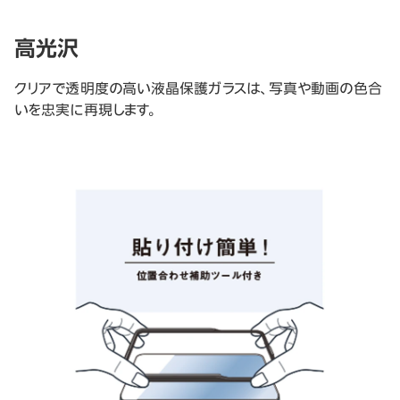
高光沢
クリアで透明度の高い液晶保護ガラスは、写真や動画の色合
いを忠実に再現します。