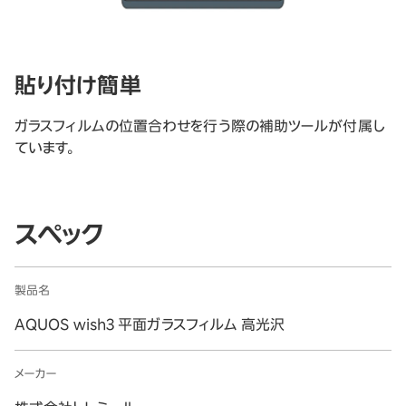
貼り付け簡単
ガラスフィルムの位置合わせを行う際の補助ツールが付属し
ています。
スペック
製品名
AQUOS wish3 平面ガラスフィルム 高光沢
メーカー