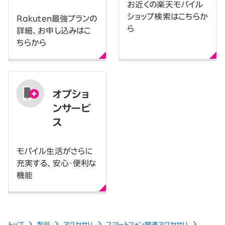
お近くの楽天モバイル
ショップ検索はこちらか
Rakuten最強プランの
ら
詳細、お申し込みはこ
ちらから
オプショ
ンサービ
ス
モバイル生活がさらに
充実する、安心・便利な
機能
トップ
製品
アクセサリ
スマートフォン関連アクセサリ