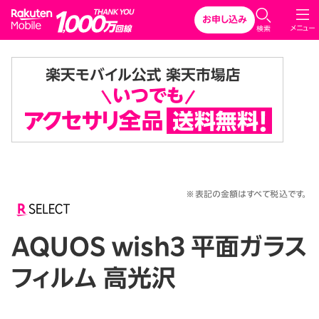
Rakuten Mobile
お申し込み
メニュー
検索
※表記の金額はすべて税込です。
AQUOS wish3 平面ガラス
フィルム 高光沢