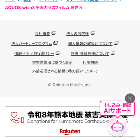
AQUOS wish3 平面ガラスフィルム 高光沢
会社概要
法人のお客様
法人パートナープログラム
個人情報の取扱いについて
情報セキュリティポリシー
商標・登録商標について
古物営業法に基づく表示
利用規約
外部送信される情報の取り扱いについて
© Rakuten Mobile, Inc.
申し込み・相談
AIサポート