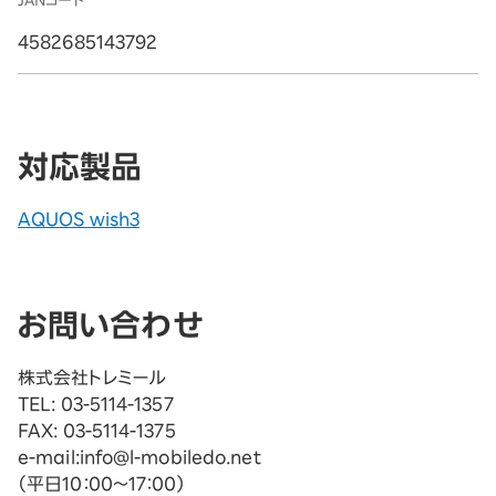
JANコード
4582685143792
対応製品
AQUOS wish3
お問い合わせ
株式会社トレミール
TEL: 03-5114-1357
FAX: 03-5114-1375
e-mail:info@l-mobiledo.net
（平日10：00～17：00）