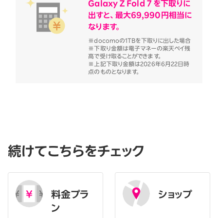
Galaxy Z Fold 7 を下取りに
出すと、最大69,990円相当に
なります。
※docomoの1TBを下取りに出した場合
※下取り金額は電子マネーの楽天ペイ残
高で受け取ることができます。
※上記下取り金額は2026年6月22日時
点のものとなります。
続けてこちらをチェック
料金プラ
ショップ
ン