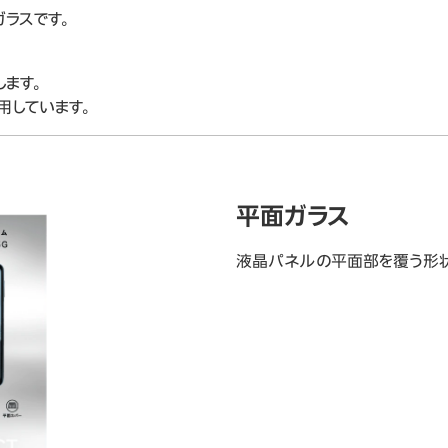
ラスです。
ます。
用しています。
平面ガラス
液晶パネルの平面部を覆う形状