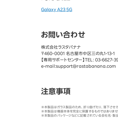
Galaxy A23 5G
お問い合わせ
株式会社ラスタバナナ
〒460-0001 名古屋市中区三の丸1-13-1
【専用サポートセンター】TEL: 03-6627
e-mail:support@rastabanana.com
注意事項
※
本製品はガラス製品のため、折り曲げたり、落下させ
※
本製品は機器本体を完全に保護するものではありませ
※
本製品のパッケージなどに記載されている会社名・製