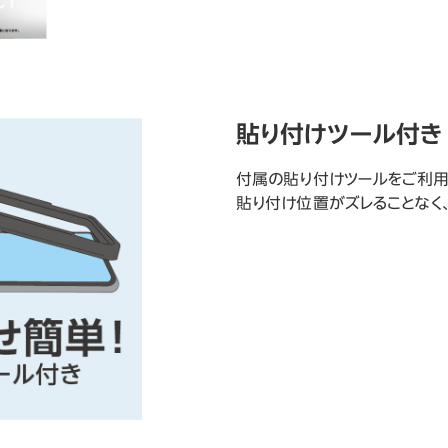
貼り付けツール付き
付属の貼り付けツールをご利用
貼り付け位置がズレることなく