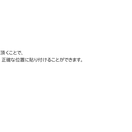
頂くことで、
、正確な位置に貼り付けることができます。