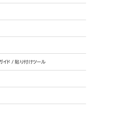
ガイド / 貼り付けツール