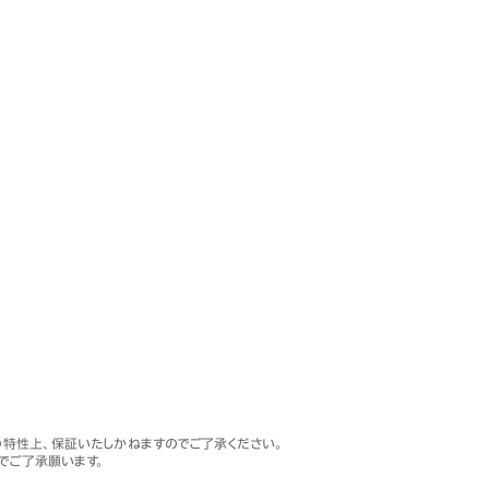
特性上、保証いたしかねますのでご了承ください。
でご了承願います。