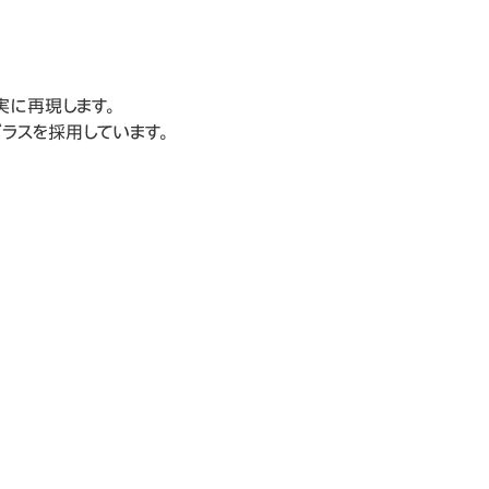
実に再現します。
ラスを採用しています。