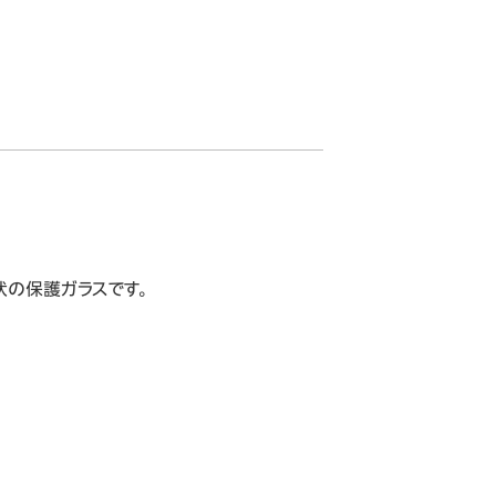
の保護ガラスです。