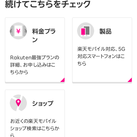
続けてこちらをチェック
料金プラ
製品
ン
楽天モバイル対応、5G
対応スマートフォンはこ
Rakuten最強プランの
ちら
詳細、お申し込みはこ
ちらから
ショップ
お近くの楽天モバイル
ショップ検索はこちらか
ら