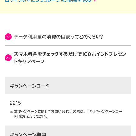
データ利用量の消費の目安ってどのくらい？
スマホ料金をチェックするだけで100ポイントプレゼン
トキャンペーン
キャンペーンコード
2215
本キャンペーンに関してお問い合わせの際は、上記「キャンペーンコー
ド」をお伝えください。
キャンペーン期間