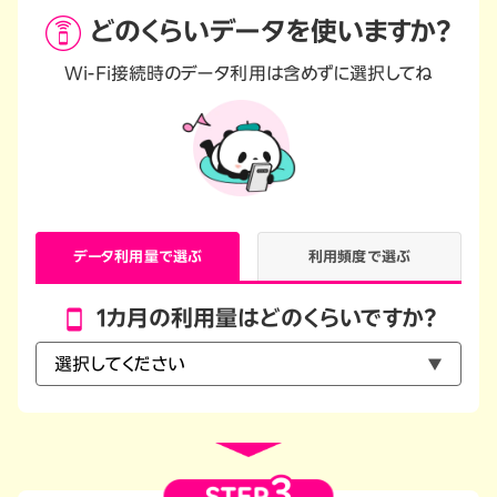
どのくらいデータを
使いますか？
Wi-Fi接続時のデータ利用は含めずに選択してね
データ利用量で選ぶ
利用頻度で選ぶ
1カ月の利用量はどのくらいですか？