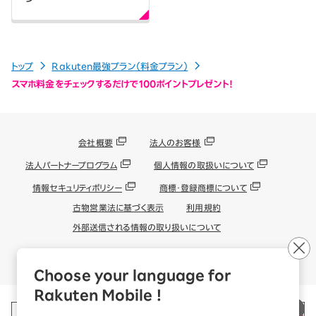
トップ
Rakuten最強プラン（料金プラン）
スマホ料金をチェックするだけで100ポイントプレゼント！
会社概要
法人のお客様
法人パートナープログラム
個人情報の取扱いについて
情報セキュリティポリシー
商標・登録商標について
古物営業法に基づく表示
利用規約
外部送信される情報の取り扱いについて
© Rakuten Mobile, Inc.
Choose your language for
Rakuten Mobile !