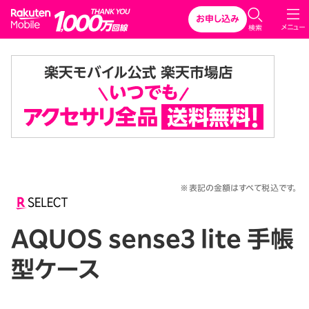
Rakuten Mobile
お申し込み
メニュー
検索
※表記の金額はすべて税込です。
AQUOS sense3 lite 手帳
型ケース