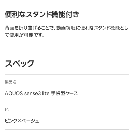
便利なスタンド機能付き
背面を折り曲げることで、動画視聴に便利なスタンド機能とし
て使用が可能です。
スペック
製品名
AQUOS sense3 lite 手帳型ケース
色
ピンク×ベージュ