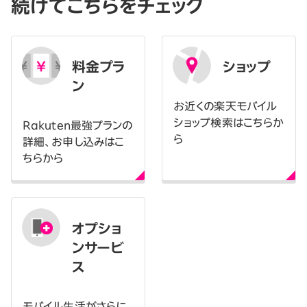
続けてこちらをチェック
料金プラ
ショップ
ン
お近くの楽天モバイル
ショップ検索はこちらか
Rakuten最強プランの
ら
詳細、お申し込みはこ
ちらから
オプショ
ンサービ
ス
モバイル生活がさらに