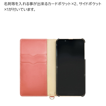
名刺等を入れる事が出来るカードポケット×2、サイドポケット
×1が付いています。