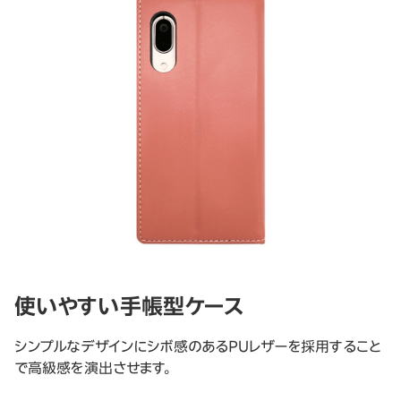
使いやすい手帳型ケース
シンプルなデザインにシボ感のあるPUレザーを採用すること
で高級感を演出させます。