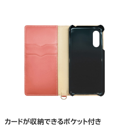
カードが収納できるポケット付き