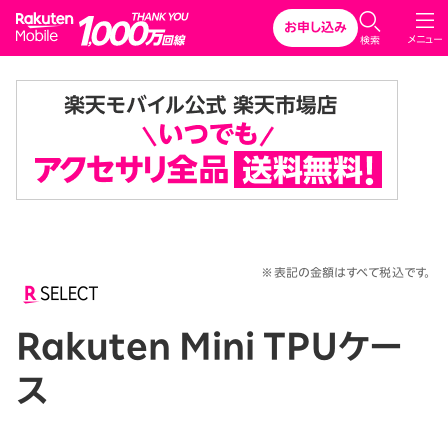
Rakuten Mobile
お申し込み
メニュー
検索
※表記の金額はすべて税込です。
Rakuten Mini TPUケー
ス