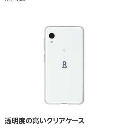
透明度の高いクリアケース