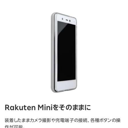
Rakuten Miniをそのままに
装着したままカメラ撮影や充電端子の接続、各種ボタンの操
作が可能。