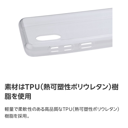
素材はTPU（熱可塑性ポリウレタン）樹
脂を使用
軽量で柔軟性のある高品質なTPU（熱可塑性ポリウレタン）
樹脂を採用。