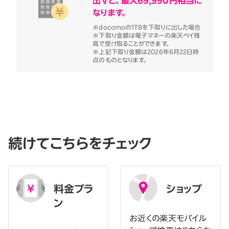
出すと、最大69,990円相当に
なります。
※docomoの1TBを下取りに出した場合
※下取り金額は電子マネーの楽天ペイ残
高で受け取ることができます。
※上記下取り金額は2026年6月22日時
点のものとなります。
続けてこちらをチェック
料金プラ
ショップ
ン
お近くの楽天モバイル