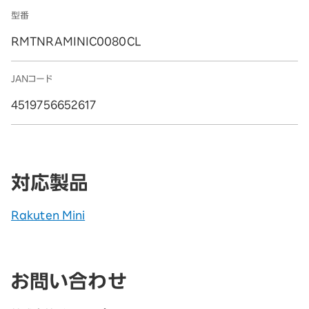
型番
RMTNRAMINIC0080CL
JANコード
4519756652617
対応製品
Rakuten Mini
お問い合わせ