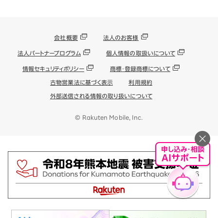
会社概要
法人のお客様
法人パートナープログラム
個人情報の取扱いについて
情報セキュリティポリシー
商標・登録商標について
古物営業法に基づく表示
利用規約
外部送信される情報の取り扱いについて
© Rakuten Mobile, Inc.
申し込み・相談
AIサポート