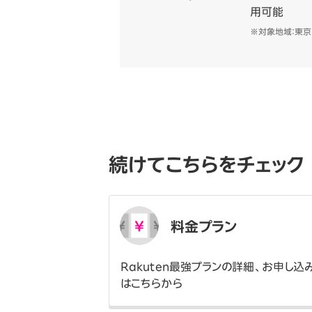
用可能
※対象地域：東
続けてこちらをチェック
料金プラン
Rakuten最強プランの詳細、お申し込
はこちらから