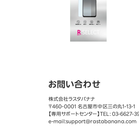
お問い合わせ
株式会社ラスタバナナ
〒460-0001 名古屋市中区三の丸1-13-1
【専用サポートセンター】TEL: 03-6627-
e-mail:support@rastabanana.com