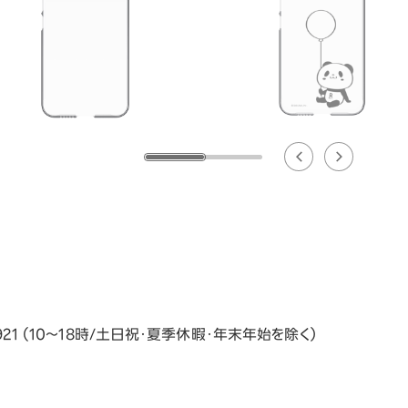
3921 （10～18時/土日祝・夏季休暇・年末年始を除く）