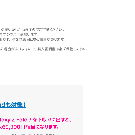
保証いたしかねますのでご了承ください。
ますのでご了承願います。
剥がれ・浮きの原因となる場合があります。
る場合がありますので、購入証明書は必ず保管しておい
Padも対象）
laxy Z Fold 7 を下取りに出すと、
大69,990円相当になります。