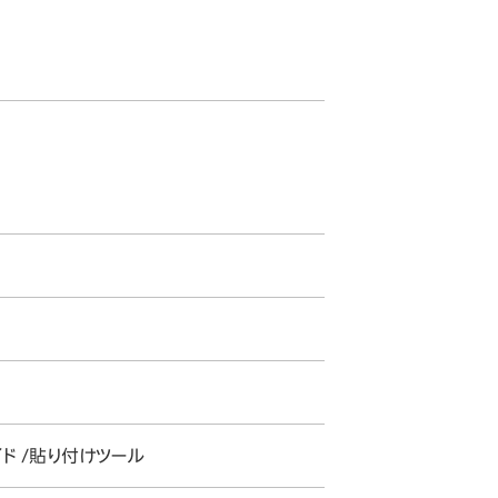
ド /貼り付けツール