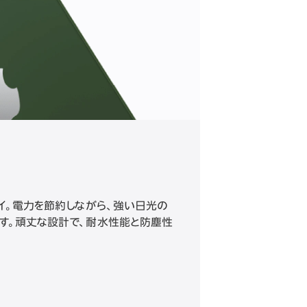
レイ。電力を節約しながら、強い日光の
す。頑丈な設計で、耐水性能と防塵性