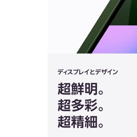
ディスプレイとデザイン
超鮮明。
超多彩。
超精細。