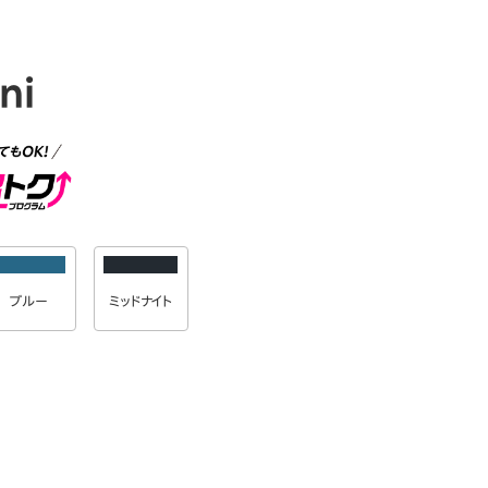
ni
ブルー
ミッドナイト