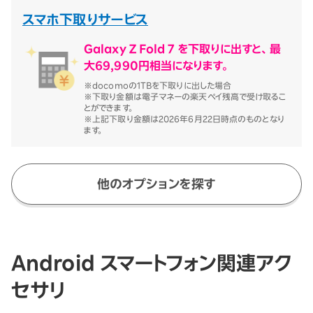
スマホ下取りサービス
Galaxy Z Fold 7 を下取りに出すと、最
大69,990円相当になります。
※docomoの1TBを下取りに出した場合
※下取り金額は電子マネーの楽天ペイ残高で受け取るこ
とができます。
※上記下取り金額は2026年6月22日時点のものとなり
ます。
他のオプションを探す
Android スマートフォン関連アク
セサリ