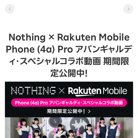
Nothing × Rakuten Mobile
Phone (4a) Pro アバンギャルデ
ィ・スペシャルコラボ動画 期間限
定公開中！