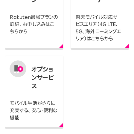
Rakuten最強プランの
楽天モバイル対応サー
詳細、お申し込みはこ
ビスエリア（4G LTE、
ちらから
5G、海外ローミングエ
リア）はこちらから
オプショ
ンサービ
ス
モバイル生活がさらに
充実する、安心・便利な
機能