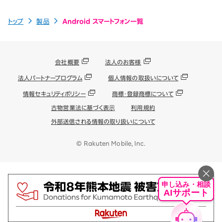
トップ
製品
Android スマートフォン一覧
会社概要
法人のお客様
法人パートナープログラム
個人情報の取扱いについて
情報セキュリティポリシー
商標・登録商標について
古物営業法に基づく表示
利用規約
外部送信される情報の取り扱いについて
© Rakuten Mobile, Inc.
申し込み・相談
AIサポート