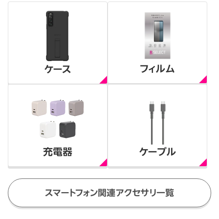
フィルム
ケース
充電器
ケーブル
スマートフォン関連アクセサリ一覧