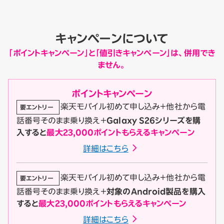
キャンペーンについて
「ポイントキャンペーン」と「値引きキャンペーン」は、併用でき
ません。
ポイント
キャンペーン
楽天モバイル初めて申し込み＋他社から電
要エントリー
話番号そのまま乗り換え＋
Galaxy S26シリーズを購
入すると
最大23,000ポイントもらえるキャンペーン
詳細はこちら
楽天モバイル初めて申し込み＋他社から電
要エントリー
話番号そのまま乗り換え＋
対象のAndroid製品を購入
すると
最大23,000ポイントもらえるキャンペーン
詳細はこちら