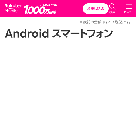
Rakuten Mobile
お申し込み
メニュー
検索
※表記の金額はすべて税込です。
Android スマートフォン