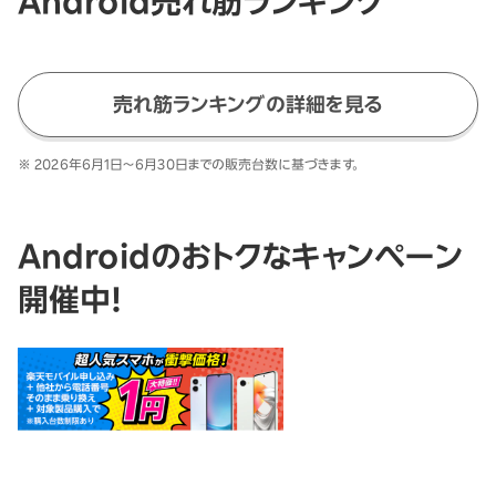
Android売れ筋ランキング
売れ筋ランキングの詳細を見る
※
2026年6月1日～6月30日
までの販売台数に基づきます。
Androidのおトクなキャンペーン
開催中！