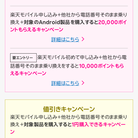
楽天モバイル申し込み＋他社から電話番号そのまま乗り
換え＋
対象のAndroid製品を購入すると
20,000ポイ
ントもらえるキャンペーン
詳細はこちら
楽天モバイル初めて申し込み＋他社から電
要エントリー
話番号そのまま乗り換えをすると
10,000ポイントもら
えるキャンペーン
詳細はこちら
値引き
キャンペーン
楽天モバイル申し込み＋他社から電話番号そのまま乗り
換え＋
対象製品を購入すると
1円購入できるキャンペー
ン