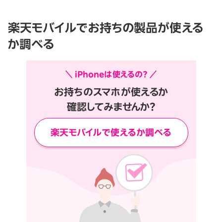
楽天モバイルでお持ちの製品が使える
か調べる
＼ iPhoneは使えるの？ ／
お持ちのスマホが使えるか
確認してみませんか？
楽天モバイルで使えるか調べる