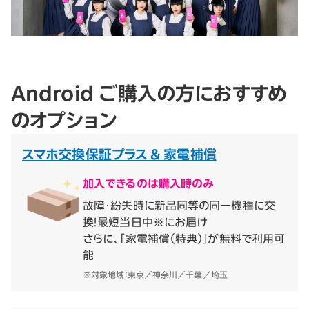
Android ご購入の方におすすめ
のオプション
スマホ交換保証プラス & 家電補償
加入できるのは購入時のみ
故障・紛失時に新品同等の同一機種に交
換！最短当日中※にお届け
さらに、「家電補償（特典）」が無料で利用可
能
※対象地域：東京／神奈川／千葉／埼玉