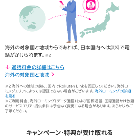
海外の対象国と地域からであれば、日本国内へは無料で電
話がかけられます。
※2
通話料金の詳細はこちら
海外の対象国と地域
※2 海外への渡航の前に、国内でRakuten Linkを認証してください。海外ロー
ミングエリアによっては認証できない場合がございます。
海外ローミングの詳細
を見る
※ご利用料金、海外ローミング（データ通信）および国際通話、国際通話かけ放題
のサービスエリア・提供条件は予告なく変更になる場合があります。あらかじめご
了承ください。
キャンペーン・特典が受け取れる