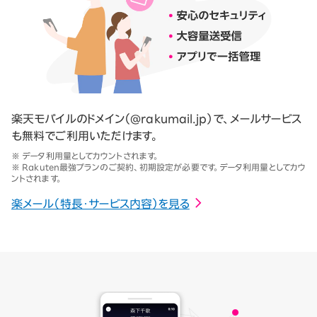
楽天モバイルのドメイン（@rakumail.jp）で、メールサービス
も無料でご利用いただけます。
※ データ利用量としてカウントされます。
※ Rakuten最強プランのご契約、初期設定が必要です。データ利用量としてカウ
ントされます。
楽メール（特長・サービス内容）を見る