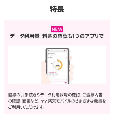
特長
NEW
データ利用量・料金の確認も
1つのアプリで
回線のお手続きやデータ利用状況の確認、ご登録内容
の確認・変更など、my 楽天モバイルのさまざまな機能を
ご利用いただけます。