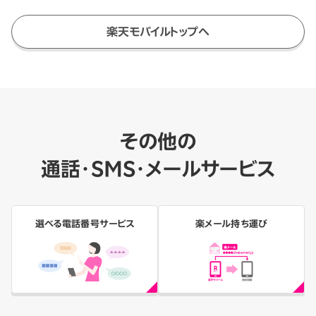
楽天モバイルトップへ
その他の
通話・SMS・メールサービス
選べる電話番号サービス
楽メール持ち運び