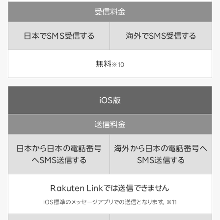
受信料金
日本でSMS受信する
海外でSMS受信する
無料
※10
iOS版
送信料金
日本から日本の電話番号
海外から日本の電話番号へ
へSMS送信する
SMS送信する
Rakuten Linkでは送信できません
iOS標準のメッセージアプリでの送信となります。※11