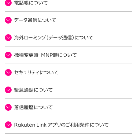
電話帳について
データ通信について
海外ローミング（データ通信）について
機種変更時・MNP時について
セキュリティについて
緊急通話について
着信履歴について
Rakuten Link アプリのご利用条件について