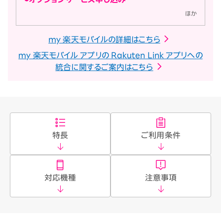
ほか
my 楽天モバイルの詳細はこちら
my 楽天モバイル アプリの Rakuten Link アプリへの
統合に関するご案内はこちら
特長
ご利用条件
対応機種
注意事項