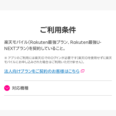
ご利用条件
楽天モバイル（Rakuten最強プラン、Rakuten最強U-
NEXTプラン）を契約していること。
※ アプリのご利用には楽天IDでのログインが必要です（楽天IDを使用せずに楽天
モバイルにお申し込みされた場合はご利用いただけません）。
法人向けプランをご契約のお客様はこちら
対応機種