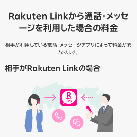
Rakuten Linkから通話・メッセ
ージを利用した場合の料金
相手が利用している電話・メッセージアプリによって料金が異
なります。
相手がRakuten Linkの場合