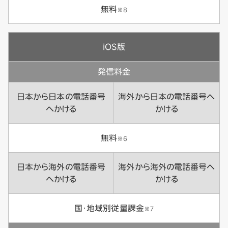
無料
※8
iOS版
発信料金
日本から日本の電話番号
海外から日本の電話番号へ
へかける
かける
無料
※6
日本から海外の電話番号
海外から海外の電話番号へ
へかける
かける
国・地域別従量課金
※7