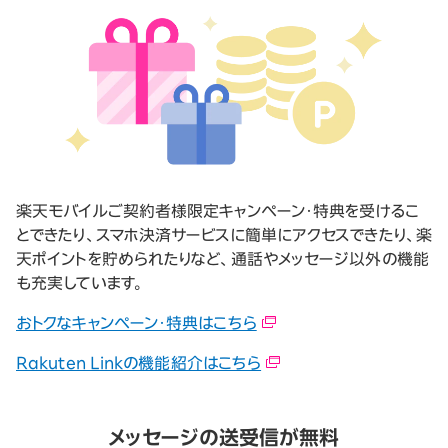
楽天モバイルご契約者様限定キャンペーン・特典を受けるこ
とできたり、スマホ決済サービスに簡単にアクセスできたり、楽
天ポイントを貯められたりなど、通話やメッセージ以外の機能
も充実しています。
おトクなキャンペーン・特典はこちら
Rakuten Linkの機能紹介はこちら
メッセージの送受信が無料