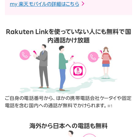
my 楽天モバイルの詳細はこちら
Rakuten Linkを使っていない人にも無料で国
内通話かけ放題
ご自身の電話番号から、ほかの携帯電話会社ケータイや固定
電話を含む国内への通話が無料でかけられます。
※1
海外から日本への電話も無料