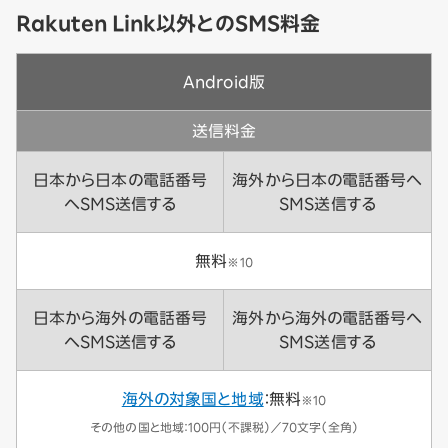
Rakuten Link以外とのSMS料金
Android版
送信料金
日本から日本の電話番号
海外から日本の電話番号へ
へSMS送信する
SMS送信する
無料
※10
日本から海外の電話番号
海外から海外の電話番号へ
へSMS送信する
SMS送信する
海外の対象国と地域
：無料
※10
その他の国と地域：100円（不課税）／70文字（全角）