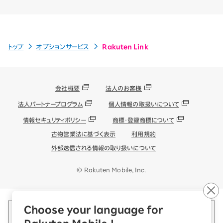
トップ
オプションサービス
Rakuten Link
会社概要
法人のお客様
法人パートナープログラム
個人情報の取扱いについて
情報セキュリティポリシー
商標・登録商標について
古物営業法に基づく表示
利用規約
外部送信される情報の取り扱いについて
© Rakuten Mobile, Inc.
Choose your language for