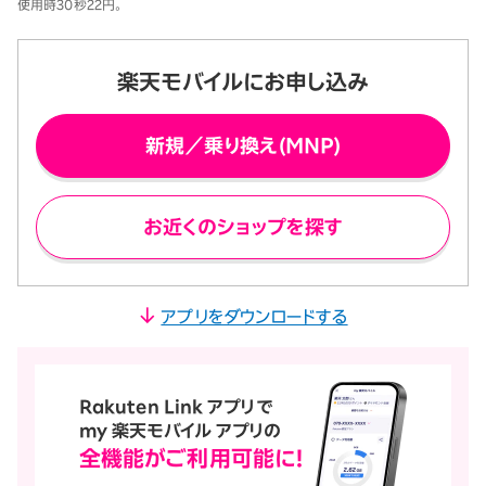
使用時30秒22円。
楽天モバイルにお申し込み
新規／乗り換え(MNP)
お近くのショップを探す
アプリをダウンロードする
Rakuten Link アプリで
my 楽天モバイル アプリの
全機能が
ご利用可能に！