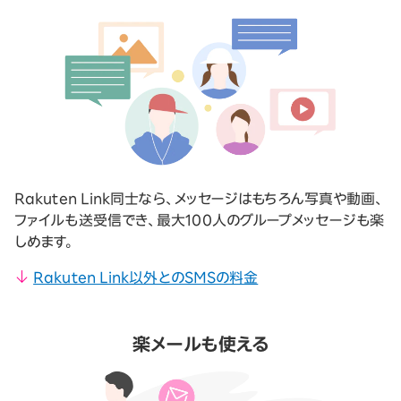
Rakuten Link同士なら、メッセージはもちろん写真や動画、
ファイルも送受信でき、最大100人のグループメッセージも楽
しめます。
Rakuten Link以外とのSMSの料金
楽メールも使える