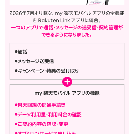
2026年7月より順次、my 楽天モバイル アプリの全機能
を Rakuten Link アプリに統合。
一つのアプリで通話・メッセージの送受信・契約管理が
できるようになりました。
通話
メッセージ送受信
キャンペーン・特典の受け取り
my 楽天モバイル アプリの機能
楽天回線の開通手続き
データ利用量・利用料金の確認
ご契約内容の確認・変更
オプションサービス申し込み