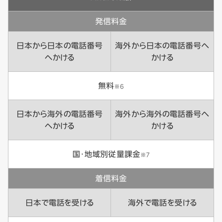
発信料金
日本から日本の電話番号
海外から日本の電話番号へ
へかける
かける
無料
※6
日本から海外の電話番号
海外から海外の電話番号へ
へかける
かける
国・地域別従量課金
※7
着信料金
日本で電話を受ける
海外で電話を受ける