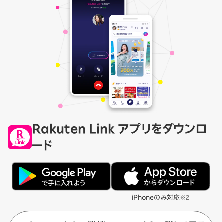
Rakuten Link アプリをダウンロ
ード
iPhoneのみ対応
※2