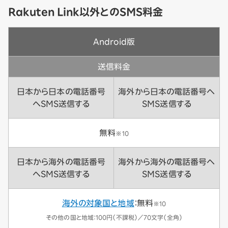
Rakuten Link以外とのSMS料金
Android版
送信料金
日本から日本の電話番号
海外から日本の電話番号へ
へSMS送信する
SMS送信する
無料
※10
日本から海外の電話番号
海外から海外の電話番号へ
へSMS送信する
SMS送信する
海外の対象国と地域
：無料
※10
その他の国と地域：100円（不課税）／70文字（全角）