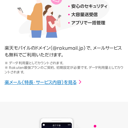
楽天モバイルのドメイン（@rakumail.jp）で、メールサービス
も無料でご利用いただけます。
※ データ利用量としてカウントされます。
※ Rakuten最強プランのご契約、初期設定が必要です。データ利用量としてカウ
ントされます。
楽メール（特長・サービス内容）を見る