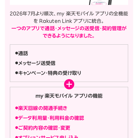
2026年7月より順次、my 楽天モバイル アプリの全機能
を Rakuten Link アプリに統合。
一つのアプリで通話・メッセージの送受信・契約管理が
できるようになりました。
通話
メッセージ送受信
キャンペーン・特典の受け取り
my 楽天モバイル アプリの機能
楽天回線の開通手続き
データ利用量・利用料金の確認
ご契約内容の確認・変更
オプションサービス申し込み