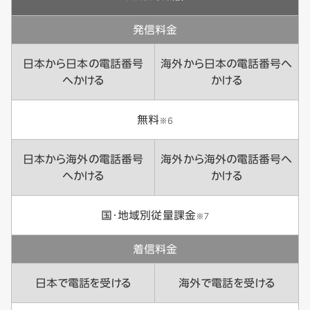
発信料金
日本から日本の電話番号
海外から日本の電話番号へ
へかける
かける
無料
※6
日本から海外の電話番号
海外から海外の電話番号へ
へかける
かける
国・地域別従量課金
※7
着信料金
日本で電話を受ける
海外で電話を受ける