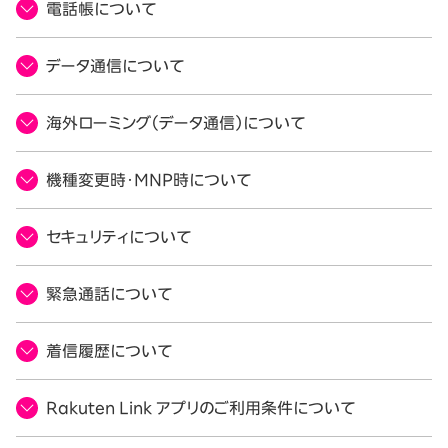
電話帳について
データ通信について
海外ローミング（データ通信）について
機種変更時・MNP時について
セキュリティについて
緊急通話について
着信履歴について
Rakuten Link アプリのご利用条件について