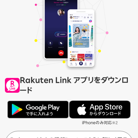
Rakuten Link アプリをダウンロ
ード
iPhoneのみ対応
※2