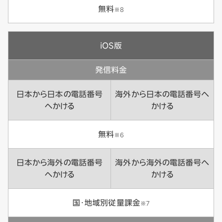
無料
※8
iOS版
発信料金
日本から日本の電話番号
海外から日本の電話番号へ
へかける
かける
無料
※6
日本から海外の電話番号
海外から海外の電話番号へ
へかける
かける
国・地域別従量課金
※7