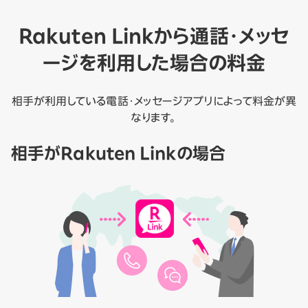
Rakuten Linkから通話・メッセ
ージを利用した場合の料金
相手が利用している電話・メッセージアプリによって料金が異
なります。
相手がRakuten Linkの場合