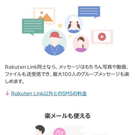
Rakuten Link同士なら、メッセージはもちろん写真や動画、
ファイルも送受信でき、最大100人のグループメッセージも楽
しめます。
Rakuten Link以外とのSMSの料金
楽メールも使える