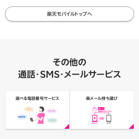
楽天モバイルトップへ
その他の
通話・SMS・メールサービス
選べる電話番号サービス
楽メール持ち運び