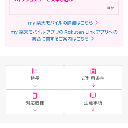
ほか
my 楽天モバイルの詳細はこちら
my 楽天モバイル アプリの Rakuten Link アプリへの
統合に関するご案内はこちら
特長
ご利用条件
対応機種
注意事項