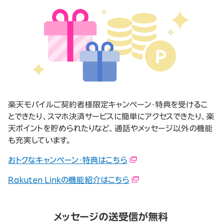
楽天モバイルご契約者様限定キャンペーン・特典を受けるこ
とできたり、スマホ決済サービスに簡単にアクセスできたり、楽
天ポイントを貯められたりなど、通話やメッセージ以外の機能
も充実しています。
おトクなキャンペーン・特典はこちら
Rakuten Linkの機能紹介はこちら
メッセージの送受信が無料