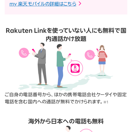
my 楽天モバイルの詳細はこちら
Rakuten Linkを使っていない人にも無料で国
内通話かけ放題
ご自身の電話番号から、ほかの携帯電話会社ケータイや固定
電話を含む国内への通話が無料でかけられます。
※1
海外から日本への電話も無料