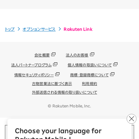
トップ
オプションサービス
Rakuten Link
会社概要
法人のお客様
法人パートナープログラム
個人情報の取扱いについて
情報セキュリティポリシー
商標・登録商標について
古物営業法に基づく表示
利用規約
外部送信される情報の取り扱いについて
© Rakuten Mobile, Inc.
Choose your language for