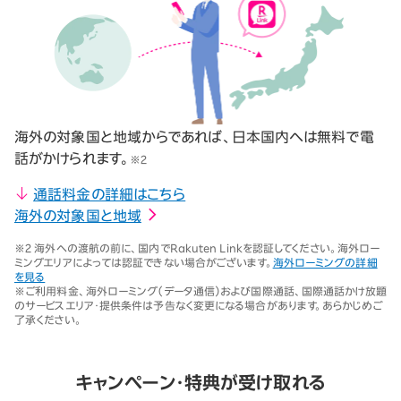
海外の対象国と地域からであれば、日本国内へは無料で電
話がかけられます。
※2
通話料金の詳細はこちら
海外の対象国と地域
※2 海外への渡航の前に、国内でRakuten Linkを認証してください。海外ロー
ミングエリアによっては認証できない場合がございます。
海外ローミングの詳細
を見る
※ご利用料金、海外ローミング（データ通信）および国際通話、国際通話かけ放題
のサービスエリア・提供条件は予告なく変更になる場合があります。あらかじめご
了承ください。
キャンペーン・特典が受け取れる