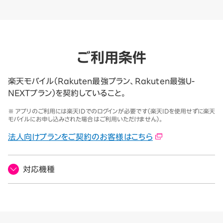
ご利用条件
楽天モバイル（Rakuten最強プラン、Rakuten最強U-
NEXTプラン）を契約していること。
※ アプリのご利用には楽天IDでのログインが必要です（楽天IDを使用せずに楽天
モバイルにお申し込みされた場合はご利用いただけません）。
法人向けプランをご契約のお客様はこちら
対応機種