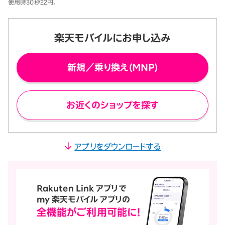
使用時30秒22円。
楽天モバイルにお申し込み
新規／乗り換え(MNP)
お近くのショップを探す
アプリをダウンロードする
Rakuten Link アプリで
my 楽天モバイル アプリの
全機能が
ご利用可能に！