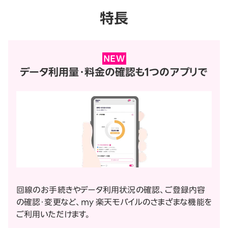
特長
NEW
データ利用量・料金の確認も
1つのアプリで
回線のお手続きやデータ利用状況の確認、ご登録内容
の確認・変更など、my 楽天モバイルのさまざまな機能を
ご利用いただけます。