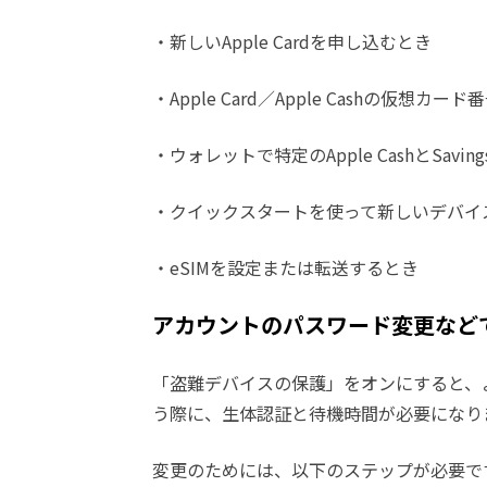
・新しいApple Cardを申し込むとき
・Apple Card／Apple Cashの仮想カ
・ウォレットで特定のApple CashとSav
・クイックスタートを使って新しいデバイ
・eSIMを設定または転送するとき
アカウントのパスワード変更など
「盗難デバイスの保護」をオンにすると、よく利
う際に、生体認証と待機時間が必要になり
変更のためには、以下のステップが必要で