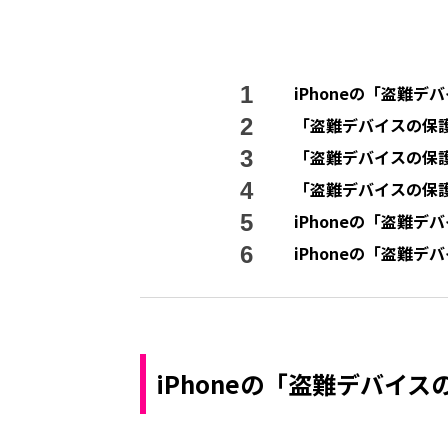
iPhoneの「盗難デ
「盗難デバイスの保
「盗難デバイスの保
「盗難デバイスの保護
iPhoneの「盗難
iPhoneの「盗難
iPhoneの「盗難デバイ