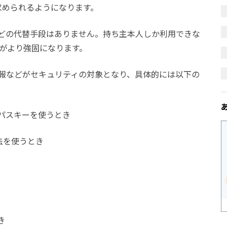
認証が求められるようになります。
どの代替手段はありません。持ち主本人しか利用できな
ィがより強固になります。
報などがセキュリティの対象となり、具体的には以下の
パスキーを使うとき
方法を使うとき
き