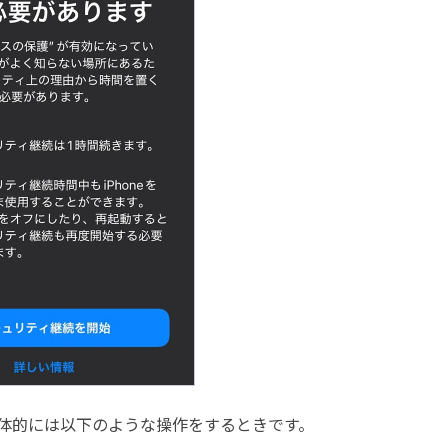
体的には以下のような操作をするときです。