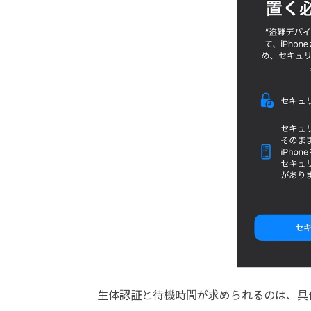
生体認証と待機時間が求められるのは、具