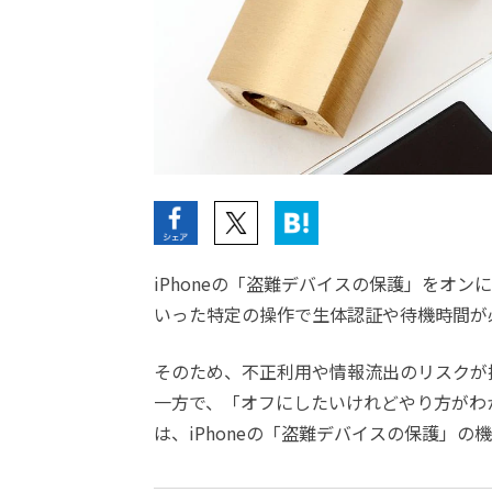
iPhoneの「盗難デバイスの保護」をオンにす
いった特定の操作で生体認証や待機時間が
そのため、不正利用や情報流出のリスクが
一方で、「オフにしたいけれどやり方がわ
は、iPhoneの「盗難デバイスの保護」