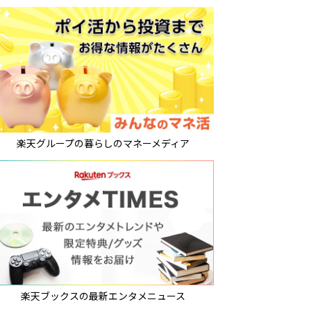
楽天グループの暮らしのマネーメディア
楽天ブックスの最新エンタメニュース