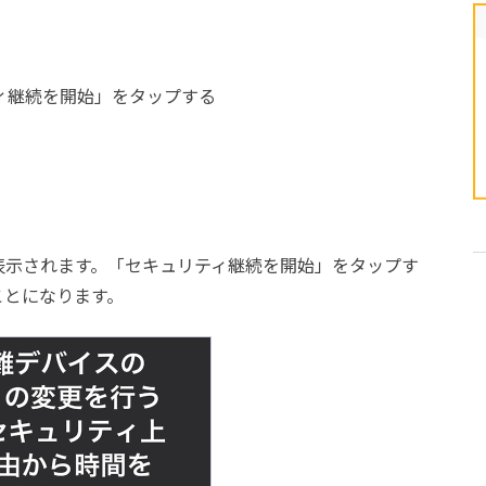
ィ継続を開始」をタップする
表示されます。「セキュリティ継続を開始」をタップす
ことになります。