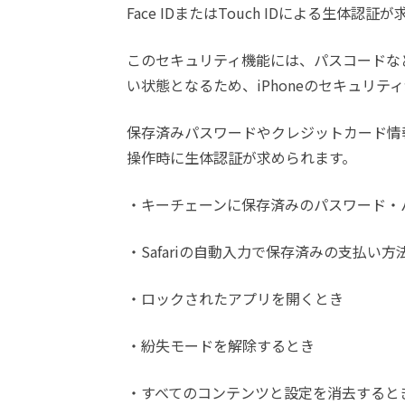
Face IDまたはTouch IDによる生体
このセキュリティ機能には、パスコードな
い状態となるため、iPhoneのセキュリテ
保存済みパスワードやクレジットカード情
操作時に生体認証が求められます。
・キーチェーンに保存済みのパスワード・
・Safariの自動入力で保存済みの支払い
・ロックされたアプリを開くとき
・紛失モードを解除するとき
・すべてのコンテンツと設定を消去すると