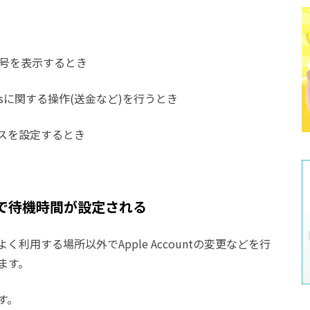
ード番号を表示するとき
ingsに関する操作(送金など)を行うとき
スを設定するとき
で待機時間が設定される
用する場所以外でApple Accountの変更などを行
ます。
す。