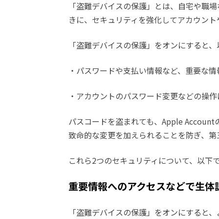
「盗難デバイスの保護」とは、自宅や職場な
きに、セキュリティを強化してアカウント
「盗難デバイスの保護」をオンにすると、
・パスワードや支払い情報など、重要な情
・アカウントのパスワード変更などの操作
パスコードを盗まれても、Apple Acco
致命的な変更を加えられることを防ぎ、第
これら2つのセキュリティについて、以下
重要情報へのアクセスなどで生体
「盗難デバイスの保護」をオンにすると、