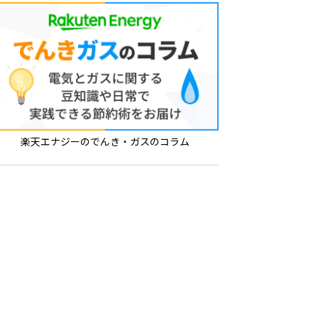
楽天エナジーのでんき・ガスのコラム