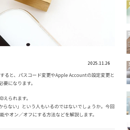
2025.11.26
ると、パスコード変更やApple Accountの設定変更と
必要になります。
抑えられます。
からない」という人もいるのではないでしょうか。今回
の機能やオン／オフにする方法などを解説します。