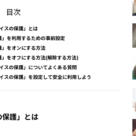
目次
バイスの保護」とは
護」を利用するための事前設定
護」をオンにする方法
」をオフにする方法(解除する方法)
デバイスの保護」についてよくある質問
デバイスの保護」を設定して安全に利用しよう
スの保護」とは