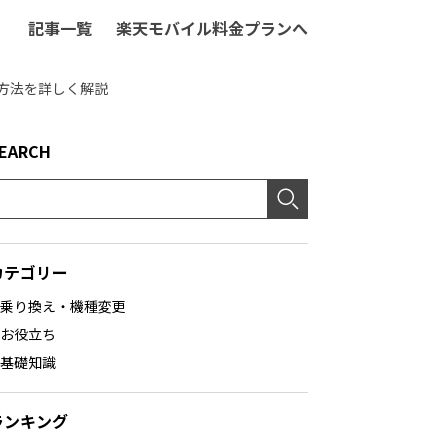
記事一覧
楽天モバイル料金プランへ
る方法を詳しく解説
EARCH
カテゴリー
乗り換え・機種変更
お役立ち
基礎知識
ランキング