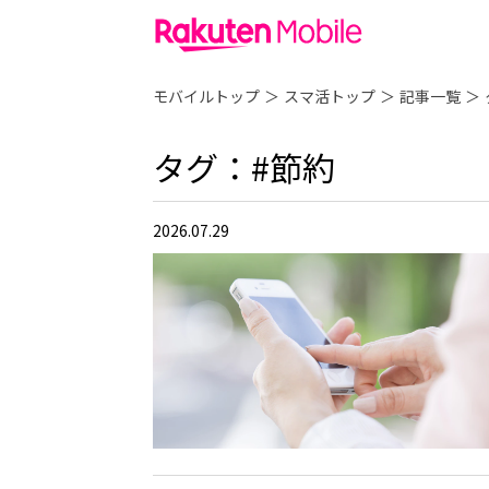
モバイルトップ
＞
スマ活トップ
＞
記事一覧
＞
タグ：#節約
2026.07.29