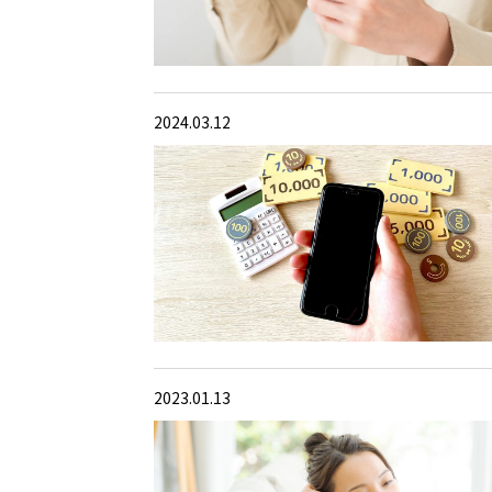
2024.03.12
2023.01.13