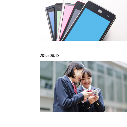
2025.08.18