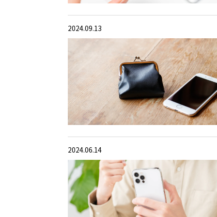
2024.09.13
2024.06.14