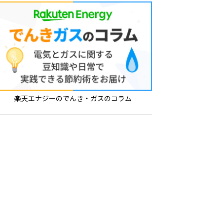
楽天エナジーのでんき・ガスのコラム