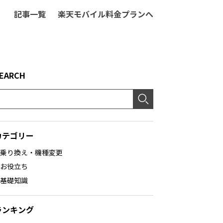
記事一覧
楽天モバイル料金プランへ
EARCH
カテゴリー
乗り換え・機種変更
お役立ち
基礎知識
ランキング