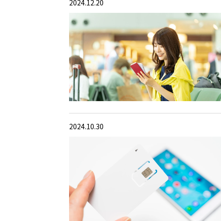
2024.12.20
2024.10.30