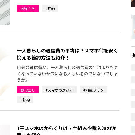
お役立ち
#節約
一人暮らしの通信費の平均は？スマホ代を安く
抑える節約方法も紹介！
自分の通信費が、一人暮らしの通信費の平均よりも高
くなっていないか気になる人もいるのではないでしょ
うか。
お役立ち
#スマホの選び方
#料金プラン
#節約
1円スマホのからくりは？仕組みや購入時の注