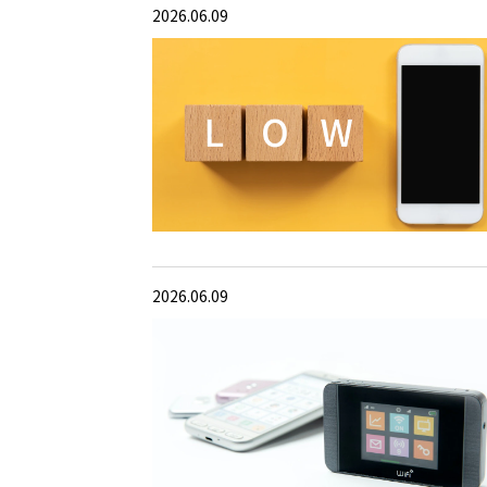
2026.06.09
2026.06.09