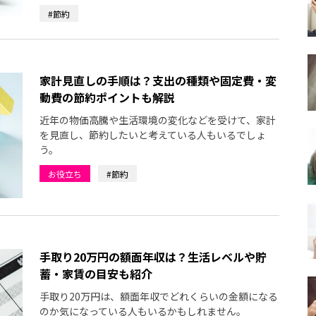
#節約
家計見直しの手順は？支出の種類や固定費・変
動費の節約ポイントも解説
近年の物価高騰や生活環境の変化などを受けて、家計
を見直し、節約したいと考えている人もいるでしょ
う。
お役立ち
#節約
手取り20万円の額面年収は？生活レベルや貯
蓄・家賃の目安も紹介
手取り20万円は、額面年収でどれくらいの金額になる
のか気になっている人もいるかもしれません。