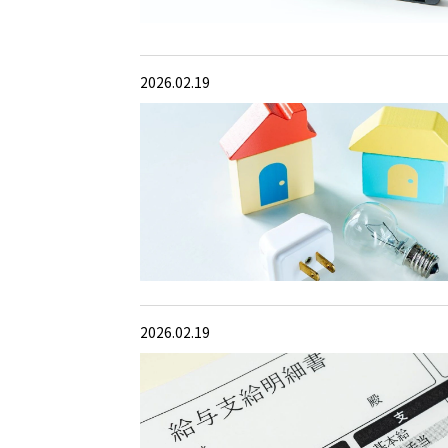
2026.02.19
2026.02.19