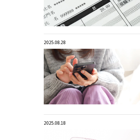
2025.08.28
2025.08.18