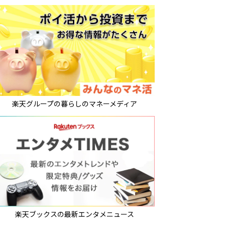
楽天グループの暮らしのマネーメディア
楽天ブックスの最新エンタメニュース