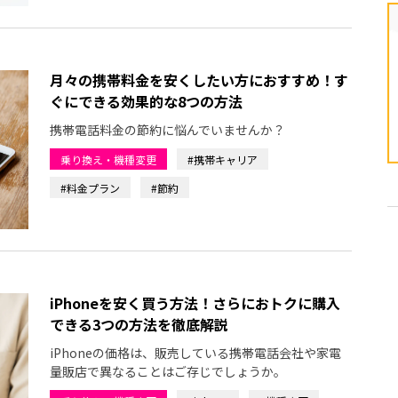
月々の携帯料金を安くしたい方におすすめ！す
ぐにできる効果的な8つの方法
携帯電話料金の節約に悩んでいませんか？
乗り換え・機種変更
#携帯キャリア
#料金プラン
#節約
iPhoneを安く買う方法！さらにおトクに購入
できる3つの方法を徹底解説
iPhoneの価格は、販売している携帯電話会社や家電
量販店で異なることはご存じでしょうか。