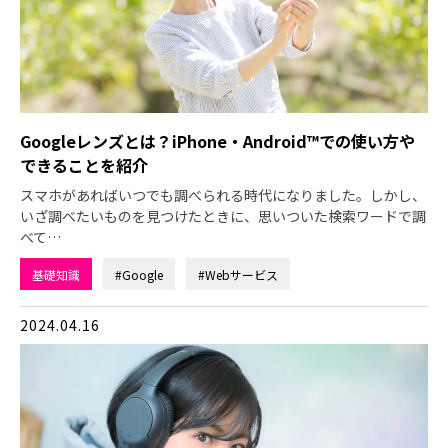
Googleレンズとは？iPhone・Android™での使い方や
できることを紹介
スマホがあればいつでも調べられる時代になりました。しかし、
いざ調べたいものを見つけたときに、思いついた検索ワードで調
べて…
基礎知識
#Google
#Webサービス
2024.04.16