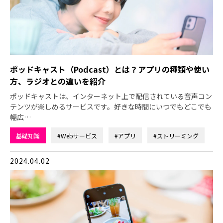
ポッドキャスト（Podcast）とは？アプリの種類や使い
方、ラジオとの違いを紹介
ポッドキャストは、インターネット上で配信されている音声コン
テンツが楽しめるサービスです。好きな時間にいつでもどこでも
幅広…
基礎知識
#Webサービス
#アプリ
#ストリーミング
2024.04.02