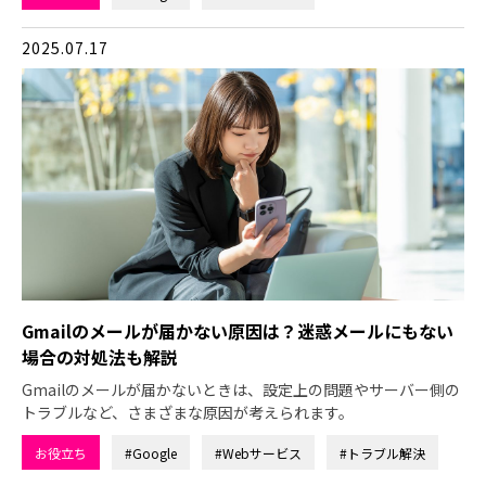
2025.07.17
Gmailのメールが届かない原因は？迷惑メールにもない
場合の対処法も解説
Gmailのメールが届かないときは、設定上の問題やサーバー側の
トラブルなど、さまざまな原因が考えられます。
お役立ち
#Google
#Webサービス
#トラブル解決