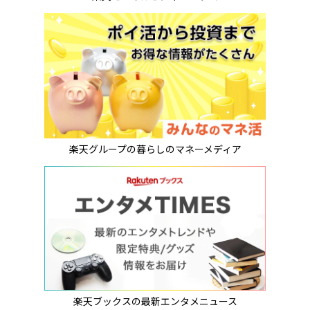
楽天グループの暮らしのマネーメディア
楽天ブックスの最新エンタメニュース