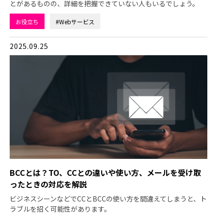
とがあるものの、詳細を把握できていない人もいるでしょう。
お役立ち
#Webサービス
2025.09.25
BCCとは？TO、CCとの違いや使い方、メールを受け取
ったときの対応を解説
ビジネスシーンなどでCCとBCCの使い方を間違えてしまうと、ト
ラブルを招く可能性があります。