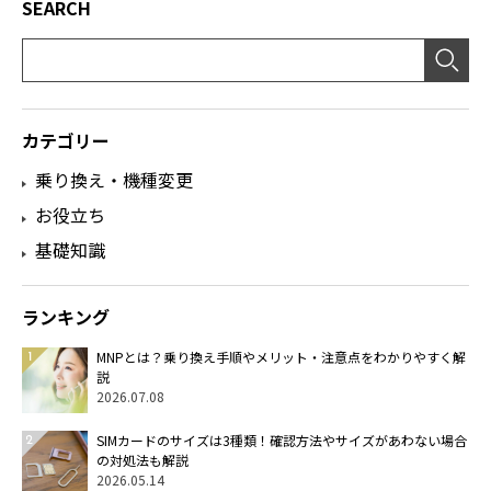
SEARCH
カテゴリー
乗り換え・機種変更
お役立ち
基礎知識
ランキング
MNPとは？乗り換え手順やメリット・注意点をわかりやすく解
説
2026.07.08
SIMカードのサイズは3種類！確認方法やサイズがあわない場合
の対処法も解説
2026.05.14