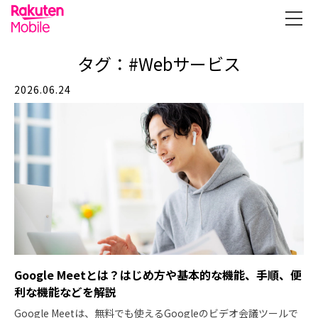
タグ：#Webサービス
2026.06.24
Google Meetとは？はじめ方や基本的な機能、手順、便
利な機能などを解説
Google Meetは、無料でも使えるGoogleのビデオ会議ツールで