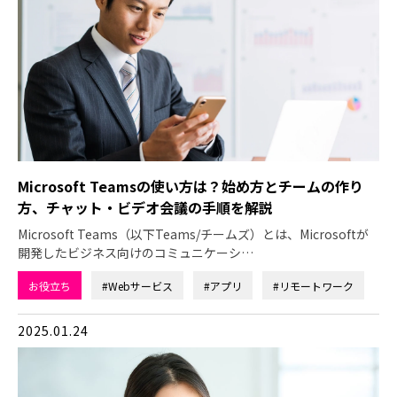
Microsoft Teamsの使い方は？始め方とチームの作り
方、チャット・ビデオ会議の手順を解説
Microsoft Teams（以下Teams/チームズ）とは、Microsoftが
開発したビジネス向けのコミュニケーシ…
お役立ち
#Webサービス
#アプリ
#リモートワーク
2025.01.24