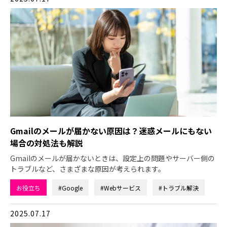
Gmailのメールが届かない原因は？迷惑メールにもない
場合の対処法も解説
Gmailのメールが届かないときは、設定上の問題やサーバー側の
トラブルなど、さまざまな原因が考えられます。
お役立ち
#Google
#Webサービス
#トラブル解決
2025.07.17