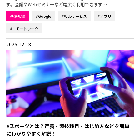
す。会議やWebセミナーなど幅広く利用できます…
基礎知識
#Google
#Webサービス
#アプリ
#リモートワーク
2025.12.18
eスポーツとは？定義・競技種目・はじめ方などを簡単
にわかりやすく解説！