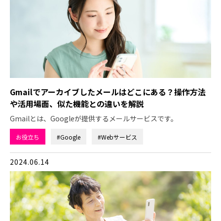
Gmailでアーカイブしたメールはどこにある？操作方法
や活用場面、似た機能との違いを解説
Gmailとは、Googleが提供するメールサービスです。
お役立ち
#Google
#Webサービス
2024.06.14