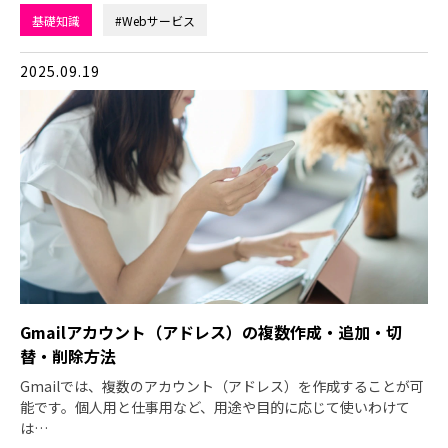
基礎知識
#Webサービス
2025.09.19
Gmailアカウント（アドレス）の複数作成・追加・切
替・削除方法
Gmailでは、複数のアカウント（アドレス）を作成することが可
能です。個人用と仕事用など、用途や目的に応じて使いわけて
は…