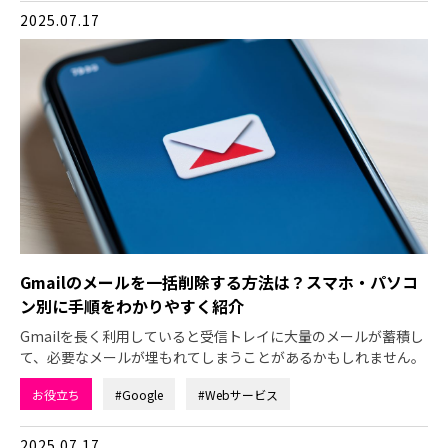
2025.07.17
Gmailのメールを一括削除する方法は？スマホ・パソコ
ン別に手順をわかりやすく紹介
Gmailを長く利用していると受信トレイに大量のメールが蓄積し
て、必要なメールが埋もれてしまうことがあるかもしれません。
お役立ち
#Google
#Webサービス
2025.07.17