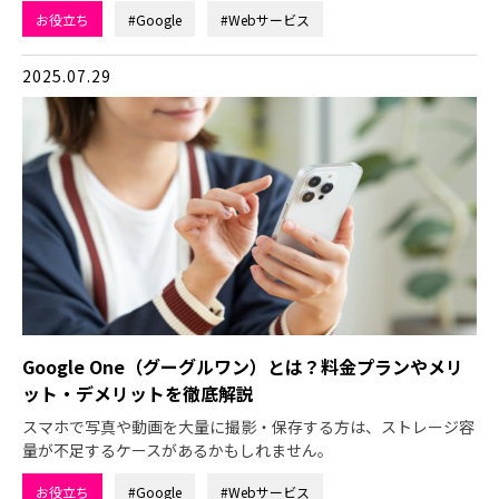
お役立ち
#Google
#Webサービス
2025.07.29
Google One（グーグルワン）とは？料金プランやメリ
ット・デメリットを徹底解説
スマホで写真や動画を大量に撮影・保存する方は、ストレージ容
量が不足するケースがあるかもしれません。
お役立ち
#Google
#Webサービス