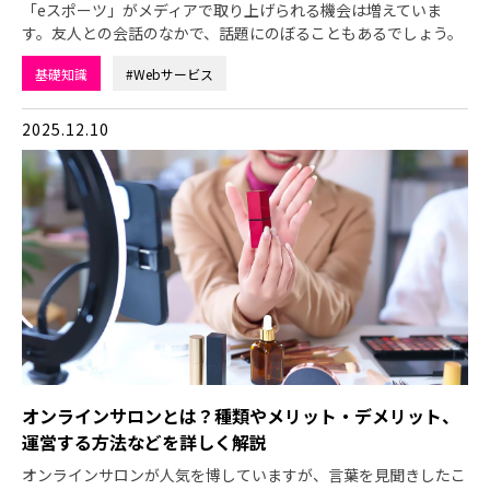
「eスポーツ」がメディアで取り上げられる機会は増えていま
す。友人との会話のなかで、話題にのぼることもあるでしょう。
基礎知識
#Webサービス
2025.12.10
オンラインサロンとは？種類やメリット・デメリット、
運営する方法などを詳しく解説
オンラインサロンが人気を博していますが、言葉を見聞きしたこ