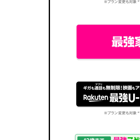
※プラン変更も対象 *
※プラン変更も対象 *