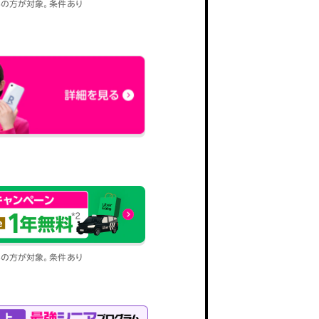
込みの方が対象。条件あり
込みの方が対象。条件あり