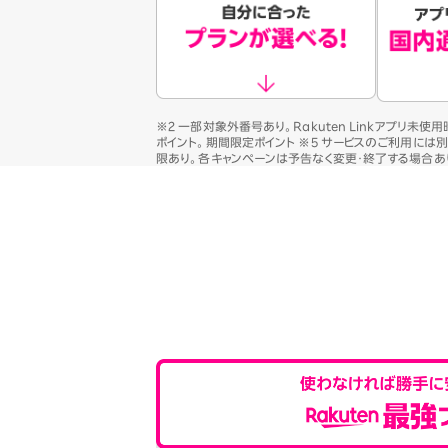
※2 一部対象外番号あり。Rakuten Linkアプリ未使
ポイント。期間限定ポイント ※5 サービスのご利用には
限あり。各キャンペーンは予告なく変更・終了する場合あ