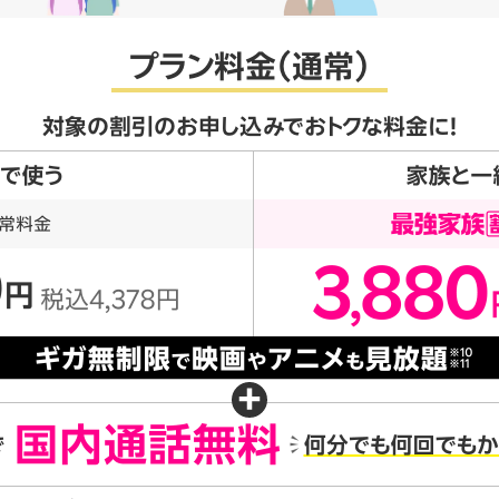
プラン料金（通常）
対象の割引のお申し込みでおトクな料金に！