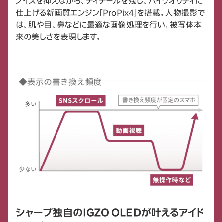
ノイズを抑えながら、ディテールを残し、ハイクオリティに
仕上げる新画質エンジン「ProPix4」を搭載。人物撮影で
は、肌や目、鼻などに最適な画像処理を行い、被写体本
来の美しさを表現します。
シャープ独自のIGZO OLEDが叶えるアイド