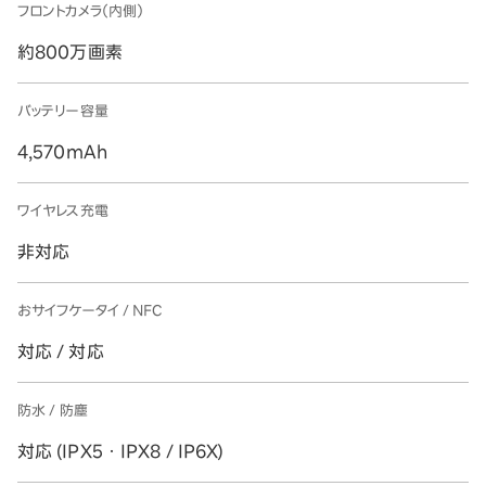
フロントカメラ（内側）
約800万画素
バッテリー容量
4,570mAh
ワイヤレス充電
非対応
おサイフケータイ / NFC
対応 / 対応
防水 / 防塵
対応 (IPX5 ・ IPX8 / IP6X)