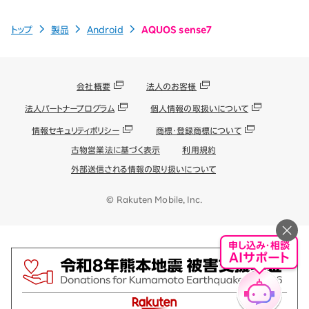
トップ
製品
Android
AQUOS sense7
会社概要
法人のお客様
法人パートナープログラム
個人情報の取扱いについて
情報セキュリティポリシー
商標・登録商標について
古物営業法に基づく表示
利用規約
外部送信される情報の取り扱いについて
© Rakuten Mobile, Inc.
申し込み・相談
AIサポート