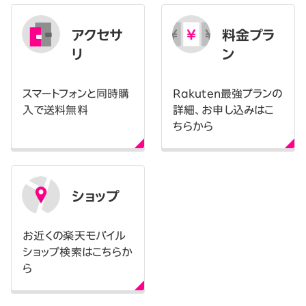
アクセサ
料金プラ
リ
ン
スマートフォンと同時購
Rakuten最強プランの
入で送料無料
詳細、お申し込みはこ
ちらから
ショップ
お近くの楽天モバイル
ショップ検索はこちらか
ら