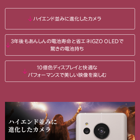
ハイエンド並みに進化したカメラ
3年後もあんしんの電池寿命と省エネIGZO OLEDで
驚きの電池持ち
10億色ディスプレイと快適な
パフォーマンスで美しい映像を楽しむ