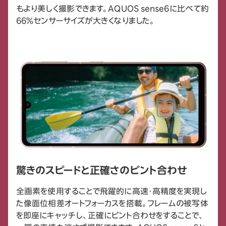
もより美しく撮影できます。AQUOS sense6に比べて約
66%センサーサイズが大きくなりました。
驚きのスピードと正確さのピント合わせ
全画素を使用することで飛躍的に高速・高精度を実現し
た像面位相差オートフォーカスを搭載。フレームの被写体
を即座にキャッチし、正確にピント合わせをすることで、