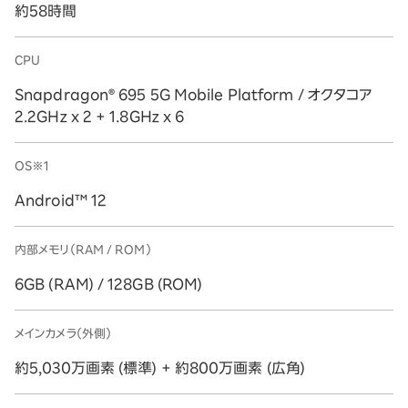
約58時間
CPU
Snapdragon® 695 5G Mobile Platform / オクタコア
2.2GHz x 2 + 1.8GHz x 6
OS※1
Android™ 12
内部メモリ（RAM / ROM）
6GB (RAM) / 128GB (ROM)
メインカメラ（外側）
約5,030万画素 (標準) + 約800万画素 (広角)