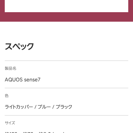
スペック
製品名
AQUOS sense7
色
ライトカッパー / ブルー / ブラック
サイズ