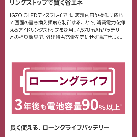
リングストップで賢く省エネ
IGZO OLEDディスプレイでは、表示内容や操作に応じ
て画面の書き換え頻度を制御することで、消費電力を抑
えるアイドリングストップを採用。4,570mAhバッテリー
との相乗効果で、外出時も充電を気にせず過ごせます。
長く使える、ローングライフバッテリー