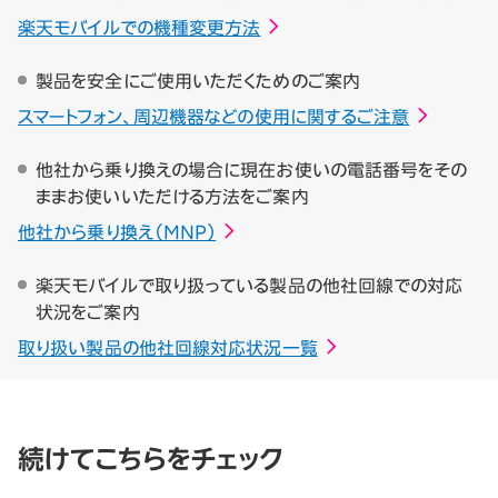
楽天モバイルでの機種変更方法
製品を安全にご使用いただくためのご案内
スマートフォン、周辺機器などの使用に関するご注意
他社から乗り換えの場合に現在お使いの電話番号をその
ままお使いいただける方法をご案内
他社から乗り換え（MNP）
楽天モバイルで取り扱っている製品の他社回線での対応
状況をご案内
取り扱い製品の他社回線対応状況一覧
続けてこちらをチェック