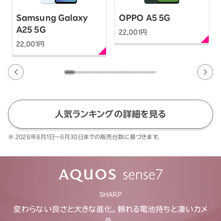
Samsung Galaxy
OPPO A5 5G
A25 5G
22,001
円
22,001
円
人気ランキングの詳細を見る
※ 2026年6月1日～6月30日までの販売台数に基づきます。
SHARP
変わらない良さと大きな進化。頼れる電池持ちと凄いカメ