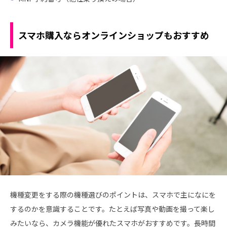
スマホ購入ならオンラインショップもおすすめ
機種変更をする際の機種選びのポイントは、スマホで主になにを
するのかを意識することです。たとえば写真や動画を撮って楽し
みたいなら、カメラ機能が優れたスマホがおすすめです。長時間