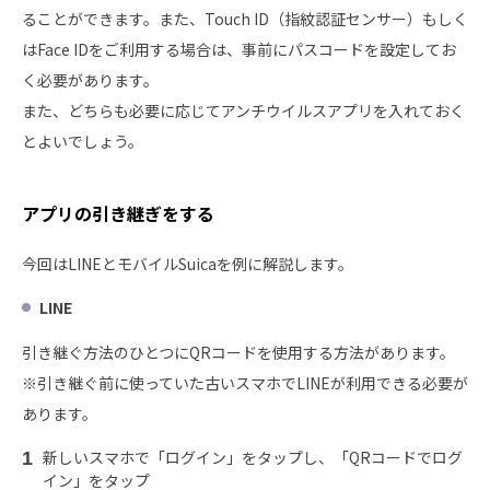
ることができます。また、Touch ID（指紋認証センサー）もしく
はFace IDをご利用する場合は、事前にパスコードを設定してお
く必要があります。
また、どちらも必要に応じてアンチウイルスアプリを入れておく
とよいでしょう。
アプリの引き継ぎをする
今回はLINEとモバイルSuicaを例に解説します。
LINE
引き継ぐ方法のひとつにQRコードを使用する方法があります。
※引き継ぐ前に使っていた古いスマホでLINEが利用できる必要が
あります。
新しいスマホで「ログイン」をタップし、「QRコードでログ
イン」をタップ