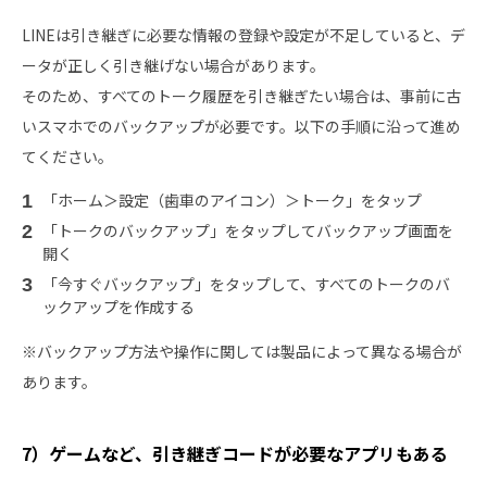
LINEは引き継ぎに必要な情報の登録や設定が不足していると、デ
ータが正しく引き継げない場合があります。
そのため、すべてのトーク履歴を引き継ぎたい場合は、事前に古
いスマホでのバックアップが必要です。以下の手順に沿って進め
てください。
「ホーム＞設定（歯車のアイコン）＞トーク」をタップ
「トークのバックアップ」をタップしてバックアップ画面を
開く
「今すぐバックアップ」をタップして、すべてのトークのバ
ックアップを作成する
※バックアップ方法や操作に関しては製品によって異なる場合が
あります。
7）ゲームなど、引き継ぎコードが必要なアプリもある