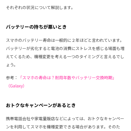
それぞれの状況について解説します。
バッテリーの持ちが悪いとき
スマホのバッテリー寿命は一般的に２年ほどと言われています。
バッテリーが劣化すると電池の消費にストレスを感じる場面も増
えてくるため、機種変更を考える一つのタイミングと言えるでし
ょう。
参考：
「スマホの寿命は？耐用年数やバッテリー交換時期」
（Galaxy）
おトクなキャンペーンがあるとき
携帯電話会社や家電量販店などによっては、おトクなキャンペー
ンを利用してスマホを機種変更できる場合があります。そのた