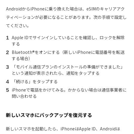
AndroidからiPhoneに乗り換えた場合は、eSIMのキャリアアク
ティベーションが必要になることがあります。次の手順で設定し
てください。
Apple IDでサインインしていることを確認し、ロックを解除
する
Bluetooth®をオンにする（新しいiPhoneに電話番号を転送
する場合）
「モバイル通信プランのインストールの準備ができました」
という通知が表示されたら、通知をタップする
「続ける」をタップする
iPhoneで電話をかけてみる。かからない場合は通信事業者に
問い合わせる
新しいスマホにバックアップを復元する
新しいスマホを起動したら、iPhoneはApple ID、Androidは