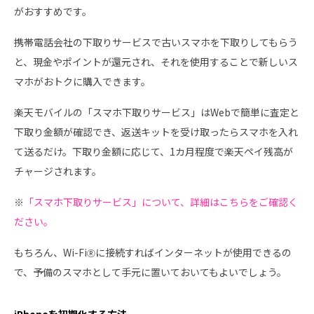
がおすすめです。
携帯電話会社の下取りサービスで古いスマホを下取りしてもらう
と、現金やポイントが還元され、それを使用することで新しいス
マホがおトクに購入できます。
楽天モバイルの「スマホ下取りサービス」はWebで簡単に査定と
下取り金額が確認でき、返送キットを受け取ったらスマホを入れ
て送るだけ。下取り金額に応じて、1カ月程度で楽天ペイ残高が
チャージされます。
※
「スマホ下取りサービス」について、詳細はこちらをご確認く
ださい。
もちろん、Wi-Fi
に接続すればインターネットが使用できるの
Ⓡ
で、予備のスマホとして手元に置いておいてもよいでしょう。
iPhoneを初期化する方法