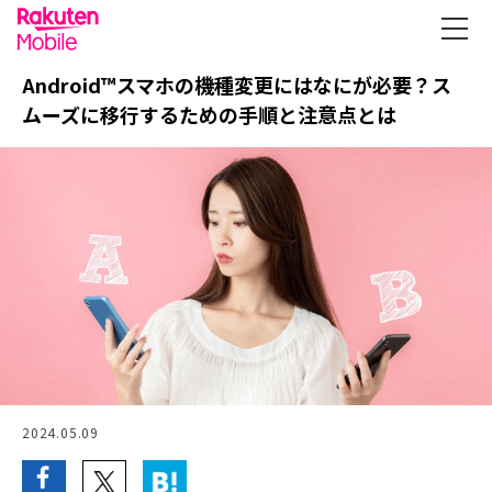
Android™スマホの機種変更にはなにが必要？ス
ムーズに移行するための手順と注意点とは
2024.05.09