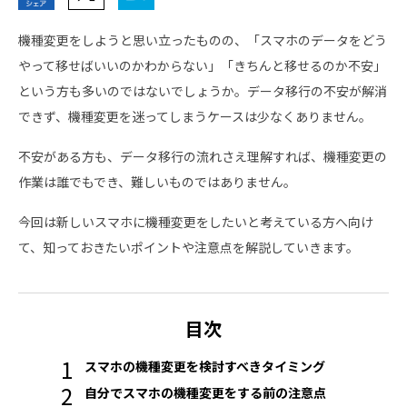
機種変更をしようと思い立ったものの、「スマホのデータをどう
やって移せばいいのかわからない」「きちんと移せるのか不安」
という方も多いのではないでしょうか。データ移行の不安が解消
できず、機種変更を迷ってしまうケースは少なくありません。
不安がある方も、データ移行の流れさえ理解すれば、機種変更の
作業は誰でもでき、難しいものではありません。
今回は新しいスマホに機種変更をしたいと考えている方へ向け
て、知っておきたいポイントや注意点を解説していきます。
目次
スマホの機種変更を検討すべきタイミング
自分でスマホの機種変更をする前の注意点