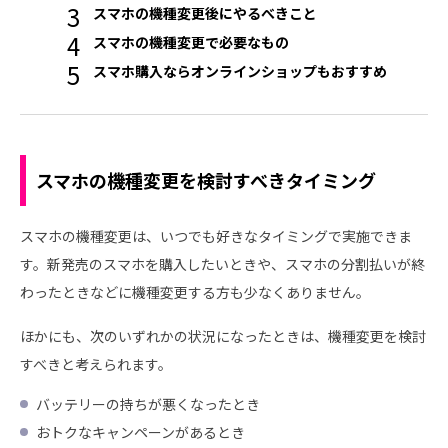
スマホの機種変更後にやるべきこと
スマホの機種変更で必要なもの
スマホ購入ならオンラインショップもおすすめ
スマホの機種変更を検討すべきタイミング
スマホの機種変更は、いつでも好きなタイミングで実施できま
す。新発売のスマホを購入したいときや、スマホの分割払いが終
わったときなどに機種変更する方も少なくありません。
ほかにも、次のいずれかの状況になったときは、機種変更を検討
すべきと考えられます。
バッテリーの持ちが悪くなったとき
おトクなキャンペーンがあるとき