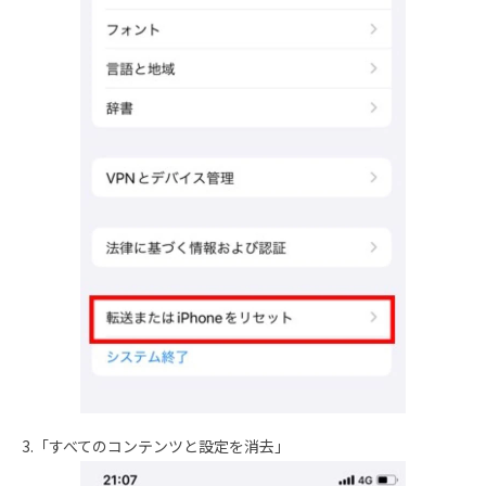
3.「すべてのコンテンツと設定を消去」