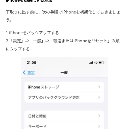
下取りに出す前に、次の手順でiPhoneを初期化しておきましょ
う。
1.iPhoneをバックアップする
2.「設定」⇒「一般」⇒「転送またはiPhoneをリセット」の順
にタップする