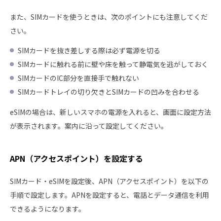
また、SIMカードを使うときは、次のポイントにも注意してくだ
さい。
SIMカードを抜き差しする際は必ず電源を切る
SIMカードに触れる前に壁や床を触って静電気を逃がしておく
SIMカードのIC部分を直接手で触れない
SIMカードトレイの切り欠きとSIMカードの凹みを合わせる
eSIMの場合は、新しいスマホの電源を入れると、画面に設定方法
が表示されます。案内に沿って設定してください。
APN（アクセスポイント）を設定する
SIMカード・eSIMを設定後、APN（アクセスポイント）を以下の
手順で設定します。APNを設定すると、電話とデータ通信を利用
できるようになります。