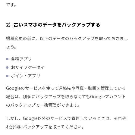
です。
2）古いスマホのデータをバックアップする
機種変更の前に、以下のデータのバックアップを取っておきまし
ょう。
各種アプリ
おサイフケータイ
ポイントアプリ
Googleのサービスを使って連絡先や写真・動画を管理している
場合は、別個にバックアップを取らなくてもGoogleアカウント
のバックアップで一括管理ができます。
しかし、Google以外のサービスで管理しているときは、それぞ
れ別個にバックアップを取ってください。