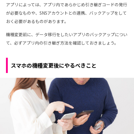
アプリによっては、アプリ内であらかじめ引き継ぎコードの発行
が必要なものや、SNSアカウントとの連携、バックアップをして
おく必要があるものがあります。
機種変更前に、データ移行をしたいアプリのバックアップについ
て、必ずアプリ内の引き継ぎ方法を確認しておきましょう。
スマホの機種変更後にやるべきこと