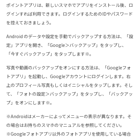
ポイントアプリは、新しいスマホでアプリをインストール後、ロ
グインすれば利用できます。ログインするためのIDやパスワード
を控えておきましょう。
Android のデータや設定を手動でバックアップする方法は、「設
定」アプリを開き、「Google＞バックアップ」をタップし、
「今すぐバックアップ」をタップします※。
写真や動画のバックアップをオンにする方法は、「Googleフォ
トアプリ」を起動し、Googleアカウントにログインします。右
上のプロフィール写真もしくはイニシャルをタップします。そし
て、「フォトの設定＞バックアップ」をタップし、「バックアッ
プ」をオンにします※。
※Androidはメーカーによってメニューの表示が異なります。そ
の場合はお持ちのスマホのマニュアルを参照してください。
※Googleフォトアプリ以外のフォトアプリを使用している場合