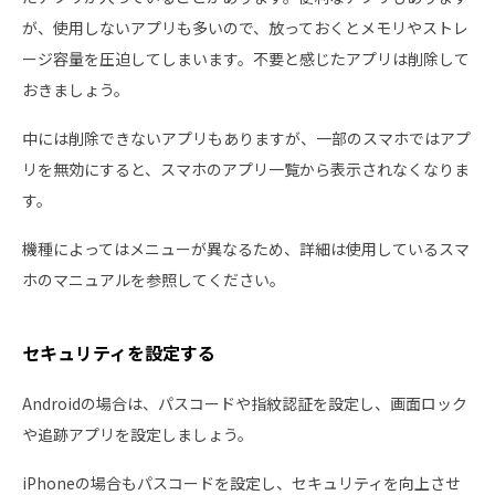
が、使用しないアプリも多いので、放っておくとメモリやストレ
ージ容量を圧迫してしまいます。不要と感じたアプリは削除して
おきましょう。
中には削除できないアプリもありますが、一部のスマホではアプ
リを無効にすると、スマホのアプリ一覧から表示されなくなりま
す。
機種によってはメニューが異なるため、詳細は使用しているスマ
ホのマニュアルを参照してください。
セキュリティを設定する
Androidの場合は、パスコードや指紋認証を設定し、画面ロック
や追跡アプリを設定しましょう。
iPhoneの場合もパスコードを設定し、セキュリティを向上させ