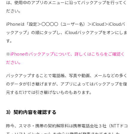
は、使用中のアプリのメニューに沿ってバックアップを行ってく
ださい。
iPhoneは「設定＞〇〇〇〇（ユーザー名）＞iCloud＞iCloudバ
ックアップ」の順にタップし、iCloudバックアップをオンにしま
す。
※
iPhoneのバックアップについて、詳しくはこちらをご確認く
ださい。
バックアップすることで電話帳、写真や動画、メールなどの多く
のデータが引き継げますが、アプリによってはバックアップを復
元するだけでは引き継げないものもあります。
3）契約内容を確認する
昨今、スマホ・携帯の契約解除料は携帯電話会社３社（NTTドコ