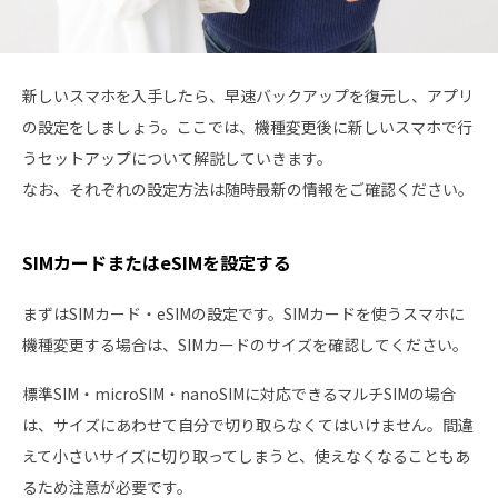
新しいスマホを入手したら、早速バックアップを復元し、アプリ
の設定をしましょう。ここでは、機種変更後に新しいスマホで行
うセットアップについて解説していきます。
なお、それぞれの設定方法は随時最新の情報をご確認ください。
SIMカードまたはeSIMを設定する
まずはSIMカード・eSIMの設定です。SIMカードを使うスマホに
機種変更する場合は、SIMカードのサイズを確認してください。
標準SIM・microSIM・nanoSIMに対応できるマルチSIMの場合
は、サイズにあわせて自分で切り取らなくてはいけません。間違
えて小さいサイズに切り取ってしまうと、使えなくなることもあ
るため注意が必要です。