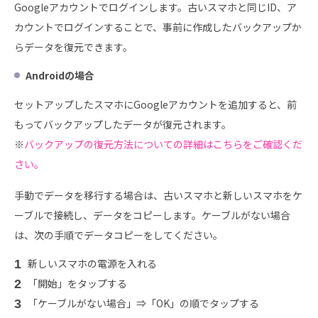
Googleアカウントでログインします。古いスマホと同じID、ア
カウントでログインすることで、事前に作成したバックアップか
らデータを復元できます。
Android
の場合
セットアップしたスマホにGoogleアカウントを追加すると、前
もってバックアップしたデータが復元されます。
※
バックアップの復元方法についての詳細はこちらをご確認くだ
さい。
手動でデータを移行する場合は、古いスマホと新しいスマホをケ
ーブルで接続し、データをコピーします。ケーブルがない場合
は、次の手順でデータコピーをしてください。
新しいスマホの電源を入れる
「開始」をタップする
「ケーブルがない場合」⇒「OK」の順でタップする