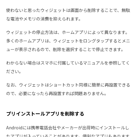
使わないと思ったウィジェットは画面から削除することで、無駄
な電池やメモリの消費を抑えられます。
ウィジェットの停止方法は、ホームアプリによって異なります。
多くのホームアプリは、ウィジェットをロングタップするとメニ
ューが表示されるので、削除を選択することで停止できます。
わからない場合はスマホに付属しているマニュアルを参照してく
ださい。
なお、ウィジェットはショートカット同様に簡単に再設置できる
ので、必要になったら再設置すれば問題ありません。
プリインストールアプリを削除する
Androidには携帯電話会社やメーカーが出荷時にインストールし
たアプリが入っていることがあります。便利なアプリもあります