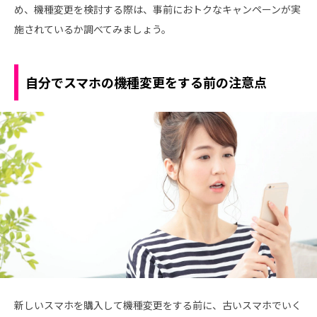
め、機種変更を検討する際は、事前におトクなキャンペーンが実
施されているか調べてみましょう。
自分でスマホの機種変更をする前の注意点
新しいスマホを購入して機種変更をする前に、古いスマホでいく