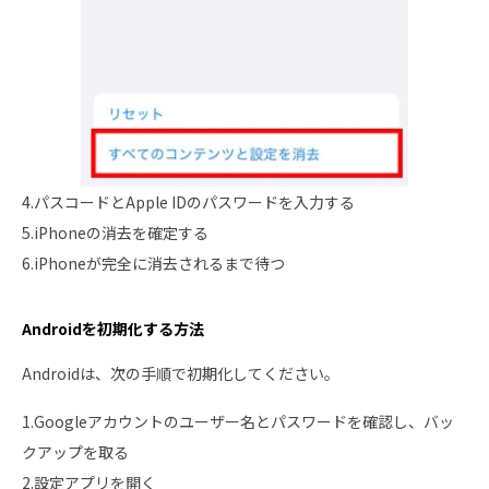
4.パスコードとApple IDのパスワードを入力する
5.iPhoneの消去を確定する
6.iPhoneが完全に消去されるまで待つ
Androidを初期化する方法
Androidは、次の手順で初期化してください。
1.Googleアカウントのユーザー名とパスワードを確認し、バッ
クアップを取る
2.設定アプリを開く