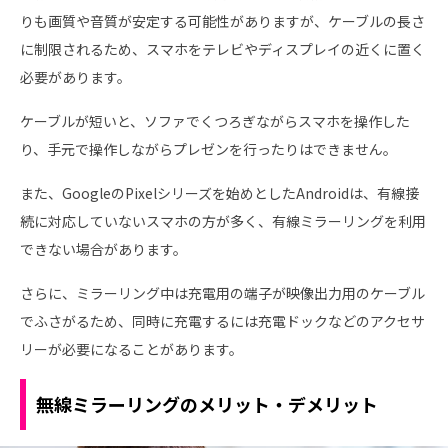
りも画質や音質が安定する可能性がありますが、ケーブルの長さ
に制限されるため、スマホをテレビやディスプレイの近くに置く
必要があります。
ケーブルが短いと、ソファでくつろぎながらスマホを操作した
り、手元で操作しながらプレゼンを行ったりはできません。
また、GoogleのPixelシリーズを始めとしたAndroidは、有線接
続に対応していないスマホの方が多く、有線ミラーリングを利用
できない場合があります。
さらに、ミラーリング中は充電用の端子が映像出力用のケーブル
でふさがるため、同時に充電するには充電ドックなどのアクセサ
リーが必要になることがあります。
無線ミラーリングのメリット・デメリット