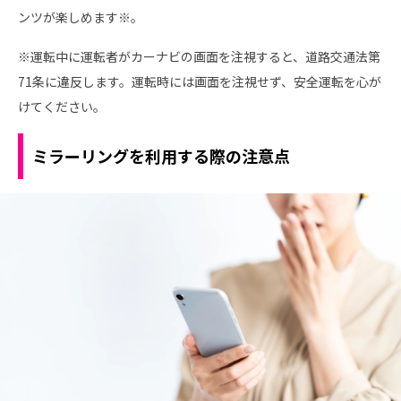
ンツが楽しめます※。
※運転中に運転者がカーナビの画面を注視すると、道路交通法第
71条に違反します。運転時には画面を注視せず、安全運転を心が
けてください。
ミラーリングを利用する際の注意点