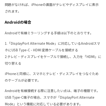
問題がなければ、iPhoneの画面がテレビやディスプレイに表示
されます。
Androidの場合
Androidで有線ミラーリングする手順は以下のとおりです。
1.「DisplayPort Alternate Mode」に対応しているAndroidスマ
ホにUSB Type-C - HDMI 変換ケーブルを接続する
2.テレビ・ディスプレイをケーブルで接続し、入力を「HDMI」に
切り替える
iPhoneと同様に、スマホとテレビ・ディスプレイをつなぐため
のケーブルが必要です。
Androidを有線接続する際に注意したい点は、端子の種類です。
USB Type-C端子の場合、スマホが「DisplayPort Alternate
Mode」という機能に対応している必要があります。