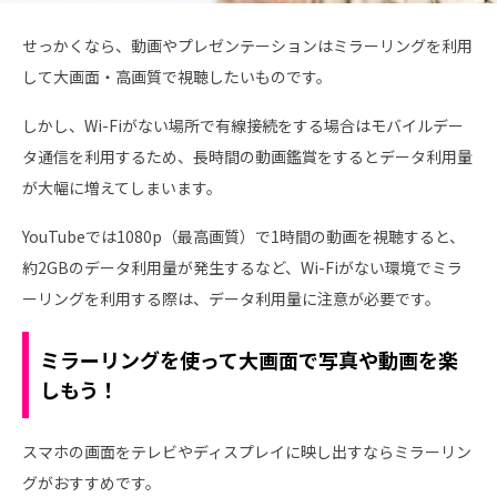
せっかくなら、動画やプレゼンテーションはミラーリングを利用
して大画面・高画質で視聴したいものです。
しかし、Wi-Fiがない場所で有線接続をする場合はモバイルデー
タ通信を利用するため、長時間の動画鑑賞をするとデータ利用量
が大幅に増えてしまいます。
YouTubeでは1080p（最高画質）で1時間の動画を視聴すると、
約2GBのデータ利用量が発生するなど、Wi-Fiがない環境でミラ
ーリングを利用する際は、データ利用量に注意が必要です。
ミラーリングを使って大画面で写真や動画を楽
しもう！
スマホの画面をテレビやディスプレイに映し出すならミラーリン
グがおすすめです。