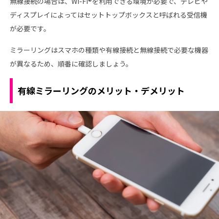
無線接続の場合は、Wi-Fi®を利用できる環境が必要で、テレビや
ディスプレイによってはセットトップボックスと呼ばれる受信機
が必要です。
ミラーリングはスマホの種類や有線接続と無線接続で必要な機器
が異なるため、順番に確認しましょう。
有線ミラーリングのメリット・デメリット