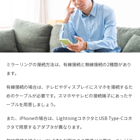
ミラーリングの接続方法は、有線接続と無線接続の2種類があり
ます。
有線接続の場合は、テレビやディスプレイにスマホを接続するた
めのケーブルが必要です。スマホやテレビの接続端子にあったケ
ーブルを用意しましょう。
また、iPhoneの場合は、LightningコネクタとUSB Type-Cコネ
クタで用意するアダプタが異なります。