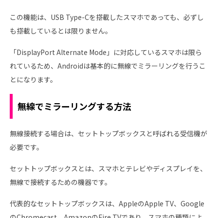
この機能は、USB Type-Cを搭載したスマホであっても、必ずし
も搭載しているとは限りません。
「DisplayPort Alternate Mode」に対応しているスマホは限ら
れているため、Androidは基本的に無線でミラーリングを行うこ
とになります。
無線でミラーリングする方法
無線接続する場合は、セットトップボックスと呼ばれる受信機が
必要です。
セットトップボックスとは、スマホとテレビやディスプレイを、
無線で接続するための機器です。
代表的なセットトップボックスは、AppleのApple TV、Google
のChromecast、AmazonのFire TVであり、スマホの種類によ