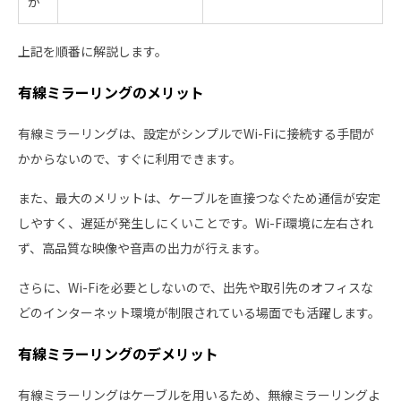
か
上記を順番に解説します。
有線ミラーリングのメリット
有線ミラーリングは、設定がシンプルでWi-Fiに接続する手間が
かからないので、すぐに利用できます。
また、最大のメリットは、ケーブルを直接つなぐため通信が安定
しやすく、遅延が発生しにくいことです。Wi-Fi環境に左右され
ず、高品質な映像や音声の出力が行えます。
さらに、Wi-Fiを必要としないので、出先や取引先のオフィスな
どのインターネット環境が制限されている場面でも活躍します。
有線ミラーリングのデメリット
有線ミラーリングはケーブルを用いるため、無線ミラーリングよ