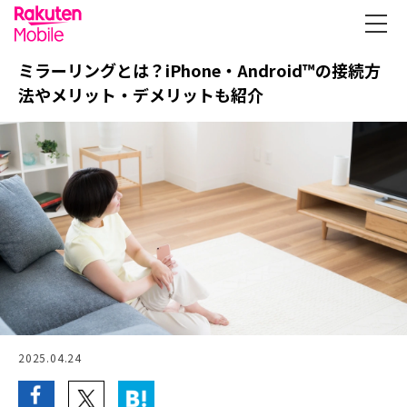
ミラーリングとは？iPhone・Android™の接続方
法やメリット・デメリットも紹介
2025.04.24