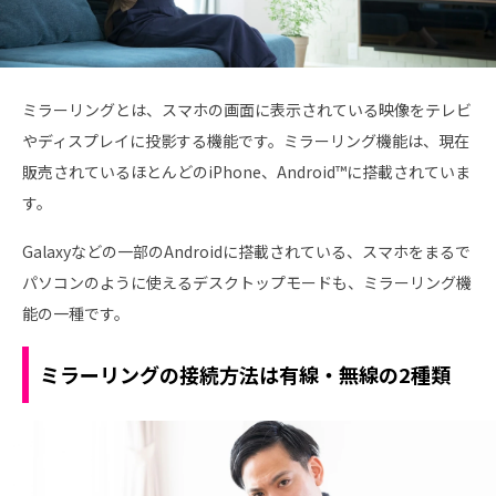
ミラーリングとは、スマホの画面に表示されている映像をテレビ
やディスプレイに投影する機能です。ミラーリング機能は、現在
販売されているほとんどのiPhone、Android™に搭載されていま
す。
Galaxyなどの一部のAndroidに搭載されている、スマホをまるで
パソコンのように使えるデスクトップモードも、ミラーリング機
能の一種です。
ミラーリングの接続方法は有線・無線の2種類