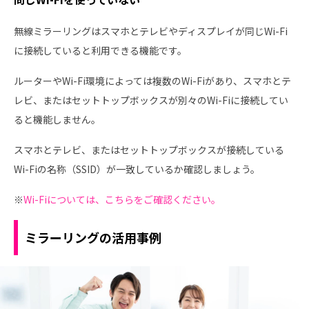
無線ミラーリングはスマホとテレビやディスプレイが同じWi-Fi
に接続していると利用できる機能です。
ルーターやWi-Fi環境によっては複数のWi-Fiがあり、スマホとテ
レビ、またはセットトップボックスが別々のWi-Fiに接続してい
ると機能しません。
スマホとテレビ、またはセットトップボックスが接続している
Wi-Fiの名称（SSID）が一致しているか確認しましょう。
※
Wi-Fiについては、こちらをご確認ください。
ミラーリングの活用事例