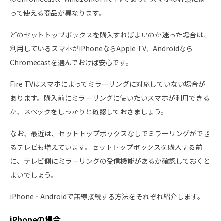
って使える商品が異なります。
どのセットトップボックスを購入すればよいのか迷った場合は、
利用しているスマホがiPhoneならApple TV、Androidなら
Chromecastを選んでおけば安心です。
Fire TVはスマホによってミラーリングに対応していない場合が
あります。購入前にミラーリングに使いたいスマホが利用できる
か、スペックをしっかりと確認しておきましょう。
なお、最近は、セットトップボックスなしでミラーリングができ
るテレビも増えています。セットトップボックスを購入する前
に、テレビ側にミラーリングの受信機能があるか確認しておくと
よいでしょう。
iPhone・Androidで無線接続する方法をそれぞれ紹介します。
iPhoneの場合