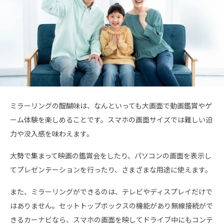
ミラーリングの醍醐味は、なんといっても大画面で動画鑑賞やゲ
ーム体験を楽しめることです。スマホの画面サイズでは難しい迫
力や没入感を味わえます。
大勢で集まって映画の鑑賞会をしたり、パソコンの画面を表示し
てプレゼンテーションを行ったり、さまざまな用途に使えます。
また、ミラーリングができるのは、テレビやディスプレイだけで
はありません。セットトップボックスの機能があり無線接続がで
きるカーナビなら、スマホの画面を映してドライブ中にもコンテ