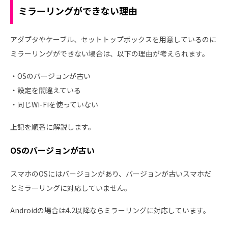
ミラーリングができない理由
アダプタやケーブル、セットトップボックスを用意しているのに
ミラーリングができない場合は、以下の理由が考えられます。
・OSのバージョンが古い
・設定を間違えている
・同じWi-Fiを使っていない
上記を順番に解説します。
OSのバージョンが古い
スマホのOSにはバージョンがあり、バージョンが古いスマホだ
とミラーリングに対応していません。
Androidの場合は4.2以降ならミラーリングに対応しています。