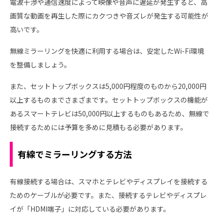
電波干渉や通信速度によって映像や音声に遅延が発生すると、高
画質な動画を再生した際にカクつきや音ズレが発生する可能性が
高いです。
無線ミラーリングを快適に利用する場合は、安定したWi-Fi環境
を整備しましょう。
また、セットトップボックスは5,000円程度のものから20,000円
以上するものまでさまざまです。セットトップボックスの機能が
あるスマートテレビは50,000円以上するものもあるため、無線で
接続するためには予算を多めに見積もる必要があります。
有線でミラーリングする方法
有線接続する場合は、スマホとテレビやディスプレイを接続する
ためのケーブルが必要です。また、接続するテレビやディスプレ
イが「HDMI端子」に対応している必要があります。