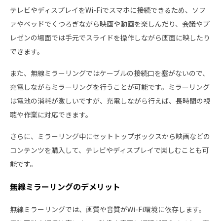
テレビやディスプレイをWi-Fiでスマホに接続できるため、ソフ
ァやベッドでくつろぎながら映画や動画を楽しんだり、会議やプ
レゼンの場面では手元でスライドを操作しながら画面に映したり
できます。
また、無線ミラーリングではケーブルの接続口を塞がないので、
充電しながらミラーリングを行うことが可能です。ミラーリング
は電池の消耗が激しいですが、充電しながら行えば、長時間の視
聴や作業に対応できます。
さらに、ミラーリング中にセットトップボックスから映画などの
コンテンツを購入して、テレビやディスプレイで楽しむことも可
能です。
無線ミラーリングのデメリット
無線ミラーリングでは、画質や音質がWi-Fi環境に依存します。