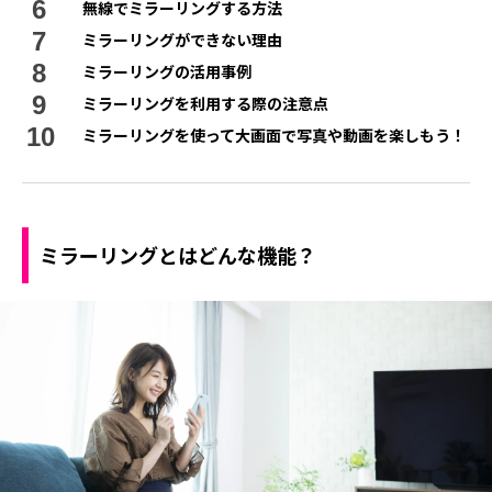
無線でミラーリングする方法
ミラーリングができない理由
ミラーリングの活用事例
ミラーリングを利用する際の注意点
ミラーリングを使って大画面で写真や動画を楽しもう！
ミラーリングとはどんな機能？