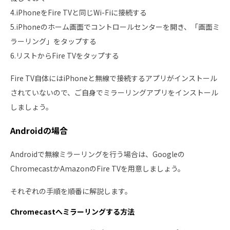
4.iPhoneをFire TVと同じWi-Fiに接続する
5.iPhoneのホーム画面でコントロールセンターを開き、「画面ミ
ラーリング」をタップする
6.リストからFire TVをタップする
Fire TV自体にはiPhoneと無線で接続するアプリがインストール
されていないので、ご自身でミラーリングアプリをインストール
しましょう。
Androidの場合
Androidで無線ミラーリングを行う場合は、Googleの
ChromecastかAmazonのFire TVを用意しましょう。
それぞれの手順を順番に解説します。
Chromecastへミラーリングする方法