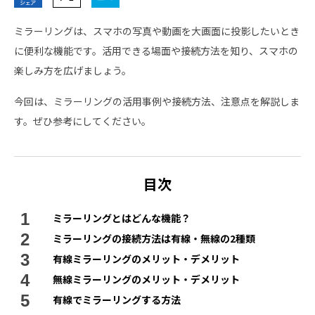
ミラーリングは、スマホの写真や動画を大画面に投影したいとき
に便利な機能です。活用できる場面や接続方法を知り、スマホの
楽しみ方を広げましょう。
今回は、ミラーリングの活用事例や接続方法、注意点を解説しま
す。ぜひ参考にしてください。
目次
ミラーリングとはどんな機能？
ミラーリングの接続方法は有線・無線の2種類
有線ミラーリングのメリット・デメリット
無線ミラーリングのメリット・デメリット
有線でミラーリングする方法