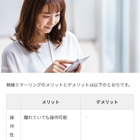
無線ミラーリングのメリットとデメリットは以下のとおりです。
メリット
デメリット
操
離れていても操作可能
‐
作
性