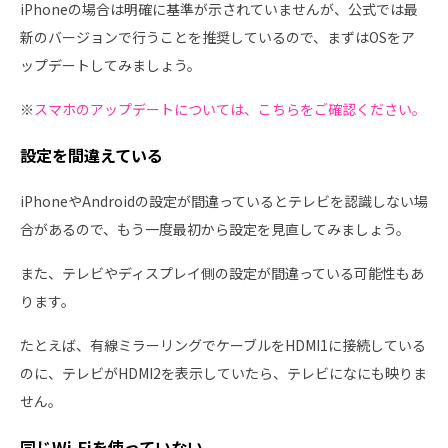
iPhoneの場合は明確に基準が示されていませんが、公式では最
新のバージョンで行うことを推奨しているので、まずはOSをア
ップデートしてみましょう。
※
スマホのアップデートについては、こちらをご確認ください。
設定を間違えている
iPhoneやAndroidの設定が間違っているとテレビを認識しない場
合があるので、もう一度最初から設定を見直してみましょう。
また、テレビやディスプレイ側の設定が間違っている可能性もあ
ります。
たとえば、有線ミラーリングでケーブルをHDMI1に接続している
のに、テレビがHDMI2を表示していたら、テレビになにも映りま
せん。
同じWi-Fiを使っていない