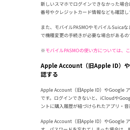
新しいスマホでログインできなかった場合
番号やクレジットカード情報なども確認し
また、モバイルPASMOやモバイルSuic
で機種変更の手続きが必要な場合があるの
※
モバイルPASMOの使い方については、
Apple Account（旧Apple 
認する
Apple Account（旧Apple ID）や
です。ログインできないと、iCloudやGo
ントに購入履歴が紐づけられたアプリ・音
Apple Account（旧Apple ID）や
す。パスワードを忘れてしまった場合は、