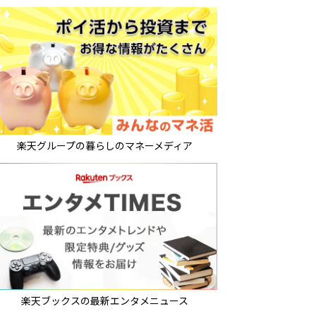
楽天グループの暮らしのマネーメディア
楽天ブックスの最新エンタメニュース