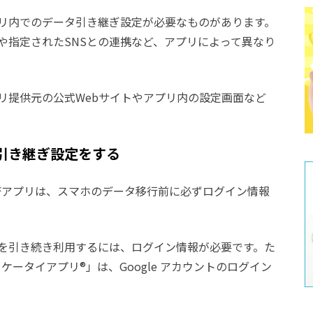
リ内でのデータ引き継ぎ設定が必要なものがあります。
や指定されたSNSとの連携など、アプリによって異なり
リ提供元の公式Webサイトやアプリ内の設定画面など
引き継ぎ設定をする
済アプリは、スマホのデータ移行前に必ずログイン情報
を引き続き利用するには、ログイン情報が必要です。た
フケータイアプリ®」は、Google アカウントのログイン