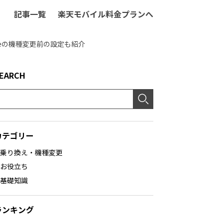
記事一覧
楽天モバイル料金プランへ
oneの機種変更前の設定も紹介
EARCH
カテゴリー
乗り換え・機種変更
お役立ち
基礎知識
ランキング