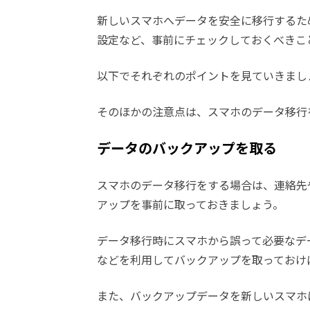
新しいスマホへデータを安全に移行するた
設定など、事前にチェックしておくべきこ
以下でそれぞれのポイントを見ていきまし
そのほかの注意点は、スマホのデータ移行
データのバックアップを取る
スマホのデータ移行をする場合は、連絡先
アップを事前に取っておきましょう。
データ移行時にスマホから誤って必要なデータを
などを利用してバックアップを取っておけ
また、バックアップデータを新しいスマホ