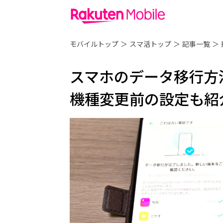
モバイルトップ
＞
スマ活トップ
＞
記事一覧
＞
スマホのデータ移行方法は？
機種変更前の設定も紹