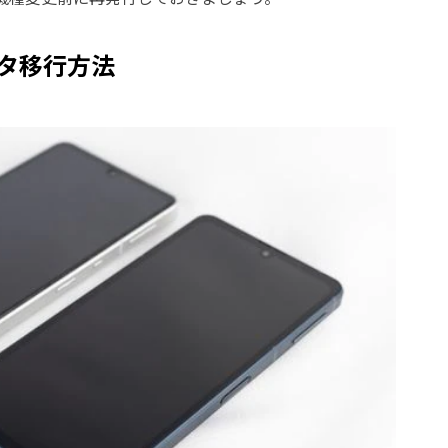
ータ移行方法