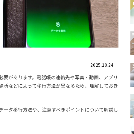
2025.10.24
必要があります。電話帳の連絡先や写真・動画、アプリ
場所などによって移行方法が異なるため、理解しておき
データ移行方法や、注意すべきポイントについて解説し