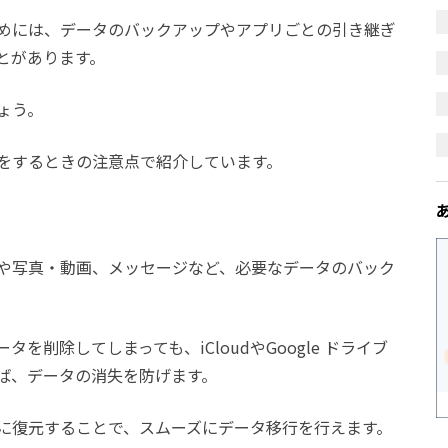
めには、データのバックアップやアプリごとの引き継ぎ
とがあります。
ょう。
をするときの注意点で紹介しています。
や写真・動画、メッセージなど、必要なデータのバック
削除してしまっても、iCloudやGoogle ドライブ
ば、データの消失を防げます。
に復元することで、スムーズにデータ移行を行えます。