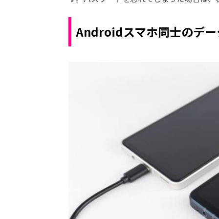
Androidスマホ同士のデ