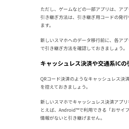
ただし、ゲームなどの一部アプリは、アプ
引き継ぎ方法は、引き継ぎ用コードの発行
ます。
新しいスマホへのデータ移行前に、各アプ
で引き継ぎ方法を確認しておきましょう。
キャッシュレス決済や交通系ICの
QRコード決済のようなキャッシュレス決
を控えておきましょう。
新しいスマホでキャッシュレス決済アプリ
とえば、Android™で利用できる「おサイ
情報がないと引き継げません。