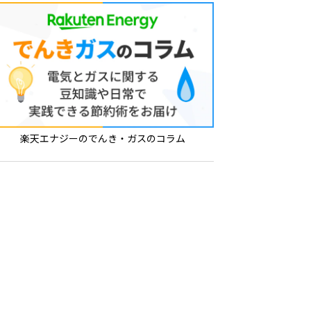
楽天エナジーのでんき・ガスのコラム