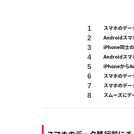
スマホのデー
Android
iPhone同
Androidス
iPhoneから
スマホのデー
スマホのデー
スムーズにデ
スマホのデータ移行前にチ