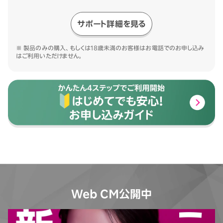
サポート詳細を見る
※ 製品のみの購入、もしくは18歳未満のお客様はお電話でのお申し込み
はご利用いただけません。
Web CM公開中