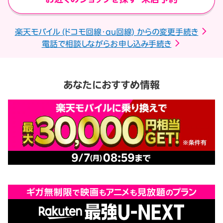
楽天モバイル (ドコモ回線・au回線) からの変更手続き
電話で相談しながらお申し込み手続き
あなたにおすすめ情報