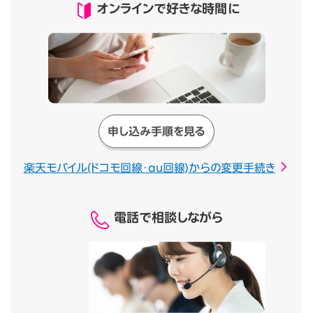
オンラインで好きな時間に
申し込み手順を見る
楽天モバイル(ドコモ回線・au回線)からの変更手続き
電話で相談しながら