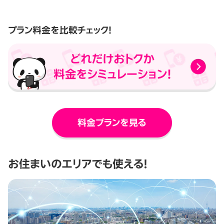
プラン料金を比較チェック！
料金プランを見る
お住まいのエリアでも使える！