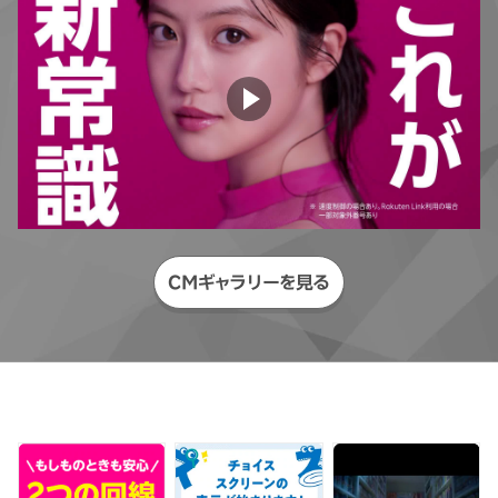
CMギャラリーを見る