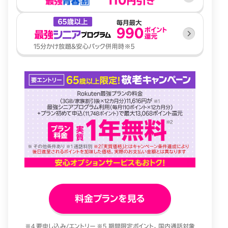
料金プランを見る
※4 要申し込み/エントリー ※5 期間限定ポイント。国内通話対象