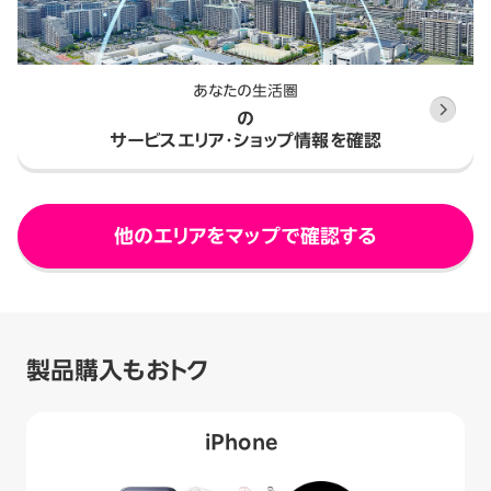
あなたの生活圏
の
サービスエリア・ショップ情報を確認
他のエリアをマップで確認する
製品購入もおトク
iPhone