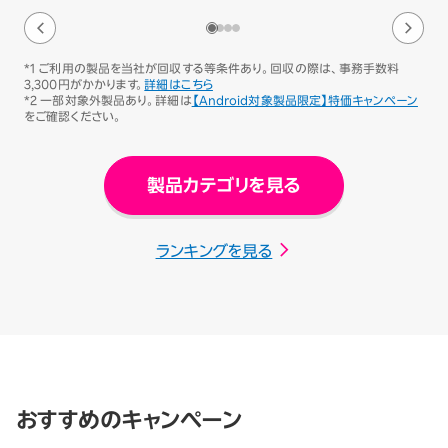
*1 ご利用の製品を当社が回収する等条件あり。回収の際は、事務手数料
3,300円がかかります。
詳細はこちら
*2 一部対象外製品あり。詳細は
【Android対象製品限定】特価キャンペーン
をご確認ください。
製品カテゴリを見る
ランキングを見る
おすすめのキャンペーン