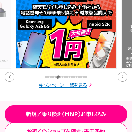
キャンペーン一覧を見る
新規／乗り換え（MNP）お申し込み
お近くのショップを探す・来店予約