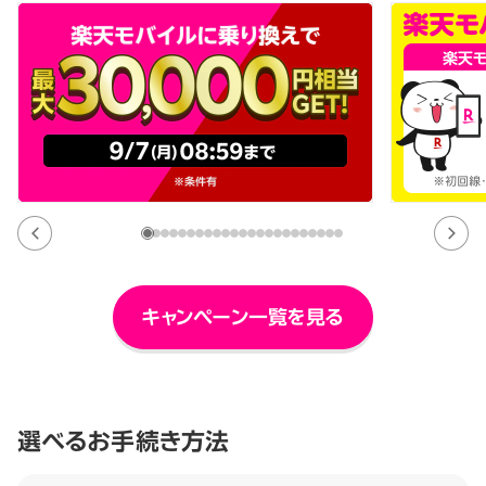
キャンペーン一覧を見る
選べるお手続き方法