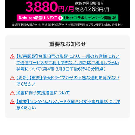
重要なお知らせ
【災害影響】台風13号の影響により、一部のお客様におい
て通信サービスがご利用できない、またはご利用しづらい
状況について（第4報：8月8日午後6時40分時点）
（更新）【重要】楽天ドライブからの不審な通知を開かない
でください
災害に伴う支援措置について
【重要】ワンタイムパスワードを聞き出す不審な電話にご注
意ください