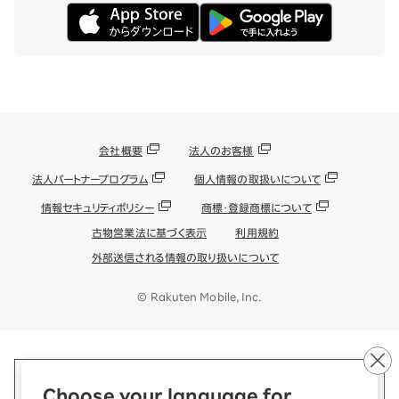
会社概要
法人のお客様
法人パートナープログラム
個人情報の取扱いについて
情報セキュリティポリシー
商標・登録商標について
古物営業法に基づく表示
利用規約
外部送信される情報の取り扱いについて
© Rakuten Mobile, Inc.
Choose your language for