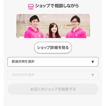
ショップで相談しながら
ショップ詳細を見る
お近くのショップを検索する