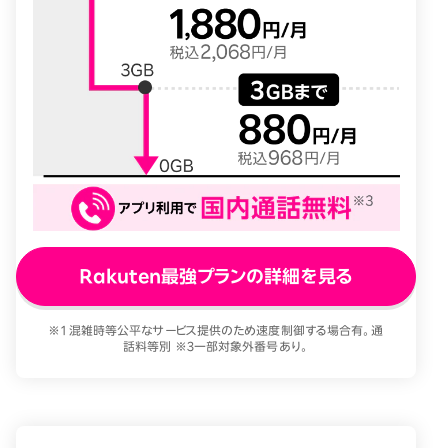
Rakuten最強プランの詳細を見る
※1 混雑時等公平なサービス提供のため速度制御する場合有。通
話料等別 ※3一部対象外番号あり。