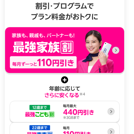
割引・プログラムで
プラン料金がおトクに
年齢に応じて
※4
さらに安くなる