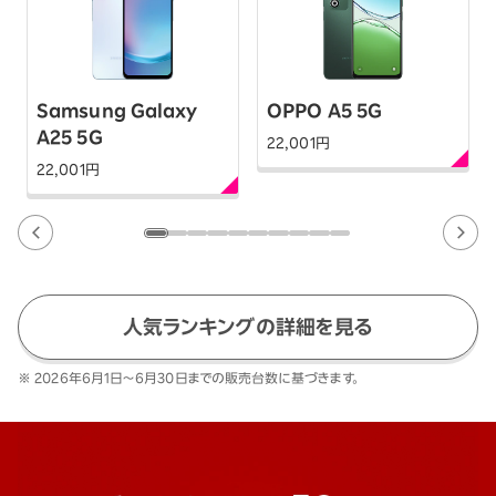
Samsung Galaxy
OPPO A5 5G
A25 5G
22,001
円
22,001
円
人気ランキングの詳細を見る
※ 2026年6月1日～6月30日までの販売台数に基づきます。