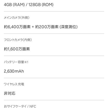
4GB (RAM) / 128GB (ROM)
メインカメラ（外側）
約6,400万画素 + 約200万画素 (深度測位)
フロントカメラ（内側）
約1,600万画素
バッテリー容量
※1
2,630mAh
ワイヤレス充電
非対応
おサイフケータイ / NFC