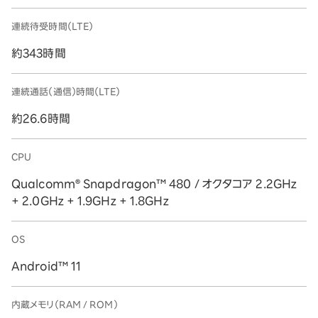
連続待受時間（LTE）
約343時間
連続通話（通信）時間（LTE）
約26.6時間
CPU
Qualcomm® Snapdragon™ 480 / オクタコア 2.2GHz
+ 2.0GHz + 1.9GHz + 1.8GHz
OS
Android™ 11
内蔵メモリ（RAM / ROM）