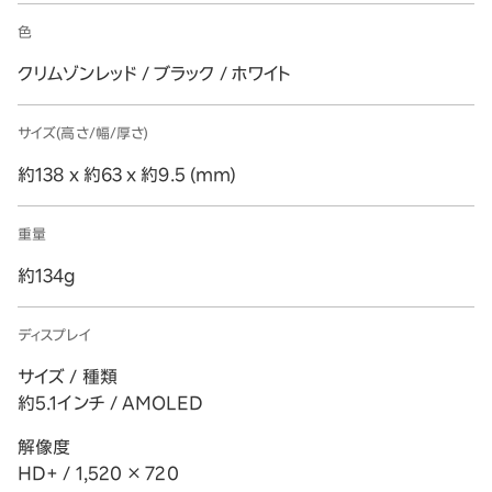
色
クリムゾンレッド / ブラック / ホワイト
サイズ(高さ/幅/厚さ)
約138 x 約63 x 約9.5 (mm)
重量
約134g
ディスプレイ
サイズ / 種類
約5.1インチ / AMOLED
解像度
HD+ / 1,520 × 720