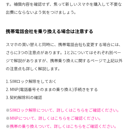
す。補償内容を確認せず、焦って新しいスマホを購入して不要な
出費にならないよう気をつけましょう。
携帯電話会社を乗り換える場合は注意する
スマホの買い替えと同時に、携帯電話会社も変更する場合には、
さらに3つの注意点があります。1と2についてはそれぞれ別ペー
ジで解説がありますが、携帯乗り換えに関するページで上記以外
の注意点も詳しく解説します。
1. SIMロック解除をしておく
2. MNP(電話番号そのままの乗り換え)手続きをする
3. 契約解除料の確認
※
SIMロック解除について、詳しくはこちらをご確認ください。
※
MNPについて、詳しくはこちらをご確認ください。
※
携帯の乗り換えついて、詳しくはこちらをご確認ください。