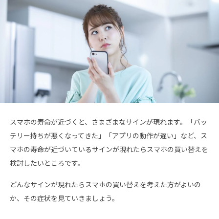
スマホの寿命が近づくと、さまざまなサインが現れます。「バッ
テリー持ちが悪くなってきた」「アプリの動作が遅い」など、ス
マホの寿命が近づいているサインが現れたらスマホの買い替えを
検討したいところです。
どんなサインが現れたらスマホの買い替えを考えた方がよいの
か、その症状を見ていきましょう。