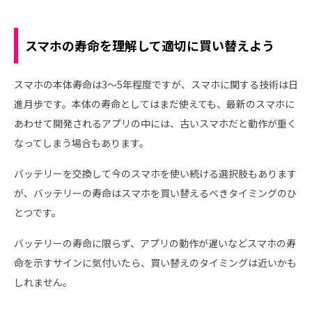
スマホの寿命を理解して適切に買い替えよう
スマホの本体寿命は3～5年程度ですが、スマホに関する技術は日
進月歩です。本体の寿命としてはまだ使えても、最新のスマホに
あわせて開発されるアプリの中には、古いスマホだと動作が重く
なってしまう場合もあります。
バッテリーを交換して今のスマホを使い続ける選択肢もあります
が、バッテリーの寿命はスマホを買い替えるべきタイミングのひ
とつです。
バッテリーの寿命に限らず、アプリの動作が遅いなどスマホの寿
命を示すサインに気付いたら、買い替えのタイミングは近いかも
しれません。