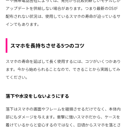
ーや携帯電話会社によっては、発売から比較的新しいモデルしか
アップデートを供給しない場合があります。つまり最新のOSが
配布されない状況は、使用しているスマホの寿命が迫っているサ
インでもあります。
スマホを長持ちさせる5つのコツ
スマホの寿命を延ばして長く使用するには、コツがいくつかあり
ます。今から始められることなので、できることから実践してみ
てください。
落下や水没をしないようにする
落下はスマホの画面やフレームを破損させるだけでなく、本体内
部にもダメージを与えます。衝撃に強いスマホだから、ケースを
着けているからと安心するのではなく、日頃からスマホを落とさ