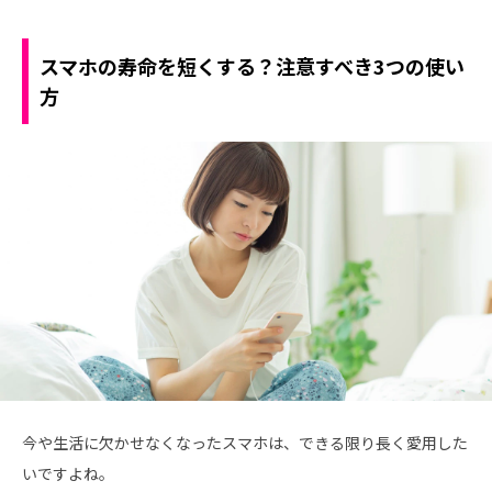
スマホの寿命を短くする？注意すべき3つの使い
方
今や生活に欠かせなくなったスマホは、できる限り長く愛用した
いですよね。