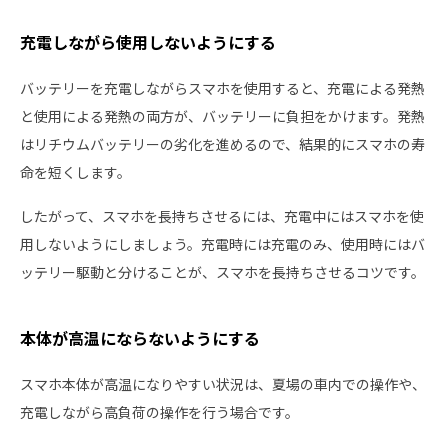
充電しながら使用しないようにする
バッテリーを充電しながらスマホを使用すると、充電による発熱
と使用による発熱の両方が、バッテリーに負担をかけます。発熱
はリチウムバッテリーの劣化を進めるので、結果的にスマホの寿
命を短くします。
したがって、スマホを長持ちさせるには、充電中にはスマホを使
用しないようにしましょう。充電時には充電のみ、使用時にはバ
ッテリー駆動と分けることが、スマホを長持ちさせるコツです。
本体が高温にならないようにする
スマホ本体が高温になりやすい状況は、夏場の車内での操作や、
充電しながら高負荷の操作を行う場合です。