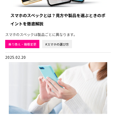
スマホのスペックとは？見方や製品を選ぶときのポ
イントを徹底解説
スマホのスペックは製品ごとに異なります。
乗り換え・機種変更
#スマホの選び方
2025.02.20