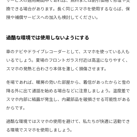
換できる場合があります。長く同じスマホを使用するならば、保
険や補償サービスへの加入も検討してください。
過酷な環境では使用しないようにする
車のナビやドライブレコーダーとして、スマホを使っている人も
いるでしょう。夏場のフロントガラス付近は高温になりやすく、
スマホの発熱と合わさり本体を激しく損傷させます。
冬場であれば、暖房の効いた部屋から、着信があったからと雪の
降る外に出て通話を始める場合などに注意しましょう。温度差で
スマホ内部に結露が発生し、内蔵部品を破損させる可能性がある
からです。
過酷な環境ではスマホの使用を避けて、私たちが快適に活動でき
る環境でスマホを使用しましょう。