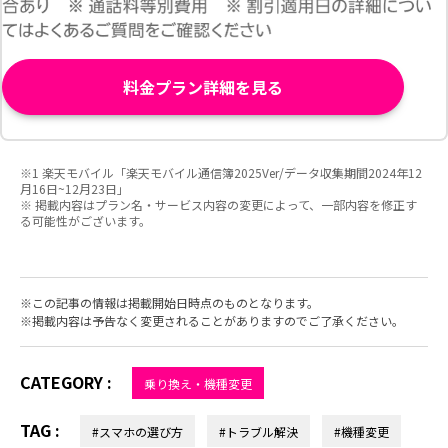
料金プラン詳細を見る
※1 楽天モバイル「楽天モバイル通信簿2025Ver/データ収集期間2024年12
月16日~12月23日」
※ 掲載内容はプラン名・サービス内容の変更によって、一部内容を修正す
る可能性がございます。
この記事の情報は掲載開始日時点のものとなります。
掲載内容は予告なく変更されることがありますのでご了承ください。
CATEGORY :
乗り換え・機種変更
TAG :
#スマホの選び方
#トラブル解決
#機種変更