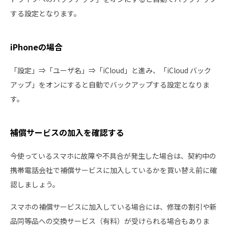
する設定となります。
iPhoneの場合
「設定」⇒「ユーザ名」⇒「iCloud」と進み、「iCloud バック
アップ」をオンにすると自動でバックアップする設定となりま
す。
補償サービスの加入を確認する
今使っているスマホに故障や不具合が発生した場合は、契約中の
携帯電話会社で補償サービスに加入しているかを買い替え前に確
認しましょう。
スマホの補償サービスに加入している場合には、修理の割引や新
品同等品への交換サービス（有料）が受けられる場合もありま