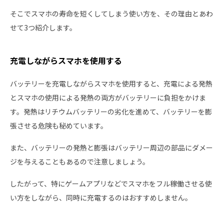
そこでスマホの寿命を短くしてしまう使い方を、その理由とあわ
せて3つ紹介します。
充電しながらスマホを使用する
バッテリーを充電しながらスマホを使用すると、充電による発熱
とスマホの使用による発熱の両方がバッテリーに負担をかけま
す。発熱はリチウムバッテリーの劣化を進めて、バッテリーを膨
張させる危険も秘めています。
また、バッテリーの発熱と膨張はバッテリー周辺の部品にダメー
ジを与えることもあるので注意しましょう。
したがって、特にゲームアプリなどでスマホをフル稼働させる使
い方をしながら、同時に充電するのはおすすめしません。