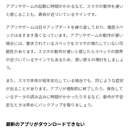
アプリやゲームの起動に時間がかかるなど、スマホの動作を遅い
と感じることも、寿命が近づいているサインです。
アプリやゲームは日々アップデートを繰り返しており、推奨スペ
ックはますます高くなっています。アプリやゲームの動作が遅い
場合には、要求されているスペックをスマホが満たしていない可
能性があります。スマホの動作が遅いと感じたらスペックの限界
が近づいているサインでもあるため、買い替えの検討をしましょ
う。
また、スマホ本体が経年劣化している場合でも、同じような症状
が出ることがあります。アプリが強制的に終了したり、保存して
いるデータの読み込みに時間がかかったりするなど、動作が不安
定なときは早めにバックアップを取りましょう。
最新のアプリがダウンロードできない