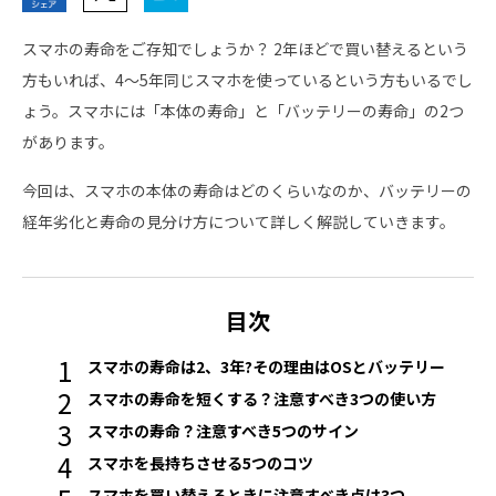
スマホの寿命をご存知でしょうか？ 2年ほどで買い替えるという
方もいれば、4～5年同じスマホを使っているという方もいるでし
ょう。スマホには「本体の寿命」と「バッテリーの寿命」の2つ
があります。
今回は、スマホの本体の寿命はどのくらいなのか、バッテリーの
経年劣化と寿命の見分け方について詳しく解説していきます。
目次
スマホの寿命は2、3年?その理由はOSとバッテリー
スマホの寿命を短くする？注意すべき3つの使い方
スマホの寿命？注意すべき5つのサイン
スマホを長持ちさせる5つのコツ
スマホを買い替えるときに注意すべき点は3つ