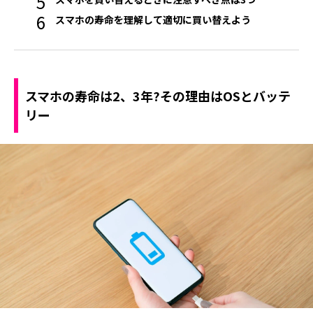
スマホの寿命を理解して適切に買い替えよう
スマホの寿命は2、3年?その理由はOSとバッテ
リー