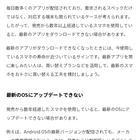
毎日数多くのアプリが配信されており、要求されるスペックだけ
ではなく、対応する端末も限られているケースが考えられます。
したがって、発売から数年以上経過しているスマホを使用してい
ると、最新のアプリをダウンロードできない場合があります。
最新のアプリがダウンロードできなくなったときには、今使用し
ているスマホの寿命が近づいているサインです。最新アプリを常
に楽しみたい人は、買い替えプランなどを活用して、最新のスマ
ホをおトクに買い替える工夫を検討しましょう。
最新のOSにアップデートできない
発売から数年経過したスマホを使用していると、最新のOSにア
ップデートできない場合があります。
例えば、Android OSの最新バージョンが配信されても、メーカ