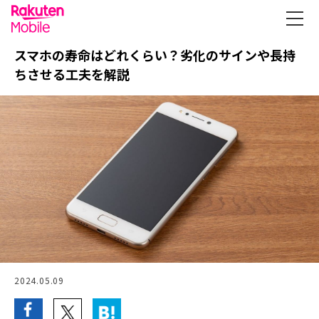
スマホの寿命はどれくらい？劣化のサインや長持
ちさせる工夫を解説
2024.05.09