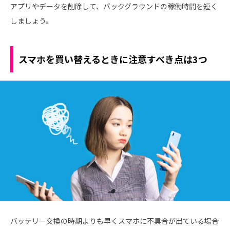
アプリやデータを削除して、バックグラウンドの稼働時間を短く
しましょう。
スマホを買い替えるときに注意すべき点は3つ
バッテリー交換の時期よりも早くスマホに不具合が出ている場合