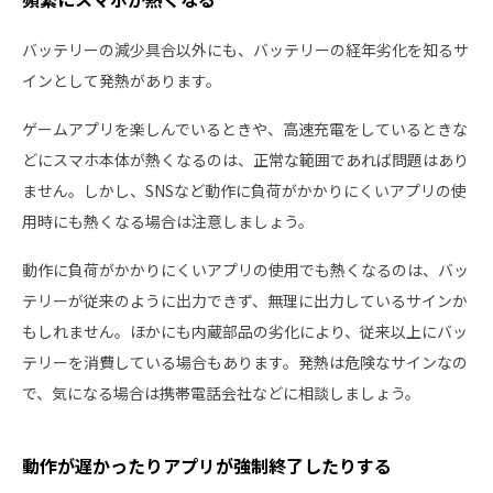
バッテリーの減少具合以外にも、バッテリーの経年劣化を知るサ
インとして発熱があります。
ゲームアプリを楽しんでいるときや、高速充電をしているときな
どにスマホ本体が熱くなるのは、正常な範囲であれば問題はあり
ません。しかし、SNSなど動作に負荷がかかりにくいアプリの使
用時にも熱くなる場合は注意しましょう。
動作に負荷がかかりにくいアプリの使用でも熱くなるのは、バッ
テリーが従来のように出力できず、無理に出力しているサインか
もしれません。ほかにも内蔵部品の劣化により、従来以上にバッ
テリーを消費している場合もあります。発熱は危険なサインなの
で、気になる場合は携帯電話会社などに相談しましょう。
動作が遅かったりアプリが強制終了したりする