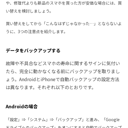
や、修理代よりも新品のスマホを買った方が安価な場合には、買
い替えを検討しましょう。
買い替えをしてから「こんなはずじゃなかった…」とならないよ
うに、3つの注意点を紹介します。
データをバックアップする
故障や不具合などスマホの寿命に関するサインに気付い
たら、完全に動かなくなる前にバックアップを取りまし
ょう。AndroidとiPhoneで自動バックアップの設定方法
は異なります。それぞれ以下のとおりです。
Androidの場合
「設定」⇒「システム」⇒「バックアップ」と進み、「Google
ドライブへのバックアップ」をオンにすると自動でバックアップ