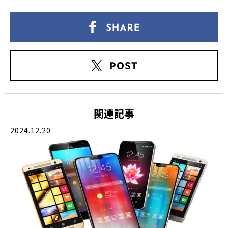
関連記事
2024.12.20