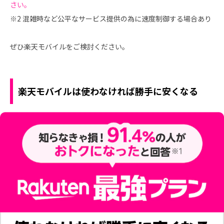
さい。
※2 混雑時など公平なサービス提供の為に速度制御する場合あり
ぜひ楽天モバイルをご検討ください。
楽天モバイルは使わなければ勝手に安くなる