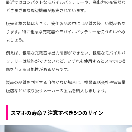
最近ではコンパクトなモバイルバッテリーや、高出力の充電器な
どさまざまな周辺機器が販売されています。
販売価格の幅は大きく、安価製品の中には品質の怪しい製品もあ
ります。特に粗悪な充電器やモバイルバッテリーを使うのはやめ
ましょう。
例えば、粗悪な充電器は出力制御ができない、粗悪なモバイルバ
ッテリーは放熱ができないなど、いずれも使用するとスマホに損
傷を与える可能性があるからです。
製品の品質を判断する自信がない場合は、携帯電話会社や家電量
販店などが取り扱うメーカーの製品を購入しましょう。
スマホの寿命？注意すべき5つのサイン