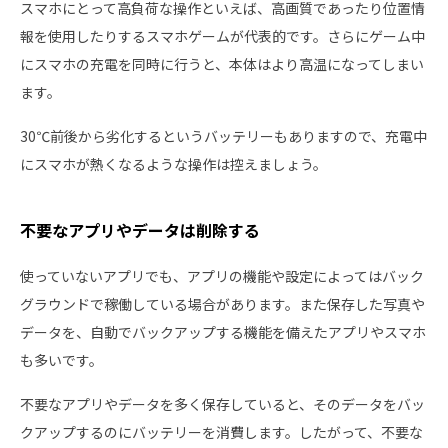
スマホにとって高負荷な操作といえば、高画質であったり位置情
報を使用したりするスマホゲームが代表的です。さらにゲーム中
にスマホの充電を同時に行うと、本体はより高温になってしまい
ます。
30℃前後から劣化するというバッテリーもありますので、充電中
にスマホが熱くなるような操作は控えましょう。
不要なアプリやデータは削除する
使っていないアプリでも、アプリの機能や設定によってはバック
グラウンドで稼働している場合があります。また保存した写真や
データを、自動でバックアップする機能を備えたアプリやスマホ
も多いです。
不要なアプリやデータを多く保存していると、そのデータをバッ
クアップするのにバッテリーを消費します。したがって、不要な