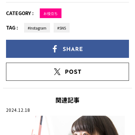
CATEGORY :
お役立ち
TAG :
#Instagram
#SNS
関連記事
2024.12.18