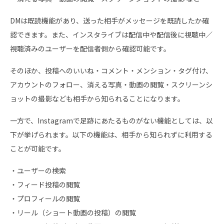
DMは既読機能があり、送った相手がメッセージを既読したか確
認できます。また、インスタライブは配信中や配信後に視聴中／
視聴済みのユーザーを配信者側から確認可能です。
そのほか、投稿へのいいね・コメント・メンション・タグ付け、
アカウントのフォロー、消える写真・動画の閲覧・スクリーンシ
ョットの撮影なども相手から知られることになります。
一方で、Instagramで足跡にあたるものがない機能としては、以
下が挙げられます。以下の機能は、相手から知られずに利用する
ことが可能です。
・ユーザーの検索
・フィード投稿の閲覧
・プロフィールの閲覧
・リール（ショート動画の投稿）の閲覧