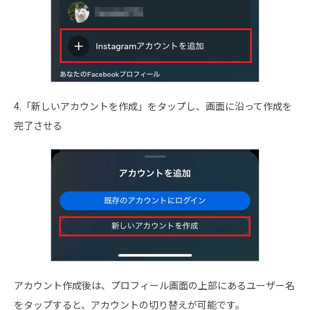
4.「新しいアカウントを作成」をタップし、画面に沿って作成を
完了させる
アカウント作成後は、プロフィール画面の上部にあるユーザー名
をタップすると、アカウントの切り替えが可能です。