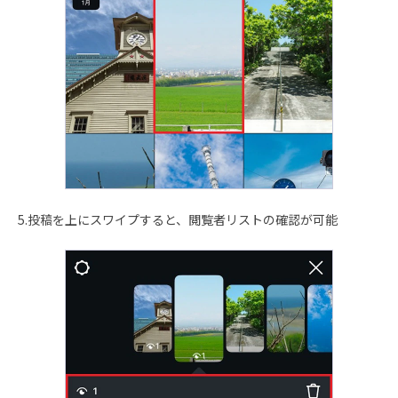
5.投稿を上にスワイプすると、閲覧者リストの確認が可能