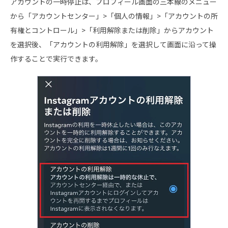
アカウントの一時停止は、プロフィール画面の三本線のメニュー
から「アカウントセンター」>「個人の情報」>「アカウントの所
有権とコントロール」>「利用解除または削除」からアカウント
を選択後、「アカウントの利用解除」を選択して画面に沿って操
作することで実行できます。