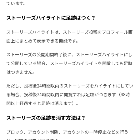
ています。
ストーリーズハイライトに足跡はつく？
ストーリーズハイライトは、ストーリーズ投稿をプロフィール画
面上にまとめて表示できる機能です。
ストーリーズの公開期間終了後に、ストーリーズハイライトにし
て公開している場合、ストーリーズハイライトを閲覧しても足跡
はつきません。
ただし、投稿後24時間以内のストーリーズをハイライトにしてい
る場合、投稿後24時間以内に閲覧すれば足跡がつきます（48時
間以上経過すると足跡は消えます）。
ストーリーズの足跡を消す方法は？
ブロック、アカウント削除、アカウントの一時停止などを行う