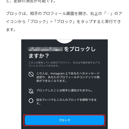
と、足跡の消去が可能です。
ブロックは、相手のプロフィール画面を開き、右上の「…」のア
イコンから「ブロック」>「ブロック」をタップすると実行でき
ます。