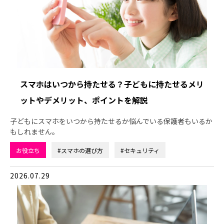
スマホはいつから持たせる？子どもに持たせるメリ
ットやデメリット、ポイントを解説
子どもにスマホをいつから持たせるか悩んでいる保護者もいるか
もしれません。
お役立ち
#スマホの選び方
#セキュリティ
2026.07.29