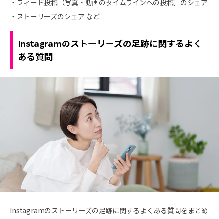
・フィード投稿（写真・動画のタイムラインへの投稿）のシェア
・ストーリーズのシェア など
Instagramのストーリーズの足跡に関するよく
ある質問
Instagramのストーリーズの足跡に関するよくある質問をまとめ