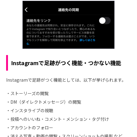
Instagramで足跡がつく機能・つかない機能
Instagramで足跡がつく機能としては、以下が挙げられます。
・ストーリーズの閲覧
・DM（ダイレクトメッセージ）の閲覧
・インスタライブの視聴
・投稿へのいいね・コメント・メンション・タグ付け
・アカウントのフォロー
・消える写真・動画の閲覧・スクリーンショットの撮影 など