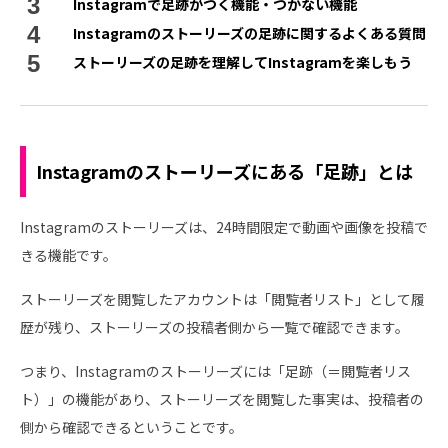
Instagramで足跡がつく機能・つかない機能
Instagramのストーリーズの足跡に関するよくある質問
ストーリーズの足跡を理解してInstagramを楽しもう
Instagramのストーリーズにある「足跡」とは
Instagramのストーリーズは、24時間限定で動画や画像を投稿で
きる機能です。
ストーリーズを閲覧したアカウントは「閲覧者リスト」として履
歴が残り、ストーリーズの投稿者側から一覧で確認できます。
つまり、Instagramのストーリーズには「足跡（＝閲覧者リス
ト）」の機能があり、ストーリーズを閲覧した事実は、投稿者の
側から確認できるということです。