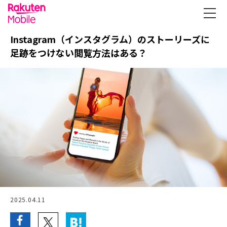
Instagram（インスタグラム）のストーリーズに
足跡をつけない閲覧方法はある？
2025.04.11