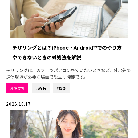
テザリングとは？iPhone・Android™でのやり方
やできないときの対処法を解説
テザリングは、カフェでパソコンを使いたいときなど、外出先で
通信環境が必要な場面で役立つ機能です。
お役立ち
#Wi-Fi
#機能
2025.10.17