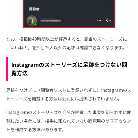
なお、投稿後48時間以上が経過すると、該当のストーリーズに
「いいね！」を押した人以外の足跡は確認できなくなります。
Instagramのストーリーズに足跡をつけない閲
覧方法
足跡をつけずに（閲覧者リストに登録されずに）Instagramのス
トーリーズを閲覧する方法は公式には提供されていません。
Instagramのストーリーズを自分が閲覧した事実を知られずに閲
覧したい場合には、相手に知られていない閲覧用のサブアカウン
トを作成する方法があります。