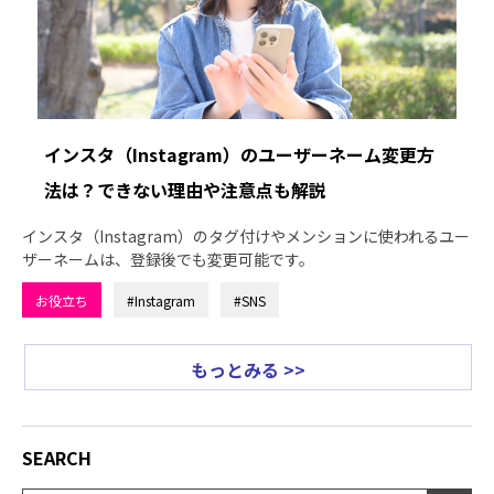
インスタ（Instagram）のユーザーネーム変更方
法は？できない理由や注意点も解説
インスタ（Instagram）のタグ付けやメンションに使われるユー
ザーネームは、登録後でも変更可能です。
お役立ち
#Instagram
#SNS
もっとみる >>
SEARCH