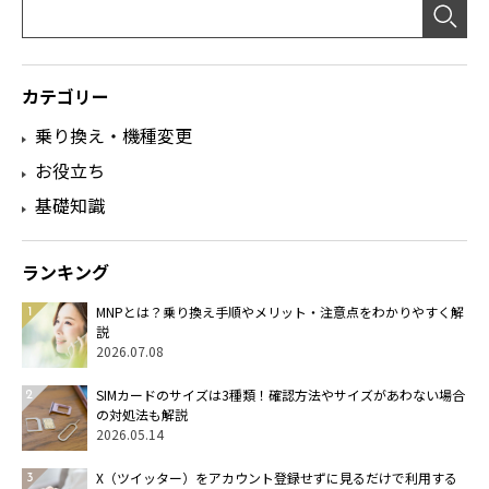
カテゴリー
乗り換え・機種変更
お役立ち
基礎知識
ランキング
MNPとは？乗り換え手順やメリット・注意点をわかりやすく解
説
2026.07.08
SIMカードのサイズは3種類！確認方法やサイズがあわない場合
の対処法も解説
2026.05.14
X（ツイッター）をアカウント登録せずに見るだけで利用する