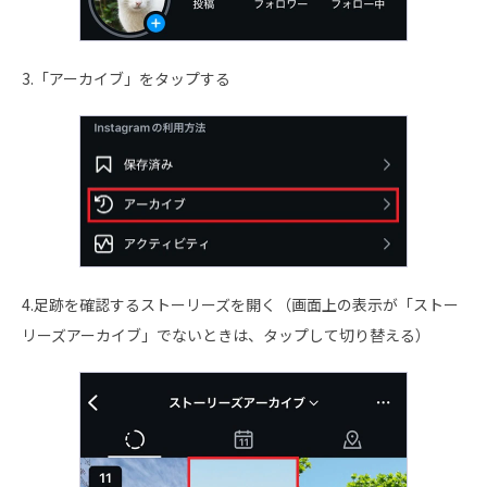
3.「アーカイブ」をタップする
4.足跡を確認するストーリーズを開く（画面上の表示が「ストー
リーズアーカイブ」でないときは、タップして切り替える）