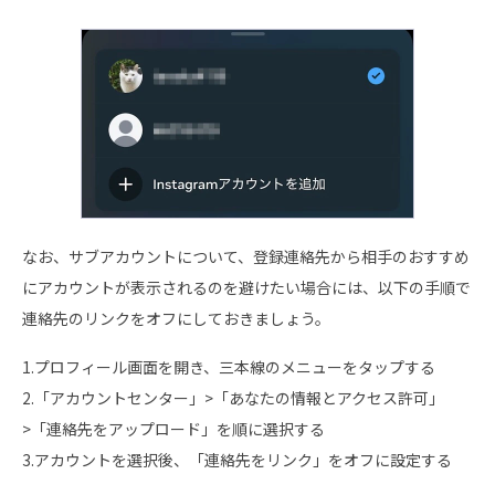
なお、サブアカウントについて、登録連絡先から相手のおすすめ
にアカウントが表示されるのを避けたい場合には、以下の手順で
連絡先のリンクをオフにしておきましょう。
1.プロフィール画面を開き、三本線のメニューをタップする
2.「アカウントセンター」>「あなたの情報とアクセス許可」
>「連絡先をアップロード」を順に選択する
3.アカウントを選択後、「連絡先をリンク」をオフに設定する