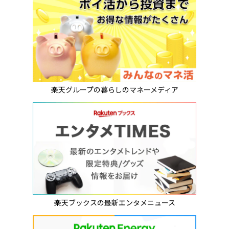
楽天グループの暮らしのマネーメディア
楽天ブックスの最新エンタメニュース