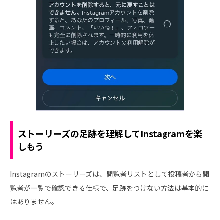
ストーリーズの足跡を理解してInstagramを楽
しもう
Instagramのストーリーズは、閲覧者リストとして投稿者から閲
覧者が一覧で確認できる仕様で、足跡をつけない方法は基本的に
はありません。