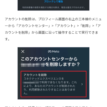
アカウントの削除は、プロフィール画面の右上の三本線のメニュ
ーから「アカウントセンター」>「アカウント」>「削除」>「ア
カウントを削除」から画面に沿って操作することで実行できま
す。