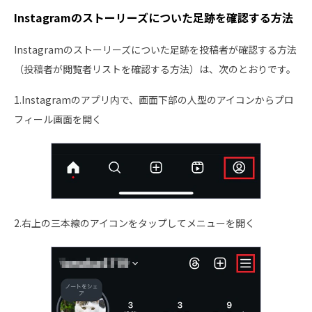
Instagramのストーリーズについた足跡を確認する方法
Instagramのストーリーズについた足跡を投稿者が確認する方法
（投稿者が閲覧者リストを確認する方法）は、次のとおりです。
1.Instagramのアプリ内で、画面下部の人型のアイコンからプロ
フィール画面を開く
2.右上の三本線のアイコンをタップしてメニューを開く