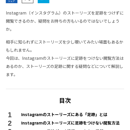
Instagram（インスタグラム）のストーリーズを足跡をつけずに
閲覧できるのか、疑問をお持ちの方もいるのではないでしょう
か。
相手に知られずにストーリーズを少し覗いてみたい場面もあるか
もしれません。
今回は、Instagramのストーリーズに足跡をつけない閲覧方法は
あるのか、ストーリーズの足跡に関する疑問などについて解説し
ます。
目次
Instagramのストーリーズにある「足跡」とは
Instagramのストーリーズに足跡をつけない閲覧方法