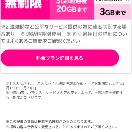
料金プラン詳細を見る
※1 楽天モバイル「楽天モバイル通信簿2025Ver/データ収集期間2024年12
月16日~12月23日」
※ 掲載内容はプラン名・サービス内容の変更によって、一部内容を修正す
る可能性がございます。
この記事の情報は掲載開始日時点のものとなります。
掲載内容は予告なく変更されることがありますのでご了承ください。