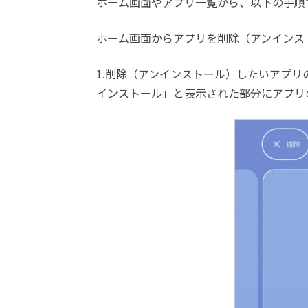
ホーム画面やアプリ一覧から、以下の手順
ホーム画面からアプリを削除（アンインス
1.削除（アンインストール）したいアプ
インストール」と表示された部分にアプリ