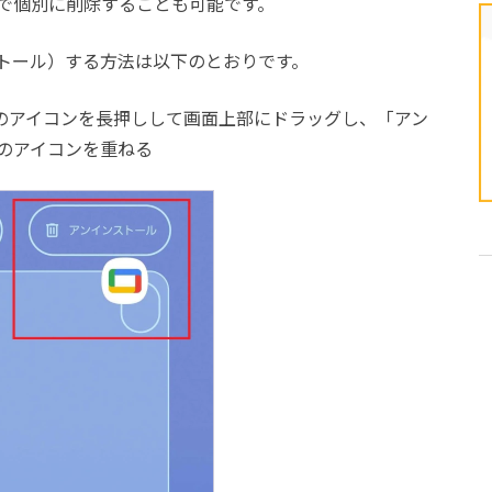
で個別に削除することも可能です。
トール）する方法は以下のとおりです。
リのアイコンを長押しして画面上部にドラッグし、「アン
のアイコンを重ねる