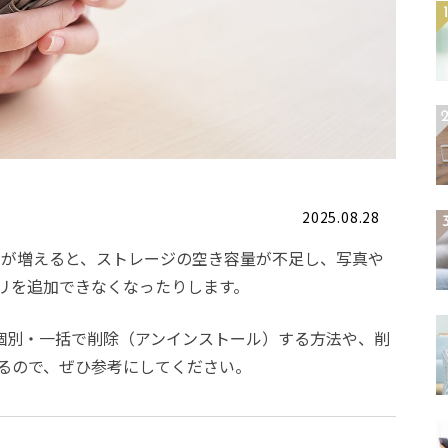
2025.08.28
アプリが増えると、ストレージの空き容量が不足し、写真や
リを追加できなくなったりします。
リを個別・一括で削除（アンインストール）する方法や、削
るので、ぜひ参考にしてください。