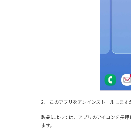
2.「このアプリをアンインストールします
製品によっては、アプリのアイコンを長押
ます。