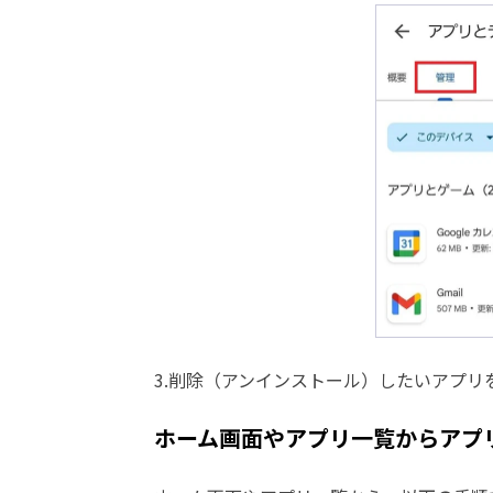
3.削除（アンインストール）したいアプ
ホーム画面やアプリ一覧からアプ