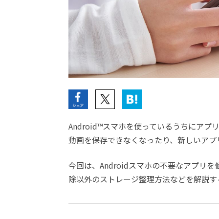
Android™スマホを使っているうちに
動画を保存できなくなったり、新しいアプ
今回は、Androidスマホの不要なアプ
除以外のストレージ整理方法などを解説す