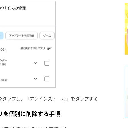
リをタップし、「アンインストール」をタップする
リを個別に削除する手順