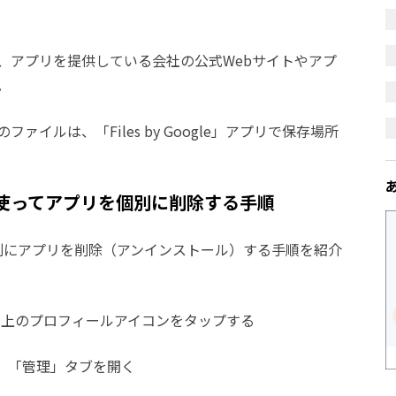
、アプリを提供している会社の公式Webサイトやアプ
。
イルは、「Files by Google」アプリで保存場所
プリを使ってアプリを個別に削除する手順
って個別にアプリを削除（アンインストール）する手順を紹介
開き、右上のプロフィールアイコンをタップする
、「管理」タブを開く