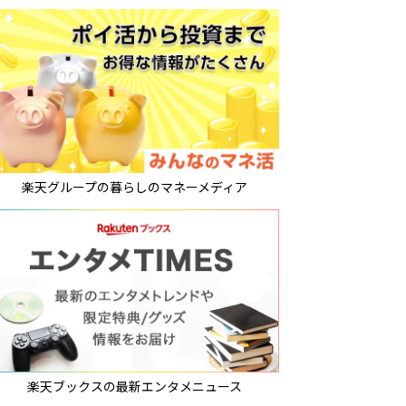
楽天グループの暮らしのマネーメディア
楽天ブックスの最新エンタメニュース