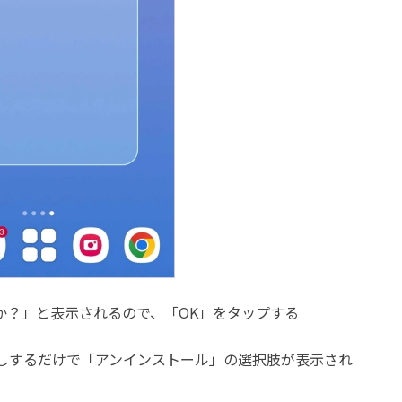
か？」と表示されるので、「OK」をタップする
しするだけで「アンインストール」の選択肢が表示され