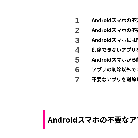
Androidスマホ
Androidスマホ
Androidスマホ
削除できないアプリ
Androidスマホ
アプリの削除以外で
不要なアプリを削除し
Androidスマホの不要