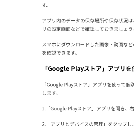
す。
アプリ内のデータの保存場所や保存状況は
リの設定画面などで確認しておきましょう
スマホにダウンロードした画像・動画などのファ
を確認できます。
「Google Playストア」ア
「Google Playストア」アプリを使
します。
1.「Google Playストア」アプリを
2.「アプリとデバイスの管理」をタップし