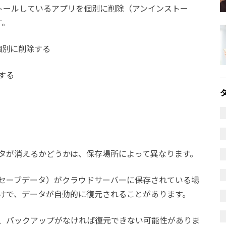
ンストールしているアプリを個別に削除（アンインストー
す。
て個別に削除する
する
タが消えるかどうかは、保存場所によって異なります。
セーブデータ）がクラウドサーバーに保存されている場
けで、データが自動的に復元されることがあります。
、バックアップがなければ復元できない可能性がありま