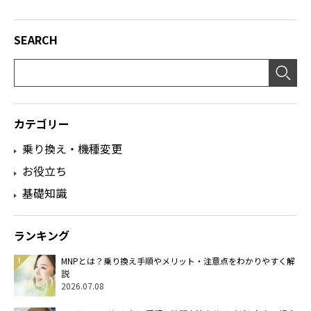
SEARCH
カテゴリー
乗り換え・機種変更
お役立ち
基礎知識
ランキング
MNPとは？乗り換え手順やメリット・注意点をわかりやすく解
説
2026.07.08