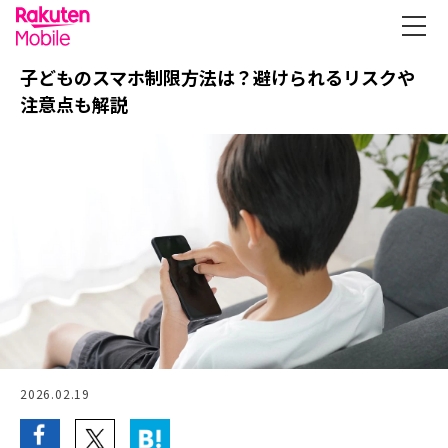
子どものスマホ制限方法は？避けられるリスクや
注意点も解説
2026.02.19