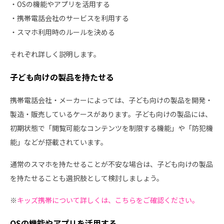
・OSの機能やアプリを活用する
・携帯電話会社のサービスを利用する
・スマホ利用時のルールを決める
それぞれ詳しく説明します。
子ども向けの製品を持たせる
携帯電話会社・メーカーによっては、子ども向けの製品を開発・
製造・販売しているケースがあります。子ども向けの製品には、
初期状態で「閲覧可能なコンテンツを制限する機能」や「防犯機
能」などが搭載されています。
通常のスマホを持たせることが不安な場合は、子ども向けの製品
を持たせることも選択肢として検討しましょう。
※
キッズ携帯について詳しくは、こちらをご確認ください。
OSの機能やアプリを活用する