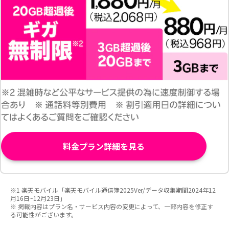
料金プラン詳細を見る
※1 楽天モバイル「楽天モバイル通信簿2025Ver/データ収集期間2024年12
月16日~12月23日」
※ 掲載内容はプラン名・サービス内容の変更によって、一部内容を修正す
る可能性がございます。