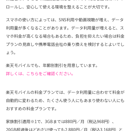
ロールし、安心して使える環境を整えることが大切です。
スマホの使い方によっては、SNS利用や動画視聴が増え、データ
利用量が多くなることがあります。データ利用量が増えると、ス
マホ料金が高くなる場合もあるため、負担を抑えたい場合は料金
プランの見直しや携帯電話会社の乗り換えを検討するとよいでし
ょう。
楽天モバイルでも、年齢別割引を用意しています。
詳しくは、こちらをご確認ください。
楽天モバイルの料金プランでは、データ利用量に合わせて料金が
自動的に変わるため、たくさん使う人にもあまり使わない人にも
おすすめの料金プランです。
家族割引適用※1で、3GBまでは880円／月（税込968円）、
20GB超過後はどれだけ使っても2,880円／月（税込3,168円）と