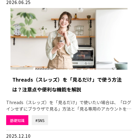
2026.06.25
Threads（スレッズ）を「見るだけ」で使う方法
は？注意点や便利な機能を解説
Threads（スレッズ）を「見るだけ」で使いたい場合は、「ログ
インせずにブラウザで見る」方法と「見る専用のアカウントを…
基礎知識
#SNS
2025.12.10