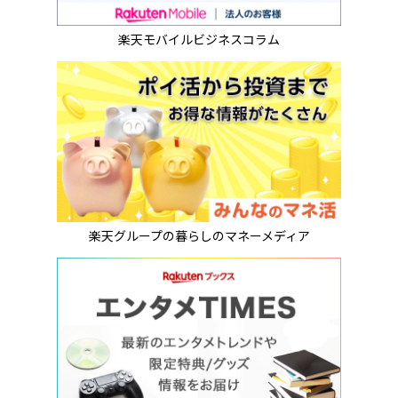
楽天モバイルビジネスコラム
楽天グループの暮らしのマネーメディア