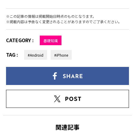
この記事の情報は掲載開始日時点のものとなります。
掲載内容は予告なく変更されることがありますのでご了承ください。
CATEGORY :
基礎知識
TAG :
#Android
#iPhone
関連記事