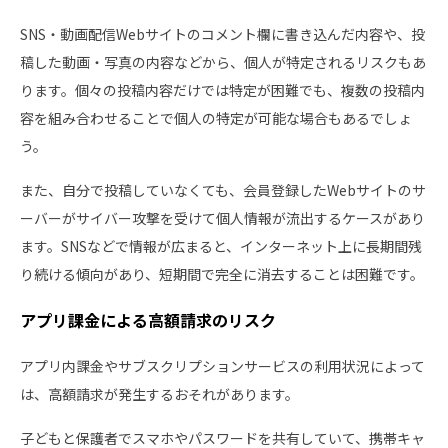
SNS・動画配信Webサイトのコメント欄に書き込んだ内容や、投
稿した動画・写真の内容などから、個人が特定されるリスクもあ
ります。個々の投稿内容だけでは特定が困難でも、複数の投稿内
容を組み合わせることで個人の特定が可能な場合もあるでしょ
う。
また、自分で投稿していなくても、会員登録したWebサイトのサ
ーバーがサイバー攻撃を受けて個人情報が流出するケースがあり
ます。SNSなどで情報が広まると、インターネット上に長期間残
り続ける傾向があり、短期間で完全に消去することは困難です。
アプリ課金による高額請求のリスク
アプリ内課金やサブスクリプションサービスの利用状況によって
は、高額請求が発生するおそれがあります。
子どもと保護者でスマホやパスワードを共有していて、携帯キャ