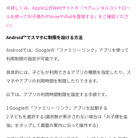
※
詳しくは、Apple公式Webサイトの「ペアレンタルコントロー
ルを使ってお子様のiPhoneやiPadを管理する」をご確認くださ
い。
Android™でスマホに制限を設ける方法
Androidでは、Googleの「ファミリー リンク」アプリを使って
利用制限の設定が可能です。
具体的には、子どもが利用できるアプリの種類を指定したり、ス
マホやアプリの利用時間を制限したりできます。
以下は、アプリの利用時間制限を設定する手順です。
1.Googleの「ファミリー リンク」アプリを起動する
2.子どもを選択する(選択肢が表示されない場合は「お子様を追
加」をタップして画面の案内に沿って操作する)