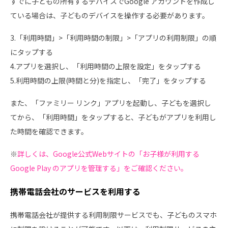
すでに子どもの所有するデバイスでGoogle アカウントを作成し
ている場合は、子どものデバイスを操作する必要があります。
3.「利用時間」>「利用時間の制限」>「アプリの利用制限」の順
にタップする
4.アプリを選択し、「利用時間の上限を設定」をタップする
5.利用時間の上限(時間と分)を指定し、「完了」をタップする
また、「ファミリー リンク」アプリを起動し、子どもを選択し
てから、「利用時間」をタップすると、子どもがアプリを利用し
た時間を確認できます。
※
詳しくは、Google公式Webサイトの「お子様が利用する
Google Play のアプリを管理する」をご確認ください。
携帯電話会社のサービスを利用する
携帯電話会社が提供する利用制限サービスでも、子どものスマホ