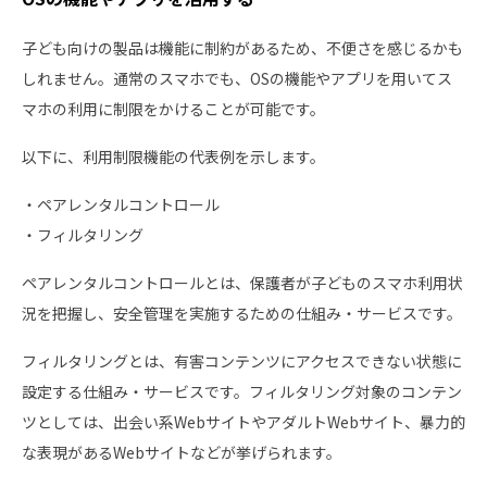
子ども向けの製品は機能に制約があるため、不便さを感じるかも
しれません。通常のスマホでも、OSの機能やアプリを用いてス
マホの利用に制限をかけることが可能です。
以下に、利用制限機能の代表例を示します。
・ペアレンタルコントロール
・フィルタリング
ペアレンタルコントロールとは、保護者が子どものスマホ利用状
況を把握し、安全管理を実施するための仕組み・サービスです。
フィルタリングとは、有害コンテンツにアクセスできない状態に
設定する仕組み・サービスです。フィルタリング対象のコンテン
ツとしては、出会い系WebサイトやアダルトWebサイト、暴力的
な表現があるWebサイトなどが挙げられます。