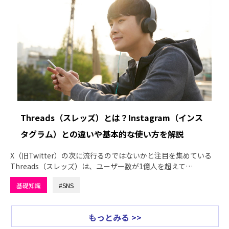
Threads（スレッズ）とは？Instagram（インス
タグラム）との違いや基本的な使い方を解説
X（旧Twitter）の次に流行るのではないかと注目を集めている
Threads（スレッズ）は、ユーザー数が1億人を超えて…
基礎知識
#SNS
もっとみる >>