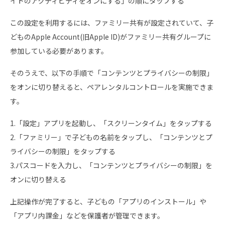
イトのアクティビティをオンにする」の順にタップする
この設定を利用するには、ファミリー共有が設定されていて、子
どものApple Account(旧Apple ID)がファミリー共有グループに
参加している必要があります。
そのうえで、以下の手順で「コンテンツとプライバシーの制限」
をオンに切り替えると、ペアレンタルコントロールを実施できま
す。
1.「設定」アプリを起動し、「スクリーンタイム」をタップする
2.「ファミリー」で子どもの名前をタップし、「コンテンツとプ
ライバシーの制限」をタップする
3.パスコードを入力し、「コンテンツとプライバシーの制限」を
オンに切り替える
上記操作が完了すると、子どもの「アプリのインストール」や
「アプリ内課金」などを保護者が管理できます。