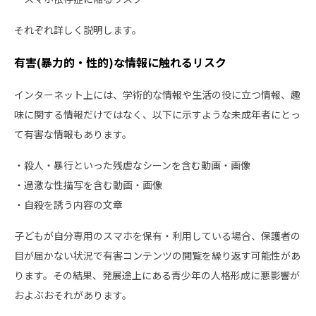
それぞれ詳しく説明します。
有害(暴力的・性的)な情報に触れるリスク
インターネット上には、学術的な情報や生活の役に立つ情報、趣
味に関する情報だけではなく、以下に示すような未成年者にとっ
て有害な情報もあります。
・殺人・暴行といった残虐なシーンを含む動画・画像
・過激な性描写を含む動画・画像
・自殺を誘う内容の文章
子どもが自分専用のスマホを保有・利用している場合、保護者の
目が届かない状況で有害コンテンツの閲覧を繰り返す可能性があ
ります。その結果、発展途上にある青少年の人格形成に悪影響が
およぶおそれがあります。