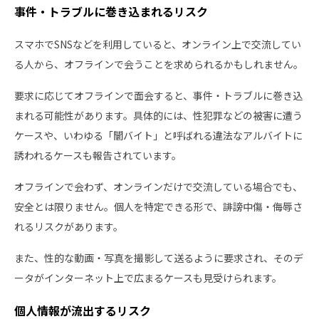
事件・トラブルに巻き込まれるリスク
スマホでSNSなどを利用していると、オンライン上で交流してい
る人から、オフラインで会うことを求められるかもしれません。
要求に応じてオフラインで面会すると、事件・トラブルに巻き込
まれる可能性があります。具体的には、性犯罪などの被害に遭う
ケースや、いわゆる「闇バイト」と呼ばれる違法なアルバイトに
誘われるケースも報告されています。
オフラインで会わず、オンラインだけで交流している場合でも、
安全とは限りません。個人を特定できる形で、誹謗中傷・侮辱さ
れるリスクがあります。
また、性的な動画・写真を撮影して送るように要求され、そのデ
ータがインターネット上で広まるケースも見受けられます。
個人情報が流出するリスク