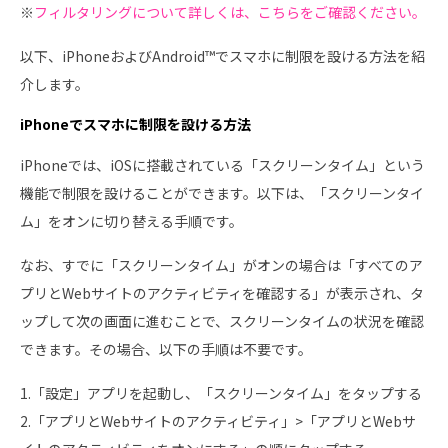
※
フィルタリングについて詳しくは、こちらをご確認ください。
以下、iPhoneおよびAndroid™でスマホに制限を設ける方法を紹
介します。
iPhoneでスマホに制限を設ける方法
iPhoneでは、iOSに搭載されている「スクリーンタイム」という
機能で制限を設けることができます。以下は、「スクリーンタイ
ム」をオンに切り替える手順です。
なお、すでに「スクリーンタイム」がオンの場合は「すべてのア
プリとWebサイトのアクティビティを確認する」が表示され、タ
ップして次の画面に進むことで、スクリーンタイムの状況を確認
できます。その場合、以下の手順は不要です。
1.「設定」アプリを起動し、「スクリーンタイム」をタップする
2.「アプリとWebサイトのアクティビティ」>「アプリとWebサ