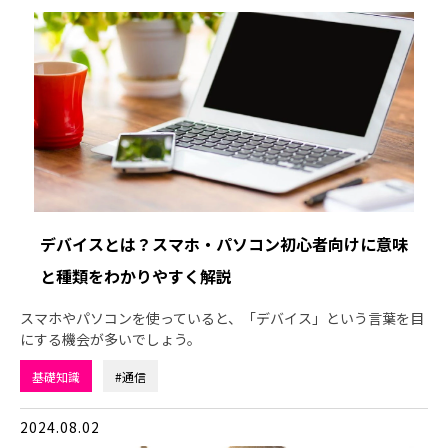
デバイスとは？スマホ・パソコン初心者向けに意味
と種類をわかりやすく解説
スマホやパソコンを使っていると、「デバイス」という言葉を目
にする機会が多いでしょう。
基礎知識
#通信
2024.08.02