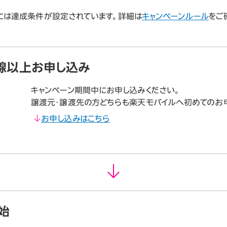
には達成条件が設定されています。詳細は
キャンペーンルール
をご
線以上お申し込み
キャンペーン期間中にお申し込みください。
譲渡元・譲渡先の方どちらも楽天モバイルへ初めてのお
お申し込みはこちら
始