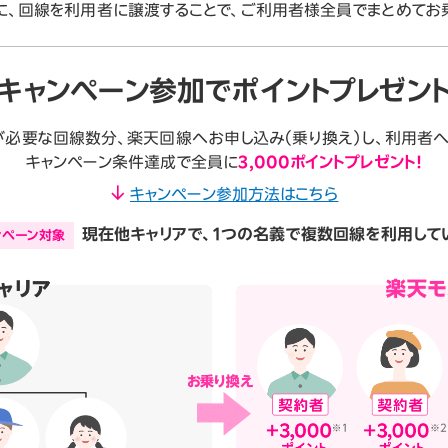
に、回線を利用者に譲渡することで、ご利用者様全員でまとめてお乗
キャンペーン参加でポイントプレゼン
必要な回線数分、楽天回線へお申し込み（乗り換え）し、利用者
キャンペーン条件達成で全員に
3,000ポイントプレゼント！
キャンペーン参加方法はこちら
現在他キャリアで、
1つの名義で複数回線を利用して
ンペーン対象