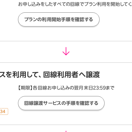
お申し込みをしたすべての回線でプラン利用を開始してく
プランの利用開始手順を確認する
スを利用して、回線利用者へ譲渡
【期限】各回線お申し込みの翌月末日23:59まで
回線譲渡サービスの手順を確認する