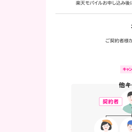
楽天モバイルお申し込み後
ご契約者様が
キャ