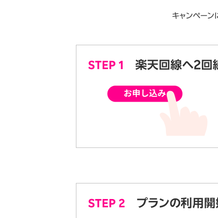
キャンペーン
STEP 1
楽天回線へ2回
STEP 2
プランの利用開