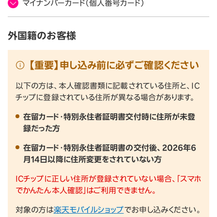
マイナンバーカード（個人番号カード）
外国籍のお客様
【重要】申し込み前に必ずご確認ください
以下の方は、本人確認書類に記載されている住所と、IC
チップに登録されている住所が異なる場合があります。
在留カード・特別永住者証明書交付時に住所が未登
録だった方
在留カード・特別永住者証明書の交付後、2026年6
月14日以降に住所変更をされていない方
ICチップに正しい住所が登録されていない場合、「スマホ
でかんたん本人確認」はご利用できません。
対象の方は
楽天モバイルショップ
でお申し込みください。