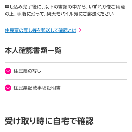
申し込み完了後に、以下の書類の中から、いずれかをご用意
の上、手順に沿って、楽天モバイル宛にご郵送ください
住民票の写し等を郵送して確認とは
本人確認書類一覧
住民票の写し
住民票記載事項証明書
受け取り時に自宅で確認