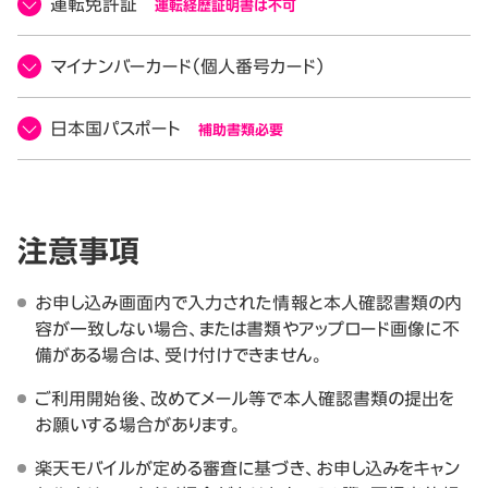
運転免許証
運転経歴証明書は不可
マイナンバーカード（個人番号カード）
日本国パスポート
補助書類必要
注意事項
お申し込み画面内で入力された情報と本人確認書類の内
容が一致しない場合、または書類やアップロード画像に不
備がある場合は、受け付けできません。
ご利用開始後、改めてメール等で本人確認書類の提出を
お願いする場合があります。
楽天モバイルが定める審査に基づき、お申し込みをキャン