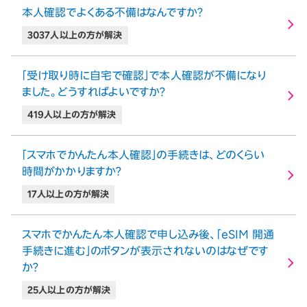
本人確認でよくある不備はなんですか？
3037人以上の方が解決
「受け取り時に自宅で確認」で本人確認が不備になり
ました。どうすればよいですか？
419人以上の方が解決
「スマホでかんたん本人確認」の手続きは、どのくらい
時間がかかりますか？
17人以上の方が解決
スマホでかんたん本人確認で申し込み後、「eSIM 開通
手続きに進む」のボタンが表示されないのはなぜです
か？
25人以上の方が解決