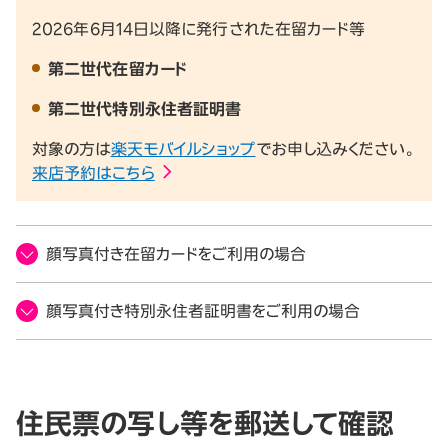
2026年6月14日以降に発行された在留カード等
第二世代在留カード
第二世代特別永住者証明書
対象の方は
楽天モバイルショップ
でお申し込みください。
来店予約はこちら
顔写真付き在留カードをご利用の場合
顔写真付き特別永住者証明書をご利用の場合
住民票の写し等を郵送して確認