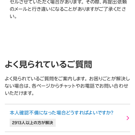
セルさせていただく場合があります。 その際、再提出依頼
のメールと行き違いになることがありますがご了承くださ
い。
よく見られているご質問
よく見られているご質問をご案内します。 お困りごとが解決し
ない場合は、各ページからチャットやお電話でお問い合わせ
いただけます。
本人確認不備になった場合どうすればよいですか？
2913人以上の方が解決