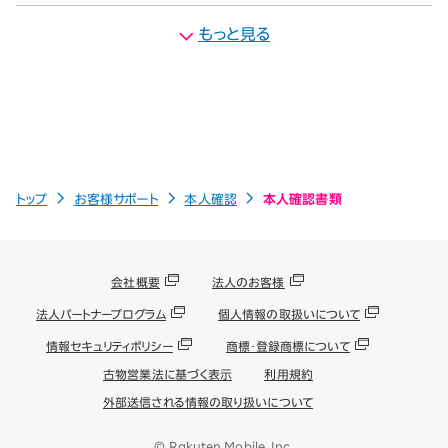
もっと見る
トップ
お客様サポート
本人確認
本人確認書類
会社概要
法人のお客様
法人パートナープログラム
個人情報の取扱いについて
情報セキュリティポリシー
商標・登録商標について
古物営業法に基づく表示
利用規約
外部送信される情報の取り扱いについて
© Rakuten Mobile, Inc.