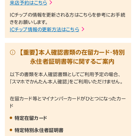
来店予約はこちら
ICチップの情報を更新される方はこちらを参考にお手続
きをお願いします。
ICチップ情報の更新方法はこちら
【重要】本人確認書類の在留カード・特別
永住者証明書等に関するご案内
以下の書類を本人確認書類としてご利用予定の場合、
「スマホでかんたん本人確認」をご利用いただけません。
在留カード等とマイナンバーカードがひとつになったカー
ド
特定在留カード
特定特別永住者証明書