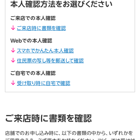
本人確認方法をお選びください
ご来店での本人確認
ご来店時に書類を確認
Webでの本人確認
スマホでかんたん本人確認
住民票の写し等を郵送して確認
ご自宅での本人確認
受け取り時に自宅で確認
ご来店時に書類を確認
店舗でのお申し込み時に、以下の書類の中から、いずれかを