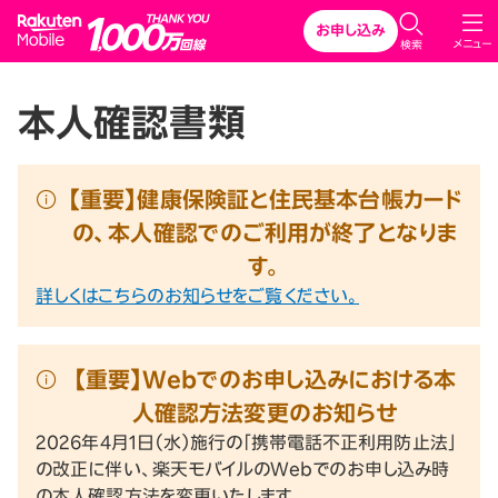
Rakuten Mobile
お申し込み
メニュー
検索
本人確認書類
【重要】健康保険証と住民基本台帳カード
の、本人確認でのご利用が終了となりま
す。
詳しくはこちらのお知らせをご覧ください。
【重要】Webでのお申し込みにおける本
人確認方法変更のお知らせ
2026年4月1日（水）施行の「携帯電話不正利用防止法」
の改正に伴い、楽天モバイルのWebでのお申し込み時
の本人確認方法を変更いたします。