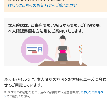
詳しくはこちらのお知らせをご覧ください。
本人確認は、ご来店でも、Webからでも、ご自宅でも。
本人確認書類を方法別にご案内いたします。
楽天モバイルでは、本人確認の方法をお客様のニーズに合わ
せてご用意しています。
※ 未成年のお客様のお申し込みに必要な本人確認書類は、
こちらのご案内ペー
ジ
でご確認ください。