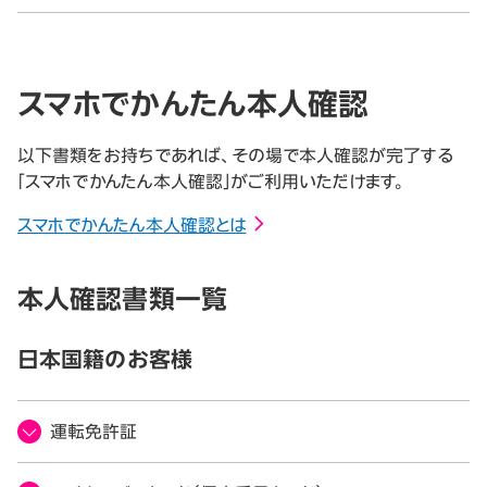
スマホでかんたん本人確認
以下書類をお持ちであれば、その場で本人確認が完了する
「スマホでかんたん本人確認」がご利用いただけます。
スマホでかんたん本人確認とは
本人確認書類一覧
日本国籍のお客様
運転免許証