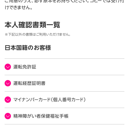
ご用意のうえ、必ず原本をお持ちください。コピーでは受け付
けできません。
本人確認書類一覧
※下記以外の書類はご利用いただけません。
日本国籍のお客様
運転免許証
運転経歴証明書
マイナンバーカード（個人番号カード）
精神障がい者保健福祉手帳