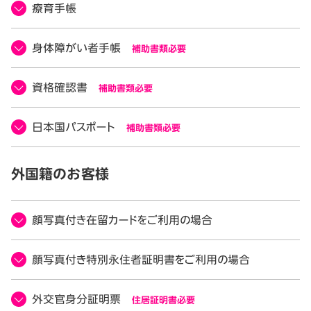
療育手帳
身体障がい者手帳
補助書類必要
資格確認書
補助書類必要
日本国パスポート
補助書類必要
外国籍のお客様
顔写真付き在留カードをご利用の場合
顔写真付き特別永住者証明書をご利用の場合
外交官身分証明票
住居証明書必要