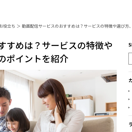
お役立ち
＞
すすめは？サービスの特徴や
S
のポイントを紹介