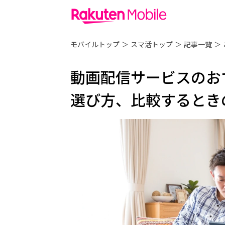
モバイルトップ
＞
スマ活トップ
＞
記事一覧
＞
動画配信サービスのお
選び方、比較するとき