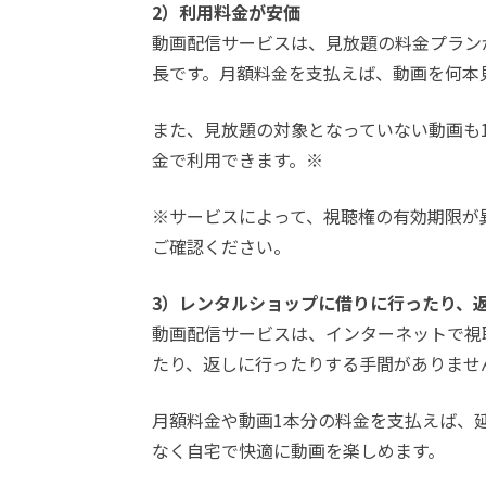
2）利用料金が安価
動画配信サービスは、見放題の料金プランが
長です。月額料金を支払えば、動画を何本
また、見放題の対象となっていない動画も
金で利用できます。※
※サービスによって、視聴権の有効期限が
ご確認ください。
3）レンタルショップに借りに行ったり、
動画配信サービスは、インターネットで視
たり、返しに行ったりする手間がありませ
月額料金や動画1本分の料金を支払えば、
なく自宅で快適に動画を楽しめます。