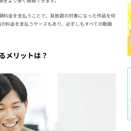
画をより多く視聴できます。
額料金を支払うことで、見放題の対象になった作品を何
画の料金を支払うケースもあり、必ずしもすべての動画
るメリットは？