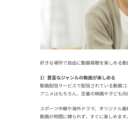
好きな場所で自由に動画視聴を楽しめる動
1）豊富なジャンルの動画が楽しめる
動画配信サービスで配信されている動画コ
アニメはもちろん、定番の映画や子ども向
スポーツ中継や海外ドラマ、オリジナル番
動画が時間に縛られず、すぐに楽しめます