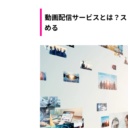
動画配信サービスとは？ス
める