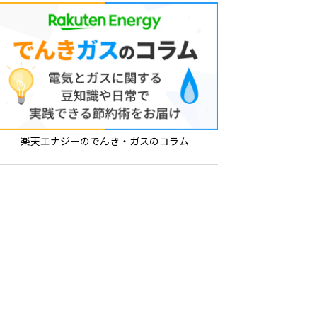
楽天エナジーのでんき・ガスのコラム