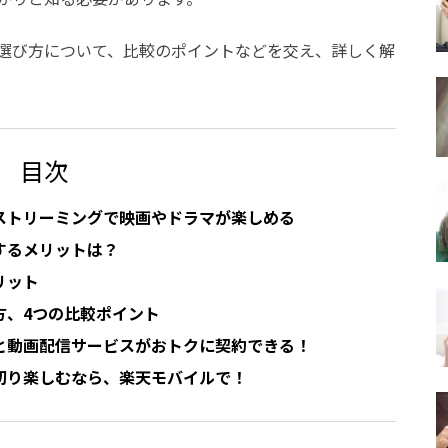
選び方について、比較のポイントなどを交え、詳しく解
目次
ストリーミングで映画やドラマが楽しめる
するメリットは？
リット
方、4つの比較ポイント
と動画配信サービスがおトクに契約できる！
切り楽しむなら、楽天モバイルで！