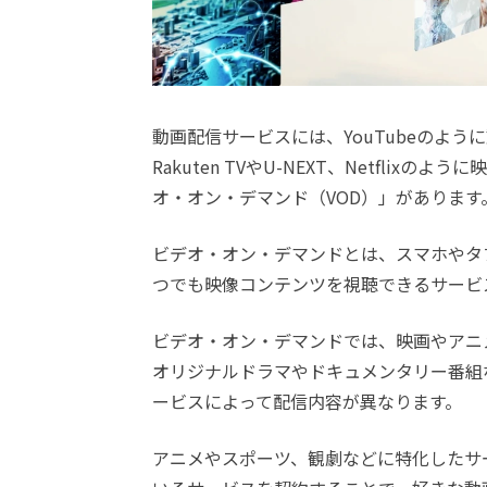
動画配信サービスには、YouTubeのよ
Rakuten TVやU-NEXT、Netfli
オ・オン・デマンド（VOD）」があります
ビデオ・オン・デマンドとは、スマホやタ
つでも映像コンテンツを視聴できるサービ
ビデオ・オン・デマンドでは、映画やアニ
オリジナルドラマやドキュメンタリー番組
ービスによって配信内容が異なります。
アニメやスポーツ、観劇などに特化したサ