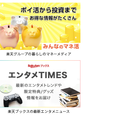
楽天グループの暮らしのマネーメディア
楽天ブックスの最新エンタメニュース