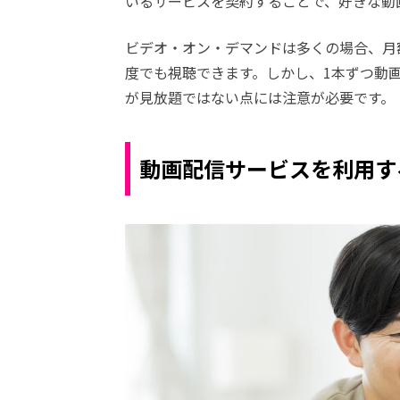
いるサービスを契約することで、好きな動
ビデオ・オン・デマンドは多くの場合、月
度でも視聴できます。しかし、1本ずつ動
が見放題ではない点には注意が必要です。
動画配信サービスを利用す