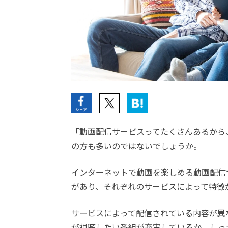
「動画配信サービスってたくさんあるから
の方も多いのではないでしょうか。
インターネットで動画を楽しめる動画配信
があり、それぞれのサービスによって特徴
サービスによって配信されている内容が異
が視聴したい番組が充実しているか、しっ