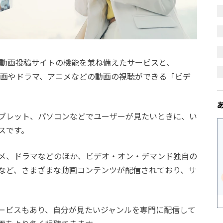
うに動画投稿サイトの機能を兼ね備えたサービスと、
xのように映画やドラマ、アニメなどの動画の視聴ができる「ビデ
。
ブレット、パソコンなどでユーザーが見たいときに、い
スです。
メ、ドラマなどのほか、ビデオ・オン・デマンド独自の
など、さまざまな動画コンテンツが配信されており、サ
ービスもあり、自分が見たいジャンルを専門に配信して