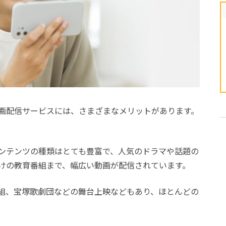
画配信サービスには、さまざまなメリットがあります。
ンテンツの種類はとても豊富で、人気のドラマや話題の
けの教育番組まで、幅広い動画が配信されています。
組、宝塚歌劇団などの舞台上映などもあり、ほとんどの
。