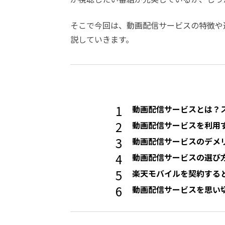
そこで今回は、動画配信サービスの特徴や
説していきます。
動画配信サービスとは？
動画配信サービスを利用
動画配信サービスのデメ
動画配信サービスの選び
楽天モバイルを契約する
動画配信サービスを思い