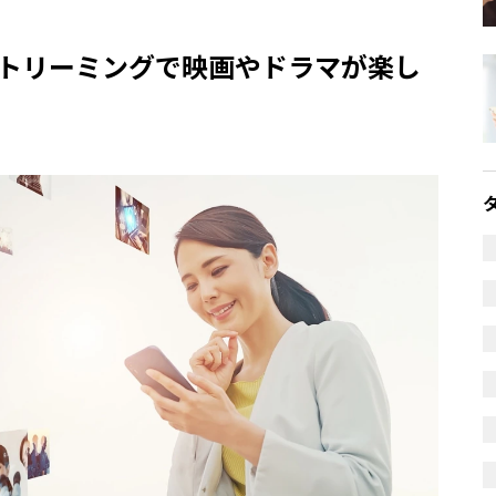
トリーミングで映画やドラマが楽し