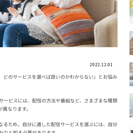
2022.12.01
、どのサービスを選べば良いのかわからない」とお悩み
サービスには、配信の方法や番組など、さまざまな種類
が異なります。
なるため、自分に適した配信サービスを選ぶには、自分
かりと知る必要があります。