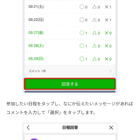
参加したい日程をタップし、なにか伝えたいメッセージがあれば
コメントを入力して「選択」をタップします。