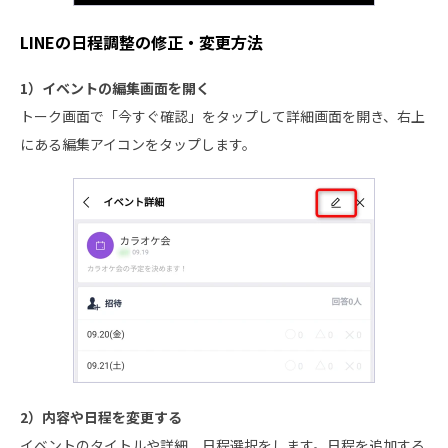
LINEの日程調整の修正・変更方法
1）イベントの編集画面を開く
トーク画面で「今すぐ確認」をタップして詳細画面を開き、右上
にある編集アイコンをタップします。
2）内容や日程を変更する
イベントのタイトルや詳細、日程選択をします。日程を追加する