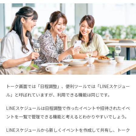
トーク画面では「日程調整」、便利ツールでは「LINEスケジュー
ル」と呼ばれていますが、利用できる機能は同じです。
LINEスケジュールは日程調整で作ったイベントや招待されたイベ
ントを一覧で管理できる機能と考えるとわかりやすいでしょう。
LINEスケジュールから新しくイベントを作成して共有し、トーク