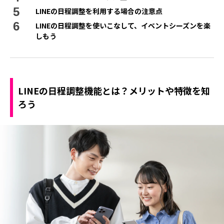
LINEの日程調整を利用する場合の注意点
LINEの日程調整を使いこなして、イベントシーズンを楽
しもう
LINEの日程調整機能とは？メリットや特徴を知
ろう