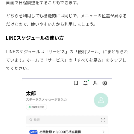
画面で日程調整をすることもできます。
どちらを利用しても機能的には同じで、メニューの位置が異なる
だけなので、使いやすい方から利用しましょう。
LINEスケジュールの使い方
LINEスケジュールは「サービス」の「便利ツール」にまとめられ
ています。ホームで「サービス」の「すべてを見る」をタップし
てください。