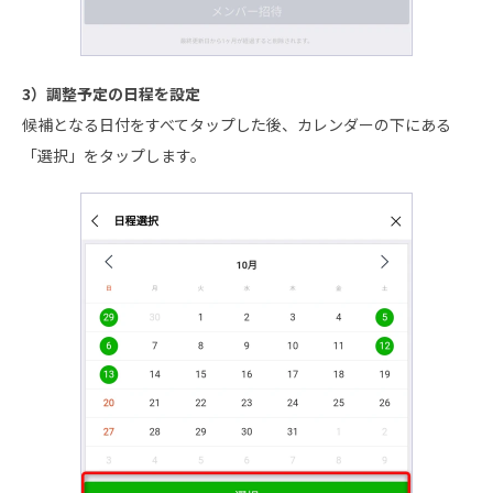
3）調整予定の日程を設定
候補となる日付をすべてタップした後、カレンダーの下にある
「選択」をタップします。