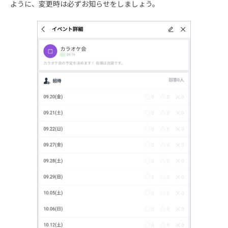
ように、変更時は必ずお知らせをしましょう。