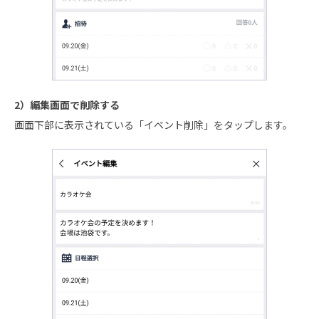
2）編集画面で削除する
画面下部に表示されている「イベント削除」をタップします。