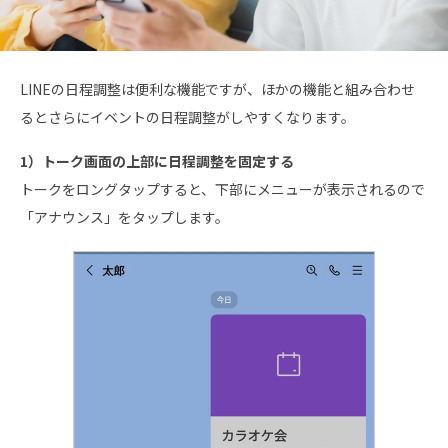
LINEの日程調整は便利な機能ですが、ほかの機能と組み合わせ
るとさらにイベントの日程調整がしやすくなります。
1）トーク画面の上部に日程調整を固定する
トークをロングタップすると、下部にメニューが表示されるので
「アナウンス」をタップします。