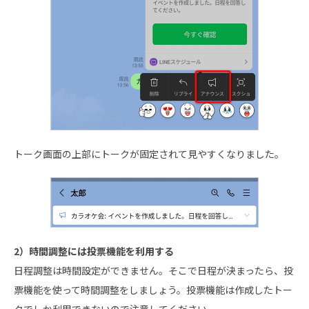
トーク画面の上部にトークが固定されて見やすくなりました。
2）時間調整には投票機能を利用する
日程調整は時間設定ができません。そこで日程が決まったら、投
票機能を使って時間調整をしましょう。投票機能は作成したトー
クでしか利用できないので注意してください。