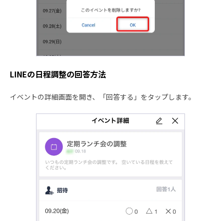
LINEの日程調整の回答方法
イベントの詳細画面を開き、「回答する」をタップします。