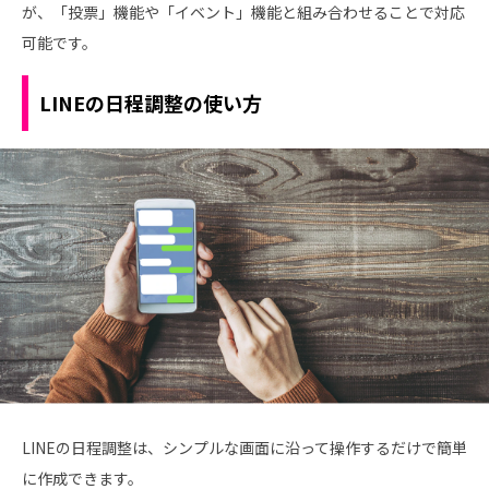
が、「投票」機能や「イベント」機能と組み合わせることで対応
可能です。
LINEの日程調整の使い方
LINEの日程調整は、シンプルな画面に沿って操作するだけで簡単
に作成できます。