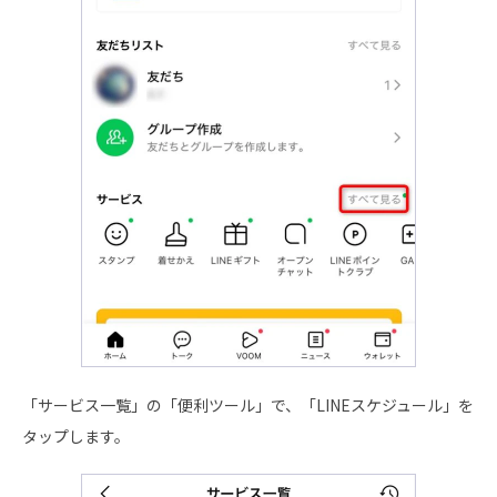
「サービス一覧」の「便利ツール」で、「LINEスケジュール」を
タップします。