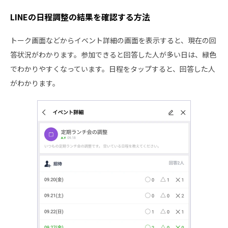
LINEの日程調整の結果を確認する方法
トーク画面などからイベント詳細の画面を表示すると、現在の回
答状況がわかります。参加できると回答した人が多い日は、緑色
でわかりやすくなっています。日程をタップすると、回答した人
がわかります。