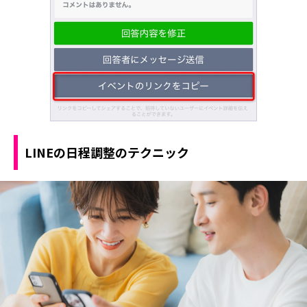
LINEの日程調整のテクニック