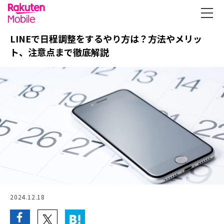
LINEで日程調整をするやり方は？方法やメリッ
ト、注意点まで徹底解説
2024.12.18