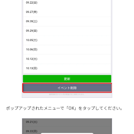
ポップアップされたメニューで「OK」をタップしてください。