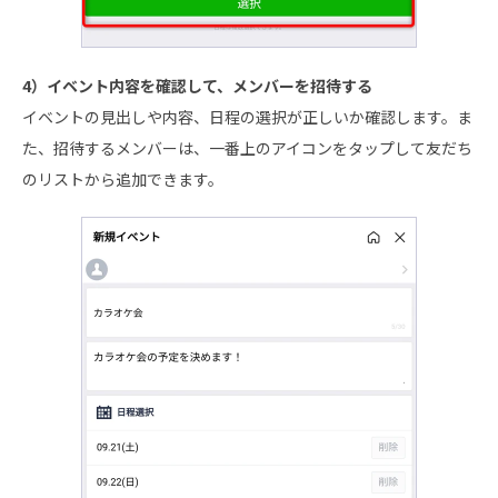
4）イベント内容を確認して、メンバーを招待する
イベントの見出しや内容、日程の選択が正しいか確認します。ま
た、招待するメンバーは、一番上のアイコンをタップして友だち
のリストから追加できます。