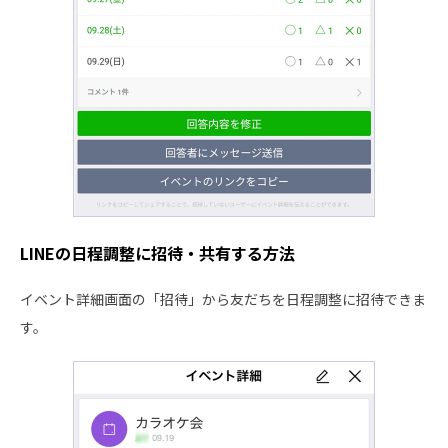
LINEの日程調整に招待・共有する方法
イベント詳細画面の「招待」から友だちを日程調整に招待できま
す。