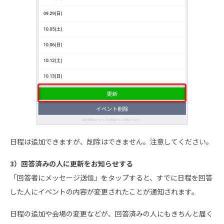
日程は追加できますが、削除はできません。注意してください。
3）回答済みの人に更新をお知らせする
「回答者にメッセージ送信」をタップすると、すでに日程を回答
した人にイベントの内容が変更されたことが通知されます。
日程の追加や会場の変更などが、回答済みの人にもきちんと届く