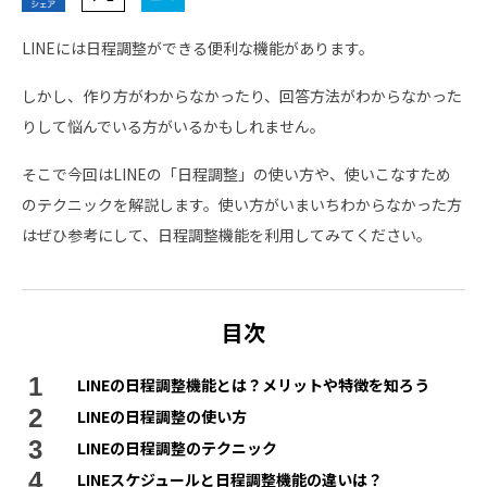
LINEには日程調整ができる便利な機能があります。
しかし、作り方がわからなかったり、回答方法がわからなかった
りして悩んでいる方がいるかもしれません。
そこで今回はLINEの「日程調整」の使い方や、使いこなすため
のテクニックを解説します。使い方がいまいちわからなかった方
はぜひ参考にして、日程調整機能を利用してみてください。
目次
LINEの日程調整機能とは？メリットや特徴を知ろう
LINEの日程調整の使い方
LINEの日程調整のテクニック
LINEスケジュールと日程調整機能の違いは？