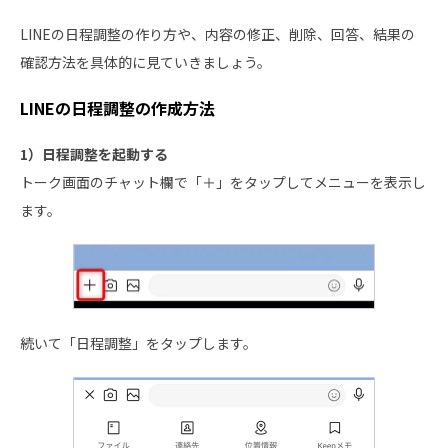
LINEの日程調整の作り方や、内容の修正、削除、回答、結果の
確認方法を具体的に見ていきましょう。
LINEの日程調整の作成方法
1）日程調整を起動する
トーク画面のチャット欄で「＋」をタップしてメニューを表示し
ます。
続いて「日程調整」をタップします。