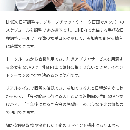
LINEの日程調整は、グループチャットやトーク画面でメンバーの
スケジュールを調整できる機能です。LINE内で完結する手軽な日
程調整ツールで、複数の候補日を提示して、参加者の都合を簡単
に確認できます。
トークルームから直接利用でき、別途アプリやサービスを用意す
る必要もないので、仲間同士で気軽に集まりたいときや、イベン
トシーズンの予定を決めるのに便利です。
リアルタイムで回答を確認でき、参加できる人と日程がすぐにわ
かるので、「今夜飲みに行ける人」という短期間の手軽な呼びか
けから、「半年後にある同窓会の希望日」のような予定の調整ま
で利用できます。
細かな時間調整や決定した予定のリマインド機能はありません