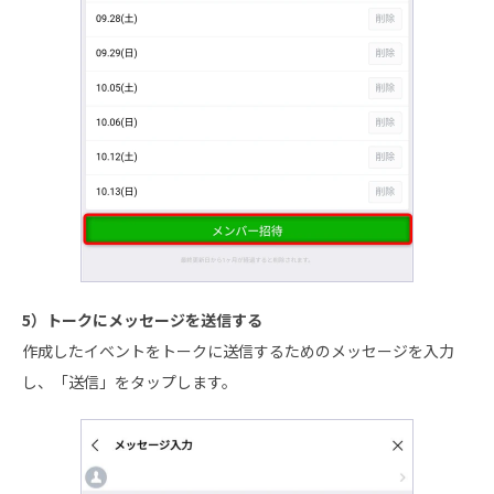
5）トークにメッセージを送信する
作成したイベントをトークに送信するためのメッセージを入力
し、「送信」をタップします。