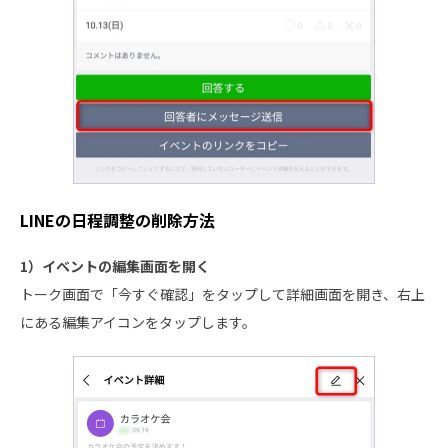
LINEの日程調整の削除方法
1）イベントの編集画面を開く
トーク画面で「今すぐ確認」をタップして詳細画面を開き、右上
にある編集アイコンをタップします。