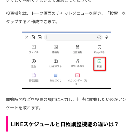
投票機能は、トーク画面のチャットメニューを開き、「投票」を
タップすると作成できます。
開始時間などを投票の項目に入力し、何時に開始したいのかアン
ケートを取れます。
LINEスケジュールと日程調整機能の違いは？