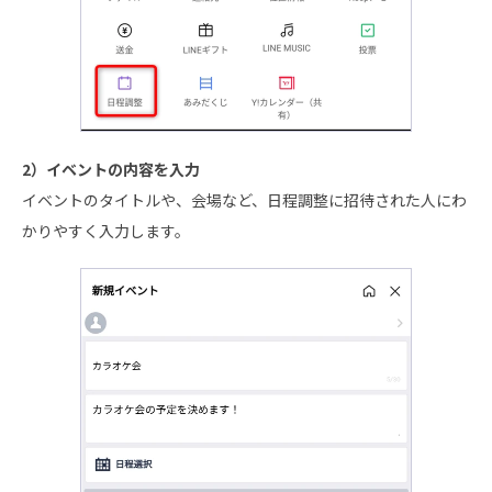
2）イベントの内容を入力
イベントのタイトルや、会場など、日程調整に招待された人にわ
かりやすく入力します。