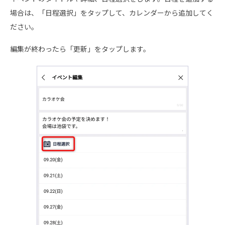
場合は、「日程選択」をタップして、カレンダーから追加してく
ださい。
編集が終わったら「更新」をタップします。