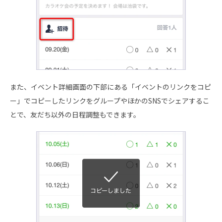
また、イベント詳細画面の下部にある「イベントのリンクをコピ
ー」でコピーしたリンクをグループやほかのSNSでシェアするこ
とで、友だち以外の日程調整もできます。