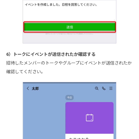
6）トークにイベントが送信されたか確認する
招待したメンバーのトークやグループにイベントが送信されたか
確認してください。