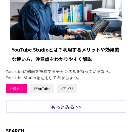
YouTube Studioとは？利用するメリットや効果的
な使い方、注意点をわかりやすく解説
YouTubeに動画を投稿するチャンネルを持っているなら、
YouTube Studioを活用してみましょう。
お役立ち
#YouTube
#アプリ
もっとみる >>
SEARCH