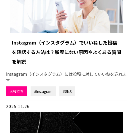
Instagram（インスタグラム）でいいねした投稿
を確認する方法は？履歴にない原因やよくある質問
を解説
Instagram（インスタグラム）には投稿に対していいねを送れま
す。
お役立ち
#Instagram
#SNS
2025.11.26