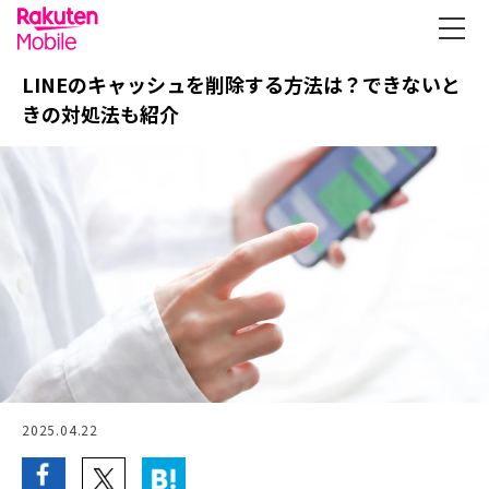
LINEのキャッシュを削除する方法は？できないと
きの対処法も紹介
2025.04.22