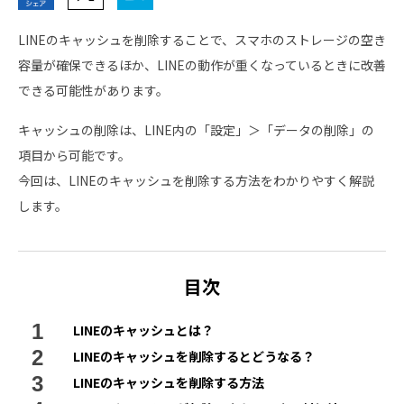
LINEのキャッシュを削除することで、スマホのストレージの空き
容量が確保できるほか、LINEの動作が重くなっているときに改善
できる可能性があります。
キャッシュの削除は、LINE内の「設定」＞「データの削除」の
項目から可能です。
今回は、LINEのキャッシュを削除する方法をわかりやすく解説
します。
目次
LINEのキャッシュとは？
LINEのキャッシュを削除するとどうなる？
LINEのキャッシュを削除する方法