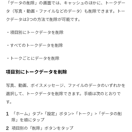
「データの削除」の画面では、キャッシュのほかに、トークデー
タ（写真・動画・ファイルなどのデータ）も削除できます。トー
クデータは3つの方法で削除が可能です。
・項目別にトークデータを削除
・すべてのトークデータを削除
・トークごとにデータを削除
項目別にトークデータを削除
写真、動画、ボイスメッセージ、ファイルのデータのいずれかを
選択して、トークデータを削除できます。手順は次のとおりで
す。
「ホーム」タブ>「設定」ボタン>「トーク」>「データの削
除」を順にタップ
項目別の「削除」ボタンをタップ