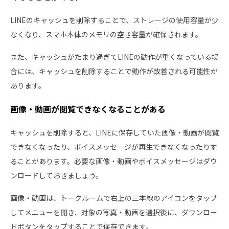
LINEのキャッシュを削除することで、ストレージの使用容量が少
なくなり、スマホ本体のメモリの空き容量が確保されます。
また、キャッシュがたまり過ぎてLINEの動作が重くなっている場
合には、キャッシュを削除することで動作が改善される可能性が
あります。
画像・動画が閲覧できなくなることがある
キャッシュを削除すると、LINEに保存していた画像・動画が閲覧
できなくなったり、ボイスメッセージが再生できなくなったりす
ることがあります。必要な画像・動画やボイスメッセージはダウ
ンロードしておきましょう。
画像・動画は、トークルームで右上の三本線のアイコンをタップ
してメニューを開き、対象の写真・動画を選択後に、ダウンロー
ドボタンをタップすることで保存できます。