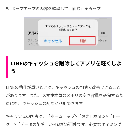
ポップアップの内容を確認して「削除」をタップ
LINEのキャッシュを削除してアプリを軽くしよ
う
LINEの動作が重いときは、キャッシュの削除で改善できること
があります。また、スマホ本体のメモリの空き容量を確保するた
めにも、キャッシュの削除が利用できます。
キャッシュの削除は、「ホーム」タブ>「設定」ボタン>「トー
ク」>「データの削除」から選択が可能です。必要なタイミング