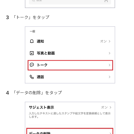
「トーク」をタップ
「データの削除」をタップ