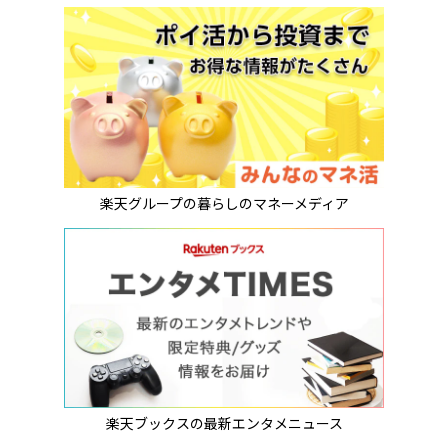
楽天グループの暮らしのマネーメディア
楽天ブックスの最新エンタメニュース