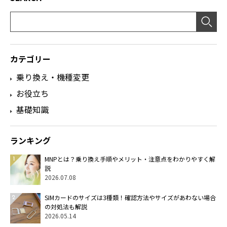
カテゴリー
乗り換え・機種変更
お役立ち
基礎知識
ランキング
MNPとは？乗り換え手順やメリット・注意点をわかりやすく解
説
2026.07.08
SIMカードのサイズは3種類！確認方法やサイズがあわない場合
の対処法も解説
2026.05.14