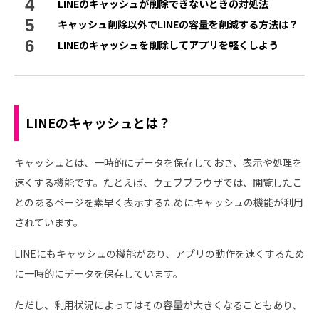
LINEのキャッシュが削除できないときの対処法
キャッシュ削除以外でLINEの容量を削減する方法は？
LINEのキャッシュを削除してアプリを軽くしよう
LINEのキャッシュとは？
キャッシュとは、一時的にデータを保存しておき、表示や処理を
速くする機能です。たとえば、ウェブブラウザでは、閲覧したこ
とのあるページを素早く表示するためにキャッシュの機能が利用
されています。
LINEにもキャッシュの機能があり、アプリの動作を速くするため
に一時的にデータを保存しています。
ただし、利用状況によってはその容量が大きくなることもあり、