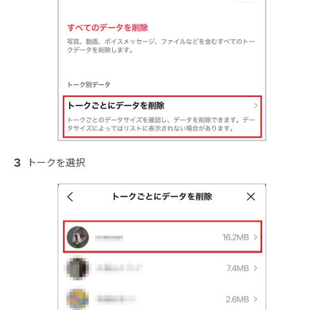
トークを選択