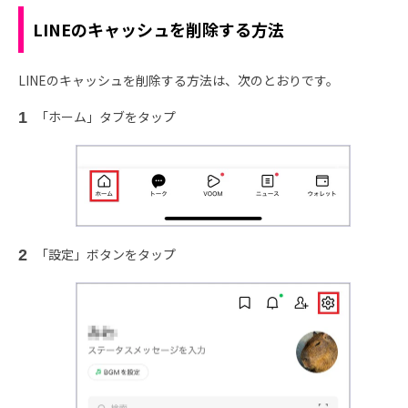
LINEのキャッシュを削除する方法
LINEのキャッシュを削除する方法は、次のとおりです。
「ホーム」タブをタップ
「設定」ボタンをタップ