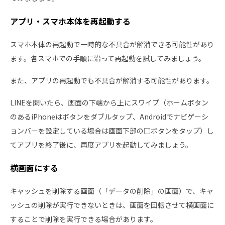
アプリ・スマホ本体を再起動する
スマホ本体の再起動で一時的な不具合が解消できる可能性があり
ます。各スマホでの手順に沿って再起動を試してみましょう。
また、アプリの再起動でも不具合が解消する可能性があります。
LINEを開いたら、画面の下端から上にスワイプ（ホームボタン
のあるiPhoneはボタンをダブルタップ、Androidでナビゲーシ
ョンバーを設定している場合は画面下部の□ボタンをタップ）し
てアプリを終了後に、再度アプリを起動してみましょう。
横画面にする
キャッシュを削除する画面（「データの削除」の画面）で、キャ
ッシュの削除が実行できないときは、画面を回転させて横画面に
することで削除を実行できる場合があります。