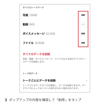
ポップアップの内容を確認して「削除」をタップ