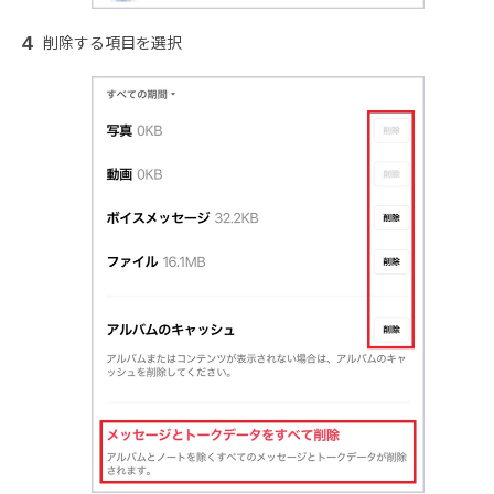
削除する項目を選択