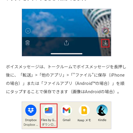
ボイスメッセージは、トークルームでボイスメッセージを長押し
後に、「転送」>「他のアプリ」>「"ファイル"に保存（iPhone
の場合）」または「ファイルアプリ（Android™の場合）」を順
にタップすることで保存できます（画像はAndroidの場合）。