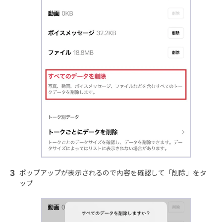
ポップアップが表示されるので内容を確認して「削除」をタ
ップ