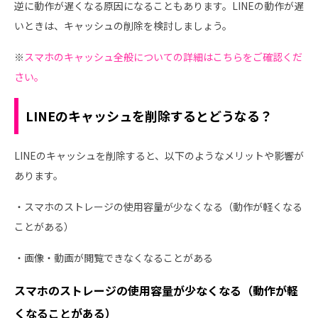
逆に動作が遅くなる原因になることもあります。LINEの動作が遅
いときは、キャッシュの削除を検討しましょう。
※
スマホのキャッシュ全般についての詳細はこちらをご確認くだ
さい。
LINEのキャッシュを削除するとどうなる？
LINEのキャッシュを削除すると、以下のようなメリットや影響が
あります。
・スマホのストレージの使用容量が少なくなる（動作が軽くなる
ことがある）
・画像・動画が閲覧できなくなることがある
スマホのストレージの使用容量が少なくなる（動作が軽
くなることがある）