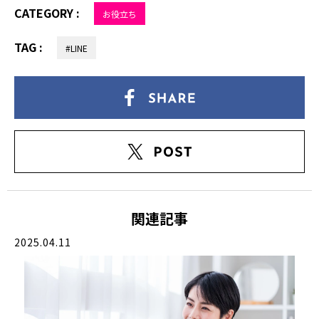
CATEGORY :
お役立ち
TAG :
#LINE
関連記事
2025.04.11