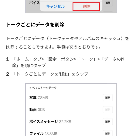
トークごとにデータを削除
トークごとにデータ（トークデータやアルバムのキャッシュ）を
削除することもできます。手順は次のとおりです。
「ホーム」タブ>「設定」ボタン>「トーク」>「データの削
除」を順にタップ
「トークごとにデータを削除」をタップ