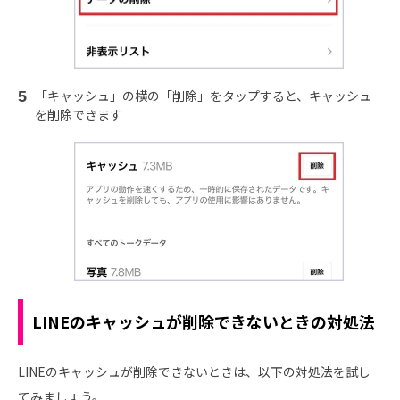
「キャッシュ」の横の「削除」をタップすると、キャッシュ
を削除できます
LINEのキャッシュが削除できないときの対処法
LINEのキャッシュが削除できないときは、以下の対処法を試し
てみましょう。