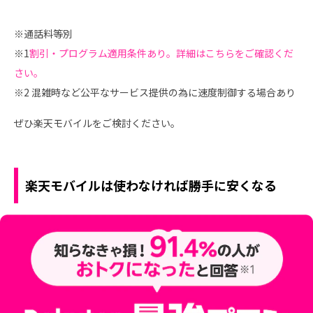
※通話料等別
※1
割引・プログラム適用条件あり。詳細はこちらをご確認くだ
さい。
※2 混雑時など公平なサービス提供の為に速度制御する場合あり
ぜひ楽天モバイルをご検討ください。
楽天モバイルは使わなければ勝手に安くなる