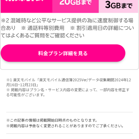
料金プラン詳細を見る
※1 楽天モバイル「楽天モバイル通信簿2025Ver/データ収集期間2024年12
月16日~12月23日」
※ 掲載内容はプラン名・サービス内容の変更によって、一部内容を修正す
る可能性がございます。
この記事の情報は掲載開始日時点のものとなります。
掲載内容は予告なく変更されることがありますのでご了承ください。