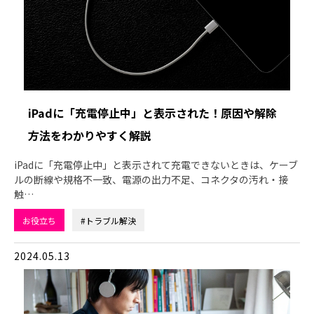
iPadに「充電停止中」と表示された！原因や解除
方法をわかりやすく解説
iPadに「充電停止中」と表示されて充電できないときは、ケーブ
ルの断線や規格不一致、電源の出力不足、コネクタの汚れ・接
触…
お役立ち
#トラブル解決
2024.05.13