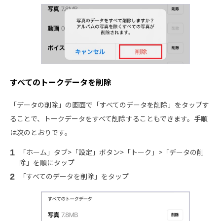
すべてのトークデータを削除
「データの削除」の画面で「すべてのデータを削除」をタップす
ることで、トークデータをすべて削除することもできます。手順
は次のとおりです。
「ホーム」タブ>「設定」ボタン>「トーク」>「データの削
除」を順にタップ
「すべてのデータを削除」をタップ