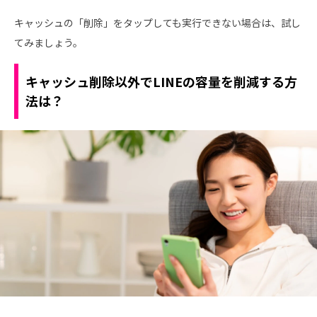
キャッシュの「削除」をタップしても実行できない場合は、試し
てみましょう。
キャッシュ削除以外でLINEの容量を削減する方
法は？