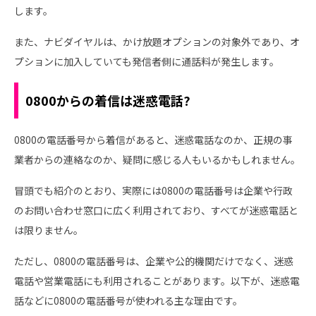
します。
また、ナビダイヤルは、かけ放題オプションの対象外であり、オ
プションに加入していても発信者側に通話料が発生します。
0800からの着信は迷惑電話?
0800の電話番号から着信があると、迷惑電話なのか、正規の事
業者からの連絡なのか、疑問に感じる人もいるかもしれません。
冒頭でも紹介のとおり、実際には0800の電話番号は企業や行政
のお問い合わせ窓口に広く利用されており、すべてが迷惑電話と
は限りません。
ただし、0800の電話番号は、企業や公的機関だけでなく、迷惑
電話や営業電話にも利用されることがあります。以下が、迷惑電
話などに0800の電話番号が使われる主な理由です。