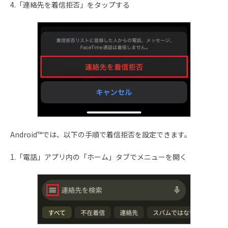
4.「連絡先を着信拒否」をタップする
Android™では、以下の手順で着信拒否を設定できます。
1.「電話」アプリ内の「ホーム」タブでメニューを開く