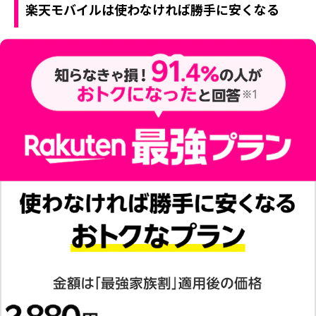
楽天モバイルは使わなければ勝手に安くなる