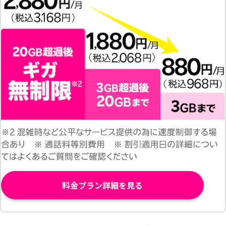
料金プラン詳細を見る