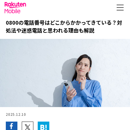
0800の電話番号はどこからかかってきている？対
処法や迷惑電話と思われる理由も解説
2025.12.10