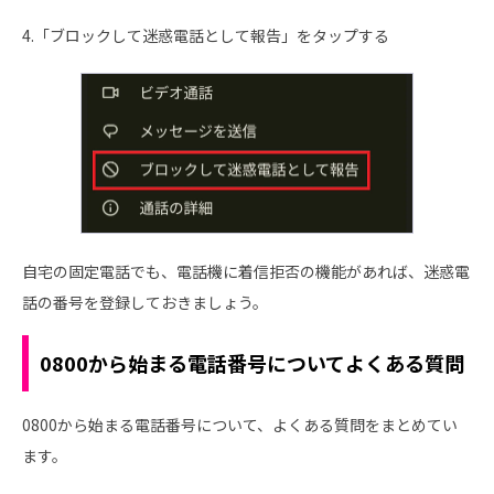
4.「ブロックして迷惑電話として報告」をタップする
自宅の固定電話でも、電話機に着信拒否の機能があれば、迷惑電
話の番号を登録しておきましょう。
0800から始まる電話番号についてよくある質問
0800から始まる電話番号について、よくある質問をまとめてい
ます。