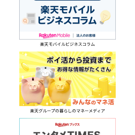
楽天モバイルビジネスコラム
楽天グループの暮らしのマネーメディア