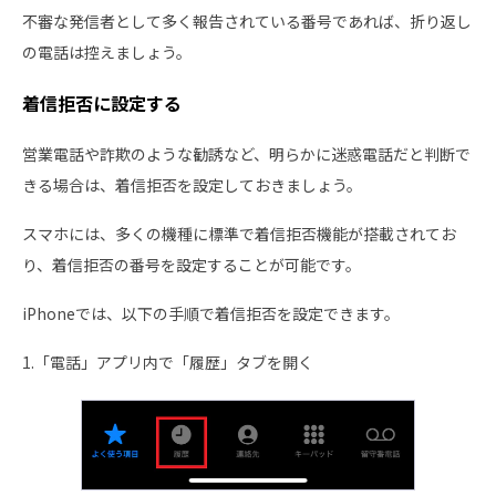
不審な発信者として多く報告されている番号であれば、折り返し
の電話は控えましょう。
着信拒否に設定する
営業電話や詐欺のような勧誘など、明らかに迷惑電話だと判断で
きる場合は、着信拒否を設定しておきましょう。
スマホには、多くの機種に標準で着信拒否機能が搭載されてお
り、着信拒否の番号を設定することが可能です。
iPhoneでは、以下の手順で着信拒否を設定できます。
1.「電話」アプリ内で「履歴」タブを開く