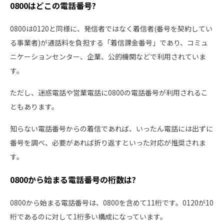
0800はどこの電話番号?
0800は0120と同様に、発信者ではなく着信者(番号を契約してい
る事業者)が通話料を負担する「着信課金番号」であり、コミュ
ニケーションセンター、企業、公的機関などで利用されていま
す。
ただし、迷惑電話や営業電話に0800の電話番号が利用されるこ
ともあります。
知らない電話番号からの着信であれば、いったん電話には出ずに
番号を調べ、必要があれば折り返すといった対応が推奨されま
す。
0800から始まる電話番号の桁数は?
0800から始まる電話番号は、0800を含めて11桁です。0120が10
桁であるのに対して1桁多い構成になっています。