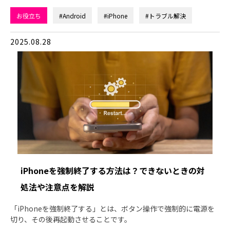
お役立ち
#Android
#iPhone
#トラブル解決
2025.08.28
iPhoneを強制終了する方法は？できないときの対
処法や注意点を解説
「iPhoneを強制終了する」とは、ボタン操作で強制的に電源を
切り、その後再起動させることです。