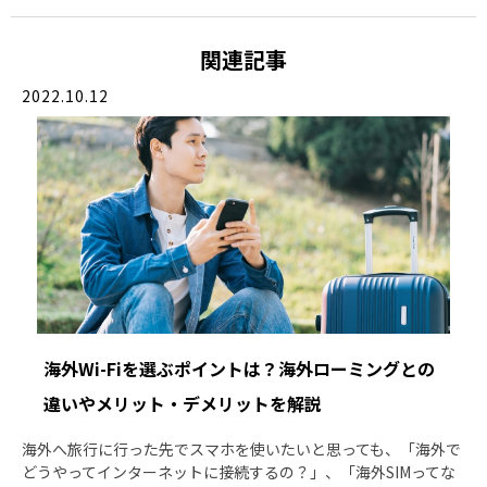
関連記事
2022.10.12
海外Wi-Fiを選ぶポイントは？海外ローミングとの
違いやメリット・デメリットを解説
海外へ旅行に行った先でスマホを使いたいと思っても、「海外で
どうやってインターネットに接続するの？」、「海外SIMってな