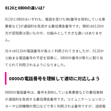
0120と0800の違いは?
0120と0800はいずれも、電話を受けた側(番号を契約している事
業者など)が通話料を負担する着信課金番号です。現状は0120の
方が認知度は高いものの、仕組みとして大きな違いはありませ
ん。
元々は0120の電話番号が長らく利用されてきましたが、0120か
ら始まる電話番号の不足を背景に、0800の番号が新たに割り当
てられて利用されるようになりました。
0800の電話番号を理解して適切に対応しよう
0800の電話番号は、番号を契約している事業者などの着信者側
が通話料を負担する着信課金番号です。コミュニケーションセン
ターや公的機関の窓口などで多く利用される番号ですが、迷惑電