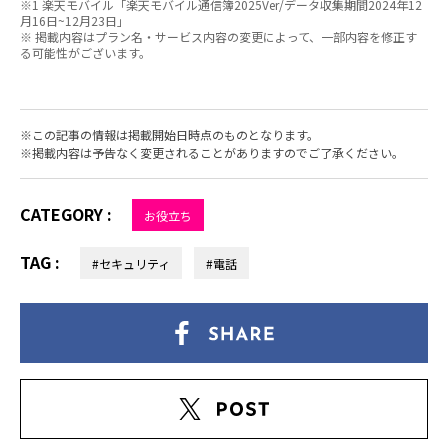
※1 楽天モバイル「楽天モバイル通信簿2025Ver/データ収集期間2024年12
月16日~12月23日」
※ 掲載内容はプラン名・サービス内容の変更によって、一部内容を修正す
る可能性がございます。
この記事の情報は掲載開始日時点のものとなります。
掲載内容は予告なく変更されることがありますのでご了承ください。
CATEGORY :
お役立ち
TAG :
#セキュリティ
#電話