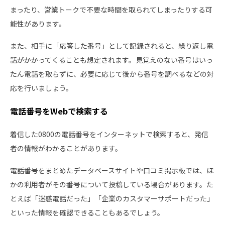
まったり、営業トークで不要な時間を取られてしまったりする可
能性があります。
また、相手に「応答した番号」として記録されると、繰り返し電
話がかかってくることも想定されます。見覚えのない番号はいっ
たん電話を取らずに、必要に応じて後から番号を調べるなどの対
応を行いましょう。
電話番号をWebで検索する
着信した0800の電話番号をインターネットで検索すると、発信
者の情報がわかることがあります。
電話番号をまとめたデータベースサイトや口コミ掲示板では、ほ
かの利用者がその番号について投稿している場合があります。た
とえば「迷惑電話だった」「企業のカスタマーサポートだった」
といった情報を確認できることもあるでしょう。