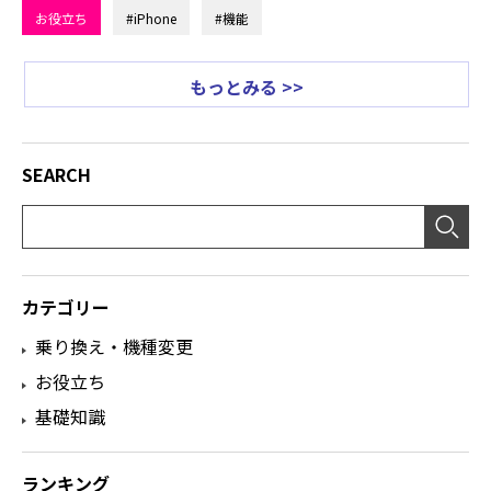
お役立ち
#iPhone
#機能
もっとみる >>
SEARCH
カテゴリー
乗り換え・機種変更
お役立ち
基礎知識
ランキング