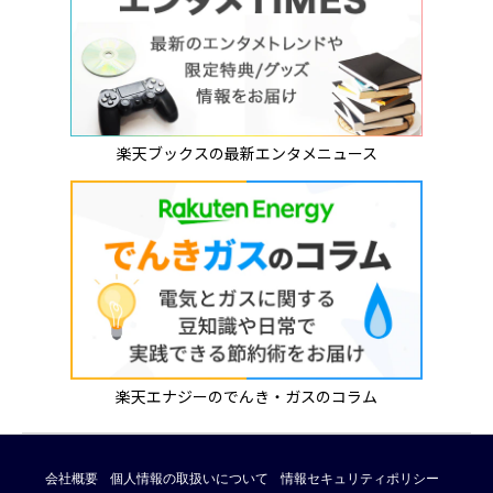
楽天ブックスの最新エンタメニュース
楽天エナジーのでんき・ガスのコラム
会社概要
個人情報の取扱いについて
情報セキュリティポリシー