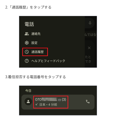
2.「通話履歴」をタップする
3.着信拒否する電話番号をタップする