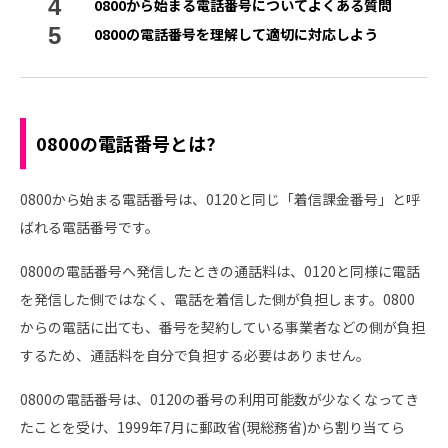
0800から始まる電話番号についてよくある質問
0800の電話番号を理解して適切に対応しよう
0800の電話番号とは?
0800から始まる電話番号は、0120と同じ「着信課金番号」と呼
ばれる電話番号です。
0800の電話番号へ発信したときの通話料は、0120と同様に電話
を発信した側ではなく、電話を着信した側が負担します。0800
からの電話に出ても、番号を契約している事業者などの側が負担
するため、通話料を自分で負担する必要はありません。
0800の電話番号は、0120の番号の利用可能数が少なくなってき
たことを受け、1999年7月に郵政省(現総務省)から割り当てら