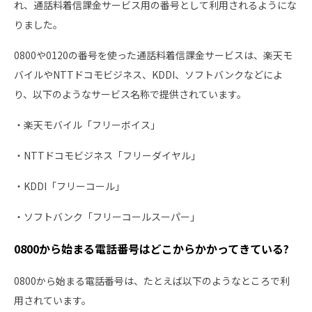
れ、通話料着信課金サービス用の番号として利用されるようにな
りました。
0800や0120の番号を使った通話料着信課金サービスは、楽天モ
バイルやNTTドコモビジネス、KDDI、ソフトバンクなどによ
り、以下のようなサービス名称で提供されています。
・楽天モバイル「フリーボイス」
・NTTドコモビジネス「フリーダイヤル」
・KDDI「フリーコール」
・ソフトバンク「フリーコールスーパー」
0800から始まる電話番号はどこからかかってきている?
0800から始まる電話番号は、たとえば以下のようなところで利
用されています。