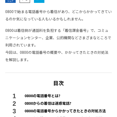
0800で始まる電話番号から着信があり、どこからかかってきてい
るのか気になっている人もいるかもしれません。
0800は着信側が通話料を負担する「着信課金番号」で、コミュ
ニケーションセンター、企業、公的機関などさまざまなところで
利用されています。
今回は、0800の電話番号の概要や、かかってきたときの対処法
を解説します。
目次
0800の電話番号とは?
0800からの着信は迷惑電話?
0800の電話番号からかかってきたときの対処方法