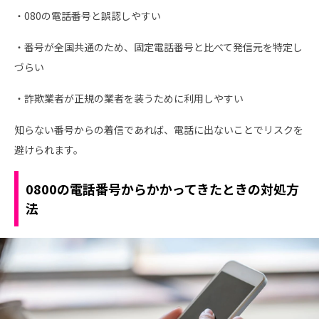
・080の電話番号と誤認しやすい
・番号が全国共通のため、固定電話番号と比べて発信元を特定し
づらい
・詐欺業者が正規の業者を装うために利用しやすい
知らない番号からの着信であれば、電話に出ないことでリスクを
避けられます。
0800の電話番号からかかってきたときの対処方
法