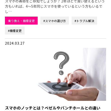
スマホの寿命をご存知でしょうか？ 2年ほどで買い替えるという
方もいれば、4～5年同じスマホを使っているという方もいるで
し…
乗り換え・機種変更
#スマホの選び方
#トラブル解決
#機種変更
2024.03.27
スマホのノッチとは？ベゼルやパンチホールとの違い