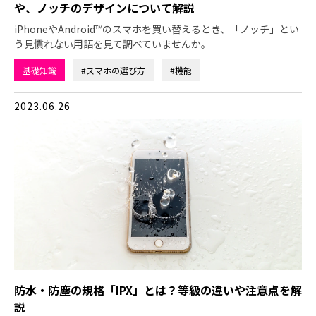
や、ノッチのデザインについて解説
iPhoneやAndroid™のスマホを買い替えるとき、「ノッチ」とい
う見慣れない用語を見て調べていませんか。
基礎知識
#スマホの選び方
#機能
2023.06.26
防水・防塵の規格「IPX」とは？等級の違いや注意点を解
説