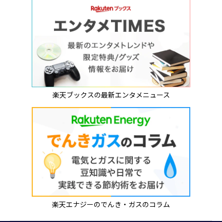
楽天ブックスの最新エンタメニュース
楽天エナジーのでんき・ガスのコラム