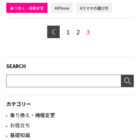
乗り換え・機種変更
#iPhone
#スマホの選び方
1
2
3
SEARCH
カテゴリー
乗り換え・機種変更
お役立ち
基礎知識