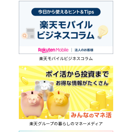
楽天モバイルビジネスコラム
楽天グループの暮らしのマネーメディア