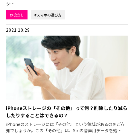
タ…
お役立ち
#スマホの選び方
2021.10.29
iPhoneストレージの「その他」って何？削除したり減ら
したりすることはできるの？
iPhoneのストレージには「その他」という領域があるのをご存
知でしょうか。この「その他」は、Siriの音声用データを始…