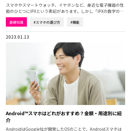
スマホやスマートウォッチ、イヤホンなど、身近な電子機器の性
能のひとつにIPXという表記があります。しかし「IPXの数字の…
基礎知識
#スマホの選び方
#機能
2023.01.13
Android™スマホはどれがおすすめ？金額・用途別に紹
介
AndroidはGoogle社が開発したOSのことで、Androidスマホは