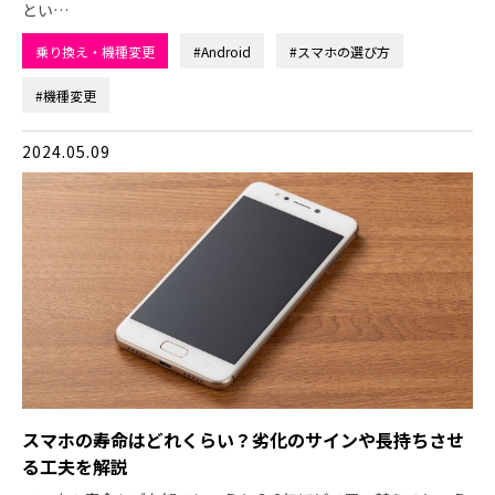
とい…
乗り換え・機種変更
#Android
#スマホの選び方
#機種変更
2024.05.09
スマホの寿命はどれくらい？劣化のサインや長持ちさせ
る工夫を解説