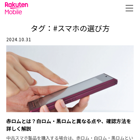
タグ：#スマホの選び方
2024.10.31
赤ロムとは？白ロム・黒ロムと異なる点や、確認方法を
詳しく解説
中古スマホ製品を購入する場合は、赤ロム・白ロム・黒ロムとい