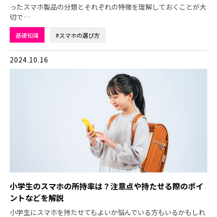
ったスマホ製品の分類とそれぞれの特徴を理解しておくことが大
切で…
基礎知識
#スマホの選び方
2024.10.16
小学生のスマホの所持率は？注意点や持たせる際のポイ
ントなどを解説
小学生にスマホを持たせてもよいか悩んでいる方もいるかもしれ