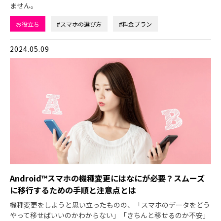
ません。
お役立ち
#スマホの選び方
#料金プラン
2024.05.09
Android™スマホの機種変更にはなにが必要？スムーズ
に移行するための手順と注意点とは
機種変更をしようと思い立ったものの、「スマホのデータをどう
やって移せばいいのかわからない」「きちんと移せるのか不安」