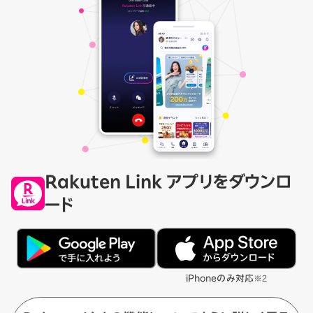
Rakuten Link アプリをダウンロ
ード
iPhoneのみ対応
※2