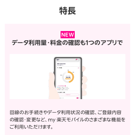
特長
NEW
データ利用量・料金の確認も
1つのアプリで
回線のお手続きやデータ利用状況の確認、ご登録内容
の確認・変更など、my 楽天モバイルのさまざまな機能を
ご利用いただけます。