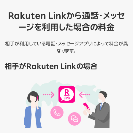
Rakuten Linkから通話・メッセ
ージを利用した場合の料金
相手が利用している電話・メッセージアプリによって料金が異
なります。
相手がRakuten Linkの場合