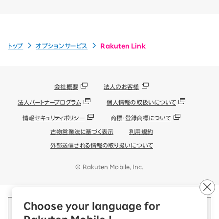
トップ
オプションサービス
Rakuten Link
会社概要
法人のお客様
法人パートナープログラム
個人情報の取扱いについて
情報セキュリティポリシー
商標・登録商標について
古物営業法に基づく表示
利用規約
外部送信される情報の取り扱いについて
© Rakuten Mobile, Inc.
Choose your language for