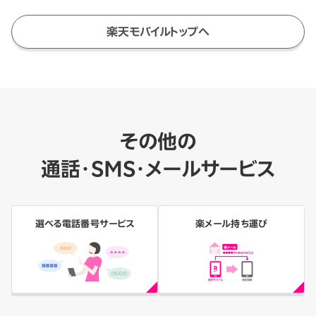
楽天モバイルトップへ
その他の
通話・SMS・メールサービス
選べる電話番号サービス
楽メール持ち運び