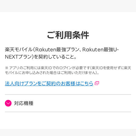
ご利用条件
楽天モバイル（Rakuten最強プラン、Rakuten最強U-
NEXTプラン）を契約していること。
※ アプリのご利用には楽天IDでのログインが必要です（楽天IDを使用せずに楽天
モバイルにお申し込みされた場合はご利用いただけません）。
法人向けプランをご契約のお客様はこちら
対応機種