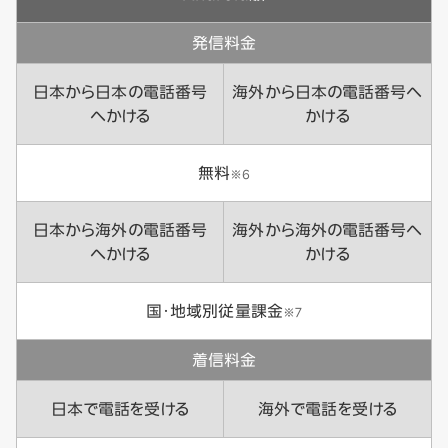
発信料金
日本から日本の電話番号
海外から日本の電話番号へ
へかける
かける
無料
※6
日本から海外の電話番号
海外から海外の電話番号へ
へかける
かける
国・地域別従量課金
※7
着信料金
日本で電話を受ける
海外で電話を受ける