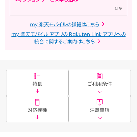
ほか
my 楽天モバイルの詳細はこちら
my 楽天モバイル アプリの Rakuten Link アプリへの
統合に関するご案内はこちら
特長
ご利用条件
対応機種
注意事項