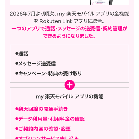
2026年7月より順次、my 楽天モバイル アプリの全機能
を Rakuten Link アプリに統合。
一つのアプリで通話・メッセージの送受信・契約管理が
できるようになりました。
通話
メッセージ送受信
キャンペーン・特典の受け取り
my 楽天モバイル アプリの機能
楽天回線の開通手続き
データ利用量・利用料金の確認
ご契約内容の確認・変更
オプションサービス申し込み