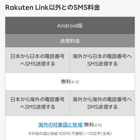
Rakuten Link以外とのSMS料金
Android版
送信料金
日本から日本の電話番号
海外から日本の電話番号へ
へSMS送信する
SMS送信する
無料
※10
日本から海外の電話番号
海外から海外の電話番号へ
へSMS送信する
SMS送信する
海外の対象国と地域
：無料
※10
その他の国と地域：100円（不課税）／70文字（全角）