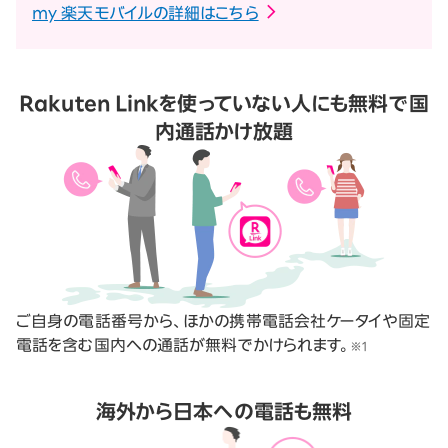
my 楽天モバイルの詳細はこちら
Rakuten Linkを使っていない人にも無料で国
内通話かけ放題
ご自身の電話番号から、ほかの携帯電話会社ケータイや固定
電話を含む国内への通話が無料でかけられます。
※1
海外から日本への電話も無料