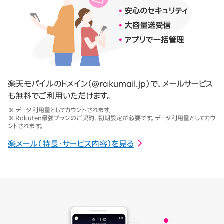
楽天モバイルのドメイン（@rakumail.jp）で、メールサービス
も無料でご利用いただけます。
※ データ利用量としてカウントされます。
※ Rakuten最強プランのご契約、初期設定が必要です。データ利用量としてカウ
ントされます。
楽メール（特長・サービス内容）を見る