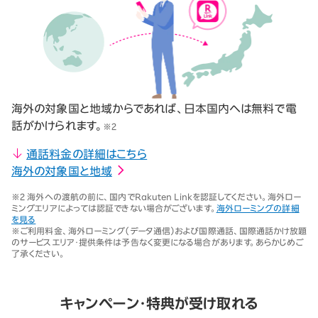
海外の対象国と地域からであれば、日本国内へは無料で電
話がかけられます。
※2
通話料金の詳細はこちら
海外の対象国と地域
※2 海外への渡航の前に、国内でRakuten Linkを認証してください。海外ロー
ミングエリアによっては認証できない場合がございます。
海外ローミングの詳細
を見る
※ご利用料金、海外ローミング（データ通信）および国際通話、国際通話かけ放題
のサービスエリア・提供条件は予告なく変更になる場合があります。あらかじめご
了承ください。
キャンペーン・特典が受け取れる