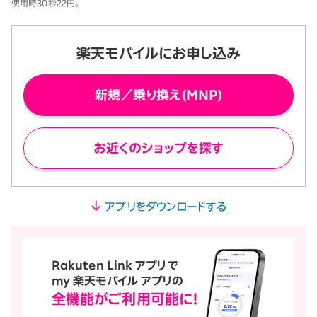
使用時30秒22円。
楽天モバイルにお申し込み
新規／乗り換え(MNP)
お近くのショップを探す
アプリをダウンロードする
Rakuten Link アプリで
my 楽天モバイル アプリの
全機能が
ご利用可能に！