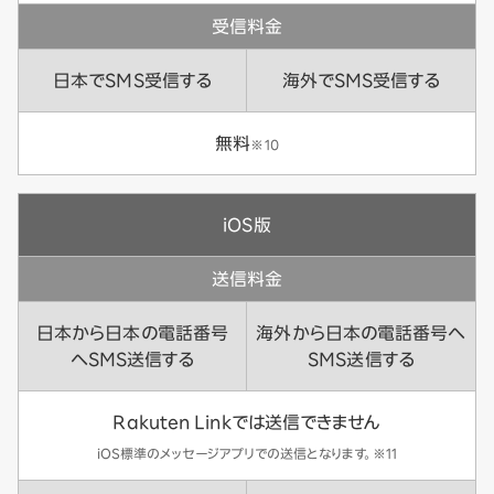
受信料金
日本でSMS受信する
海外でSMS受信する
無料
※10
iOS版
送信料金
日本から日本の電話番号
海外から日本の電話番号へ
へSMS送信する
SMS送信する
Rakuten Linkでは送信できません
iOS標準のメッセージアプリでの送信となります。※11