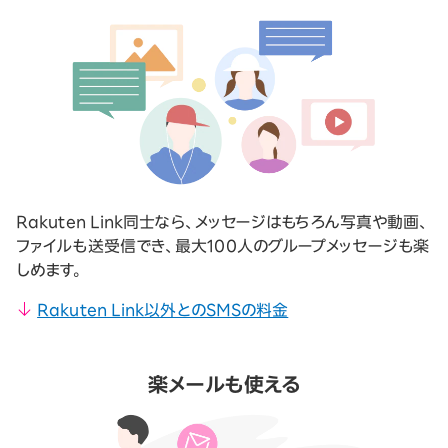
Rakuten Link同士なら、メッセージはもちろん写真や動画、
ファイルも送受信でき、最大100人のグループメッセージも楽
しめます。
Rakuten Link以外とのSMSの料金
楽メールも使える