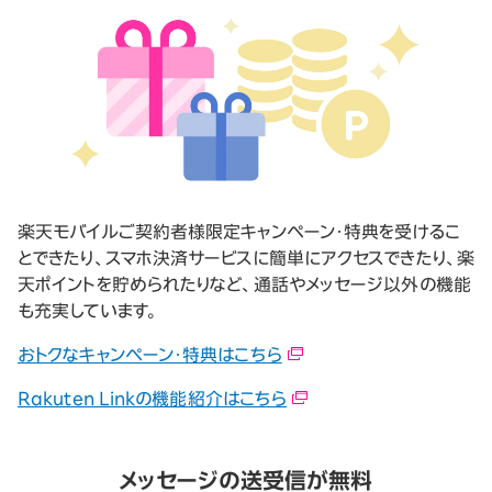
楽天モバイルご契約者様限定キャンペーン・特典を受けるこ
とできたり、スマホ決済サービスに簡単にアクセスできたり、楽
天ポイントを貯められたりなど、通話やメッセージ以外の機能
も充実しています。
おトクなキャンペーン・特典はこちら
Rakuten Linkの機能紹介はこちら
メッセージの送受信が無料