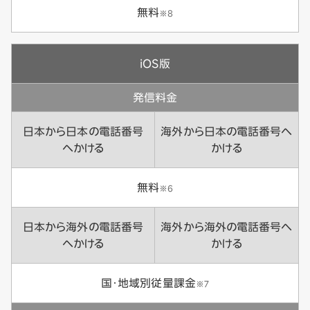
無料
※8
iOS版
発信料金
日本から日本の電話番号
海外から日本の電話番号へ
へかける
かける
無料
※6
日本から海外の電話番号
海外から海外の電話番号へ
へかける
かける
国・地域別従量課金
※7