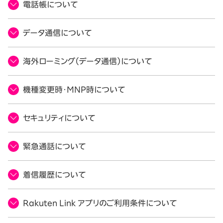
電話帳について
データ通信について
海外ローミング（データ通信）について
機種変更時・MNP時について
セキュリティについて
緊急通話について
着信履歴について
Rakuten Link アプリのご利用条件について