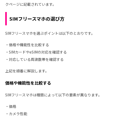
クページに記載されています。
SIMフリースマホの選び方
SIMフリースマホを選ぶポイントは以下のとおりです。
・価格や機能性を比較する
・SIMカードやeSIMの対応を確認する
・対応している周波数帯を確認する
上記を順番に解説します。
価格や機能性を比較する
SIMフリースマホは種類によって以下の要素が異なります。
・価格
・カメラ性能