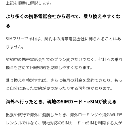
上記を順番に解説します。
より多くの携帯電話会社から選べて、乗り換えやすくな
る
SIMフリーであれば、契約中の携帯電話会社に縛られることはあ
りません。
契約中の携帯電話会社でのプラン変更だけでなく、他社への乗り
換えも含めて回線契約を見直しやすくなります。
乗り換えを検討すれば、さらに毎月の料金を節約できたり、もっ
と自分にあった契約が見つかったりする可能性があります。
海外へ行ったとき、現地のSIMカード・eSIMが使える
出張や旅行で海外に渡航したとき、海外ローミングや海外Wi-Fi®
レンタルではなく、現地対応のSIMカード・eSIMを利用する人が