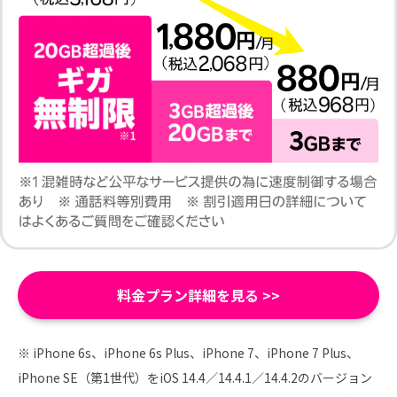
料金プラン詳細を見る
※ iPhone 6s、iPhone 6s Plus、iPhone 7、iPhone 7 Plus、
iPhone SE（第1世代）をiOS 14.4／14.4.1／14.4.2のバージョン