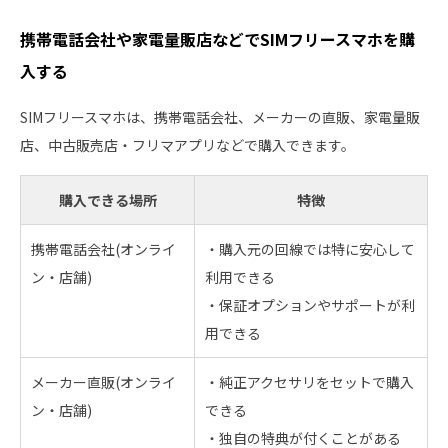
携帯電話会社や家電量販店などでSIMフリースマホを購
入する
SIMフリースマホは、携帯電話会社、メーカーの直販、家電量販
店、中古販売店・フリマアプリなどで購入できます。
購入できる場所
特徴
携帯電話会社(オンライ
・購入元の回線では特に安心して
ン・店舗)
利用できる
・保証オプションやサポートが利
用できる
メーカー直販(オンライ
・純正アクセサリをセットで購入
ン・店舗)
できる
・独自の特典が付くことがある