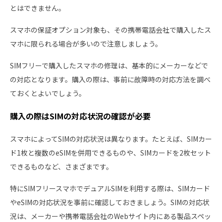
とはできません。
スマホの保証オプション対象も、その携帯電話会社で購入したス
マホに限られる場合が多いので注意しましょう。
SIMフリーで購入したスマホの修理は、基本的にメーカーなどで
の対応となります。購入の際は、事前に故障時の対応方法を調べ
ておくとよいでしょう。
購入の際はSIMの対応状況の確認が必要
スマホによってSIMの対応状況は異なります。たとえば、SIMカー
ド1枚と複数のeSIMを併用できるものや、SIMカードを2枚セット
できるものなど、さまざまです。
特にSIMフリースマホでデュアルSIMを利用する際は、SIMカード
やeSIMの対応状況を事前に確認しておきましょう。SIMの対応状
況は、メーカーや携帯電話会社のWebサイト内にある製品スペッ