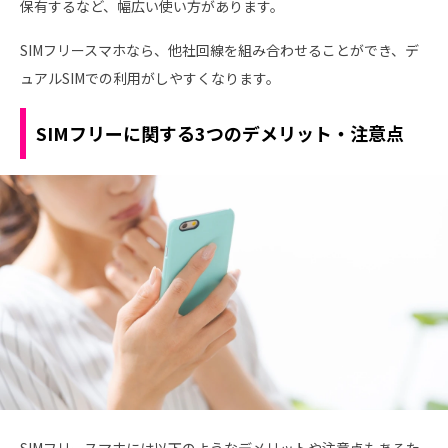
保有するなど、幅広い使い方があります。
SIMフリースマホなら、他社回線を組み合わせることができ、デ
ュアルSIMでの利用がしやすくなります。
SIMフリーに関する3つのデメリット・注意点