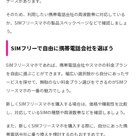
ケースがあります。
そのため、利用したい携帯電話会社の周波数帯に対応している
か、SIMフリースマホの製品スペックページなどで確認しましょ
う。
SIMフリーで自由に携帯電話会社を選ぼう
SIMフリースマホであれば、携帯電話会社やスマホの料金プラン
を自由に選ぶことができます。幅広い選択肢から自分にあったサ
ービスを探せて、無駄のない料金プラン選びをできるのがSIMフ
リースマホの一番の魅力でしょう。
新しくSIMフリースマホを購入する場合は、価格や機能性を比較
し、対応しているSIMの種類や周波数帯などを確認しましょう。
また、新しくSIMフリースマホを購入する際に、自分にあった携
帯電話会社に乗り換えを検討するのもおすすめです。