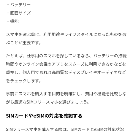
・バッテリー
・画面サイズ
・機能
スマホを選ぶ際は、利用用途やライフスタイルにあったものを選
ぶことが重要です。
たとえば、仕事用のスマホを探しているなら、バッテリーの持続
時間やオンライン会議のアプリをスムーズに利用できるかなどを
重視し、個人用であれば高画質なディスプレイやオーディオなど
をチェックします。
事前にスマホを購入する目的を明確にし、費用や機能を比較しな
がら最適なSIMフリースマホを選びましょう。
SIMカードやeSIMの対応を確認する
SIMフリースマホを購入する際は、SIMカードとeSIMの対応状況