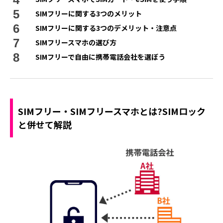
SIMフリーに関する3つのメリット
SIMフリーに関する3つのデメリット・注意点
SIMフリースマホの選び方
SIMフリーで自由に携帯電話会社を選ぼう
SIMフリー・SIMフリースマホとは?SIMロック
と併せて解説