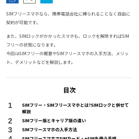
SIMフリースマホなら、携帯電話会社に縛られることなく自由に
契約が可能です。
また、SIMロックがかかったスマホも、ロックを解除すればSIM
フリーの状態になります。
今回はSIMフリーの概要やSIMフリースマホの入手方法、メリッ
ト、デメリットなどを解説します。
目次
SIMフリー・SIMフリースマホとは?SIMロックと併せて
解説
SIMフリー版とキャリア版の違い
SIMフリースマホの入手方法
SIMフリースマホでSIMカード・eSIMを使う手順