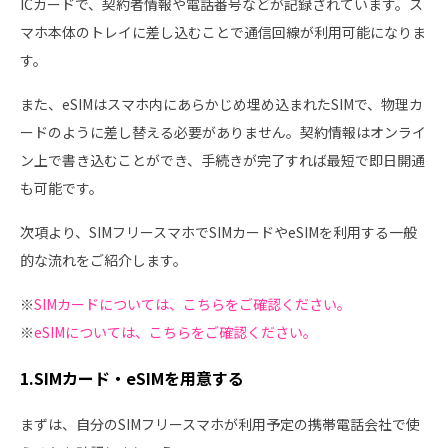
ICカードで、契約者情報や電話番号などが記録されています。ス
マホ本体のトレイに差し込むことで通信回線が利用可能になりま
す。
また、eSIMはスマホ内にあらかじめ埋め込まれたSIMで、物理カ
ードのように差し替える必要がありません。契約情報はオンライ
ン上で書き込むことができ、手続きが完了すれば最短で即日開通
も可能です。
次項より、SIMフリースマホでSIMカードやeSIMを利用する一般
的な流れをご紹介します。
※
SIMカードについては、こちらをご確認ください。
※
eSIMについては、こちらをご確認ください。
1.SIMカード・eSIMを用意する
まずは、自分のSIMフリースマホが利用予定の携帯電話会社で使