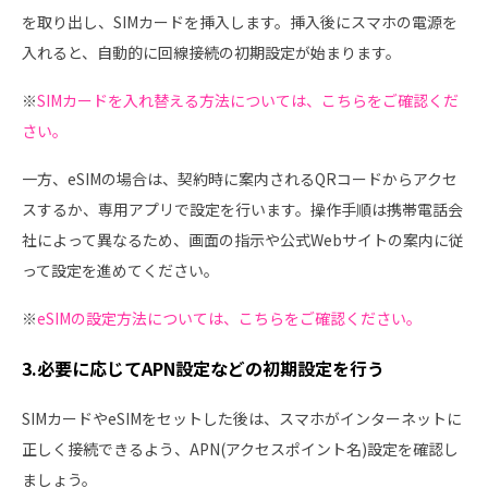
を取り出し、SIMカードを挿入します。挿入後にスマホの電源を
入れると、自動的に回線接続の初期設定が始まります。
※
SIMカードを入れ替える方法については、こちらをご確認くだ
さい。
一方、eSIMの場合は、契約時に案内されるQRコードからアクセ
スするか、専用アプリで設定を行います。操作手順は携帯電話会
社によって異なるため、画面の指示や公式Webサイトの案内に従
って設定を進めてください。
※
eSIMの設定方法については、こちらをご確認ください。
3.必要に応じてAPN設定などの初期設定を行う
SIMカードやeSIMをセットした後は、スマホがインターネットに
正しく接続できるよう、APN(アクセスポイント名)設定を確認し
ましょう。