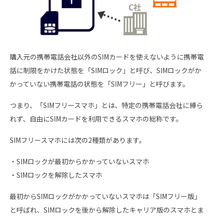
購入元の携帯電話会社以外のSIMカードを使えないように携帯電
話に制限をかけた状態を「SIMロック」と呼び、SIMロックがか
かっていない携帯電話の状態を「SIMフリー」と呼びます。
つまり、「SIMフリースマホ」とは、特定の携帯電話会社に縛ら
れず、自由にSIMカードを利用できるスマホの総称です。
SIMフリースマホには次の2種類があります。
・SIMロックが最初からかかっていないスマホ
・SIMロックを解除したスマホ
最初からSIMロックがかかっていないスマホは「SIMフリー版」
と呼ばれ、SIMロックを後から解除したキャリア版のスマホとま