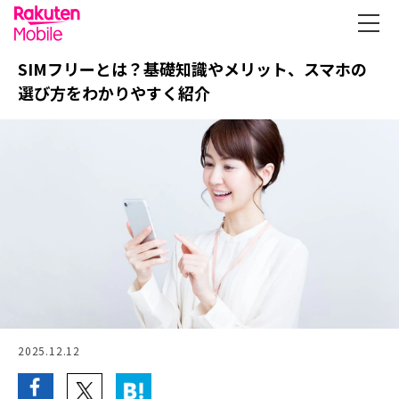
SIMフリーとは？基礎知識やメリット、スマホの
選び方をわかりやすく紹介
2025.12.12