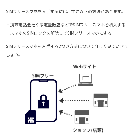
SIMフリースマホを入手するには、主に以下の方法があります。
・携帯電話会社や家電量販店などでSIMフリースマホを購入する
・スマホのSIMロックを解除してSIMフリースマホにする
SIMフリースマホを入手する2つの方法について詳しく見ていきま
しょう。