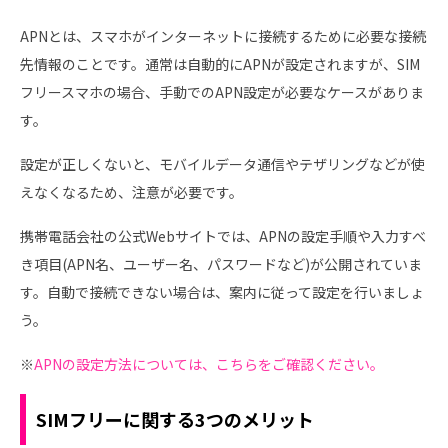
APNとは、スマホがインターネットに接続するために必要な接続
先情報のことです。通常は自動的にAPNが設定されますが、SIM
フリースマホの場合、手動でのAPN設定が必要なケースがありま
す。
設定が正しくないと、モバイルデータ通信やテザリングなどが使
えなくなるため、注意が必要です。
携帯電話会社の公式Webサイトでは、APNの設定手順や入力すべ
き項目(APN名、ユーザー名、パスワードなど)が公開されていま
す。自動で接続できない場合は、案内に従って設定を行いましょ
う。
※
APNの設定方法については、こちらをご確認ください。
SIMフリーに関する3つのメリット