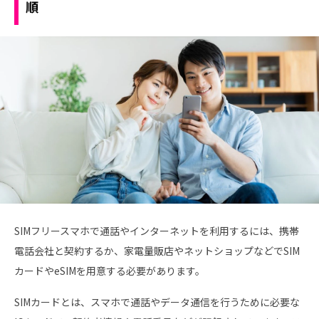
順
SIMフリースマホで通話やインターネットを利用するには、携帯
電話会社と契約するか、家電量販店やネットショップなどでSIM
カードやeSIMを用意する必要があります。
SIMカードとは、スマホで通話やデータ通信を行うために必要な