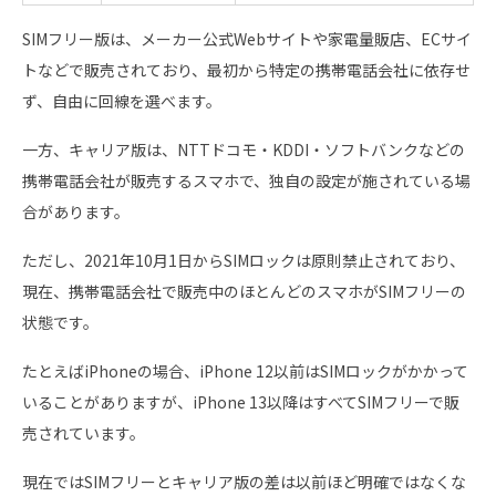
SIMフリー版は、メーカー公式Webサイトや家電量販店、ECサイ
トなどで販売されており、最初から特定の携帯電話会社に依存せ
ず、自由に回線を選べます。
一方、キャリア版は、NTTドコモ・KDDI・ソフトバンクなどの
携帯電話会社が販売するスマホで、独自の設定が施されている場
合があります。
ただし、2021年10月1日からSIMロックは原則禁止されており、
現在、携帯電話会社で販売中のほとんどのスマホがSIMフリーの
状態です。
たとえばiPhoneの場合、iPhone 12以前はSIMロックがかかって
いることがありますが、iPhone 13以降はすべてSIMフリーで販
売されています。
現在ではSIMフリーとキャリア版の差は以前ほど明確ではなくな