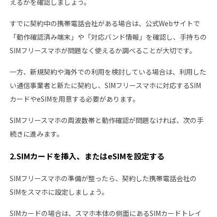
えるかを確認しましょう。
すでに契約中の携帯電話会社がある場合は、公式Webサイトで
「動作確認済み端末」や「対応バンド情報」を確認し、手持ちの
SIMフリースマホが問題なく使えるか調べることが大切です。
一方、新規契約や海外での利用を検討している場合は、利用した
い通信事業者と新たに契約し、SIMフリースマホに対応するSIM
カードやeSIMを用意する必要があります。
SIMフリースマホの周波数帯と動作確認が問題なければ、次の手
続きに進みます。
2.SIMカードを挿入、またはeSIMを設定する
SIMフリースマホの準備が整ったら、契約した携帯電話会社の
SIMをスマホに設定しましょう。
SIMカードの場合は、スマホ本体の側面にあるSIMカードトレイ