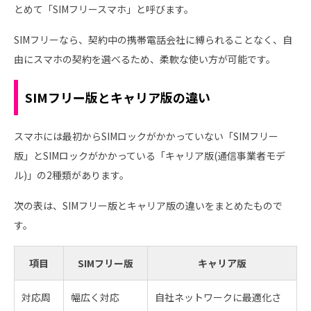
とめて「SIMフリースマホ」と呼びます。
SIMフリーなら、契約中の携帯電話会社に縛られることなく、自
由にスマホの契約を選べるため、柔軟な使い方が可能です。
SIMフリー版とキャリア版の違い
スマホには最初からSIMロックがかかっていない「SIMフリー
版」とSIMロックがかかっている「キャリア版(通信事業者モデ
ル)」の2種類があります。
次の表は、SIMフリー版とキャリア版の違いをまとめたもので
す。
項目
SIMフリー版
キャリア版
対応周
幅広く対応
自社ネットワークに最適化さ