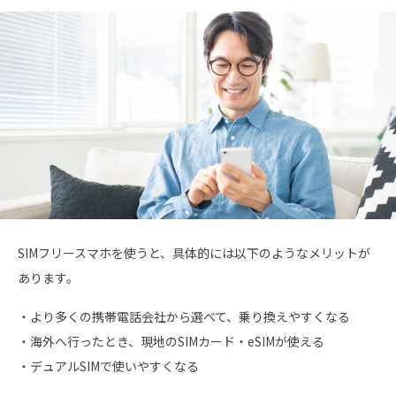
SIMフリースマホを使うと、具体的には以下のようなメリットが
あります。
・より多くの携帯電話会社から選べて、乗り換えやすくなる
・海外へ行ったとき、現地のSIMカード・eSIMが使える
・デュアルSIMで使いやすくなる