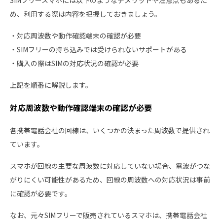
SIMフリースマホには以下のようなデメリットや注意点もあるた
め、利用する際は内容を把握しておきましょう。
・対応周波数や動作確認端末の確認が必要
・SIMフリーの持ち込みでは受けられないサポートがある
・購入の際はSIMの対応状況の確認が必要
上記を順番に解説します。
対応周波数や動作確認端末の確認が必要
各携帯電話会社の回線は、いくつかの決まった周波数で提供され
ています。
スマホが回線の主要な周波数に対応していない場合、電波がつな
がりにくい可能性があるため、回線の周波数への対応状況は事前
に確認が必要です。
なお、元々SIMフリーで販売されているスマホは、携帯電話会社