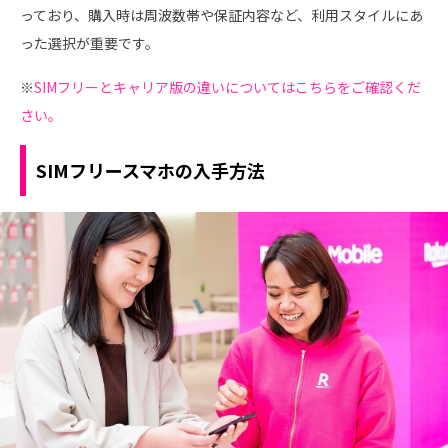
っており、購入時は周波数帯や保証内容など、利用スタイルにあ
った選択が重要です。
※
SIMフリーとキャリア版の違いについてはこちらをご確認くだ
さい。
SIMフリースマホの入手方法