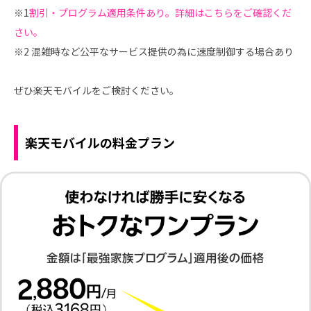
※1
割引・プログラム適用条件あり。詳細はこちらをご確認くだ
さい。
※2 混雑時など公平なサービス提供の為に速度制御する場合あり
ぜひ楽天モバイルをご検討ください。
楽天モバイルの料金プラン