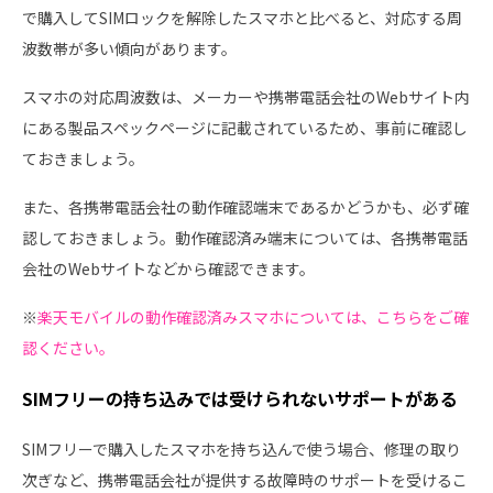
で購入してSIMロックを解除したスマホと比べると、対応する周
波数帯が多い傾向があります。
スマホの対応周波数は、メーカーや携帯電話会社のWebサイト内
にある製品スペックページに記載されているため、事前に確認し
ておきましょう。
また、各携帯電話会社の動作確認端末であるかどうかも、必ず確
認しておきましょう。動作確認済み端末については、各携帯電話
会社のWebサイトなどから確認できます。
※
楽天モバイルの動作確認済みスマホについては、こちらをご確
認ください。
SIMフリーの持ち込みでは受けられないサポートがある
SIMフリーで購入したスマホを持ち込んで使う場合、修理の取り
次ぎなど、携帯電話会社が提供する故障時のサポートを受けるこ