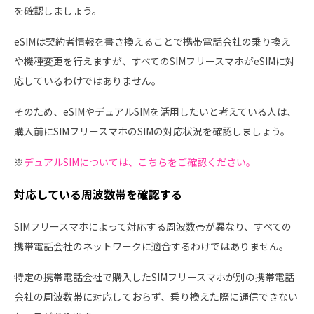
を確認しましょう。
eSIMは契約者情報を書き換えることで携帯電話会社の乗り換え
や機種変更を行えますが、すべてのSIMフリースマホがeSIMに対
応しているわけではありません。
そのため、eSIMやデュアルSIMを活用したいと考えている人は、
購入前にSIMフリースマホのSIMの対応状況を確認しましょう。
※
デュアルSIMについては、こちらをご確認ください。
対応している周波数帯を確認する
SIMフリースマホによって対応する周波数帯が異なり、すべての
携帯電話会社のネットワークに適合するわけではありません。
特定の携帯電話会社で購入したSIMフリースマホが別の携帯電話
会社の周波数帯に対応しておらず、乗り換えた際に通信できない