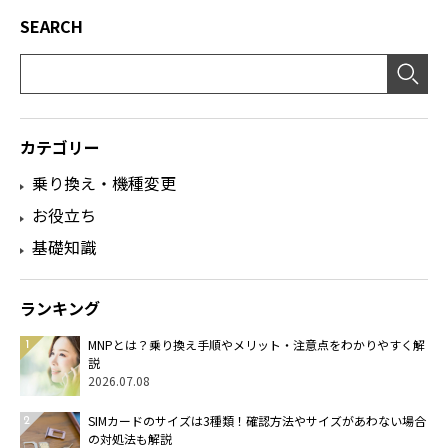
SEARCH
カテゴリー
乗り換え・機種変更
お役立ち
基礎知識
ランキング
MNPとは？乗り換え手順やメリット・注意点をわかりやすく解
説
2026.07.08
SIMカードのサイズは3種類！確認方法やサイズがあわない場合
の対処法も解説