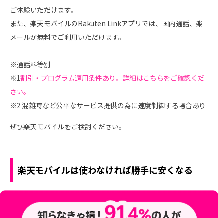
ご体験いただけます。
また、楽天モバイルのRakuten Linkアプリでは、国内通話、楽
メールが無料でご利用いただけます。
※通話料等別
※1
割引・プログラム適用条件あり。詳細はこちらをご確認くだ
さい。
※2 混雑時など公平なサービス提供の為に速度制御する場合あり
ぜひ楽天モバイルをご検討ください。
楽天モバイルは使わなければ勝手に安くなる