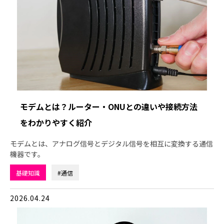
モデムとは？ルーター・ONUとの違いや接続方法
をわかりやすく紹介
モデムとは、アナログ信号とデジタル信号を相互に変換する通信
機器です。
基礎知識
#通信
2026.04.24