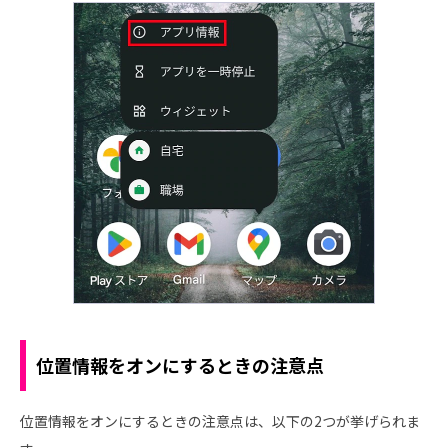
位置情報をオンにするときの注意点
位置情報をオンにするときの注意点は、以下の2つが挙げられま