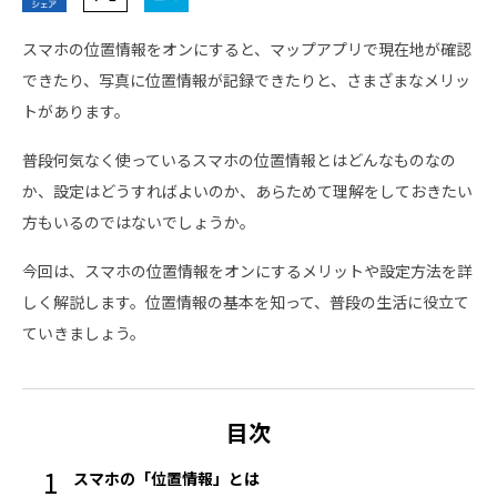
スマホの位置情報をオンにすると、マップアプリで現在地が確認
できたり、写真に位置情報が記録できたりと、さまざまなメリッ
トがあります。
普段何気なく使っているスマホの位置情報とはどんなものなの
か、設定はどうすればよいのか、あらためて理解をしておきたい
方もいるのではないでしょうか。
今回は、スマホの位置情報をオンにするメリットや設定方法を詳
しく解説します。位置情報の基本を知って、普段の生活に役立て
ていきましょう。
目次
スマホの「位置情報」とは