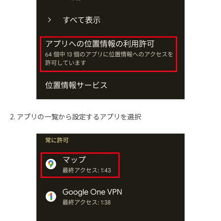
2. アプリの一覧から設定するアプリを選択