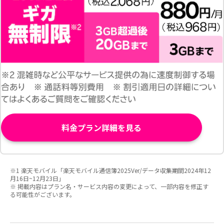
料金プラン詳細を見る
※1 楽天モバイル「楽天モバイル通信簿2025Ver/データ収集期間2024年12
月16日~12月23日」
※ 掲載内容はプラン名・サービス内容の変更によって、一部内容を修正す
る可能性がございます。