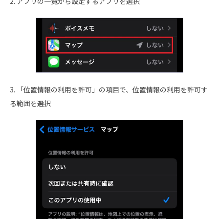
2. アプリの一覧から設定するアプリを選択
3. 「位置情報の利用を許可」の項目で、位置情報の利用を許可す
る範囲を選択