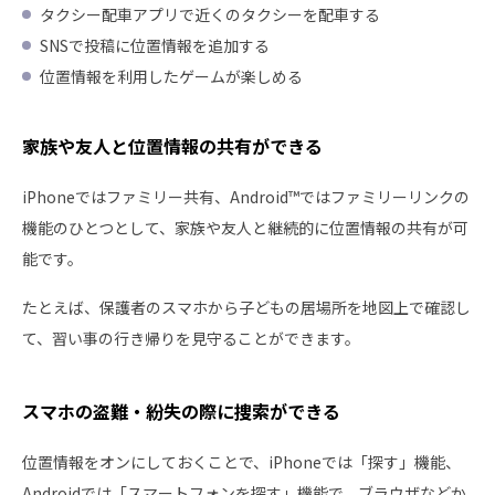
タクシー配車アプリで近くのタクシーを配車する
SNSで投稿に位置情報を追加する
位置情報を利用したゲームが楽しめる
家族や友人と位置情報の共有ができる
iPhoneではファミリー共有、Android™ではファミリーリンクの
機能のひとつとして、家族や友人と継続的に位置情報の共有が可
能です。
たとえば、保護者のスマホから子どもの居場所を地図上で確認し
て、習い事の行き帰りを見守ることができます。
スマホの盗難・紛失の際に捜索ができる
位置情報をオンにしておくことで、iPhoneでは「探す」機能、
Androidでは「スマートフォンを探す」機能で、ブラウザなどか