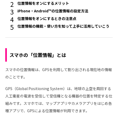
位置情報をオンにするメリット
iPhone・Android™の位置情報の設定方法
位置情報をオンにするときの注意点
位置情報の機能・使い方を知って上手に活用していこう
スマホの「位置情報」とは
スマホの位置情報は、GPSを利用して割り出される現在地の情報
のことです。
GPS（Global Positioning System）は、地球の上空を周回する
人工衛星の電波を受信して受信機となる機器の位置を特定する仕
組みです。スマホでは、マップアプリやカメラアプリをはじめ各
種アプリで、GPSによる位置情報が利用できます。