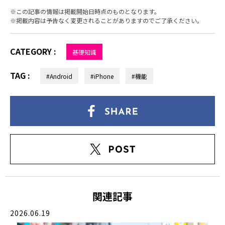
この記事の情報は掲載開始日時点のものとなります。
掲載内容は予告なく変更されることがありますのでご了承ください。
CATEGORY :
基礎知識
TAG :
#Android
#iPhone
#機能
関連記事
2026.06.19