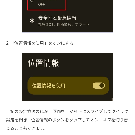
2. 「位置情報を使用」をオンにする
上記の設定方法のほか、画面を上から下にスワイプしてクイック
設定を開き、位置情報のボタンをタップしてオン／オフを切り替
えることもできます。