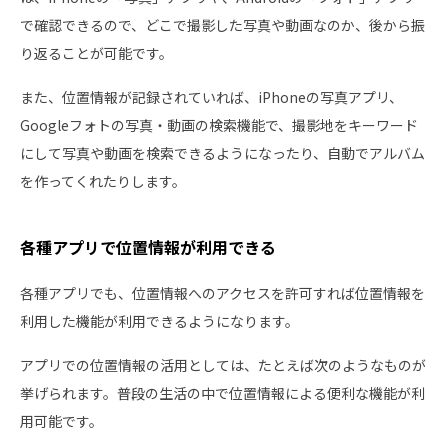
で確認できるので、どこで撮影した写真や動画なのか、後から振
り返ることが可能です。
また、位置情報が記録されていれば、iPhoneの写真アプリ、
Googleフォトの写真・動画の検索機能で、撮影地をキーワード
にして写真や動画を検索できるようになったり、自動でアルバム
を作ってくれたりします。
各種アプリで位置情報が利用できる
各種アプリでも、位置情報へのアクセスを許可すれば位置情報を
利用した機能が利用できるようになります。
アプリでの位置情報の活用としては、たとえば次のようなものが
挙げられます。普段の生活の中で位置情報による便利な機能が利
用可能です。