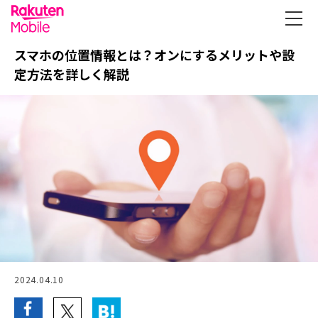
スマホの位置情報とは？オンにするメリットや設
定方法を詳しく解説
2024.04.10