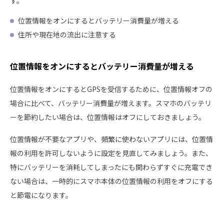
す。
位置情報をオンにするとバッテリー消費量が増える
住所や現在地の流出に注意する
位置情報をオンにするとバッテリー消費量が増える
位置情報をオンにするとGPSを受信するために、位置情報オフの
場合に比べて、バッテリー消費量が増えます。スマホのバッテリ
ーを節約したい場合は、位置情報はオフにしておきましょう。
位置情報が不要なアプリや、頻繁に使わないアプリには、位置情
報の利用を許可しないように設定を見直してみましょう。また、
特にバッテリーを消耗してしまったにも関わらずすぐに充電でき
ない場合は、一時的にスマホ本体の位置情報の利用をオフにする
と節電になります。