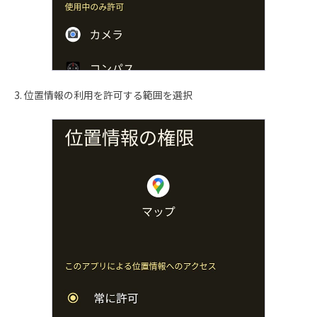
3. 位置情報の利用を許可する範囲を選択