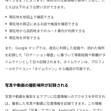
得できるようになります。現在地の位置情報が取得できると、た
とえば以下のような使い方ができます。
現在地を地図上で確認できる
現在地の周辺にあるお店や施設を確認できる
現在地から目的地までのルート案内が利用できる
現在地を共有できる
また、Google マップでは、過去に利用した経路や、訪れた場所
を記録した「ロケーション履歴」に基づいて移動経路や距離がタ
イムラインとして日々記録されます。タイムラインは、プロフィ
ールのアイコン>「タイムライン」から確認が可能です。
写真や動画の撮影場所が記録される
写真や動画を撮影するアプリに位置情報へのアクセスを許可すれ
ば、撮影した写真や動画に位置情報を記録できます。この情報
は、iPhoneの「写真」アプリや、Androidの「フォト」アプリ