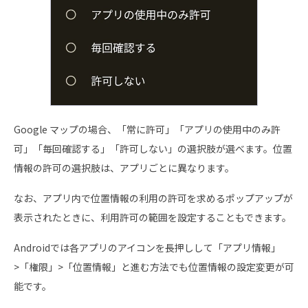
Google マップの場合、「常に許可」「アプリの使用中のみ許
可」「毎回確認する」「許可しない」の選択肢が選べます。位置
情報の許可の選択肢は、アプリごとに異なります。
なお、アプリ内で位置情報の利用の許可を求めるポップアップが
表示されたときに、利用許可の範囲を設定することもできます。
Androidでは各アプリのアイコンを長押しして「アプリ情報」
>「権限」>「位置情報」と進む方法でも位置情報の設定変更が可
能です。