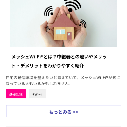
メッシュWi-Fi®とは？中継器との違いやメリッ
ト・デメリットをわかりやすく紹介
自宅の通信環境を整えたいと考えていて、メッシュWi-Fi®が気に
なっている人もいるかもしれません。
基礎知識
#Wi-Fi
もっとみる >>