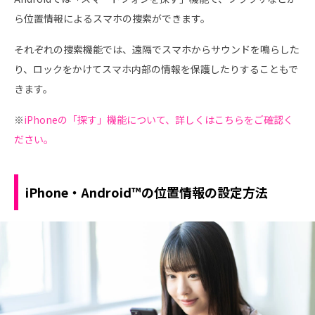
ら位置情報によるスマホの捜索ができます。
それぞれの捜索機能では、遠隔でスマホからサウンドを鳴らした
り、ロックをかけてスマホ内部の情報を保護したりすることもで
きます。
※
iPhoneの「探す」機能について、詳しくはこちらをご確認く
ださい。
iPhone・Android™の位置情報の設定方法