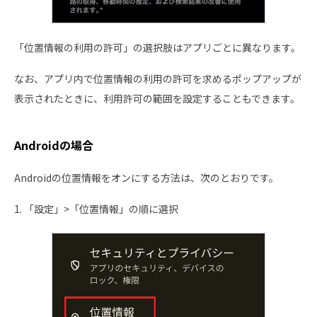
「位置情報の利用の許可」の選択肢はアプリごとに異なります。
なお、アプリ内で位置情報の利用の許可を求めるポップアップが
表示されたときに、利用許可の範囲を設定することもできます。
Androidの場合
Androidの位置情報をオンにする方法は、次のとおりです。
1. 「設定」>「位置情報」の順に選択