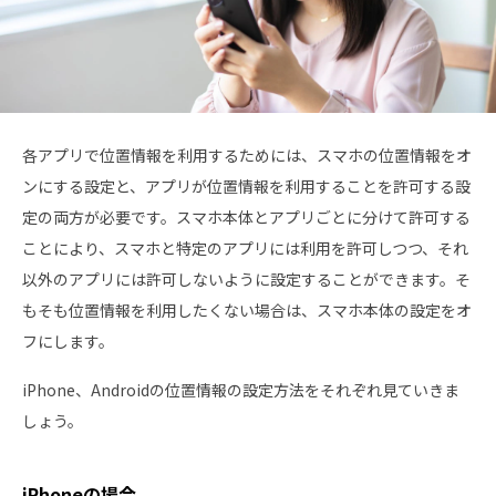
各アプリで位置情報を利用するためには、スマホの位置情報をオ
ンにする設定と、アプリが位置情報を利用することを許可する設
定の両方が必要です。スマホ本体とアプリごとに分けて許可する
ことにより、スマホと特定のアプリには利用を許可しつつ、それ
以外のアプリには許可しないように設定することができます。そ
もそも位置情報を利用したくない場合は、スマホ本体の設定をオ
フにします。
iPhone、Androidの位置情報の設定方法をそれぞれ見ていきま
しょう。
iPhoneの場合