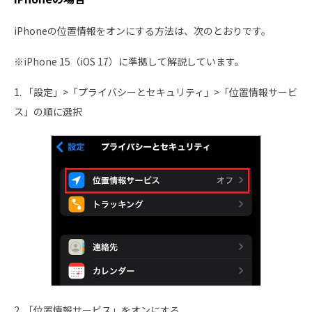
iPhoneの位置情報をオンにする方法は、次のとおりです。
※iPhone 15（iOS 17）に準拠して解説しています。
1. 「設定」>「プライバシーとセキュリティ」>「位置情報サービ
ス」の順に選択
2. 「位置情報サービス」をオンにする