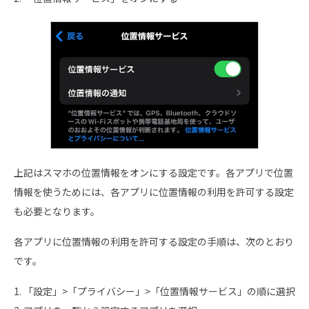
上記はスマホの位置情報をオンにする設定です。各アプリで位置
情報を使うためには、各アプリに位置情報の利用を許可する設定
も必要となります。
各アプリに位置情報の利用を許可する設定の手順は、次のとおり
です。
1. 「設定」>「プライバシー」>「位置情報サービス」の順に選択