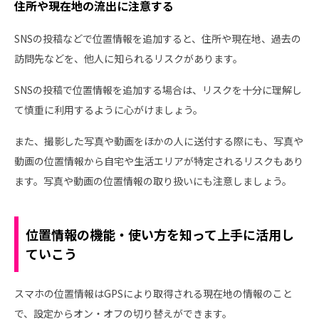
住所や現在地の流出に注意する
SNSの投稿などで位置情報を追加すると、住所や現在地、過去の
訪問先などを、他人に知られるリスクがあります。
SNSの投稿で位置情報を追加する場合は、リスクを十分に理解し
て慎重に利用するように心がけましょう。
また、撮影した写真や動画をほかの人に送付する際にも、写真や
動画の位置情報から自宅や生活エリアが特定されるリスクもあり
ます。写真や動画の位置情報の取り扱いにも注意しましょう。
位置情報の機能・使い方を知って上手に活用し
ていこう
スマホの位置情報はGPSにより取得される現在地の情報のこと
で、設定からオン・オフの切り替えができます。