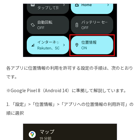
各アプリに位置情報の利用を許可する設定の手順は、次のとおり
です。
※Google Pixel 8（Android 14）に準拠して解説しています。
1. 「設定」>「位置情報」>「アプリへの位置情報の利用許可」の
順に選択