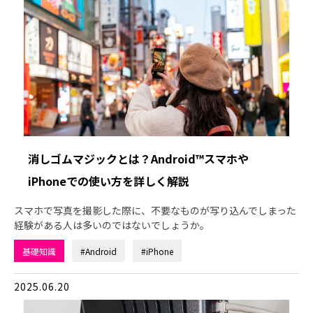
消しゴムマジックとは？Android™スマホや
iPhoneでの使い方を詳しく解説
スマホで写真を撮影した際に、不要なものが写り込んでしまった
経験がある人は多いのではないでしょうか。
基礎知識
#Android
#iPhone
2025.06.20