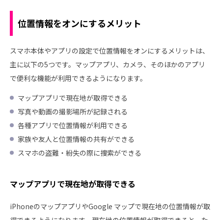
位置情報をオンにするメリット
スマホ本体やアプリの設定で位置情報をオンにするメリットは、
主に以下の5つです。マップアプリ、カメラ、そのほかのアプリ
で便利な機能が利用できるようになります。
マップアプリで現在地が取得できる
写真や動画の撮影場所が記録される
各種アプリで位置情報が利用できる
家族や友人と位置情報の共有ができる
スマホの盗難・紛失の際に捜索ができる
マップアプリで現在地が取得できる
iPhoneのマップアプリやGoogle マップで現在地の位置情報が取