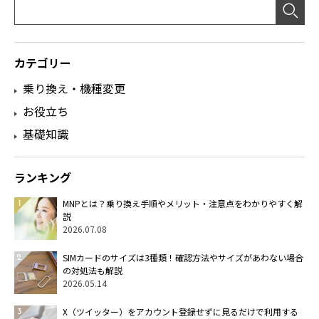
カテゴリー
乗り換え・機種変更
お役立ち
基礎知識
ランキング
MNPとは？乗り換え手順やメリット・注意点をわかりやすく解
説
2026.07.08
SIMカードのサイズは3種類！確認方法やサイズがあわない場合
の対処法も解説
2026.05.14
X（ツイッター）をアカウント登録せずに見るだけで利用する