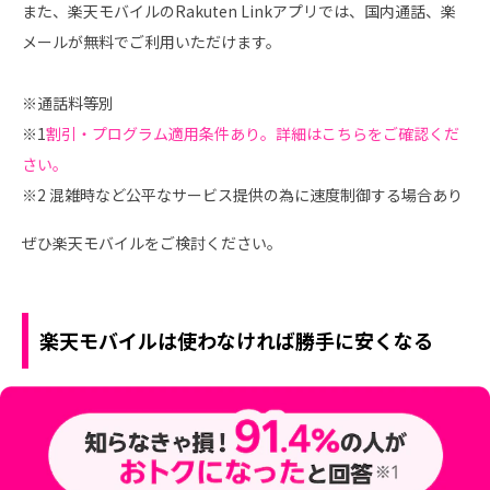
また、楽天モバイルのRakuten Linkアプリでは、国内通話、楽
メールが無料でご利用いただけます。
※通話料等別
※1
割引・プログラム適用条件あり。詳細はこちらをご確認くだ
さい。
※2 混雑時など公平なサービス提供の為に速度制御する場合あり
ぜひ楽天モバイルをご検討ください。
楽天モバイルは使わなければ勝手に安くなる