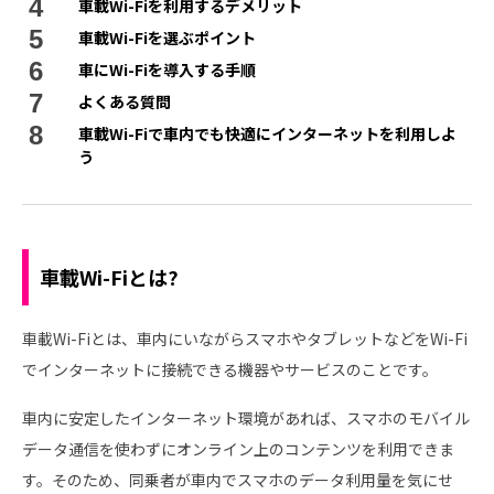
車載Wi-Fiを利用するデメリット
車載Wi-Fiを選ぶポイント
車にWi-Fiを導入する手順
よくある質問
車載Wi-Fiで車内でも快適にインターネットを利用しよ
う
車載Wi-Fiとは?
車載Wi-Fiとは、車内にいながらスマホやタブレットなどをWi-Fi
でインターネットに接続できる機器やサービスのことです。
車内に安定したインターネット環境があれば、スマホのモバイル
データ通信を使わずにオンライン上のコンテンツを利用できま
す。そのため、同乗者が車内でスマホのデータ利用量を気にせ