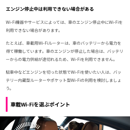
エンジン停止中は利用できない場合がある
Wi-Fi機器やサービスによっては、車のエンジン停止中にWi-Fiを
利用できない場合があります。
たとえば、車載用Wi-Fiルーターは、車のバッテリーから電力を
得て稼働しています。車のエンジンが停止した場合は、バッテリ
ーからの電力供給が途切れるため、Wi-Fiを利用できません。
駐車中などエンジンを切った状態でWi-Fiを使いたい人は、バッ
テリー内蔵型ルーターやポケット型Wi-Fiの利用を検討しましょ
う。
車載Wi-Fiを選ぶポイント