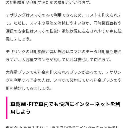
の初期費用や利用するための費用がかかります。
テザリングはスマホのみで利用できるため、コストを抑えられま
す。ただし、スマホの電池を消耗しやすいほか、同時接続台数や
通信の安定性はスマホの性能・電波状況に左右されやすい点に注
意しましょう。
テザリングの利用頻度が高い場合はスマホのデータ利用量も増え
ますが、大容量プランを契約していれば安心して使えます。
大容量プランでも料金を抑えられるプランがあるので、テザリン
グを利用する予定の人は、スマホで契約している料金プランの変
更を検討してみましょう。
車載Wi-Fiで車内でも快適にインターネットを利
用しよう
車載Wi-Fiを導入すれば、車内でも快適にインターネットを楽し