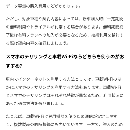
データ容量の購入費用などがかかります。
ただし、対象車種や契約内容によっては、新車購入時に一定期間
の無料利用やトライアルが付帯する場合があります。無料期間終
了後は有料プランへの加入が必要となるため、継続利用を検討す
る際は契約内容を確認しましょう。
スマホのテザリングと車載Wi-Fiならどちらを使うのがお
すすめ?
車内でインターネットを利用する方法としては、車載Wi-Fiのほ
かにスマホのテザリングを利用する方法もあります。車載Wi-Fi
とスマホのテザリングはそれぞれ特徴が異なるため、利用状況に
あった通信方法を選びましょう。
たとえば、車載Wi-Fiは専用機器を使うため通信が安定しやす
く、複数製品の同時接続にも向いています。一方で、導入のため