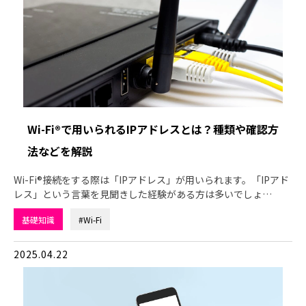
Wi-Fi®で用いられるIPアドレスとは？種類や確認方
法などを解説
Wi-Fi®接続をする際は「IPアドレス」が用いられます。「IPアド
レス」という言葉を見聞きした経験がある方は多いでしょ…
基礎知識
#Wi-Fi
2025.04.22