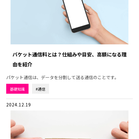
パケット通信料とは？仕組みや目安、高額になる理
由を紹介
パケット通信は、データを分割して送る通信のことです。
基礎知識
#通信
2024.12.19