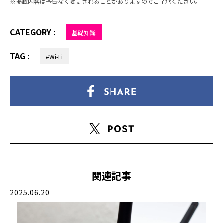
掲載内容は予告なく変更されることがありますのでご了承ください。
CATEGORY :
基礎知識
TAG :
#Wi-Fi
関連記事
2025.06.20