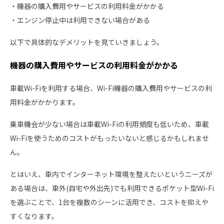
・機器の購入費用やサービスの利用料金がかかる
・エンジン停止中は利用できない場合がある
以下で具体的なデメリットを見ていきましょう。
機器の購入費用やサービスの利用料金がかかる
車載Wi-Fiを利用する場合、Wi-Fi機器の購入費用やサービスの利
用料金がかかります。
乗車機会が少ない場合は車載Wi-Fiの利用頻度も低いため、車載
Wi-Fiを使うためのコストがもったいないと感じるかもしれませ
ん。
とはいえ、車内でインターネット環境を整えたいというニーズが
ある場合は、車外(自宅や外出先)でも利用できるポケット型Wi-Fi
を選ぶことで、1台を複数のシーンに活用でき、コストを抑えや
すくなります。