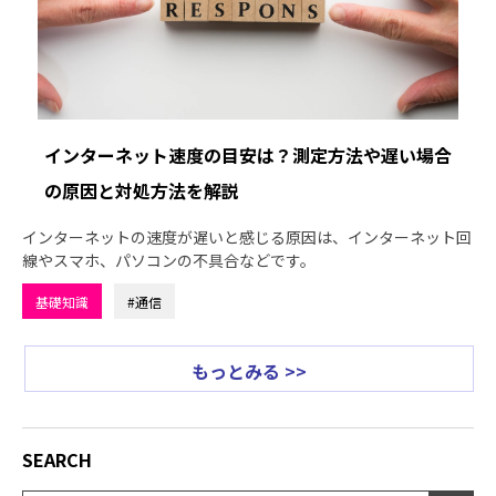
インターネット速度の目安は？測定方法や遅い場合
の原因と対処方法を解説
インターネットの速度が遅いと感じる原因は、インターネット回
線やスマホ、パソコンの不具合などです。
基礎知識
#通信
もっとみる >>
SEARCH