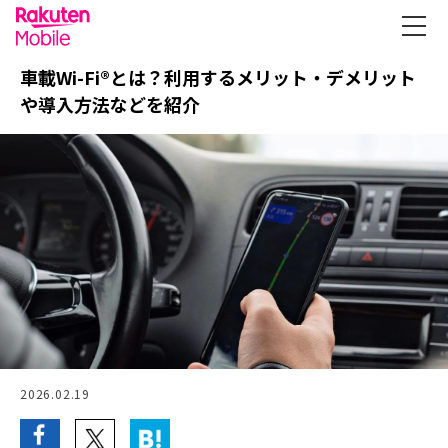
車載Wi-Fi®とは？利用するメリット・デメリット
や導入方法などを紹介
2026.02.19