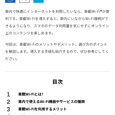
車内で快適にインターネットを利用したいなら、車載Wi-Fi®が便
利です。車載Wi-Fiを導入すると、車内にいながらWi-Fi接続がで
きるようになり、スマホのデータ利用量を気にせずにオンライン
上のコンテンツを楽しめます。
今回は、車載Wi-Fiのメリットやデメリット、選び方のポイント
を解説します。導入する手順も紹介するので、ぜひ参考にしてく
ださい。
目次
車載Wi-Fiとは?
車内で使えるWi-Fi機器やサービスの種類
車載Wi-Fiを利用するメリット