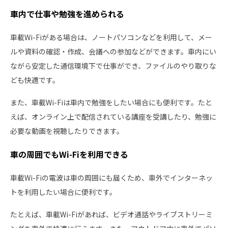
車内で仕事や勉強を進められる
車載Wi-Fiがある場合は、ノートパソコンなどを利用して、メー
ルや資料の確認・作成、会議への参加などができます。車内にい
ながら安定した通信環境下で仕事ができ、ファイルのやり取りな
ども快適です。
また、車載Wi-Fiは車内で勉強をしたい場合にも便利です。たと
えば、オンライン上で配信されている講座を受講したり、勉強に
必要な動画を視聴したりできます。
車の周囲でもWi-Fiを利用できる
車載Wi-Fiの電波は車の周囲にも届くため、車外でインターネッ
トを利用したい場合に便利です。
たとえば、車載Wi-Fiがあれば、ビデオ通話やライブストリーミ