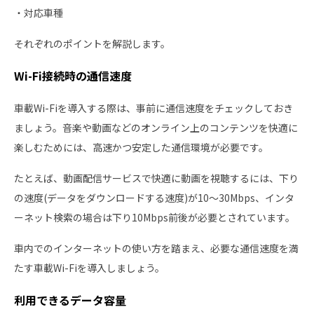
・対応車種
それぞれのポイントを解説します。
Wi-Fi接続時の通信速度
車載Wi-Fiを導入する際は、事前に通信速度をチェックしておき
ましょう。音楽や動画などのオンライン上のコンテンツを快適に
楽しむためには、高速かつ安定した通信環境が必要です。
たとえば、動画配信サービスで快適に動画を視聴するには、下り
の速度(データをダウンロードする速度)が10〜30Mbps、インタ
ーネット検索の場合は下り10Mbps前後が必要とされています。
車内でのインターネットの使い方を踏まえ、必要な通信速度を満
たす車載Wi-Fiを導入しましょう。
利用できるデータ容量