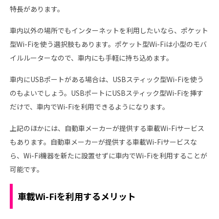
特長があります。
車内以外の場所でもインターネットを利用したいなら、ポケット
型Wi-Fiを使う選択肢もあります。ポケット型Wi-Fiは小型のモバ
イルルーターなので、車内にも手軽に持ち込めます。
車内にUSBポートがある場合は、USBスティック型Wi-Fiを使う
のもよいでしょう。USBポートにUSBスティック型Wi-Fiを挿す
だけで、車内でWi-Fiを利用できるようになります。
上記のほかには、自動車メーカーが提供する車載Wi-Fiサービス
もあります。自動車メーカーが提供する車載Wi-Fiサービスな
ら、Wi-Fi機器を新たに設置せずに車内でWi-Fiを利用することが
可能です。
車載Wi-Fiを利用するメリット