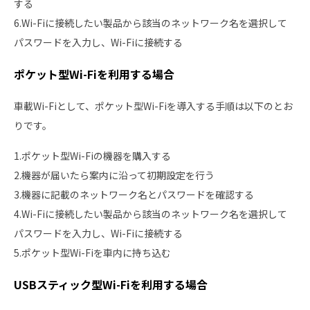
する
6.Wi-Fiに接続したい製品から該当のネットワーク名を選択して
パスワードを入力し、Wi-Fiに接続する
ポケット型Wi-Fiを利用する場合
車載Wi-Fiとして、ポケット型Wi-Fiを導入する手順は以下のとお
りです。
1.ポケット型Wi-Fiの機器を購入する
2.機器が届いたら案内に沿って初期設定を行う
3.機器に記載のネットワーク名とパスワードを確認する
4.Wi-Fiに接続したい製品から該当のネットワーク名を選択して
パスワードを入力し、Wi-Fiに接続する
5.ポケット型Wi-Fiを車内に持ち込む
USBスティック型Wi-Fiを利用する場合