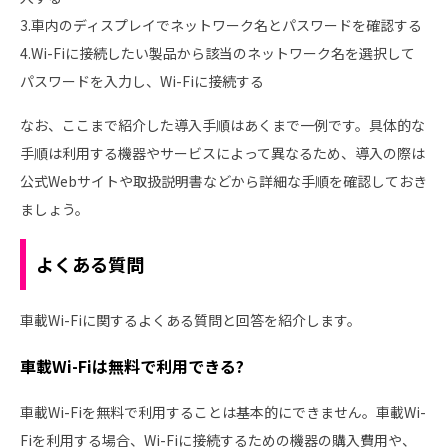
3.車内のディスプレイでネットワーク名とパスワードを確認する
4.Wi-Fiに接続したい製品から該当のネットワーク名を選択して
パスワードを入力し、Wi-Fiに接続する
なお、ここまで紹介した導入手順はあくまで一例です。具体的な
手順は利用する機器やサービスによって異なるため、導入の際は
公式Webサイトや取扱説明書などから詳細な手順を確認しておき
ましょう。
よくある質問
車載Wi-Fiに関するよくある質問と回答を紹介します。
車載Wi-Fiは無料で利用できる?
車載Wi-Fiを無料で利用することは基本的にできません。車載Wi-
Fiを利用する場合、Wi-Fiに接続するための機器の購入費用や、