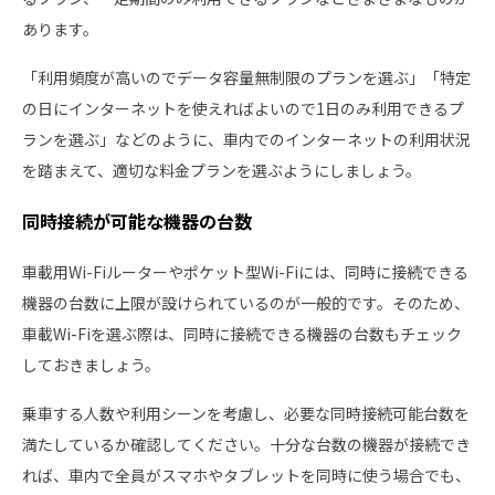
あります。
「利用頻度が高いのでデータ容量無制限のプランを選ぶ」「特定
の日にインターネットを使えればよいので1日のみ利用できるプ
ランを選ぶ」などのように、車内でのインターネットの利用状況
を踏まえて、適切な料金プランを選ぶようにしましょう。
同時接続が可能な機器の台数
車載用Wi-Fiルーターやポケット型Wi-Fiには、同時に接続できる
機器の台数に上限が設けられているのが一般的です。そのため、
車載Wi-Fiを選ぶ際は、同時に接続できる機器の台数もチェック
しておきましょう。
乗車する人数や利用シーンを考慮し、必要な同時接続可能台数を
満たしているか確認してください。十分な台数の機器が接続でき
れば、車内で全員がスマホやタブレットを同時に使う場合でも、