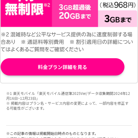
料金プラン詳細を見る
※1 楽天モバイル「楽天モバイル通信簿2025Ver/データ収集期間2024年12
月16日~12月23日」
※ 掲載内容はプラン名・サービス内容の変更によって、一部内容を修正す
る可能性がございます。
この記事の情報は掲載開始日時点のものとなります。