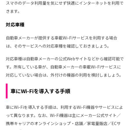
スマホのデータ利用量を気にせず快適にインターネットを利用で
きます。
対応車種
自動車メーカーが提供する車載Wi-Fiサービスを利用する場合
は、そのサービスへの対応車種を確認しておきましょう。
対応車種は自動車メーカーの公式Webサイトなどから確認可能で
す。所有している車が、自動車メーカーの車載Wi-Fiサービスに
対応していない場合は、外付けの機器の利用を検討しましょう。
車にWi-Fiを導入する手順
車にWi-Fiを導入する手順は、利用するWi-Fi機器やサービスによ
って異なります。なお、Wi-Fi機器は主にメーカー公式サイト／
携帯キャリアのオンラインショップ・店舗／家電量販店／ECサ