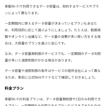
車載Wi-Fiで利用できるデータ容量は、契約するサービスやプラ
ンによって異なります。
一定期間内に使えるデータ容量が決まっているプランもあるた
め、利用目的に応じて選ぶようにしましょう。たとえば、動画視
聴やオンライン会議など、データ量の消費が多い使い方をする場
合は、大容量のプランを選ぶと安心です。
なお、データ容量無制限のサービスでも、一定期間のデータ利用
量が多いと速度制限がかかる場合があります。
データ容量や速度制限の条件はサービスの提供会社によって異な
るため、事前に公式Webサイトなどで確認しておきましょう。
料金プラン
車載Wi-Fiの料金プランは、データ容量無制限や1日のみ利用でき
るプラン、一定期間のみ利用できるプランなどさまざまなものが