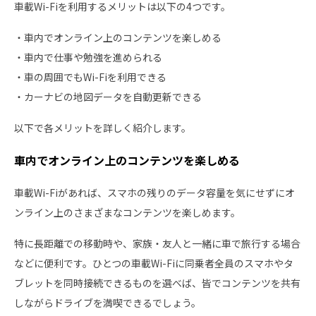
車載Wi-Fiを利用するメリットは以下の4つです。
・車内でオンライン上のコンテンツを楽しめる
・車内で仕事や勉強を進められる
・車の周囲でもWi-Fiを利用できる
・カーナビの地図データを自動更新できる
以下で各メリットを詳しく紹介します。
車内でオンライン上のコンテンツを楽しめる
車載Wi-Fiがあれば、スマホの残りのデータ容量を気にせずにオ
ンライン上のさまざまなコンテンツを楽しめます。
特に長距離での移動時や、家族・友人と一緒に車で旅行する場合
などに便利です。ひとつの車載Wi-Fiに同乗者全員のスマホやタ
ブレットを同時接続できるものを選べば、皆でコンテンツを共有
しながらドライブを満喫できるでしょう。