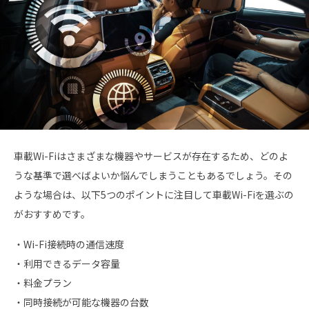
車載Wi-Fiはさまざまな機器やサービスが存在するため、どのよ
うな基準で選べばよいか悩んでしまうこともあるでしょう。その
ような場合は、以下5つのポイントに注目して車載Wi-Fiを選ぶの
がおすすめです。
・Wi-Fi接続時の通信速度
・利用できるデータ容量
・料金プラン
・同時接続が可能な機器の台数