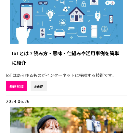
IoTとは？読み方・意味・仕組みや活用事例を簡単
に紹介
IoTはあらゆるものがインターネットに接続する技術です。
基礎知識
#通信
2024.06.26