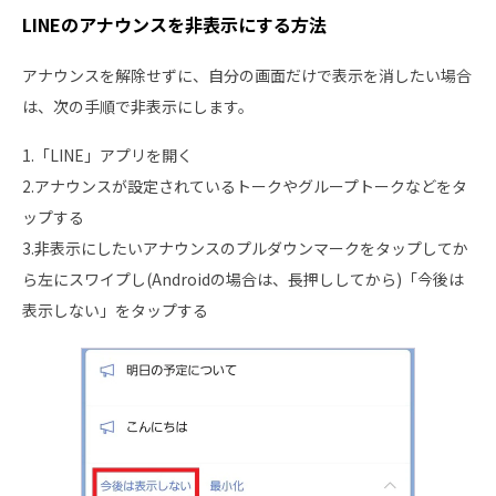
LINEのアナウンスを非表示にする方法
アナウンスを解除せずに、自分の画面だけで表示を消したい場合
は、次の手順で非表示にします。
1.「LINE」アプリを開く
2.アナウンスが設定されているトークやグループトークなどをタ
ップする
3.非表示にしたいアナウンスのプルダウンマークをタップしてか
ら左にスワイプし(Androidの場合は、長押ししてから)「今後は
表示しない」をタップする