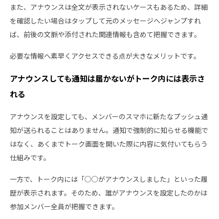
また、アナウンスは全文が表示されないケースもあるため、詳細
を確認したい場合はタップして元のメッセージへジャンプすれ
ば、前後の文脈や添付された関連情報も含めて把握できます。
必要な情報へ素早くアクセスできる点が大きなメリットです。
アナウンスしても通知は届かないがトーク内には表示さ
れる
アナウンスを設定しても、メンバーのスマホに新たなプッシュ通
知が送られることはありません。通知で強制的に知らせる機能で
はなく、あくまでトーク画面を開いた際に内容に気付いてもらう
仕組みです。
一方で、トーク内には「○○がアナウンスしました」といった履
歴が表示されます。そのため、誰がアナウンスを設定したのかは
参加メンバー全員が把握できます。