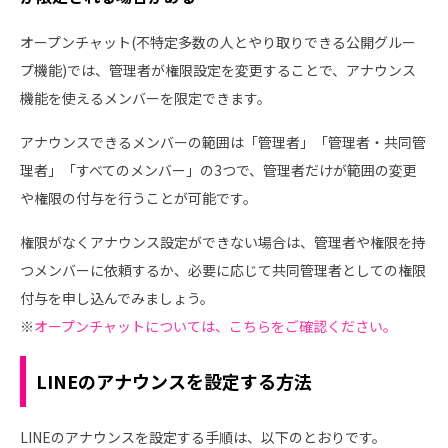
オープンチャット(不特定多数の人とやり取りできる公開グルー
プ機能)では、管理者が権限設定を変更することで、アナウンス
機能を使えるメンバーを限定できます。
アナウンスできるメンバーの範囲は「管理者」「管理者・共同管
理者」「すべてのメンバー」の3つで、管理者だけが範囲の変更
や権限の付与を行うことが可能です。
権限がなくアナウンス設定ができない場合は、管理者や権限を持
つメンバーに依頼するか、必要に応じて共同管理者としての権限
付与を申し込んでみましょう。
※
オープンチャットについては、こちらをご確認ください。
LINEのアナウンスを設定する方法
LINEのアナウンスを設定する手順は、以下のとおりです。