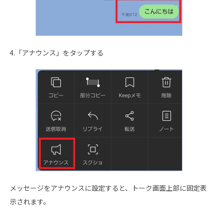
4.「アナウンス」をタップする
メッセージをアナウンスに設定すると、トーク画面上部に固定表
示されます。