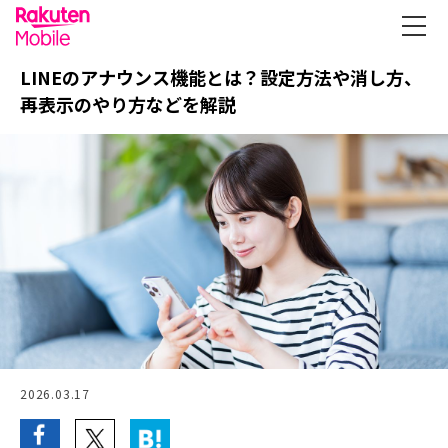
LINEのアナウンス機能とは？設定方法や消し方、
再表示のやり方などを解説
2026.03.17