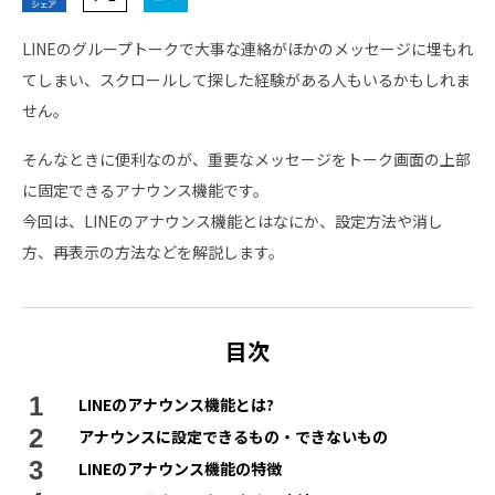
LINEのグループトークで大事な連絡がほかのメッセージに埋もれ
てしまい、スクロールして探した経験がある人もいるかもしれま
せん。
そんなときに便利なのが、重要なメッセージをトーク画面の上部
に固定できるアナウンス機能です。
今回は、LINEのアナウンス機能とはなにか、設定方法や消し
方、再表示の方法などを解説します。
目次
LINEのアナウンス機能とは?
アナウンスに設定できるもの・できないもの
LINEのアナウンス機能の特徴