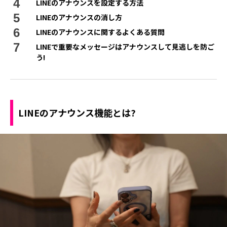
LINEのアナウンスを設定する方法
LINEのアナウンスの消し方
LINEのアナウンスに関するよくある質問
LINEで重要なメッセージはアナウンスして見逃しを防ご
う!
LINEのアナウンス機能とは?