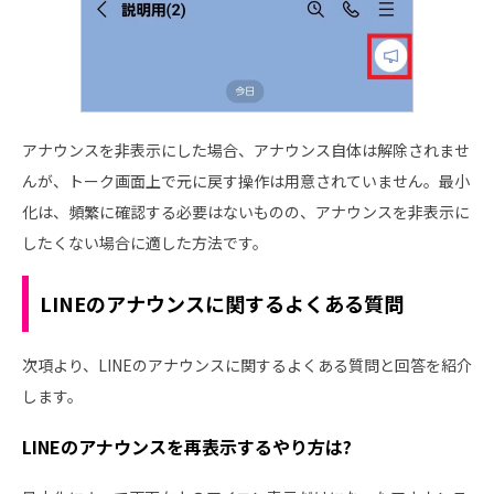
アナウンスを非表示にした場合、アナウンス自体は解除されませ
んが、トーク画面上で元に戻す操作は用意されていません。最小
化は、頻繁に確認する必要はないものの、アナウンスを非表示に
したくない場合に適した方法です。
LINEのアナウンスに関するよくある質問
次項より、LINEのアナウンスに関するよくある質問と回答を紹介
します。
LINEのアナウンスを再表示するやり方は?