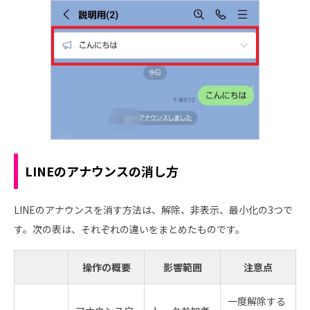
LINEのアナウンスの消し方
LINEのアナウンスを消す方法は、解除、非表示、最小化の3つで
す。次の表は、それぞれの違いをまとめたものです。
操作の概要
影響範囲
注意点
一度解除する