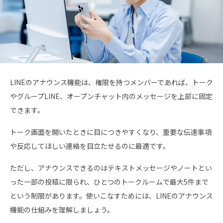
LINEのアナウンス機能は、権限を持つメンバーであれば、トーク
やグループLINE、オープンチャット内のメッセージを上部に固定
できます。
トーク画面を開いたときに目につきやすくなり、重要な伝達事項
や反応してほしい連絡を目立たせるのに最適です。
ただし、アナウンスできるのはテキストメッセージやノートとい
った一部の投稿に限られ、ひとつのトークルームで最大5件まで
という制限があります。使いこなすためには、LINEのアナウンス
機能の仕組みを理解しましょう。