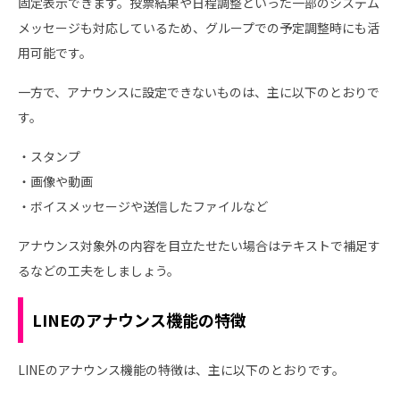
固定表示できます。投票結果や日程調整といった一部のシステム
メッセージも対応しているため、グループでの予定調整時にも活
用可能です。
一方で、アナウンスに設定できないものは、主に以下のとおりで
す。
・スタンプ
・画像や動画
・ボイスメッセージや送信したファイルなど
アナウンス対象外の内容を目立たせたい場合はテキストで補足す
るなどの工夫をしましょう。
LINEのアナウンス機能の特徴
LINEのアナウンス機能の特徴は、主に以下のとおりです。