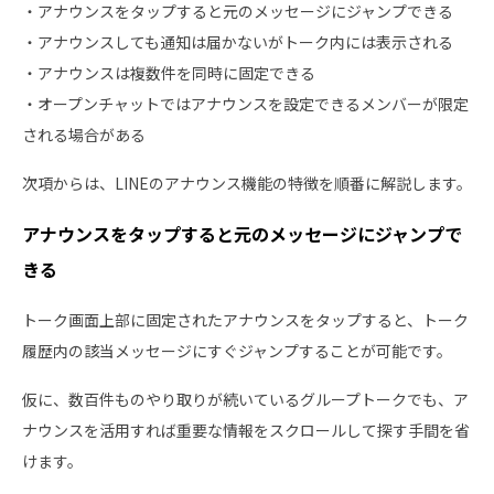
・アナウンスをタップすると元のメッセージにジャンプできる
・アナウンスしても通知は届かないがトーク内には表示される
・アナウンスは複数件を同時に固定できる
・オープンチャットではアナウンスを設定できるメンバーが限定
される場合がある
次項からは、LINEのアナウンス機能の特徴を順番に解説します。
アナウンスをタップすると元のメッセージにジャンプで
きる
トーク画面上部に固定されたアナウンスをタップすると、トーク
履歴内の該当メッセージにすぐジャンプすることが可能です。
仮に、数百件ものやり取りが続いているグループトークでも、ア
ナウンスを活用すれば重要な情報をスクロールして探す手間を省
けます。