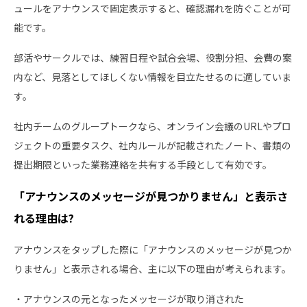
ュールをアナウンスで固定表示すると、確認漏れを防ぐことが可
能です。
部活やサークルでは、練習日程や試合会場、役割分担、会費の案
内など、見落としてほしくない情報を目立たせるのに適していま
す。
社内チームのグループトークなら、オンライン会議のURLやプロ
ジェクトの重要タスク、社内ルールが記載されたノート、書類の
提出期限といった業務連絡を共有する手段として有効です。
「アナウンスのメッセージが見つかりません」と表示さ
れる理由は?
アナウンスをタップした際に「アナウンスのメッセージが見つか
りません」と表示される場合、主に以下の理由が考えられます。
・アナウンスの元となったメッセージが取り消された