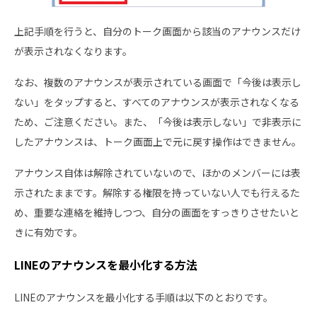
上記手順を行うと、自分のトーク画面から該当のアナウンスだけ
が表示されなくなります。
なお、複数のアナウンスが表示されている画面で「今後は表示し
ない」をタップすると、すべてのアナウンスが表示されなくなる
ため、ご注意ください。また、「今後は表示しない」で非表示に
したアナウンスは、トーク画面上で元に戻す操作はできません。
アナウンス自体は解除されていないので、ほかのメンバーには表
示されたままです。解除する権限を持っていない人でも行えるた
め、重要な連絡を維持しつつ、自分の画面をすっきりさせたいと
きに有効です。
LINEのアナウンスを最小化する方法
LINEのアナウンスを最小化する手順は以下のとおりです。