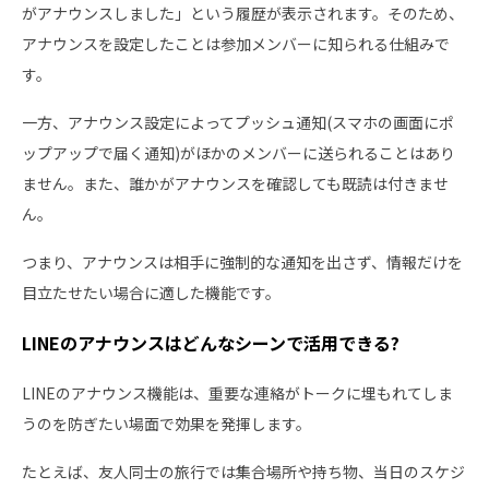
がアナウンスしました」という履歴が表示されます。そのため、
アナウンスを設定したことは参加メンバーに知られる仕組みで
す。
一方、アナウンス設定によってプッシュ通知(スマホの画面にポ
ップアップで届く通知)がほかのメンバーに送られることはあり
ません。また、誰かがアナウンスを確認しても既読は付きませ
ん。
つまり、アナウンスは相手に強制的な通知を出さず、情報だけを
目立たせたい場合に適した機能です。
LINEのアナウンスはどんなシーンで活用できる?
LINEのアナウンス機能は、重要な連絡がトークに埋もれてしま
うのを防ぎたい場面で効果を発揮します。
たとえば、友人同士の旅行では集合場所や持ち物、当日のスケジ