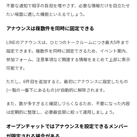
不要な通知で相手の負担を増やさず、必要な情報だけを目立たせ
たい場面に適した機能といえるでしょう。
アナウンスは複数件を同時に固定できる
LINEのアナウンスは、ひとつのトークルームにつき最大5件まで
設定できます。複数件を同時に固定できるため、イベント案内、
参加フォーム、注意事項など関連する情報をまとめて上部に表示
可能です。
ただし、6件目を追加すると、最初にアナウンスに設定したもの
(一覧の一番下にあるもの)が自動的に解除されます。
また、数が多すぎると確認しづらくなるため、不要になった内容
は定期的に整理し、必要最低限に絞って運用しましょう。
オープンチャットではアナウンスを設定できるメンバー
が限定される場合がある