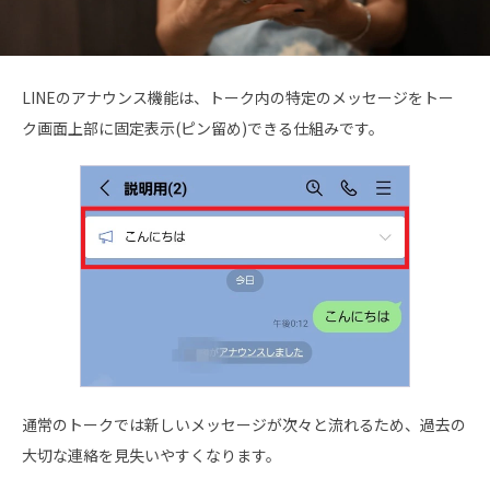
LINEのアナウンス機能は、トーク内の特定のメッセージをトー
ク画面上部に固定表示(ピン留め)できる仕組みです。
通常のトークでは新しいメッセージが次々と流れるため、過去の
大切な連絡を見失いやすくなります。