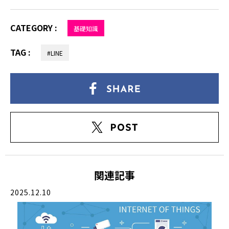
CATEGORY :
基礎知識
TAG :
#LINE
関連記事
2025.12.10