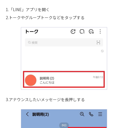
1.「LINE」アプリを開く
2.トークやグループトークなどをタップする
3.アナウンスしたいメッセージを長押しする