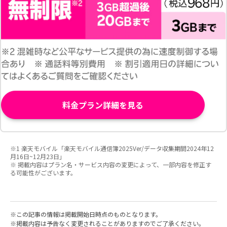
料金プラン詳細を見る
※1 楽天モバイル「楽天モバイル通信簿2025Ver/データ収集期間2024年12
月16日~12月23日」
※ 掲載内容はプラン名・サービス内容の変更によって、一部内容を修正す
る可能性がございます。
この記事の情報は掲載開始日時点のものとなります。
掲載内容は予告なく変更されることがありますのでご了承ください。