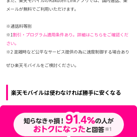
また、楽天モバイルのRakuten Linkアプリでは、国内通話、楽
メールが無料でご利用いただけます。
※通話料等別
※1
割引・プログラム適用条件あり。詳細はこちらをご確認くだ
さい。
※2 混雑時など公平なサービス提供の為に速度制御する場合あり
ぜひ楽天モバイルをご検討ください。
楽天モバイルは使わなければ勝手に安くなる