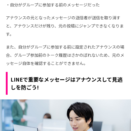
・自分がグループに参加する前のメッセージだった
アナウンスの元となったメッセージの送信者が送信を取り消す
と、アナウンスだけが残り、元の投稿にジャンプできなくなりま
す。
また、自分がグループに参加する前に設定されたアナウンスの場
合、グループ参加前のトーク履歴はさかのぼれないため、元のメ
ッセージ自体を確認することができません。
LINEで重要なメッセージはアナウンスして見逃
しを防ごう!